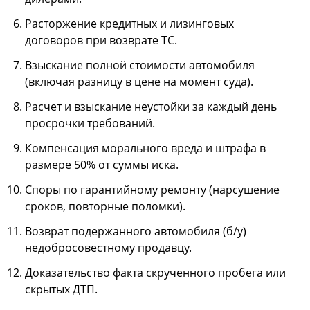
Расторжение кредитных и лизинговых
договоров при возврате ТС.
Взыскание полной стоимости автомобиля
(включая разницу в цене на момент суда).
Расчет и взыскание неустойки за каждый день
просрочки требований.
Компенсация морального вреда и штрафа в
размере 50% от суммы иска.
Споры по гарантийному ремонту (нарсушение
сроков, повторные поломки).
Возврат подержанного автомобиля (б/у)
недобросовестному продавцу.
Доказательство факта скрученного пробега или
скрытых ДТП.