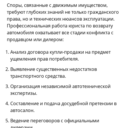
Споры, связанные с движимым имуществом,
требуют глубоких знаний не только гражданского
права, но и технических нюансов эксплуатации.
Профессиональная работа юриста по возврату
автомобиля охватывает все стадии конфликта с
продавцом или дилером:
Анализ договора купли-продажи на предмет
ущемления прав потребителя.
Выявление существенных недостатков
транспортного средства.
Организация независимой автотехнической
экспертизы.
Составление и подача досудебной претензии в
автосалон.
Ведение переговоров с официальными
дилерами.