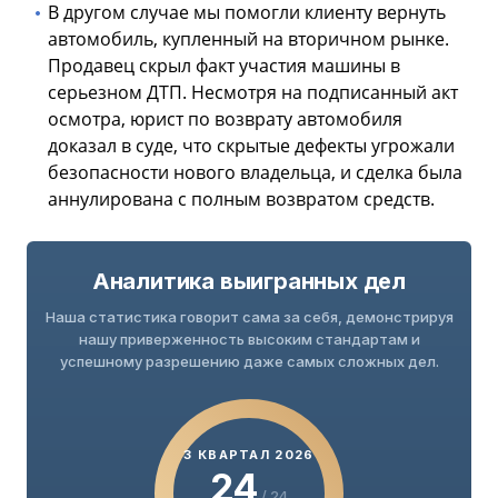
В другом случае мы помогли клиенту вернуть
автомобиль, купленный на вторичном рынке.
Продавец скрыл факт участия машины в
серьезном ДТП. Несмотря на подписанный акт
осмотра, юрист по возврату автомобиля
доказал в суде, что скрытые дефекты угрожали
безопасности нового владельца, и сделка была
аннулирована с полным возвратом средств.
Аналитика выигранных дел
Наша статистика говорит сама за себя, демонстрируя
нашу приверженность высоким стандартам и
успешному разрешению даже самых сложных дел.
3 КВАРТАЛ 2026
24
/ 24