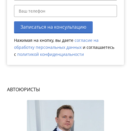
Записаться на консультацию
Нажимая на кнопку, вы даете
согласие на
обработку персональных данных
и соглашаетесь
c
политикой конфиденциальности
АВТОЮРИСТЫ