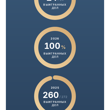
ВЫИГРАННЫХ
ДЕЛ
2026
100
%
ВЫИГРАННЫХ
ДЕЛ
2025
260
/ 272
ВЫИГРАННЫХ
ДЕЛ