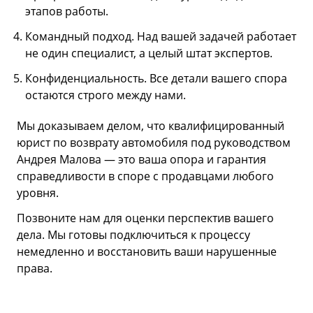
этапов работы.
Командный подход. Над вашей задачей работает
не один специалист, а целый штат экспертов.
Конфиденциальность. Все детали вашего спора
остаются строго между нами.
Мы доказываем делом, что квалифицированный
юрист по возврату автомобиля под руководством
Андрея Малова — это ваша опора и гарантия
справедливости в споре с продавцами любого
уровня.
Позвоните нам для оценки перспектив вашего
дела. Мы готовы подключиться к процессу
немедленно и восстановить ваши нарушенные
права.