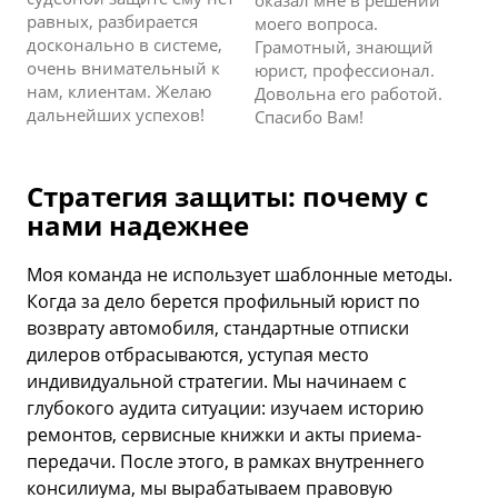
равных, разбирается
моего вопроса.
досконально в системе,
Грамотный, знающий
очень внимательный к
юрист, профессионал.
нам, клиентам. Желаю
Довольна его работой.
дальнейших успехов!
Спасибо Вам!
Стратегия защиты: почему с
нами надежнее
Моя команда не использует шаблонные методы.
Когда за дело берется профильный юрист по
возврату автомобиля, стандартные отписки
дилеров отбрасываются, уступая место
индивидуальной стратегии. Мы начинаем с
глубокого аудита ситуации: изучаем историю
ремонтов, сервисные книжки и акты приема-
передачи. После этого, в рамках внутреннего
консилиума, мы вырабатываем правовую