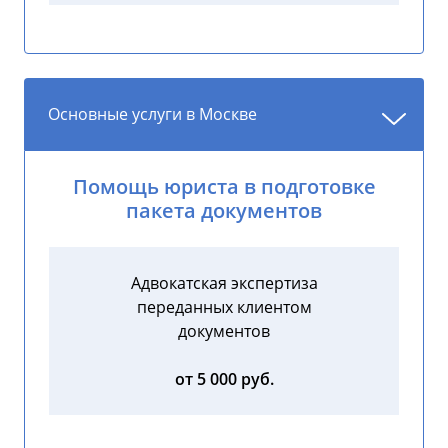
Основные услуги в Москве
Помощь юриста в подготовке
пакета документов
Адвокатская экспертиза
переданных клиентом
документов
от 5 000 руб.