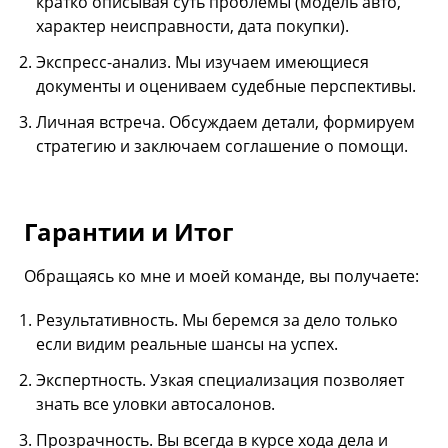
кратко описывая суть проблемы (модель авто,
характер неисправности, дата покупки).
Экспресс-анализ. Мы изучаем имеющиеся
документы и оцениваем судебные перспективы.
Личная встреча. Обсуждаем детали, формируем
стратегию и заключаем соглашение о помощи.
Гарантии и Итог
Обращаясь ко мне и моей команде, вы получаете:
Результативность. Мы беремся за дело только
если видим реальные шансы на успех.
Экспертность. Узкая специализация позволяет
знать все уловки автосалонов.
Прозрачность. Вы всегда в курсе хода дела и