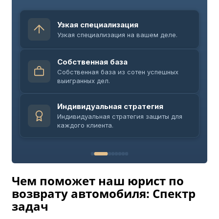
Узкая специализация
Узкая специализация на вашем деле.
Собственная база
Собственная база из сотен успешных
выигранных дел.
Индивидуальная стратегия
Индивидуальная стратегия защиты для
каждого клиента.
Чем поможет наш юрист по
возврату автомобиля: Спектр
задач