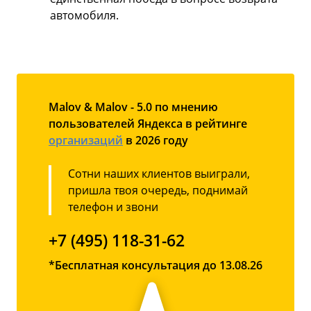
автомобиля.
Malov & Malov - 5.0 по мнению
пользователей Яндекса в рейтинге
организаций
в 2026 году
Сотни наших клиентов выиграли,
пришла твоя очередь, поднимай
телефон и звони
+7 (495) 118-31-62
*Бесплатная консультация до 13.08.26