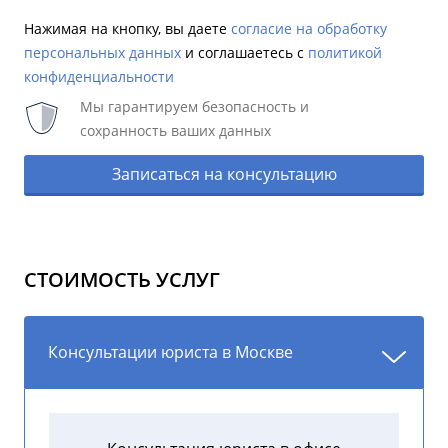
Нажимая на кнопку, вы даете
согласие на обработку
персональных данных
и соглашаетесь c
политикой
конфиденциальности
Мы гарантируем безопасность и
сохранность ваших данных
Записаться на консультацию
СТОИМОСТЬ УСЛУГ
Консультации юриста в Москве