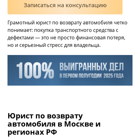
Записаться на консультацию
Грамотный юрист по возврату автомобиля четко
понимает: покупка транспортного средства с
дефектами — это не просто финансовая потеря,
но и серьезный стресс для владельца.
Юрист по возврату
автомобиля в Москве и
регионах РФ