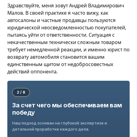
Здравствуйте, меня зовут Андрей Владимирович
Малов. В своей практике я часто вижу, как
автосалоны и частные продавцы пользуются
юридической неосведомленностью покупателей,
пытаясь уйти от ответственности. Ситуация с
некачественным технически сложным товаром
требует немедленной реакции, и именно юрист по
возврату автомобиля становится вашим
единственным щитом от недобросовестных
действий оппонента.
2 / 8
За счет чего мы обеспечиваем вам
победу
Наш подход основан на глубокой экспертизе и
детальной проработке каждого дела.