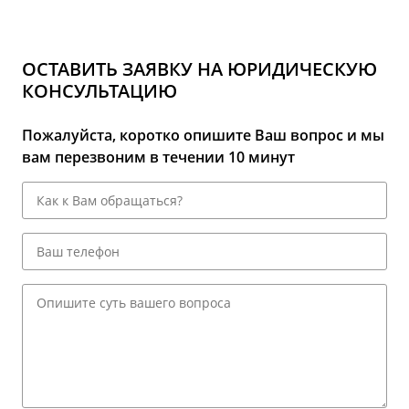
ОСТАВИТЬ ЗАЯВКУ НА ЮРИДИЧЕСКУЮ
КОНСУЛЬТАЦИЮ
Пожалуйста, коротко опишите Ваш вопрос и мы
вам перезвоним в течении 10 минут