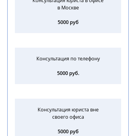
Консультация юриста в офисе
в Москве
5000 руб
Консультация по телефону
5000 руб.
Консультация юриста вне
своего офиса
5000 руб