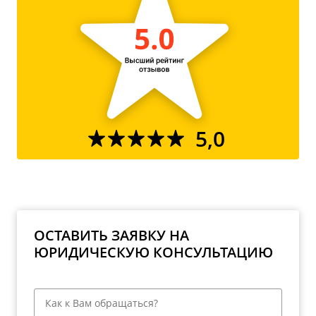
5,0
ОСТАВИТЬ ЗАЯВКУ НА
ЮРИДИЧЕСКУЮ КОНСУЛЬТАЦИЮ