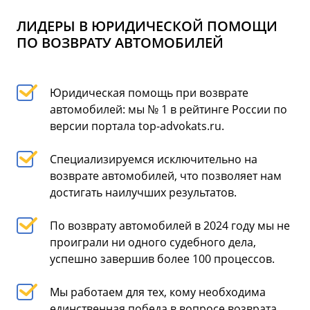
ЛИДЕРЫ В ЮРИДИЧЕСКОЙ ПОМОЩИ
ПО ВОЗВРАТУ АВТОМОБИЛЕЙ
Юридическая помощь при возврате
автомобилей: мы № 1 в рейтинге России по
версии портала top-advokats.ru.
Специализируемся исключительно на
возврате автомобилей, что позволяет нам
достигать наилучших результатов.
По возврату автомобилей в 2024 году мы не
проиграли ни одного судебного дела,
успешно завершив более 100 процессов.
Мы работаем для тех, кому необходима
единственная победа в вопросе возврата