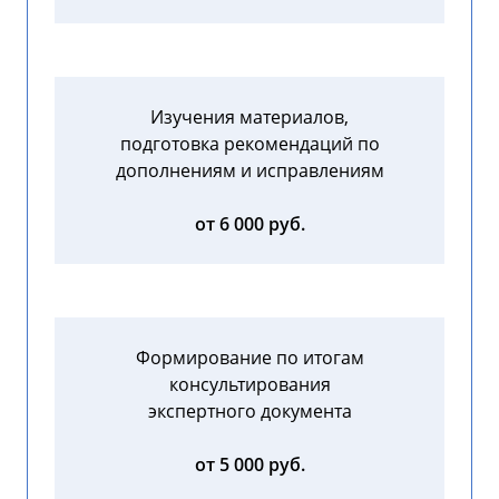
Изучения материалов,
подготовка рекомендаций по
дополнениям и исправлениям
от 6 000 руб.
Формирование по итогам
консультирования
экспертного документа
от 5 000 руб.