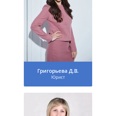
Григорьева Д.В.
Юрист