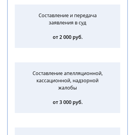
Составление и передача
заявления в суд
от 2 000 руб.
Составление апелляционной,
кассационной, надзорной
жалобы
от 3 000 руб.