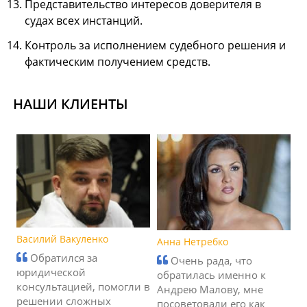
Представительство интересов доверителя в
судах всех инстанций.
Контроль за исполнением судебного решения и
фактическим получением средств.
НАШИ КЛИЕНТЫ
Василий Вакуленко
Анна Нетребко
Обратился за
Очень рада, что
юридической
обратилась именно к
консультацией, помогли в
Андрею Малову, мне
решении сложных
посоветовали его как