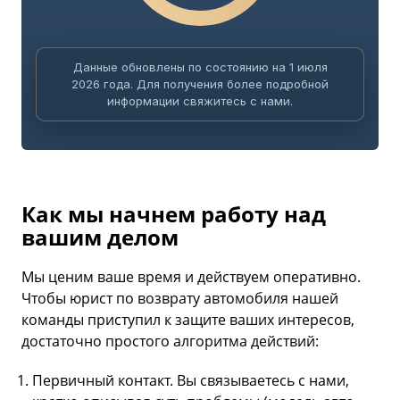
Данные обновлены по состоянию на 1 июля
2026 года. Для получения более подробной
информации свяжитесь с нами.
Как мы начнем работу над
вашим делом
Мы ценим ваше время и действуем оперативно.
Чтобы юрист по возврату автомобиля нашей
команды приступил к защите ваших интересов,
достаточно простого алгоритма действий:
Первичный контакт. Вы связываетесь с нами,