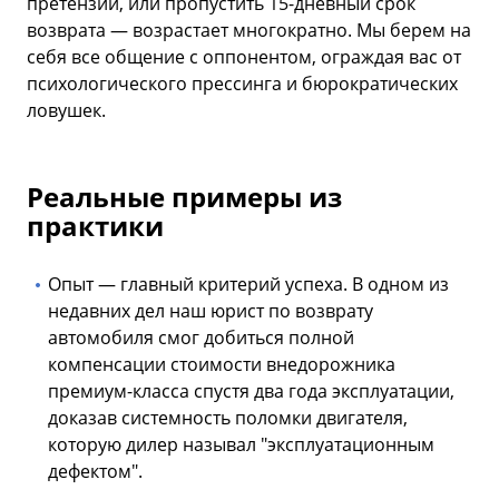
претензий, или пропустить 15-дневный срок
возврата — возрастает многократно. Мы берем на
себя все общение с оппонентом, ограждая вас от
психологического прессинга и бюрократических
ловушек.
Реальные примеры из
практики
Опыт — главный критерий успеха. В одном из
недавних дел наш юрист по возврату
автомобиля смог добиться полной
компенсации стоимости внедорожника
премиум-класса спустя два года эксплуатации,
доказав системность поломки двигателя,
которую дилер называл "эксплуатационным
дефектом".