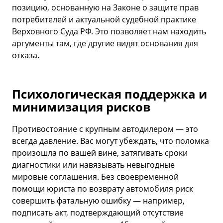
позицию, основанную на Законе о защите прав
потребителей и актуальной судебной практике
Верховного Суда РФ. Это позволяет нам находить
аргументы там, где другие видят основания для
отказа.
Психологическая поддержка и
минимизация рисков
Противостояние с крупным автодилером — это
всегда давление. Вас могут убеждать, что поломка
произошла по вашей вине, затягивать сроки
диагностики или навязывать невыгодные
мировые соглашения. Без своевременной
помощи юриста по возврату автомобиля риск
совершить фатальную ошибку — например,
подписать акт, подтверждающий отсутствие