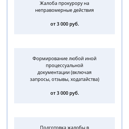
Жалоба прокурору на
неправомерные действия
от 3 000 руб.
Формирование любой иной
процессуальной
документации (включая
запросы, отзывы, ходатайства)
от 3 000 руб.
Подготовка жалобы в