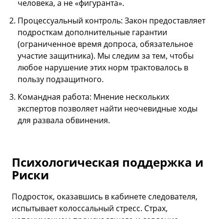
человека, а не «фигуранта».
Процессуальный контроль: Закон предоставляет
подросткам дополнительные гарантии
(ограниченное время допроса, обязательное
участие защитника). Мы следим за тем, чтобы
любое нарушение этих норм трактовалось в
пользу подзащитного.
Командная работа: Мнение нескольких
экспертов позволяет найти неочевидные ходы
для развала обвинения.
Психологическая поддержка и
Риски
Подросток, оказавшись в кабинете следователя,
испытывает колоссальный стресс. Страх,