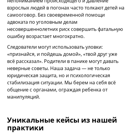
непониманием происходящего и давление
взрослых людей в погонах часто толкают детей на
самооговор. Без своевременной помощи
адвоката по уголовным делам
несовершеннолетних риск совершить фатальную
ошибку возрастает многократно.
Следователи могут использовать уловки:
«признайся, и пойдешь домой», «твой друг уже
всё рассказал». Родители в панике могут давать
неверные советы. Наша задача — не только
юридическая защита, но и психологическая
стабилизация ситуации. Мы берем на себя всё
общение с органами, ограждая ребенка от
манипуляций.
Уникальные кейсы из нашей
практики