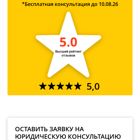
*Бесплатная консультация до 10.08.26
5,0
ОСТАВИТЬ ЗАЯВКУ НА
ЮРИДИЧЕСКУЮ КОНСУЛЬТАЦИЮ