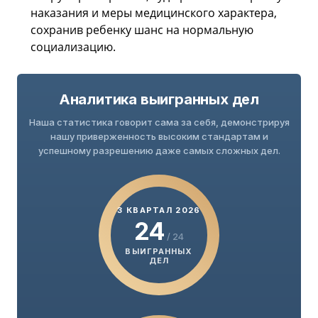
наказания и меры медицинского характера,
сохранив ребенку шанс на нормальную
социализацию.
Аналитика выигранных дел
Наша статистика говорит сама за себя, демонстрируя
нашу приверженность высоким стандартам и
успешному разрешению даже самых сложных дел.
3 КВАРТАЛ 2026
24
/ 24
ВЫИГРАННЫХ
ДЕЛ