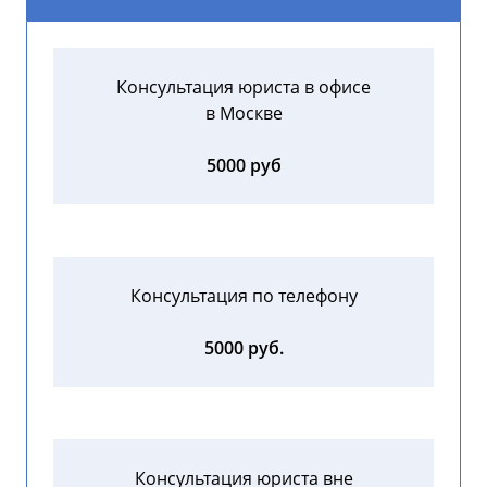
Консультация юриста в офисе
в Москве
5000 руб
Консультация по телефону
5000 руб.
Консультация юриста вне