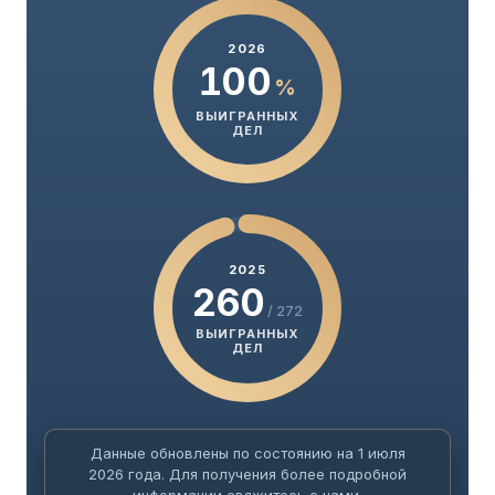
2026
100
%
ВЫИГРАННЫХ
ДЕЛ
2025
260
/ 272
ВЫИГРАННЫХ
ДЕЛ
Данные обновлены по состоянию на 1 июля
2026 года. Для получения более подробной
информации свяжитесь с нами.