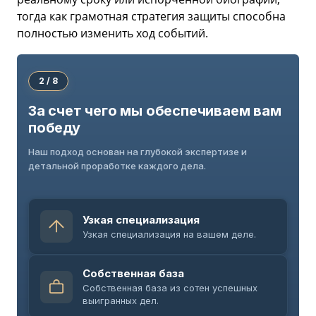
тогда как грамотная стратегия защиты способна
полностью изменить ход событий.
2 / 8
За счет чего мы обеспечиваем вам
победу
Наш подход основан на глубокой экспертизе и
детальной проработке каждого дела.
Узкая специализация
Узкая специализация на вашем деле.
Собственная база
Собственная база из сотен успешных
выигранных дел.