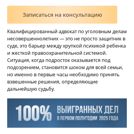
Записаться на консультацию
Квалифицированный адвокат по уголовным делам
несовершеннолетних — это не просто защитник в
суде, это барьер между хрупкой психикой ребенка
и жесткой правоохранительной системой.
Ситуация, когда подросток оказывается под
подозрением, становится шоком для всей семьи,
но именно в первые часы необходимо принять
взвешенные решения, определяющие
дальнейшую судьбу.