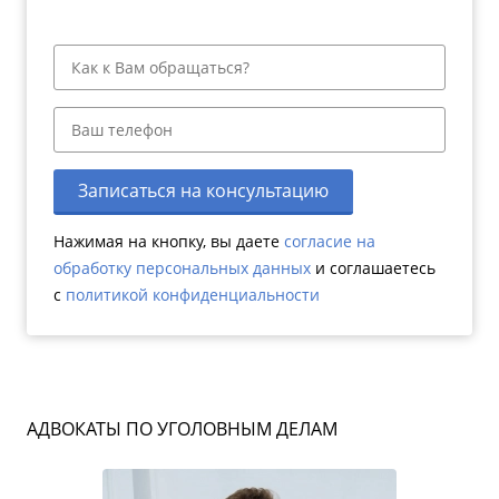
Записаться на консультацию
Нажимая на кнопку, вы даете
согласие на
обработку персональных данных
и соглашаетесь
c
политикой конфиденциальности
АДВОКАТЫ ПО УГОЛОВНЫМ ДЕЛАМ