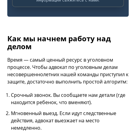
Как мы начнем работу над
делом
Время — самый ценный ресурс в уголовном
процессе. Чтобы адвокат по уголовным делам
несовершеннолетних нашей команды приступил к
защите, достаточно выполнить простой алгоритм:
Срочный звонок. Вы сообщаете нам детали (где
находится ребенок, что вменяют).
Мгновенный выезд. Если идут следственные
действия, адвокат выезжает на место
немедленно.