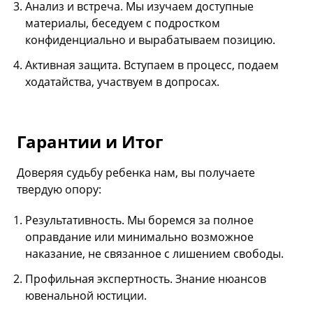
Анализ и встреча. Мы изучаем доступные
материалы, беседуем с подростком
конфиденциально и вырабатываем позицию.
Активная защита. Вступаем в процесс, подаем
ходатайства, участвуем в допросах.
Гарантии и Итог
Доверяя судьбу ребенка нам, вы получаете
твердую опору:
Результативность. Мы боремся за полное
оправдание или минимально возможное
наказание, не связанное с лишением свободы.
Профильная экспертность. Знание нюансов
ювенальной юстиции.