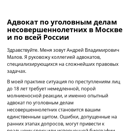
Адвокат по уголовным делам
несовершеннолетних в Москве
и по всей России
Здравствуйте. Меня зовут Андрей Владимирович
Малов. Я руковожу коллегией адвокатов,
специализирующихся на сложнейших правовых
задачах.
В моей практике ситуация по преступлениям лиц
до 18 лет требует немедленной, порой
молниеносной реакции, и именно опытный
адвокат по уголовным делам
несовершеннолетних становится вашим
единственным щитом. Ошибки, допущенные на
ранних этапах допросов, могут привести к
реальному сроку или испорченной биографии,