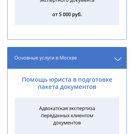
от 5 000 руб.
Основные услуги в Москве
Помощь юриста в подготовке
пакета документов
Адвокатская экспертиза
переданных клиентом
документов