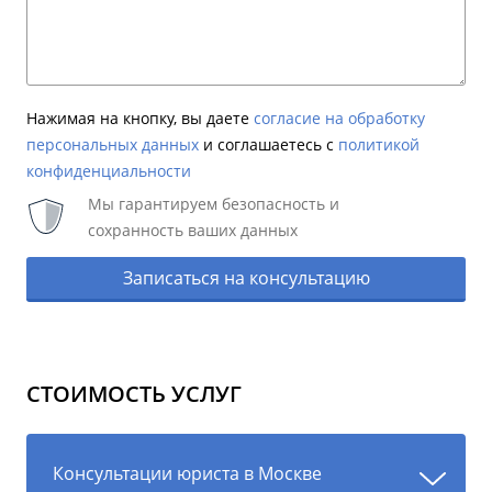
Нажимая на кнопку, вы даете
согласие на обработку
персональных данных
и соглашаетесь c
политикой
конфиденциальности
Мы гарантируем безопасность и
сохранность ваших данных
Записаться на консультацию
СТОИМОСТЬ УСЛУГ
Консультации юриста в Москве