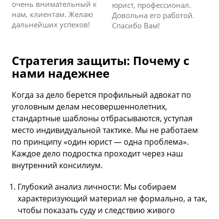
очень внимательный к
юрист, профессионал.
нам, клиентам. Желаю
Довольна его работой.
дальнейших успехов!
Спасибо Вам!
Стратегия защиты: Почему с
нами надежнее
Когда за дело берется профильный адвокат по
уголовным делам несовершеннолетних,
стандартные шаблоны отбрасываются, уступая
место индивидуальной тактике. Мы не работаем
по принципу «один юрист — одна проблема».
Каждое дело подростка проходит через наш
внутренний консилиум.
Глубокий анализ личности: Мы собираем
характеризующий материал не формально, а так,
чтобы показать суду и следствию живого