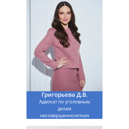
Григорьева Д.В.
Адвокат по уголовным
делам
несовершеннолетних