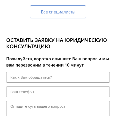
Все специалисты
ОСТАВИТЬ ЗАЯВКУ НА ЮРИДИЧЕСКУЮ
КОНСУЛЬТАЦИЮ
Пожалуйста, коротко опишите Ваш вопрос и мы
вам перезвоним в течении 10 минут