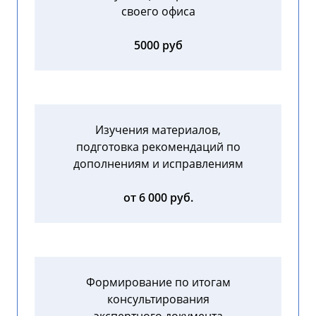
своего офиса
5000 руб
Изучения материалов,
подготовка рекомендаций по
дополнениям и исправлениям
от 6 000 руб.
Формирование по итогам
консультирования
экспертного документа