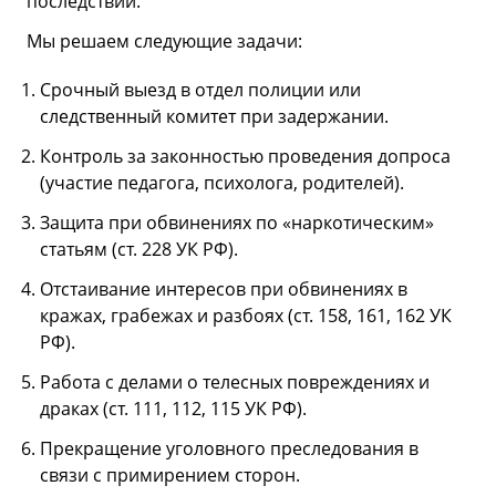
последствий.
Мы решаем следующие задачи:
Срочный выезд в отдел полиции или
следственный комитет при задержании.
Контроль за законностью проведения допроса
(участие педагога, психолога, родителей).
Защита при обвинениях по «наркотическим»
статьям (ст. 228 УК РФ).
Отстаивание интересов при обвинениях в
кражах, грабежах и разбоях (ст. 158, 161, 162 УК
РФ).
Работа с делами о телесных повреждениях и
драках (ст. 111, 112, 115 УК РФ).
Прекращение уголовного преследования в
связи с примирением сторон.