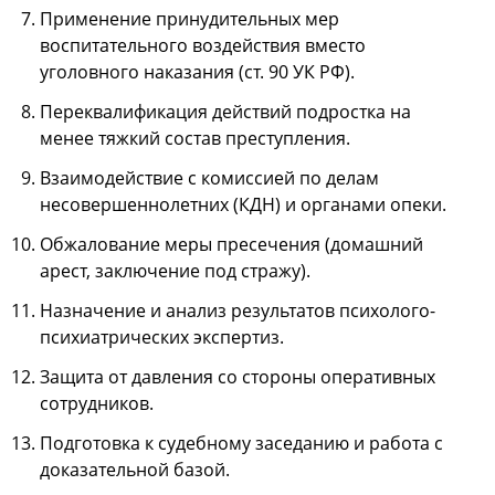
Применение принудительных мер
воспитательного воздействия вместо
уголовного наказания (ст. 90 УК РФ).
Переквалификация действий подростка на
менее тяжкий состав преступления.
Взаимодействие с комиссией по делам
несовершеннолетних (КДН) и органами опеки.
Обжалование меры пресечения (домашний
арест, заключение под стражу).
Назначение и анализ результатов психолого-
психиатрических экспертиз.
Защита от давления со стороны оперативных
сотрудников.
Подготовка к судебному заседанию и работа с
доказательной базой.