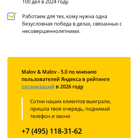
100 дел в 2024 году.
Работаем для тех, кому нужна одна
безусловная победа в делах, связанных с
несовершеннолетними.
Malov & Malov - 5.0 по мнению
пользователей Яндекса в рейтинге
организаций
в 2026 году
Сотни наших клиентов выиграли,
пришла твоя очередь, поднимай
телефон и звони
+7 (495) 118-31-62