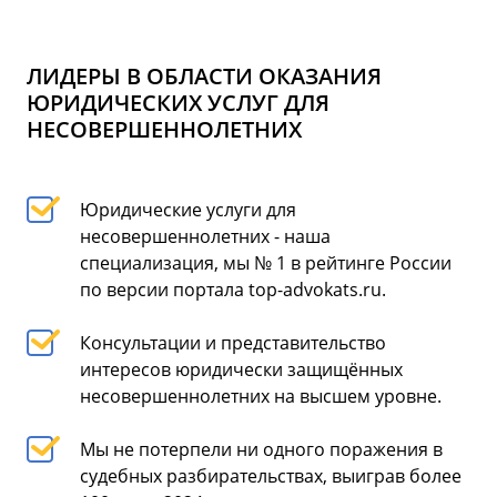
ЛИДЕРЫ В ОБЛАСТИ ОКАЗАНИЯ
ЮРИДИЧЕСКИХ УСЛУГ ДЛЯ
НЕСОВЕРШЕННОЛЕТНИХ
Юридические услуги для
несовершеннолетних - наша
специализация, мы № 1 в рейтинге России
по версии портала top-advokats.ru.
Консультации и представительство
интересов юридически защищённых
несовершеннолетних на высшем уровне.
Мы не потерпели ни одного поражения в
судебных разбирательствах, выиграв более