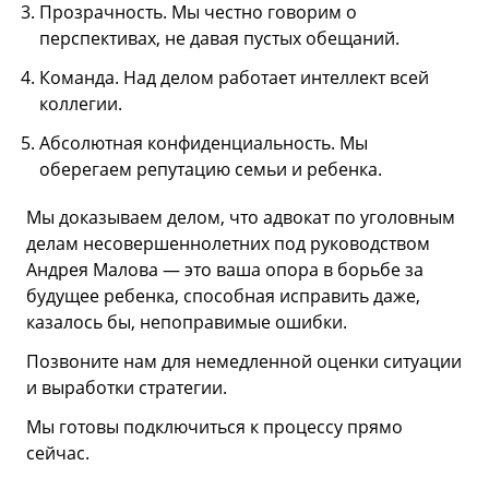
Прозрачность. Мы честно говорим о
перспективах, не давая пустых обещаний.
Команда. Над делом работает интеллект всей
коллегии.
Абсолютная конфиденциальность. Мы
оберегаем репутацию семьи и ребенка.
Мы доказываем делом, что адвокат по уголовным
делам несовершеннолетних под руководством
Андрея Малова — это ваша опора в борьбе за
будущее ребенка, способная исправить даже,
казалось бы, непоправимые ошибки.
Позвоните нам для немедленной оценки ситуации
и выработки стратегии.
Мы готовы подключиться к процессу прямо
сейчас.