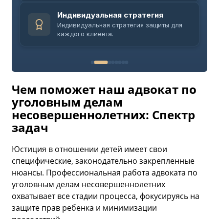
Индивидуальная стратегия
Индивидуальная стратегия защиты для
каждого клиента.
Чем поможет наш адвокат по
уголовным делам
несовершеннолетних: Спектр
задач
Юстиция в отношении детей имеет свои
специфические, законодательно закрепленные
нюансы. Профессиональная работа адвоката по
уголовным делам несовершеннолетних
охватывает все стадии процесса, фокусируясь на
защите прав ребенка и минимизации