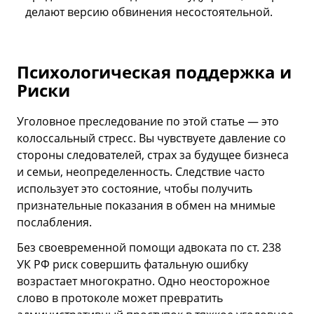
делают версию обвинения несостоятельной.
Психологическая поддержка и
Риски
Уголовное преследование по этой статье — это
колоссальный стресс. Вы чувствуете давление со
стороны следователей, страх за будущее бизнеса
и семьи, неопределенность. Следствие часто
использует это состояние, чтобы получить
признательные показания в обмен на мнимые
послабления.
Без своевременной помощи адвоката по ст. 238
УК РФ риск совершить фатальную ошибку
возрастает многократно. Одно неосторожное
слово в протоколе может превратить