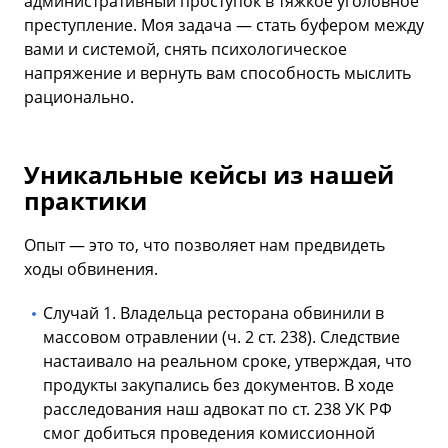
административный проступок в тяжкое уголовное
преступление. Моя задача — стать буфером между
вами и системой, снять психологическое
напряжение и вернуть вам способность мыслить
рационально.
Уникальные кейсы из нашей
практики
Опыт — это то, что позволяет нам предвидеть
ходы обвинения.
Случай 1. Владельца ресторана обвинили в
массовом отравлении (ч. 2 ст. 238). Следствие
настаивало на реальном сроке, утверждая, что
продукты закупались без документов. В ходе
расследования наш адвокат по ст. 238 УК РФ
смог добиться проведения комиссионной