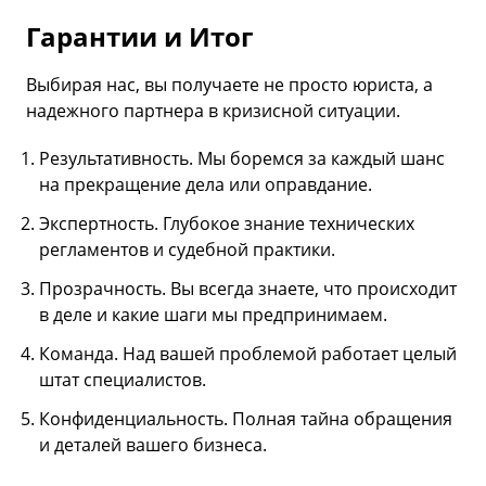
Гарантии и Итог
Выбирая нас, вы получаете не просто юриста, а
надежного партнера в кризисной ситуации.
Результативность. Мы боремся за каждый шанс
на прекращение дела или оправдание.
Экспертность. Глубокое знание технических
регламентов и судебной практики.
Прозрачность. Вы всегда знаете, что происходит
в деле и какие шаги мы предпринимаем.
Команда. Над вашей проблемой работает целый
штат специалистов.
Конфиденциальность. Полная тайна обращения
и деталей вашего бизнеса.