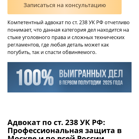
Записаться на консультацию
Компетентный адвокат по ст. 238 УК РФ отчетливо
понимает, что данная категория дел находится на
стыке уголовного права и сложных технических
регламентов, где любая деталь может как
погубить, так и спасти обвиняемого.
Адвокат по ст. 238 УК РФ:
Профессиональная защита в
Москве и по всей России