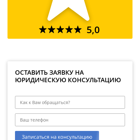
5,0
ОСТАВИТЬ ЗАЯВКУ НА
ЮРИДИЧЕСКУЮ КОНСУЛЬТАЦИЮ
Записаться на консультацию