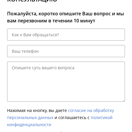
Пожалуйста, коротко опишите Ваш вопрос и мы
вам перезвоним в течении 10 минут
Нажимая на кнопку, вы даете
согласие на обработку
персональных данных
и соглашаетесь c
политикой
конфиденциальности