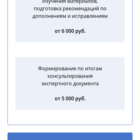
Изучения материалов,
подготовка рекомендаций по
дополнениям и исправлениям
от 6 000 руб.
Формирование по итогам
консультирования
экспертного документа
от 5 000 руб.