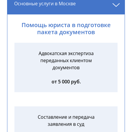
Основные услуги в Москве
Помощь юриста в подготовке
пакета документов
Адвокатская экспертиза
переданных клиентом
документов
от 5 000 руб.
Составление и передача
заявления в суд