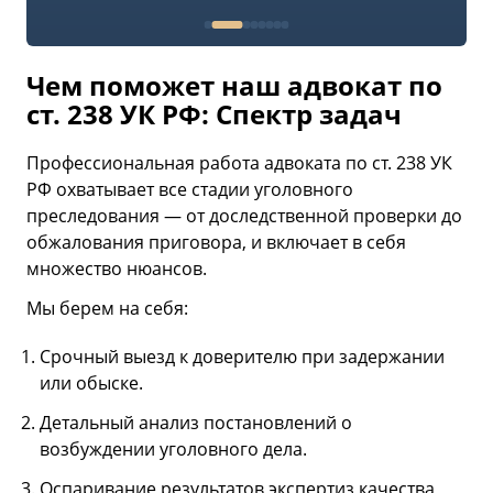
Чем поможет наш адвокат по
ст. 238 УК РФ: Спектр задач
Профессиональная работа адвоката по ст. 238 УК
РФ охватывает все стадии уголовного
преследования — от доследственной проверки до
обжалования приговора, и включает в себя
множество нюансов.
Мы берем на себя:
Срочный выезд к доверителю при задержании
или обыске.
Детальный анализ постановлений о
возбуждении уголовного дела.
Оспаривание результатов экспертиз качества