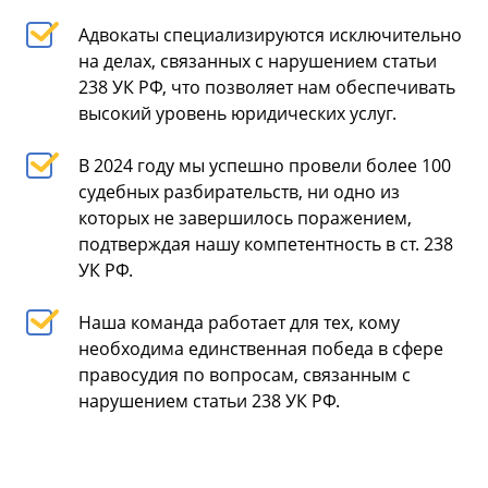
Адвокаты специализируются исключительно
на делах, связанных с нарушением статьи
238 УК РФ, что позволяет нам обеспечивать
высокий уровень юридических услуг.
В 2024 году мы успешно провели более 100
судебных разбирательств, ни одно из
которых не завершилось поражением,
подтверждая нашу компетентность в ст. 238
УК РФ.
Наша команда работает для тех, кому
необходима единственная победа в сфере
правосудия по вопросам, связанным с
нарушением статьи 238 УК РФ.