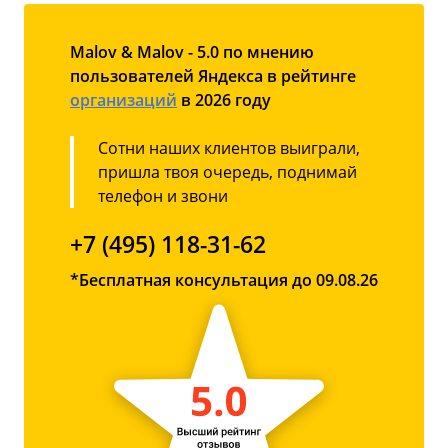
Malov & Malov - 5.0 по мнению
пользователей Яндекса в рейтинге
организаций
в 2026 году
Сотни наших клиентов выиграли,
пришла твоя очередь, поднимай
телефон и звони
+7 (495) 118-31-62
*Бесплатная консультация до 09.08.26