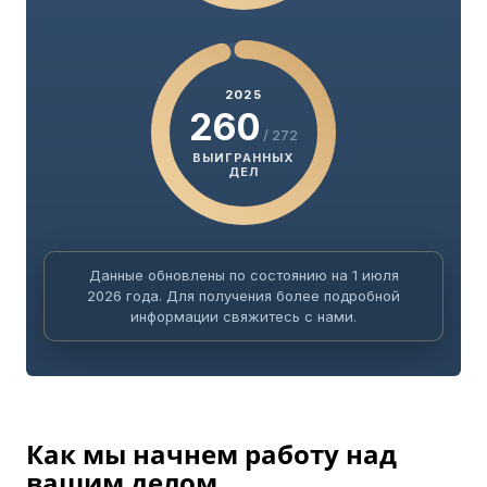
2025
260
/ 272
ВЫИГРАННЫХ
ДЕЛ
Данные обновлены по состоянию на 1 июля
2026 года. Для получения более подробной
информации свяжитесь с нами.
Как мы начнем работу над
вашим делом