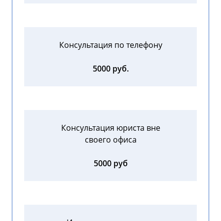
Консультация по телефону
5000 руб.
Консультация юриста вне
своего офиса
5000 руб