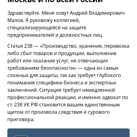
Здравствуйте. Меня зовут Андрей Владимирович
Малов. Я руковожу коллегией,
специализирующейся на защите
предпринимателей и должностных лиц.
Статья 238 — «Производство, хранение, перевозка
либо сбыт товаров и продукции, выполнение
работ или оказание услуг, не отвечающих
требованиям безопасности» — одна из самых
сложных для защиты, так как требует глубокого
понимания специфики бизнеса и экспертных
заключений. Ситуация требует немедленной
профессиональной реакции, и именно адвокат по
ст. 238 УК РФ становится вашим единственным
щитом от произвола следствия и сурового
приговора.