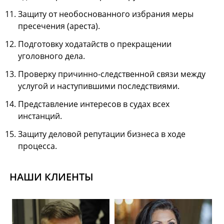
Защиту от необоснованного избрания меры
пресечения (ареста).
Подготовку ходатайств о прекращении
уголовного дела.
Проверку причинно-следственной связи между
услугой и наступившими последствиями.
Представление интересов в судах всех
инстанций.
Защиту деловой репутации бизнеса в ходе
процесса.
НАШИ КЛИЕНТЫ