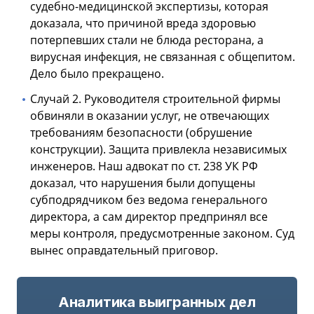
судебно-медицинской экспертизы, которая
доказала, что причиной вреда здоровью
потерпевших стали не блюда ресторана, а
вирусная инфекция, не связанная с общепитом.
Дело было прекращено.
Случай 2. Руководителя строительной фирмы
обвиняли в оказании услуг, не отвечающих
требованиям безопасности (обрушение
конструкции). Защита привлекла независимых
инженеров. Наш адвокат по ст. 238 УК РФ
доказал, что нарушения были допущены
субподрядчиком без ведома генерального
директора, а сам директор предпринял все
меры контроля, предусмотренные законом. Суд
вынес оправдательный приговор.
Аналитика выигранных дел