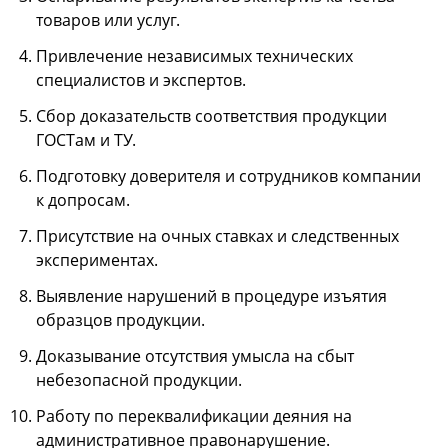
товаров или услуг.
Привлечение независимых технических
специалистов и экспертов.
Сбор доказательств соответствия продукции
ГОСТам и ТУ.
Подготовку доверителя и сотрудников компании
к допросам.
Присутствие на очных ставках и следственных
экспериментах.
Выявление нарушений в процедуре изъятия
образцов продукции.
Доказывание отсутствия умысла на сбыт
небезопасной продукции.
Работу по переквалификации деяния на
административное правонарушение.