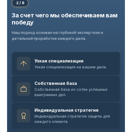
2 / 8
За счет чего мы обеспечиваем вам
победу
Наш подход основан на глубокой экспертизе и
детальной проработке каждого дела.
Узкая специализация
Узкая специализация на вашем деле.
Собственная база
Собственная база из сотен успешных
выигранных дел.
Индивидуальная стратегия
Индивидуальная стратегия защиты для
каждого клиента.