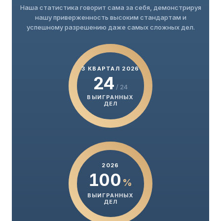
Наша статистика говорит сама за себя, демонстрируя
нашу приверженность высоким стандартам и
успешному разрешению даже самых сложных дел.
3 КВАРТАЛ 2026
24
/ 24
ВЫИГРАННЫХ
ДЕЛ
2026
100
%
ВЫИГРАННЫХ
ДЕЛ