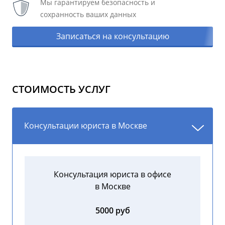
Мы гарантируем безопасность и
сохранность ваших данных
Записаться на консультацию
СТОИМОСТЬ УСЛУГ
Консультации юриста в Москве
Консультация юриста в офисе
в Москве
5000 руб