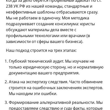
Когда за дело берется профильный адвокат по ст.
238 УК РФ из нашей команды, стандартные и
неэффективные шаблоны отбрасываются сразу.
Мы не работаем в одиночку. Моя методика
подразумевает создание консилиума: юристы
обсуждают материалы дела вместе с
профильными технологами или врачами (в
зависимости от сферы вашего бизнеса).
Наш подход строится на трех этапах:
Глубокий технический аудит. Мы изучаем не
только юридическую сторону, но и нормативную
документацию вашего предприятия.
Атака на экспертизу следствия. Часто обвинение
строится на ошибочных заключениях экспертов.
Мы находим эти ошибки.
Формирование альтернативной реальности. Мы
предоставляем следствию и суду факты, которые