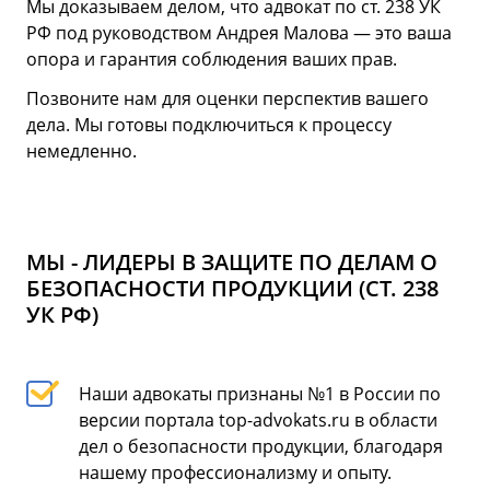
Мы доказываем делом, что адвокат по ст. 238 УК
РФ под руководством Андрея Малова — это ваша
опора и гарантия соблюдения ваших прав.
Позвоните нам для оценки перспектив вашего
дела. Мы готовы подключиться к процессу
немедленно.
МЫ - ЛИДЕРЫ В ЗАЩИТЕ ПО ДЕЛАМ О
БЕЗОПАСНОСТИ ПРОДУКЦИИ (СТ. 238
УК РФ)
Наши адвокаты признаны №1 в России по
версии портала top-advokats.ru в области
дел о безопасности продукции, благодаря
нашему профессионализму и опыту.