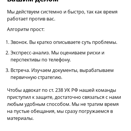
Мы действуем системно и быстро, так как время
работает против вас.
Алгоритм прост:
Звонок. Вы кратко описываете суть проблемы.
Экспресс-анализ. Мы оцениваем риски и
перспективы по телефону.
Встреча. Изучаем документы, вырабатываем
первичную стратегию.
Чтобы адвокат по ст. 238 УК РФ нашей команды
приступил к защите, достаточно связаться с нами
любым удобным способом. Мы не тратим время
на пустые обещания, мы сразу погружаемся в
материалы.