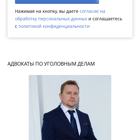
Нажимая на кнопку, вы даете
согласие на
обработку персональных данных
и соглашаетесь
c
политикой конфиденциальности
АДВОКАТЫ ПО УГОЛОВНЫМ ДЕЛАМ