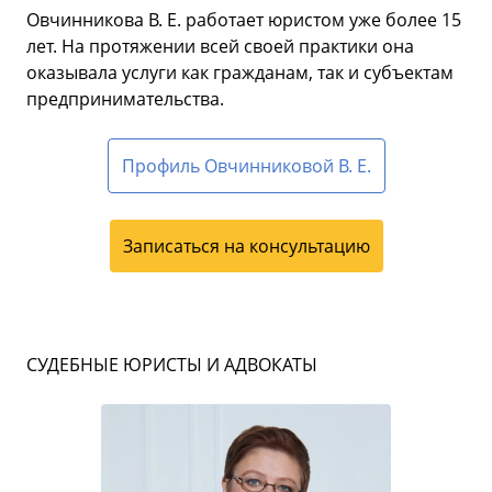
Овчинникова В. Е. работает юристом уже более 15
лет. На протяжении всей своей практики она
оказывала услуги как гражданам, так и субъектам
предпринимательства.
Профиль Овчинниковой В. Е.
Записаться на консультацию
СУДЕБНЫЕ ЮРИСТЫ И АДВОКАТЫ