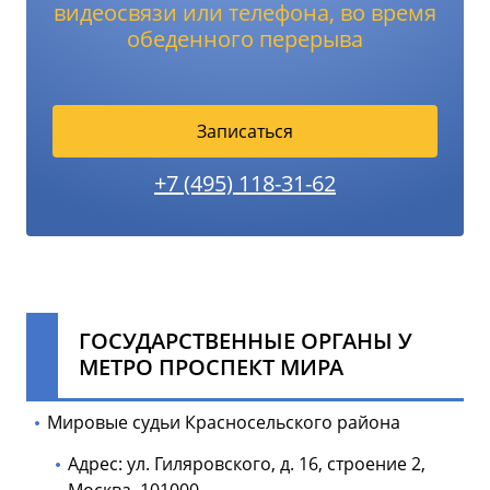
видеосвязи или телефона, во время
обеденного перерыва
Записаться
+7 (495) 118-31-62
ГОСУДАРСТВЕННЫЕ ОРГАНЫ У
МЕТРО ПРОСПЕКТ МИРА
Мировые судьи Красносельского района
Адрес: ул. Гиляровского, д. 16, строение 2,