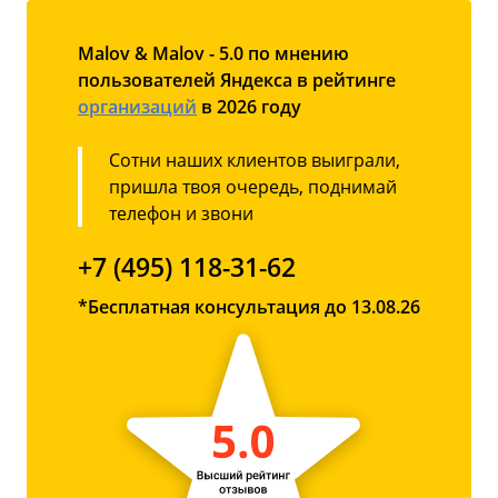
Malov & Malov - 5.0 по мнению
пользователей Яндекса в рейтинге
организаций
в 2026 году
Сотни наших клиентов выиграли,
пришла твоя очередь, поднимай
телефон и звони
+7 (495) 118-31-62
*Бесплатная консультация до 13.08.26