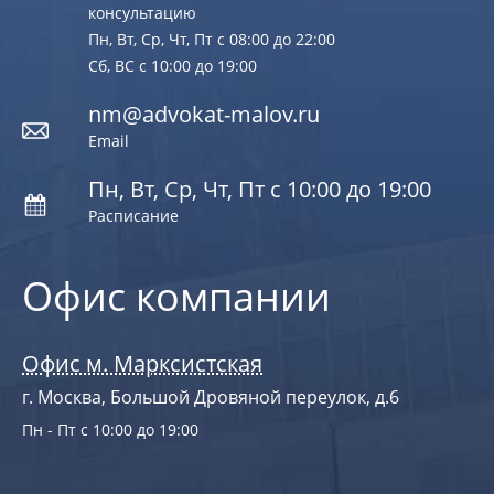
консультацию
Пн, Вт, Ср, Чт, Пт с 08:00 до 22:00
Сб, ВС с 10:00 до 19:00
nm@advokat-malov.ru
Email
Пн, Вт, Ср, Чт, Пт с 10:00 до 19:00
Расписание
Офис компании
Офис м. Марксистская
г. Москва, Большой Дровяной переулок, д.6
Пн - Пт с 10:00 до 19:00