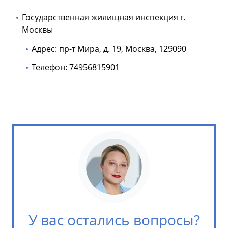
Государственная жилищная инспекция г.
Москвы
Адрес: пр-т Мира, д. 19, Москва, 129090
Телефон: 74956815901
У вас остались вопросы?