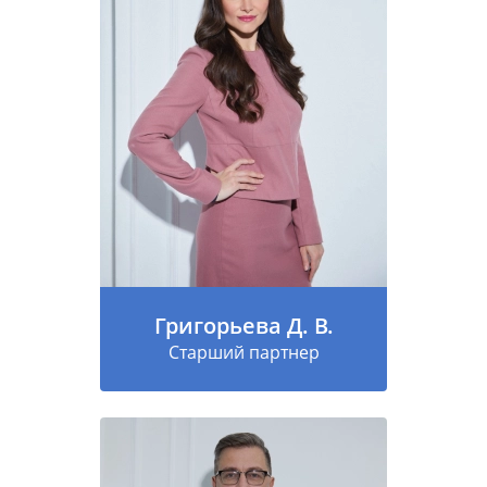
Григорьева Д. В.
Старший партнер