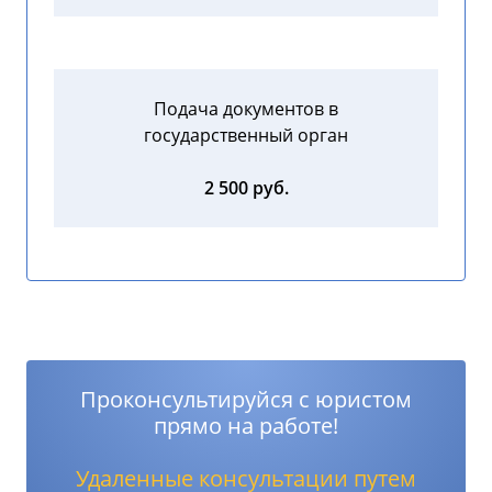
Подача документов в
государственный орган
2 500 руб.
Проконсультируйся с юристом
прямо на работе!
Удаленные консультации путем