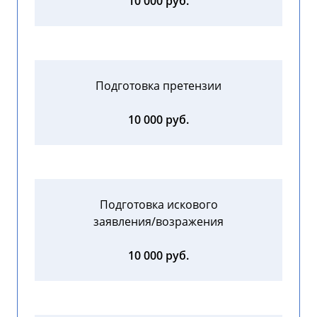
10 000 руб.
Подготовка претензии
10 000 руб.
Подготовка искового
заявления/возражения
10 000 руб.