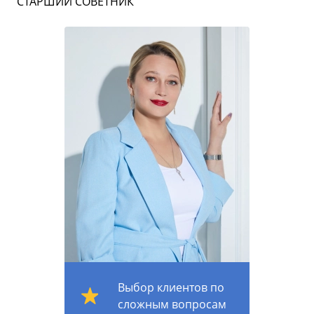
СТАРШИЙ СОВЕТНИК
Выбор клиентов по
сложным вопросам