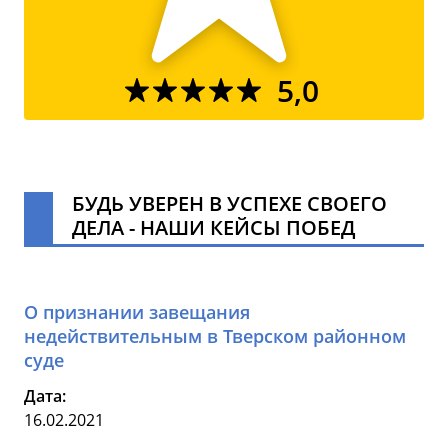
5,0
БУДЬ УВЕРЕН В УСПЕХЕ СВОЕГО
ДЕЛА - НАШИ КЕЙСЫ ПОБЕД
О признании завещания
недействительным в Тверском районном
суде
Дата:
16.02.2021