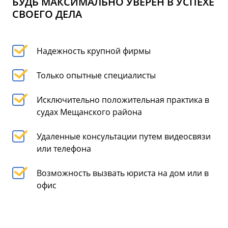
БУДЬ МАКСИМАЛЬНО УВЕРЕН В УСПЕХЕ
СВОЕГО ДЕЛА
Надежность крупной фирмы
Только опытные специалисты
Исключительно положительная практика в
судах Мещанского района
Удаленные консультации путем видеосвязи
или телефона
Возможность вызвать юриста на дом или в
офис