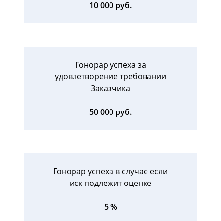
10 000 руб.
Гонорар успеха за
удовлетворение требований
Заказчика
50 000 руб.
Гонорар успеха в случае если
иск подлежит оценке
5 %