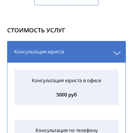
СТОИМОСТЬ УСЛУГ
Консультация юриста
Консультация юриста в офисе
5000 руб
Консультация по телефону