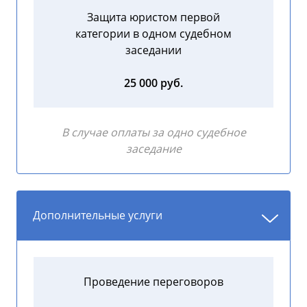
Защита юристом первой
категории в одном судебном
заседании
25 000 руб.
В случае оплаты за одно судебное
заседание
Дополнительные услуги
Проведение переговоров