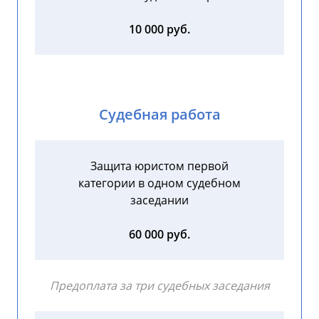
10 000 руб.
Судебная работа
Защита юристом первой
категории в одном судебном
заседании
60 000 руб.
Предоплата за три судебных заседания