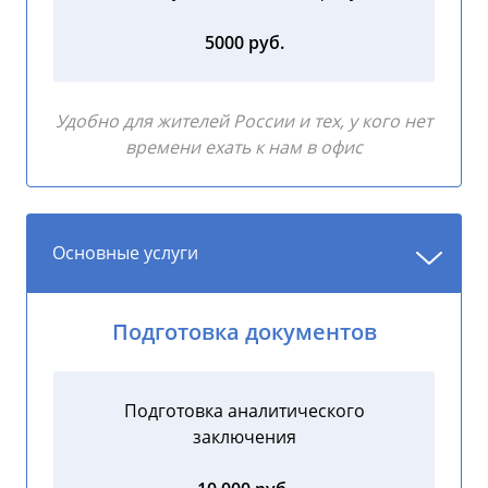
5000 руб.
Удобно для жителей России и тех, у кого нет
времени ехать к нам в офис
Основные услуги
Подготовка документов
Подготовка аналитического
заключения