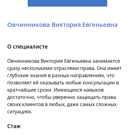
Овчинникова Виктория Евгеньевна
О специалисте
Овчинникова Виктория Евгеньевна занимается
сразу несколькими отраслями права. Она имеет
глубокие знания в разных направлениях, что
позволяет ей оказывать любые консультации в
кратчайшие сроки. Имеющихся навыков
достаточно, чтобы уверенно защищать права
своих клиентов в любых, даже самых сложных
ситуациях.
Стаж