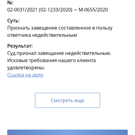
№:
02-0031/2021 (02-1233/2020) ∼ М-0655/2020
Суть:
Признать завещение составленное в пользу
ответчика недействительным
Результат:
Суд признал завещание недействительным.
Исковые требования нашего клиента
удовлетворены.
Ссылка на дело
Смотреть еще