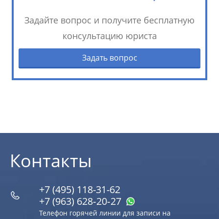
Задайте вопрос и получите бесплатную
консультацию юриста
Задать вопрос
Контакты
+7 (495) 118-31-62
+7 (963) 628‑20‑27
Телефон горячей линии для записи на