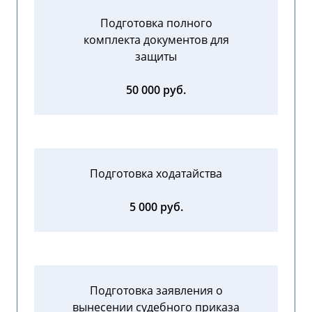
Подготовка полного
комплекта документов для
защиты
50 000 руб.
Подготовка ходатайства
5 000 руб.
Подготовка заявления о
вынесении судебного приказа