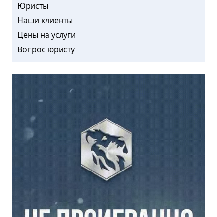
Юристы
Наши клиенты
Цены на услуги
Вопрос юристу