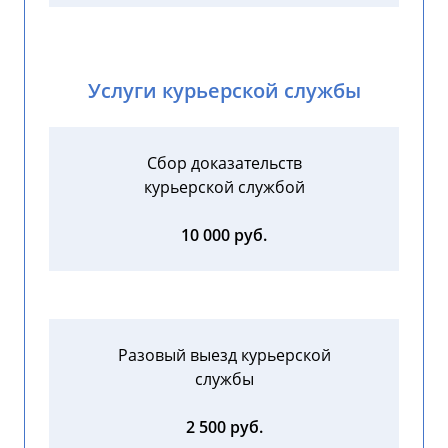
Услуги курьерской службы
Сбор доказательств
курьерской службой
10 000 руб.
Разовый выезд курьерской
службы
2 500 руб.