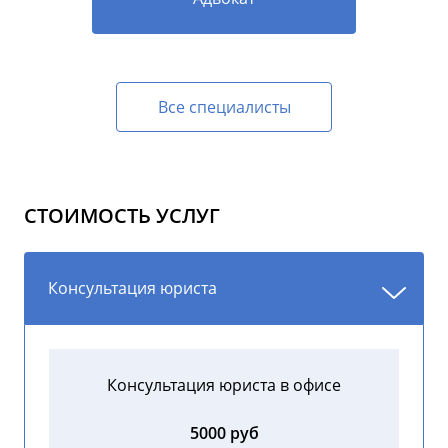
Все специалисты
СТОИМОСТЬ УСЛУГ
Консультация юриста
Консультация юриста в офисе
5000 руб