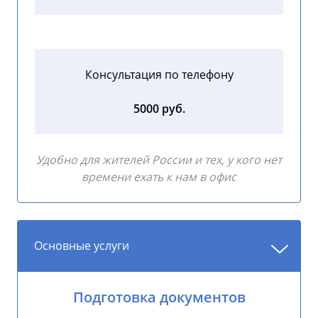
Консультация по телефону
5000 руб.
Удобно для жителей России и тех, у кого нет
времени ехать к нам в офис
Основные услуги
Подготовка документов