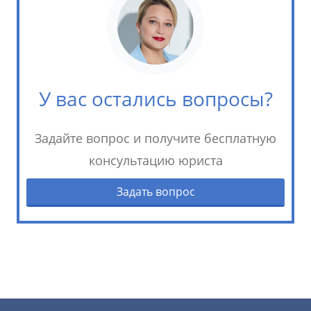
У вас остались вопросы?
Задайте вопрос и получите бесплатную
консультацию юриста
Задать вопрос