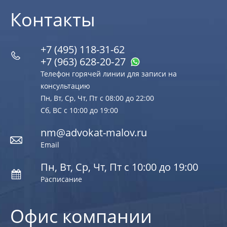
Контакты
+7 (495) 118-31-62
+7 (963) 628‑20‑27
Телефон горячей линии для записи на
консультацию
Пн, Вт, Ср, Чт, Пт с 08:00 до 22:00
Сб, ВС с 10:00 до 19:00
nm@advokat-malov.ru
Email
Пн, Вт, Ср, Чт, Пт с 10:00 до 19:00
Расписание
Офис компании