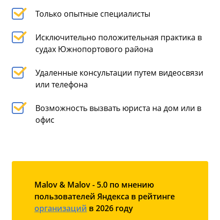
Только опытные специалисты
Исключительно положительная практика в
судах Южнопортового района
Удаленные консультации путем видеосвязи
или телефона
Возможность вызвать юриста на дом или в
офис
Malov & Malov - 5.0 по мнению
пользователей Яндекса в рейтинге
организаций
в 2026 году