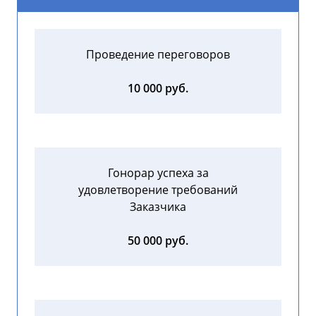
Проведение переговоров
10 000 руб.
Гонорар успеха за
удовлетворение требований
Заказчика
50 000 руб.