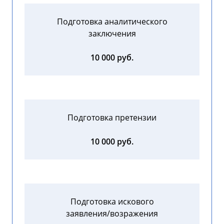
Подготовка аналитического
заключения
10 000 руб.
Подготовка претензии
10 000 руб.
Подготовка искового
заявления/возражения