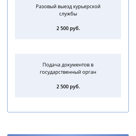
Разовый выезд курьерской
службы
2 500 руб.
Подача документов в
государственный орган
2 500 руб.