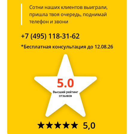
Сотни наших клиентов выиграли,
пришла твоя очередь, поднимай
телефон и звони
+7 (495) 118-31-62
*Бесплатная консультация до 12.08.26
5,0