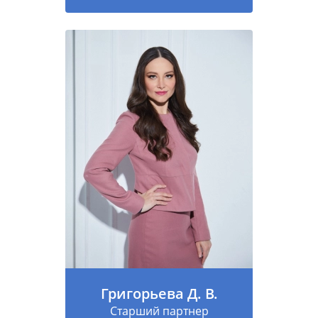
Григорьева Д. В.
Старший партнер