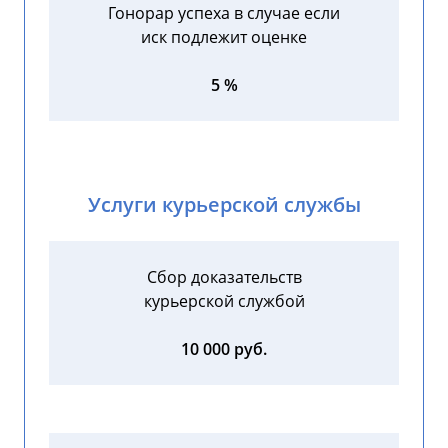
Гонорар успеха в случае если
иск подлежит оценке
5 %
Услуги курьерской службы
Сбор доказательств
курьерской службой
10 000 руб.