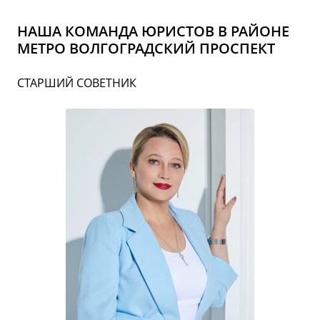
НАША КОМАНДА ЮРИСТОВ В РАЙОНЕ
МЕТРО ВОЛГОГРАДСКИЙ ПРОСПЕКТ
СТАРШИЙ СОВЕТНИК