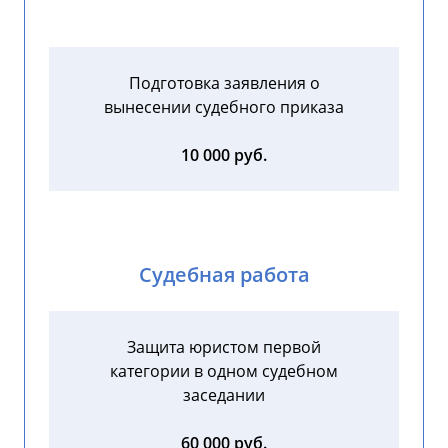
Подготовка заявления о
вынесении судебного приказа
10 000 руб.
Судебная работа
Защита юристом первой
категории в одном судебном
заседании
60 000 руб.