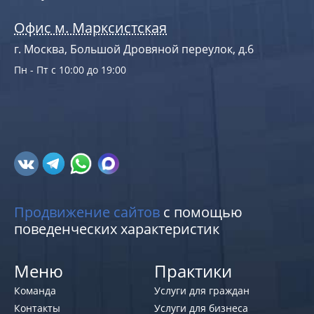
Офис м. Марксистская
г. Москва, Большой Дровяной переулок, д.6
Пн - Пт с 10:00 до 19:00
Продвижение сайтов
с помощью
поведенческих характеристик
Меню
Практики
Команда
Услуги для граждан
Контакты
Услуги для бизнеса