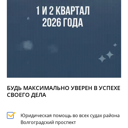
БУДЬ МАКСИМАЛЬНО УВЕРЕН В УСПЕХЕ
СВОЕГО ДЕЛА
Юридическая помощь во всех судах района
Волгоградский проспект