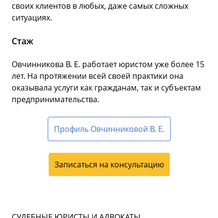
своих клиентов в любых, даже самых сложных
ситуациях.
Стаж
Овчинникова В. Е. работает юристом уже более 15
лет. На протяжении всей своей практики она
оказывала услуги как гражданам, так и субъектам
предпринимательства.
Профиль Овчинниковой В. Е.
Записаться на консультацию
СУДЕБНЫЕ ЮРИСТЫ И АДВОКАТЫ