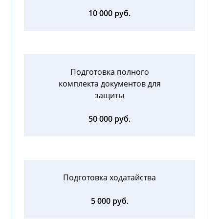
10 000 руб.
Подготовка полного
комплекта документов для
защиты
50 000 руб.
Подготовка ходатайства
5 000 руб.