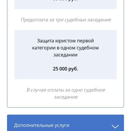
Предоплата за три судебных заседания
Защита юристом первой
категории в одном судебном
заседании
25 000 руб.
В случае оплаты за одно судебное
заседание
Дополнительные услуги