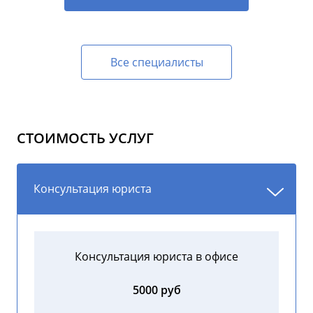
Все специалисты
СТОИМОСТЬ УСЛУГ
Консультация юриста
Консультация юриста в офисе
5000 руб