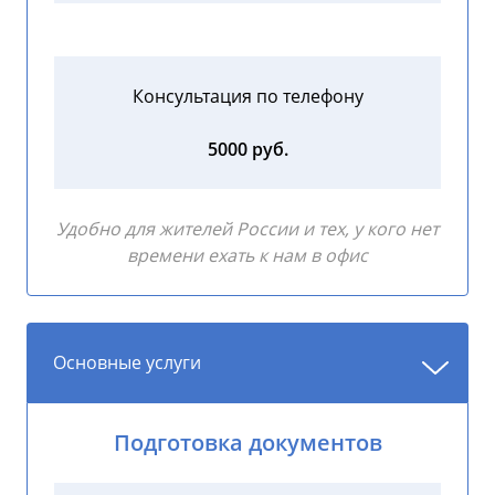
Консультация по телефону
5000 руб.
Удобно для жителей России и тех, у кого нет
времени ехать к нам в офис
Основные услуги
Подготовка документов