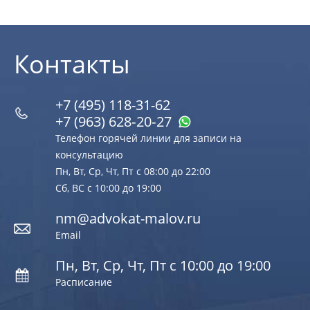
Контакты
+7 (495) 118-31-62
+7 (963) 628‑20‑27
Телефон горячей линии для записи на
консультацию
Пн, Вт, Ср, Чт, Пт с 08:00 до 22:00
Сб, ВС с 10:00 до 19:00
nm@advokat-malov.ru
Email
Пн, Вт, Ср, Чт, Пт с 10:00 до 19:00
Расписание