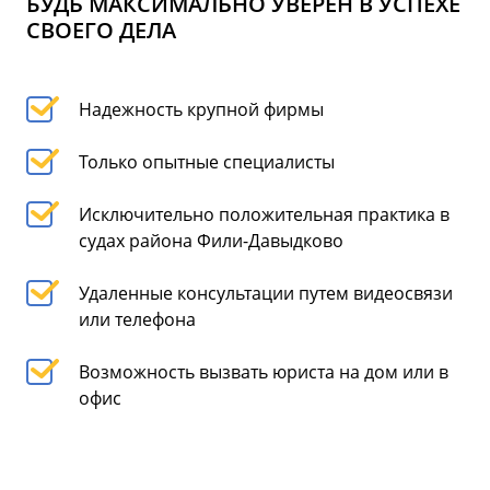
БУДЬ МАКСИМАЛЬНО УВЕРЕН В УСПЕХЕ
СВОЕГО ДЕЛА
Надежность крупной фирмы
Только опытные специалисты
Исключительно положительная практика в
судах района Фили-Давыдково
Удаленные консультации путем видеосвязи
или телефона
Возможность вызвать юриста на дом или в
офис