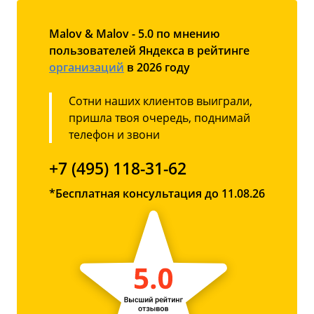
Malov & Malov - 5.0 по мнению
пользователей Яндекса в рейтинге
организаций
в 2026 году
Сотни наших клиентов выиграли,
пришла твоя очередь, поднимай
телефон и звони
+7 (495) 118-31-62
*Бесплатная консультация до 11.08.26