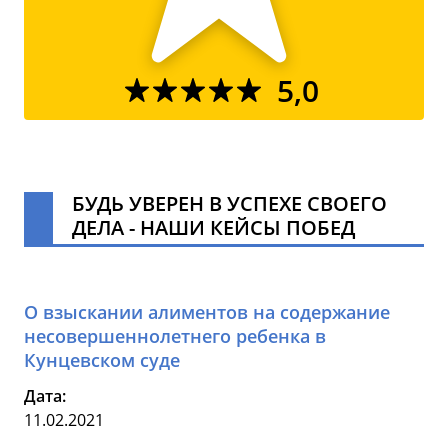
5,0
БУДЬ УВЕРЕН В УСПЕХЕ СВОЕГО
ДЕЛА - НАШИ КЕЙСЫ ПОБЕД
О взыскании алиментов на содержание
несовершеннолетнего ребенка в
Кунцевском суде
Дата:
11.02.2021