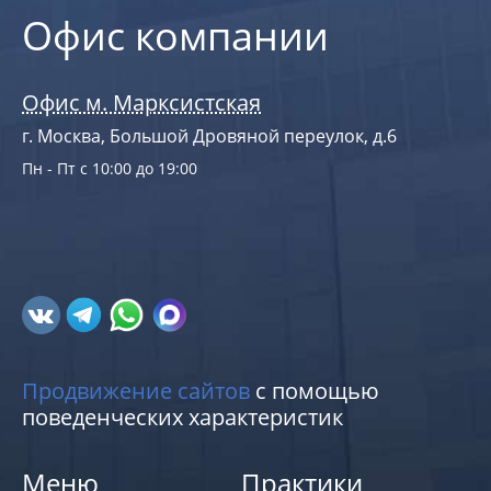
Офис компании
Офис м. Марксистская
г. Москва, Большой Дровяной переулок, д.6
Пн - Пт с 10:00 до 19:00
Продвижение сайтов
с помощью
поведенческих характеристик
Меню
Практики