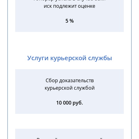
иск подлежит оценке
5 %
Услуги курьерской службы
Сбор доказательств
курьерской службой
10 000 руб.