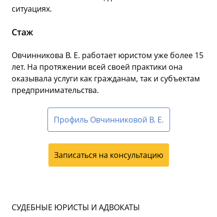
ситуациях.
Стаж
Овчинникова В. Е. работает юристом уже более 15
лет. На протяжении всей своей практики она
оказывала услуги как гражданам, так и субъектам
предпринимательства.
Профиль Овчинниковой В. Е.
Записаться на консультацию
СУДЕБНЫЕ ЮРИСТЫ И АДВОКАТЫ