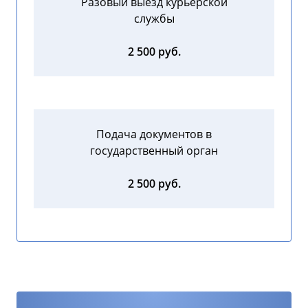
Разовый выезд курьерской
службы
2 500 руб.
Подача документов в
государственный орган
2 500 руб.