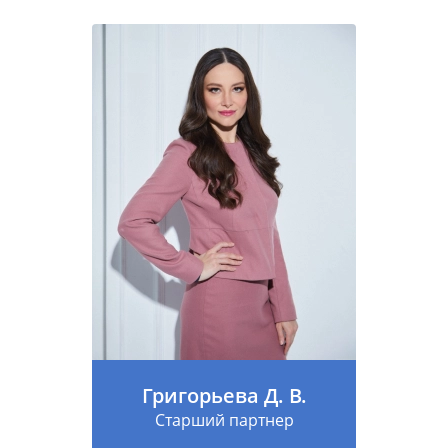
Григорьева Д. В.
Старший партнер