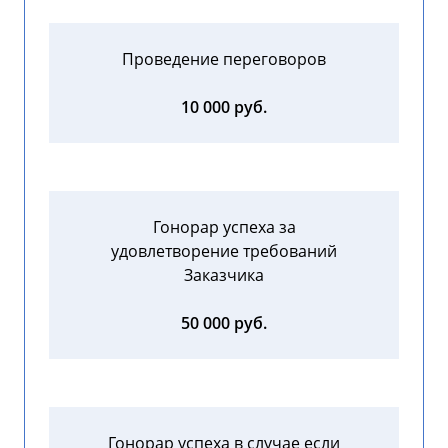
Проведение переговоров
10 000 руб.
Гонорар успеха за
удовлетворение требований
Заказчика
50 000 руб.
Гонорар успеха в случае если