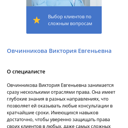
Выбор клиентов по
сложным вопросам
Овчинникова Виктория Евгеньевна
О специалисте
Овчинникова Виктория Евгеньевна занимается
сразу несколькими отраслями права. Она имеет
глубокие знания в разных направлениях, что
позволяет ей оказывать любые консультации в
кратчайшие сроки. Имеющихся навыков
достаточно, чтобы уверенно защищать права
своих клиентов в любых, даже самых сложных