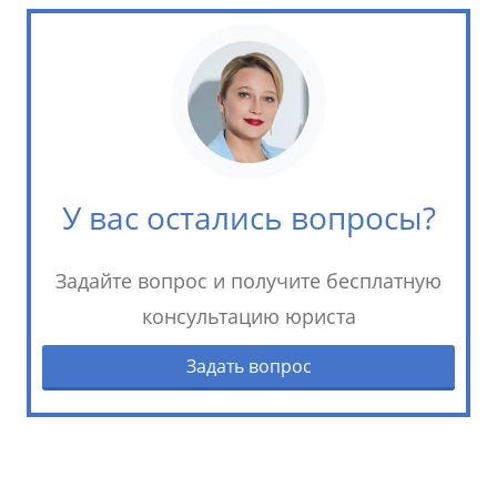
У вас остались вопросы?
Задайте вопрос и получите бесплатную
консультацию юриста
Задать вопрос