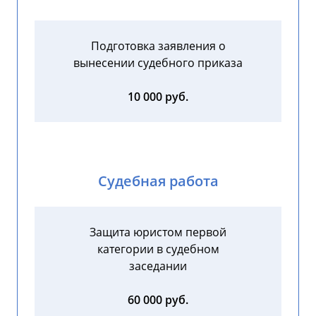
Подготовка заявления о
вынесении судебного приказа
10 000 руб.
Судебная работа
Защита юристом первой
категории в судебном
заседании
60 000 руб.