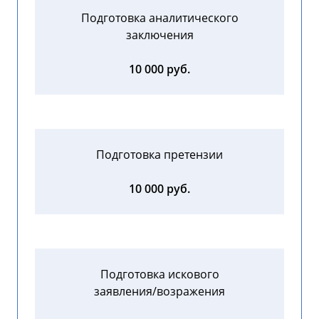
Подготовка аналитического
заключения
10 000 руб.
Подготовка претензии
10 000 руб.
Подготовка искового
заявления/возражения