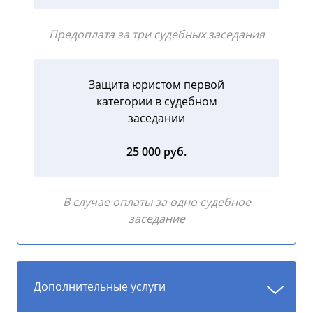
Предоплата за три судебных заседания
Защита юристом первой
категории в судебном
заседании
25 000 руб.
В случае оплаты за одно судебное
заседание
Дополнительные услуги