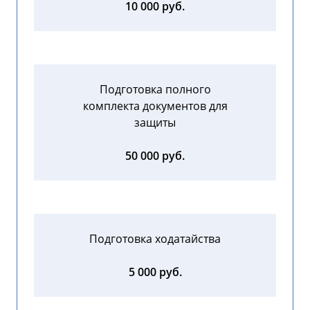
10 000 руб.
Подготовка полного
комплекта документов для
защиты
50 000 руб.
Подготовка ходатайства
5 000 руб.