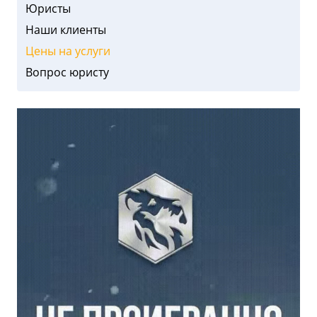
Юристы
Наши клиенты
Цены на услуги
Вопрос юристу