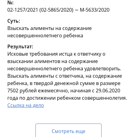
№:
02-1257/2021 (02-5865/2020) ∼ М-5633/2020
Суть:
Взыскать алименты на содержание
несовершеннолетнего ребенка
Результат:
Исковые требования истца к ответчику о
взыскании алиментов на содержание
несовершеннолетнего ребенка удовлетворить.
Взыскать алименты с ответчика, на содержание
ребенка, в твердой денежной сумме в размере
7502 рублей ежемесячно, начиная с 29.06.2020
года по достижении ребенком совершеннолетия.
Ссылка на дело
Смотреть еще