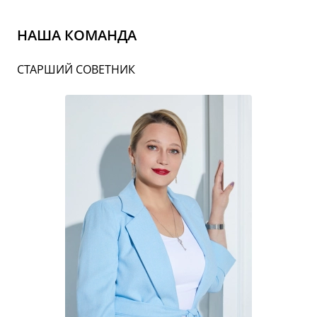
НАША КОМАНДА
СТАРШИЙ СОВЕТНИК