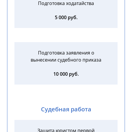
Подготовка ходатайства
5 000 руб.
Подготовка заявления о
вынесении судебного приказа
10 000 руб.
Судебная работа
Защита юристом первой