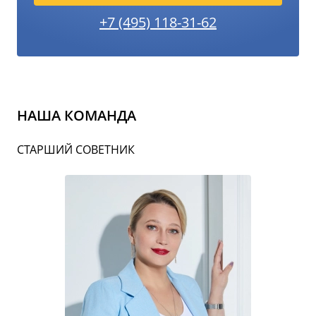
+7 (495) 118-31-62
НАША КОМАНДА
СТАРШИЙ СОВЕТНИК