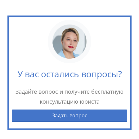
У вас остались вопросы?
Задайте вопрос и получите бесплатную
консультацию юриста
Задать вопрос