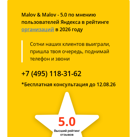
Malov & Malov - 5.0 по мнению
пользователей Яндекса в рейтинге
организаций
в 2026 году
Сотни наших клиентов выиграли,
пришла твоя очередь, поднимай
телефон и звони
+7 (495) 118-31-62
*Бесплатная консультация до 12.08.26