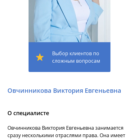
Выбор клиентов по
сложным вопросам
Овчинникова Виктория Евгеньевна
О специалисте
Овчинникова Виктория Евгеньевна занимается
сразу несколькими отраслями права. Она имеет