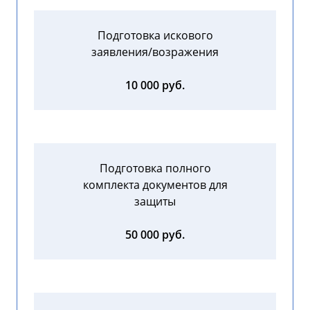
Подготовка искового
заявления/возражения
10 000 руб.
Подготовка полного
комплекта документов для
защиты
50 000 руб.