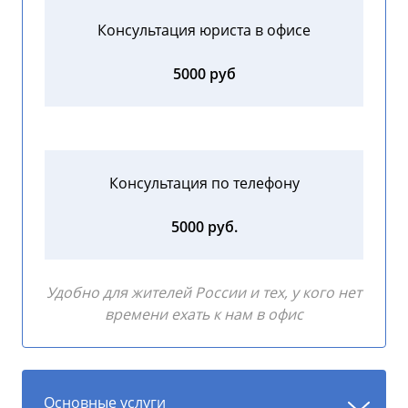
Консультация юриста в офисе
5000 руб
Консультация по телефону
5000 руб.
Удобно для жителей России и тех, у кого нет
времени ехать к нам в офис
Основные услуги