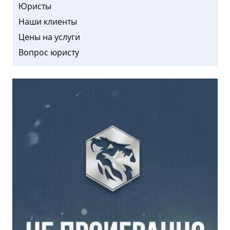
Юристы
Наши клиенты
Цены на услуги
Вопрос юристу