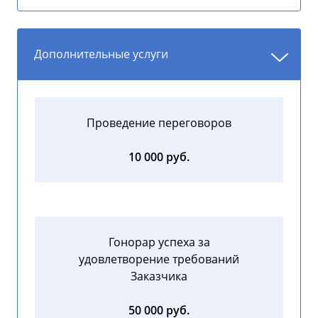
Дополнительные услуги
Проведение переговоров
10 000 руб.
Гонорар успеха за
удовлетворение требований
Заказчика
50 000 руб.