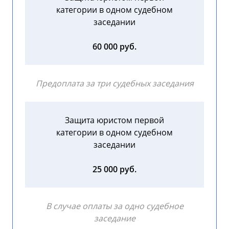
категории в одном судебном
заседании
60 000 руб.
Предоплата за три судебных заседания
Защита юристом первой
категории в одном судебном
заседании
25 000 руб.
В случае оплаты за одно судебное
заседание