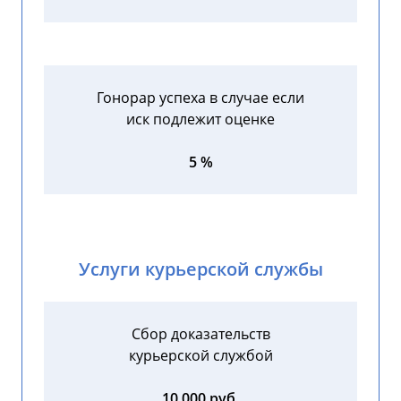
Гонорар успеха в случае если
иск подлежит оценке
5 %
Услуги курьерской службы
Сбор доказательств
курьерской службой
10 000 руб.