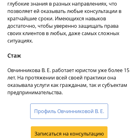
глубокие знания в разных направлениях, что
позволяет ей оказывать любые консультации в
кратчайшие сроки. Имеющихся навыков
достаточно, чтобы уверенно защищать права
своих клиентов в любых, даже самых сложных
ситуациях.
Стаж
Овчинникова В. Е. работает юристом уже более 15
лет. На протяжении всей своей практики она
оказывала услуги как гражданам, так и субъектам
предпринимательства.
Профиль Овчинниковой В. Е.
Записаться на консультацию