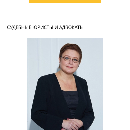
СУДЕБНЫЕ ЮРИСТЫ И АДВОКАТЫ