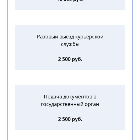
Разовый выезд курьерской
службы
2 500 руб.
Подача документов в
государственный орган
2 500 руб.