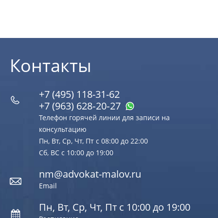
Контакты
+7 (495) 118-31-62
+7 (963) 628‑20‑27
Телефон горячей линии для записи на
консультацию
Пн, Вт, Ср, Чт, Пт с 08:00 до 22:00
Сб, ВС с 10:00 до 19:00
nm@advokat-malov.ru
Email
Пн, Вт, Ср, Чт, Пт с 10:00 до 19:00