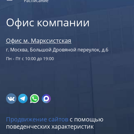
Расписание
Офис компании
Офис м. Марксистская
г. Москва, Большой Дровяной переулок, д.6
Пн - Пт с 10:00 до 19:00
Продвижение сайтов
с помощью
поведенческих характеристик