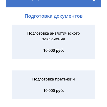
Подготовка документов
Подготовка аналитического
заключения
10 000 руб.
Подготовка претензии
10 000 руб.