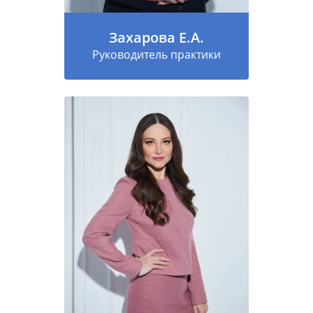
Захарова Е.А.
Руководитель практики