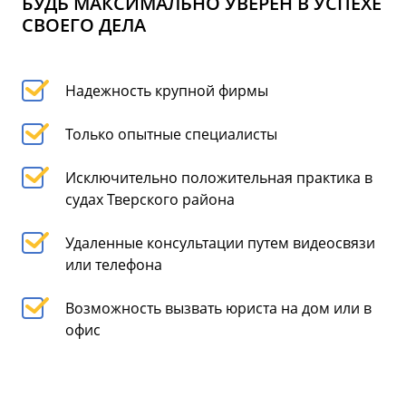
БУДЬ МАКСИМАЛЬНО УВЕРЕН В УСПЕХЕ
СВОЕГО ДЕЛА
Надежность крупной фирмы
Только опытные специалисты
Исключительно положительная практика в
судах Тверского района
Удаленные консультации путем видеосвязи
или телефона
Возможность вызвать юриста на дом или в
офис