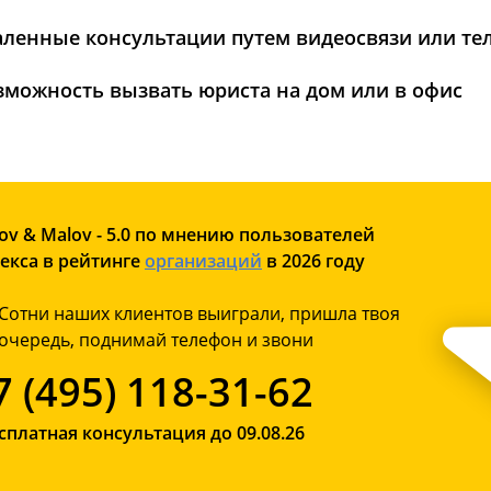
аленные консультации путем видеосвязи или те
зможность вызвать юриста на дом или в офис
ov & Malov - 5.0 по мнению пользователей
екса в рейтинге
организаций
в 2026 году
Сотни наших клиентов выиграли, пришла твоя
очередь, поднимай телефон и звони
7 (495) 118-31-62
сплатная консультация до 09.08.26