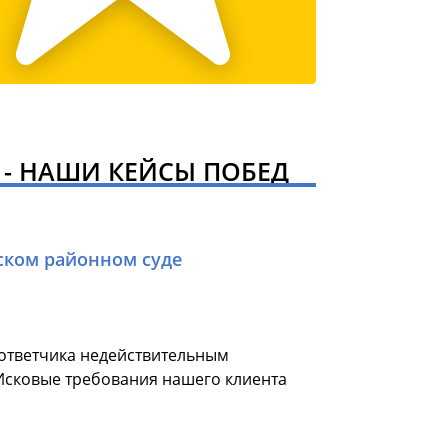
А - НАШИ КЕЙСЫ ПОБЕД
ском районном суде
 ответчика недействительным
Исковые требования нашего клиента