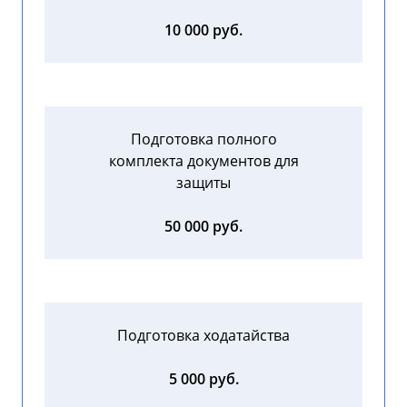
10 000 руб.
Подготовка полного
комплекта документов для
защиты
50 000 руб.
Подготовка ходатайства
5 000 руб.