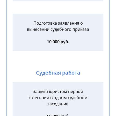
Подготовка заявления о
вынесении судебного приказа
10 000 руб.
Судебная работа
Защита юристом первой
категории в одном судебном
заседании