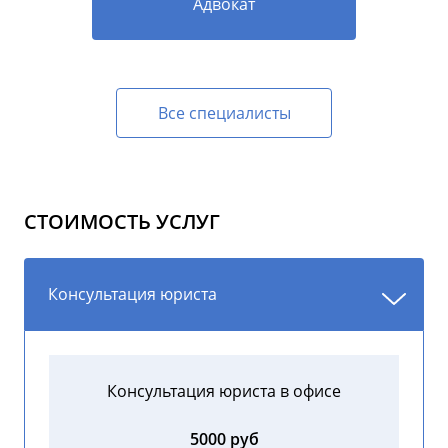
Адвокат
Все специалисты
СТОИМОСТЬ УСЛУГ
Консультация юриста
Консультация юриста в офисе
5000 руб