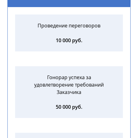
Проведение переговоров
10 000 руб.
Гонорар успеха за
удовлетворение требований
Заказчика
50 000 руб.