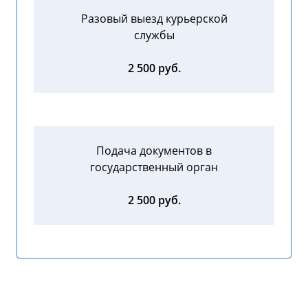
Разовый выезд курьерской
службы
2 500 руб.
Подача документов в
государственный орган
2 500 руб.