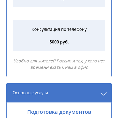
Консультация по телефону
5000 руб.
Удобно для жителей России и тех, у кого нет
времени ехать к нам в офис
Основные услуги
Подготовка документов