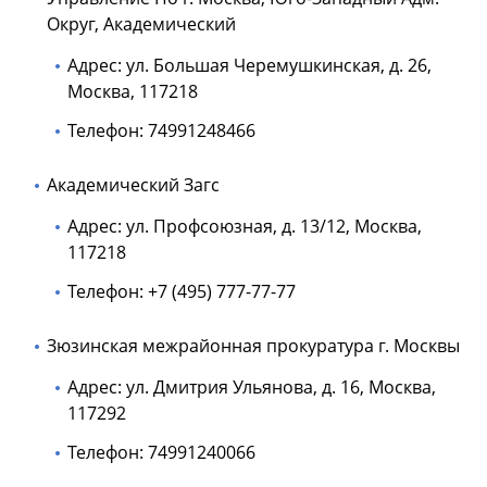
Округ, Академический
Адрес: ул. Большая Черемушкинская, д. 26,
Москва, 117218
Телефон: 74991248466
Академический Загс
Адрес: ул. Профсоюзная, д. 13/12, Москва,
117218
Телефон: +7 (495) 777-77-77
Зюзинская межрайонная прокуратура г. Москвы
Адрес: ул. Дмитрия Ульянова, д. 16, Москва,
117292
Телефон: 74991240066