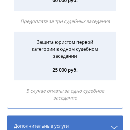
60 000 руб.
Предоплата за три судебных заседания
Защита юристом первой
категории в одном судебном
заседании
25 000 руб.
В случае оплаты за одно судебное
заседание
Дополнительные услуги