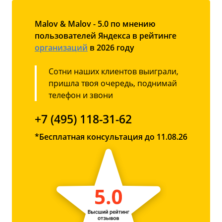
Malov & Malov - 5.0 по мнению
пользователей Яндекса в рейтинге
организаций
в 2026 году
Сотни наших клиентов выиграли,
пришла твоя очередь, поднимай
телефон и звони
+7 (495) 118-31-62
*Бесплатная консультация до 11.08.26