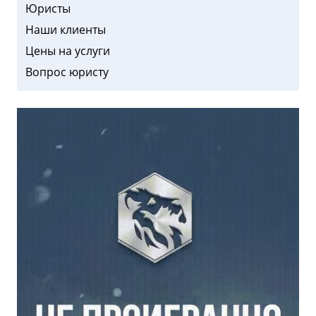
Юристы
Наши клиенты
Цены на услуги
Вопрос юристу