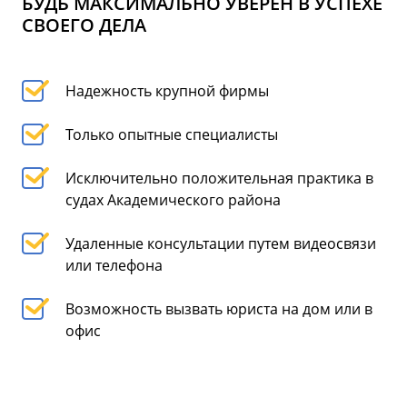
БУДЬ МАКСИМАЛЬНО УВЕРЕН В УСПЕХЕ
СВОЕГО ДЕЛА
Надежность крупной фирмы
Только опытные специалисты
Исключительно положительная практика в
судах Академического района
Удаленные консультации путем видеосвязи
или телефона
Возможность вызвать юриста на дом или в
офис