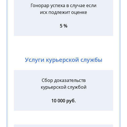
Гонорар успеха в случае если
иск подлежит оценке
5 %
Услуги курьерской службы
Сбор доказательств
курьерской службой
10 000 руб.