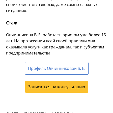
своих клиентов в любых, даже самых сложных
ситуациях.
Стаж
Овчинникова В. Е. работает юристом уже более 15
лет. На протяжении всей своей практики она
оказывала услуги как гражданам, так и субъектам
предпринимательства.
Профиль Овчинниковой В. Е.
Записаться на консультацию