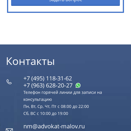
Контакты
+7 (495) 118-31-62
+7 (963) 628‑20‑27
Телефон горячей линии для записи на
консультацию
Пн, Вт, Ср, Чт, Пт с 08:00 до 22:00
Сб, ВС с 10:00 до 19:00
nm@advokat-malov.ru