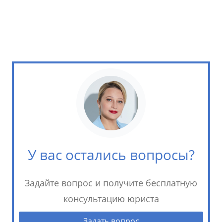
У вас остались вопросы?
Задайте вопрос и получите бесплатную
консультацию юриста
Задать вопрос