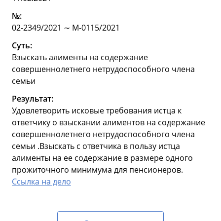
№:
02-2349/2021 ∼ М-0115/2021
Суть:
Взыскать алименты на содержание
совершеннолетнего нетрудоспособного члена
семьи
Результат:
Удовлетворить исковые требования истца к
ответчику о взыскании алиментов на содержание
совершеннолетнего нетрудоспособного члена
семьи .Взыскать с ответчика в пользу истца
алименты на ее содержание в размере одного
прожиточного минимума для пенсионеров.
Ссылка на дело