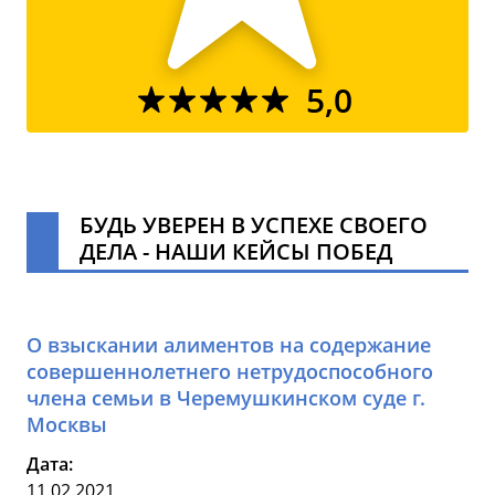
5,0
БУДЬ УВЕРЕН В УСПЕХЕ СВОЕГО
ДЕЛА - НАШИ КЕЙСЫ ПОБЕД
О взыскании алиментов на содержание
совершеннолетнего нетрудоспособного
члена семьи в Черемушкинском суде г.
Москвы
Дата:
11.02.2021