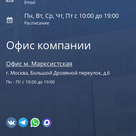
Email
Пн, Вт, Ср, Чт, Пт с 10:00 до 19:00
Расписание
Офис компании
Офис м. Марксистская
г. Москва, Большой Дровяной переулок, д.6
Пн - Пт с 10:00 до 19:00