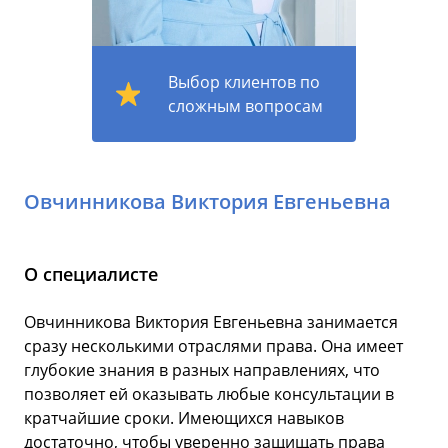
Выбор клиентов по
сложным вопросам
Овчинникова Виктория Евгеньевна
О специалисте
Овчинникова Виктория Евгеньевна занимается
сразу несколькими отраслями права. Она имеет
глубокие знания в разных направлениях, что
позволяет ей оказывать любые консультации в
кратчайшие сроки. Имеющихся навыков
достаточно, чтобы уверенно защищать права