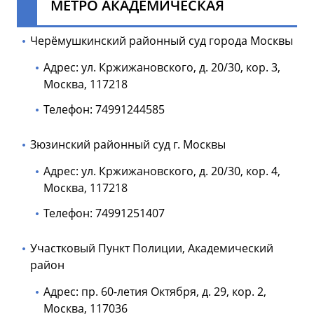
МЕТРО АКАДЕМИЧЕСКАЯ
Черёмушкинский районный суд города Москвы
Адрес: ул. Кржижановского, д. 20/30, кор. 3,
Москва, 117218
Телефон: 74991244585
Зюзинский районный суд г. Москвы
Адрес: ул. Кржижановского, д. 20/30, кор. 4,
Москва, 117218
Телефон: 74991251407
Участковый Пункт Полиции, Академический
район
Адрес: пр. 60-летия Октября, д. 29, кор. 2,
Москва, 117036