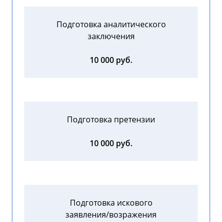
Подготовка аналитического
заключения
10 000 руб.
Подготовка претензии
10 000 руб.
Подготовка искового
заявления/возражения