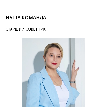
НАША КОМАНДА
СТАРШИЙ СОВЕТНИК