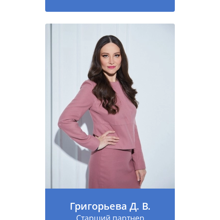
Григорьева Д. В.
Старший партнер