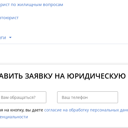
рист по жилищным вопросам
втоюрист
уги
АВИТЬ ЗАЯВКУ НА ЮРИДИЧЕСКУЮ
я на кнопку, вы даете
согласие на обработку персональных да
енциальности