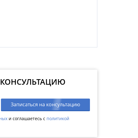
 КОНСУЛЬТАЦИЮ
Записаться на консультацию
нных
и соглашаетесь c
политикой