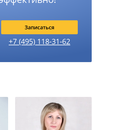
Записаться
+7 (495) 118-31-62