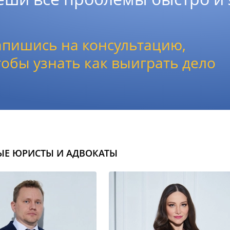
апишись на консультацию,
тобы узнать как выиграть дело
ЫЕ ЮРИСТЫ И АДВОКАТЫ