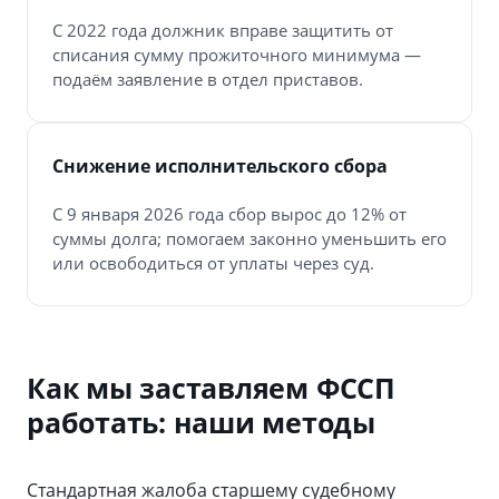
С 2022 года должник вправе защитить от
списания сумму прожиточного минимума —
подаём заявление в отдел приставов.
Снижение исполнительского сбора
С 9 января 2026 года сбор вырос до 12% от
суммы долга; помогаем законно уменьшить его
или освободиться от уплаты через суд.
Как мы заставляем ФССП
работать: наши методы
Стандартная жалоба старшему судебному