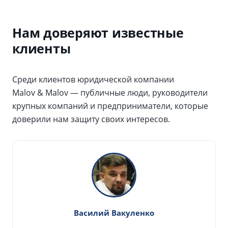
Нам доверяют известные
клиенты
Среди клиентов юридической компании
Malov & Malov — публичные люди, руководители
крупных компаний и предприниматели, которые
доверили нам защиту своих интересов.
Василий Вакуленко