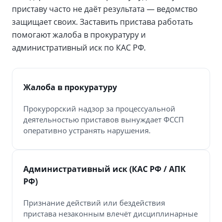
приставу часто не даёт результата — ведомство
защищает своих. Заставить пристава работать
помогают жалоба в прокуратуру и
административный иск по КАС РФ.
Жалоба в прокуратуру
Прокурорский надзор за процессуальной
деятельностью приставов вынуждает ФССП
оперативно устранять нарушения.
Административный иск (КАС РФ / АПК
РФ)
Признание действий или бездействия
пристава незаконным влечёт дисциплинарные