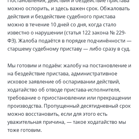
Постановления, действия и бездействие пристава
можно оспорить, и здесь важен срок. Обжаловать
действия и бездействие судебного пристава
можно в течение 10 дней со дня, когда стало
известно о нарушении (статья 122 закона № 229-
ФЗ). Жалоба подаётся в порядке подчинённости —
старшему судебному приставу — либо сразу в суд.
Мы готовим и подаём: жалобу на постановление и
на бездействие пристава, административное
исковое заявление об оспаривании действий,
ходатайство об отводе пристава-исполнителя,
требование о приостановлении или прекращении
производства. Пропущенный десятидневный срок
можно восстановить, если для этого есть
уважительная причина, — такое ходатайство мы
тоже готовим.