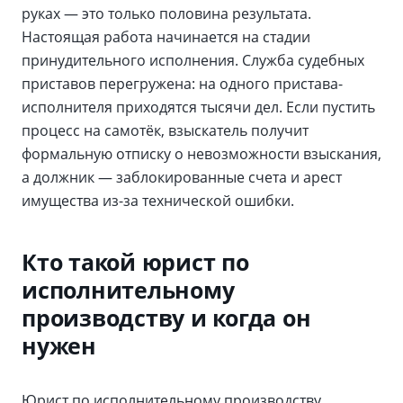
руках — это только половина результата.
Настоящая работа начинается на стадии
принудительного исполнения. Служба судебных
приставов перегружена: на одного пристава-
исполнителя приходятся тысячи дел. Если пустить
процесс на самотёк, взыскатель получит
формальную отписку о невозможности взыскания,
а должник — заблокированные счета и арест
имущества из-за технической ошибки.
Кто такой юрист по
исполнительному
производству и когда он
нужен
Юрист по исполнительному производству