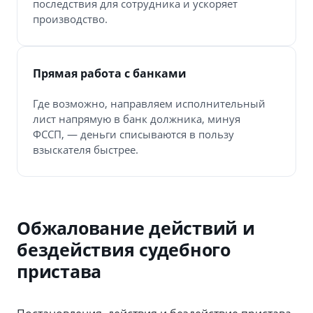
последствия для сотрудника и ускоряет
производство.
Прямая работа с банками
Где возможно, направляем исполнительный
лист напрямую в банк должника, минуя
ФССП, — деньги списываются в пользу
взыскателя быстрее.
Обжалование действий и
бездействия судебного
пристава