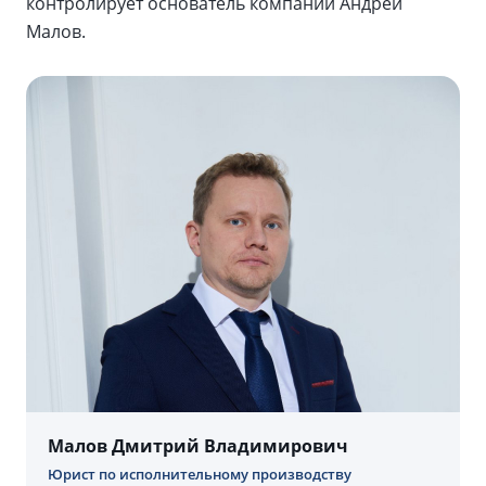
контролирует основатель компании Андрей
Малов.
Малов Дмитрий Владимирович
Юрист по исполнительному производству