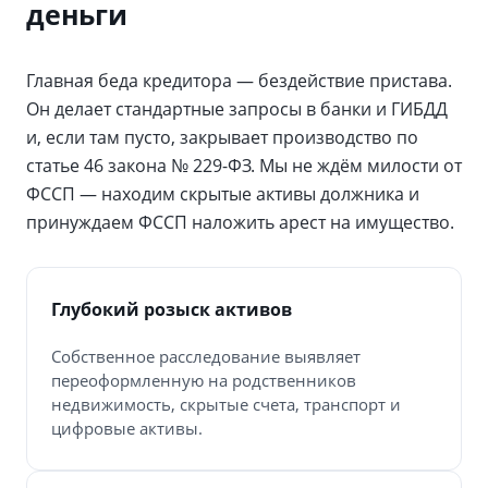
деньги
Главная беда кредитора — бездействие пристава.
Он делает стандартные запросы в банки и ГИБДД
и, если там пусто, закрывает производство по
статье 46 закона № 229-ФЗ. Мы не ждём милости от
ФССП — находим скрытые активы должника и
принуждаем ФССП наложить арест на имущество.
Глубокий розыск активов
Собственное расследование выявляет
переоформленную на родственников
недвижимость, скрытые счета, транспорт и
цифровые активы.