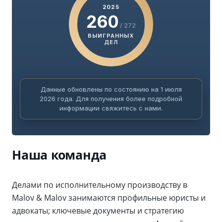
2025
260
/ 272
ВЫИГРАННЫХ
ДЕЛ
Данные обновлены по состоянию на 1 июля
2026 года. Для получения более подробной
информации свяжитесь с нами.
Наша команда
Делами по исполнительному производству в
Malov & Malov занимаются профильные юристы и
адвокаты; ключевые документы и стратегию