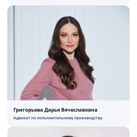
Григорьева Дарья Вячеславовна
Адвокат по исполнительному производству