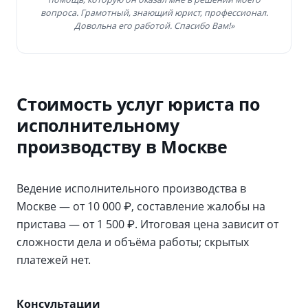
вопроса. Грамотный, знающий юрист, профессионал.
Довольна его работой. Спасибо Вам!»
Стоимость услуг юриста по
исполнительному
производству в Москве
Ведение исполнительного производства в
Москве — от 10 000 ₽, составление жалобы на
пристава — от 1 500 ₽. Итоговая цена зависит от
сложности дела и объёма работы; скрытых
платежей нет.
Консультации