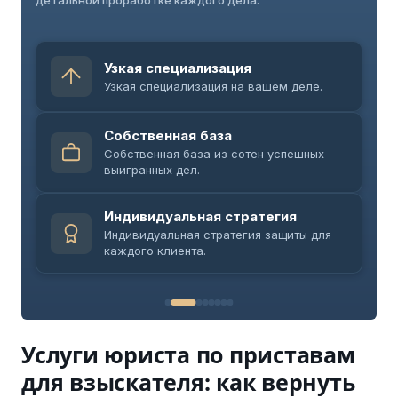
детальной проработке каждого дела.
Узкая специализация
Узкая специализация на вашем деле.
Собственная база
Собственная база из сотен успешных
выигранных дел.
Индивидуальная стратегия
Индивидуальная стратегия защиты для
каждого клиента.
Услуги юриста по приставам
для взыскателя: как вернуть