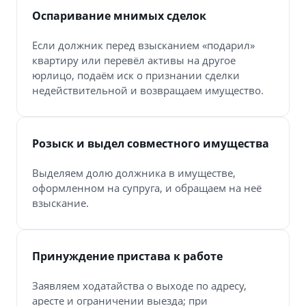
Оспаривание мнимых сделок
Если должник перед взысканием «подарил»
квартиру или перевёл активы на другое
юрлицо, подаём иск о признании сделки
недействительной и возвращаем имущество.
Розыск и выдел совместного имущества
Выделяем долю должника в имуществе,
оформленном на супруга, и обращаем на неё
взыскание.
Принуждение пристава к работе
Заявляем ходатайства о выходе по адресу,
аресте и ограничении выезда; при