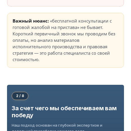
Важный нюанс:
«бесплатной консультации с
готовой жалобой на пристава» не бывает.
Короткий первичный звонок мы проводим без
оплаты, но анализ материалов
исполнительного производства и правовая
стратегия — это работа специалиста со своей
стоимостью.
2 / 8
За счет чего мы обеспечиваем вам
победу
Наш подход основан на глубокой экспертизе и