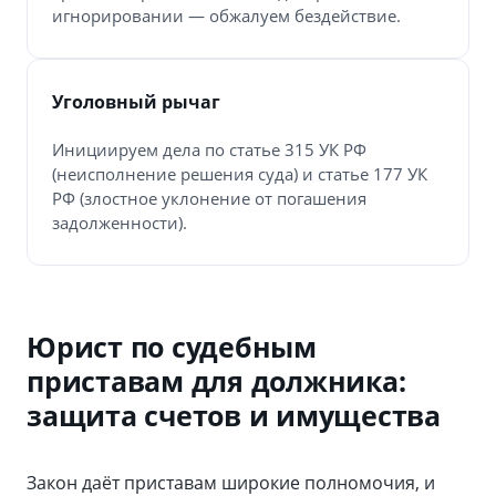
игнорировании — обжалуем бездействие.
Уголовный рычаг
Инициируем дела по статье 315 УК РФ
(неисполнение решения суда) и статье 177 УК
РФ (злостное уклонение от погашения
задолженности).
Юрист по судебным
приставам для должника:
защита счетов и имущества
Закон даёт приставам широкие полномочия, и