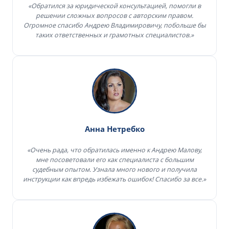
«Обратился за юридической консультацией, помогли в
решении сложных вопросов с авторским правом.
Огромное спасибо Андрею Владимировичу, побольше бы
таких ответственных и грамотных специалистов.»
Анна Нетребко
«Очень рада, что обратилась именно к Андрею Малову,
мне посоветовали его как специалиста с большим
судебным опытом. Узнала много нового и получила
инструкции как впредь избежать ошибок! Спасибо за все.»