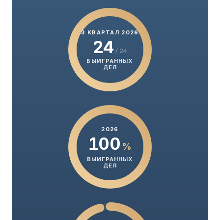
3 КВАРТАЛ 2026
24
/ 24
ВЫИГРАННЫХ
ДЕЛ
2026
100
%
ВЫИГРАННЫХ
ДЕЛ