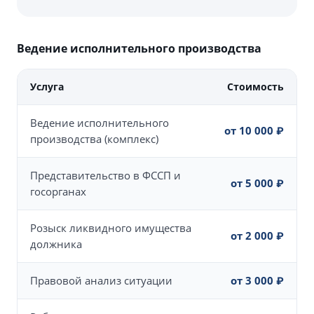
Ведение исполнительного производства
Услуга
Стоимость
Ведение исполнительного
от 10 000 ₽
производства (комплекс)
Представительство в ФССП и
от 5 000 ₽
госорганах
Розыск ликвидного имущества
от 2 000 ₽
должника
Правовой анализ ситуации
от 3 000 ₽