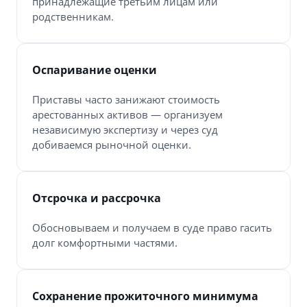
принадлежащие третьим лицам или
родственникам.
Оспаривание оценки
Приставы часто занижают стоимость
арестованных активов — организуем
независимую экспертизу и через суд
добиваемся рыночной оценки.
Отсрочка и рассрочка
Обосновываем и получаем в суде право гасить
долг комфортными частями.
Сохранение прожиточного минимума