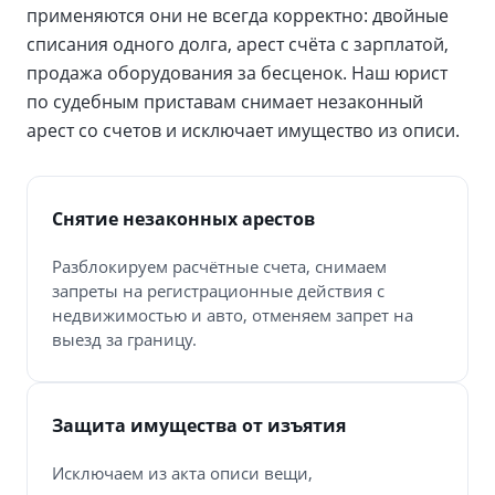
применяются они не всегда корректно: двойные
списания одного долга, арест счёта с зарплатой,
продажа оборудования за бесценок. Наш юрист
по судебным приставам снимает незаконный
арест со счетов и исключает имущество из описи.
Снятие незаконных арестов
Разблокируем расчётные счета, снимаем
запреты на регистрационные действия с
недвижимостью и авто, отменяем запрет на
выезд за границу.
Защита имущества от изъятия
Исключаем из акта описи вещи,