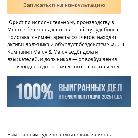
Записаться на консультацию
Юрист по исполнительному производству в
Москве берёт под контроль работу судебного
пристава: снимает аресты со счетов, находит
активы должника и обжалует бездействие ФССП.
Компания Malov & Malov ведёт дела и
взыскателей, и должников — от возбуждения
производства до фактического возврата денег.
Выигранный суд и исполнительный лист на