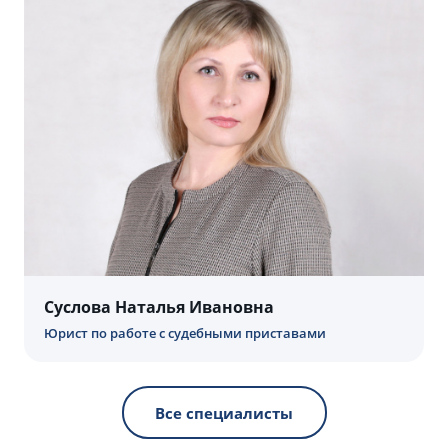
Суслова Наталья Ивановна
Юрист по работе с судебными приставами
Все специалисты