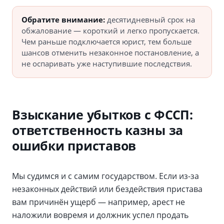
Обратите внимание:
десятидневный срок на
обжалование — короткий и легко пропускается.
Чем раньше подключается юрист, тем больше
шансов отменить незаконное постановление, а
не оспаривать уже наступившие последствия.
Взыскание убытков с ФССП:
ответственность казны за
ошибки приставов
Мы судимся и с самим государством. Если из-за
незаконных действий или бездействия пристава
вам причинён ущерб — например, арест не
наложили вовремя и должник успел продать