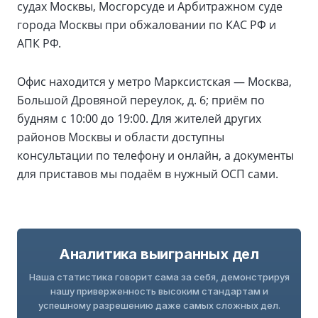
судах Москвы, Мосгорсуде и Арбитражном суде
города Москвы при обжаловании по КАС РФ и
АПК РФ.
Офис находится у метро Марксистская — Москва,
Большой Дровяной переулок, д. 6; приём по
будням с 10:00 до 19:00. Для жителей других
районов Москвы и области доступны
консультации по телефону и онлайн, а документы
для приставов мы подаём в нужный ОСП сами.
Аналитика выигранных дел
Наша статистика говорит сама за себя, демонстрируя
нашу приверженность высоким стандартам и
успешному разрешению даже самых сложных дел.