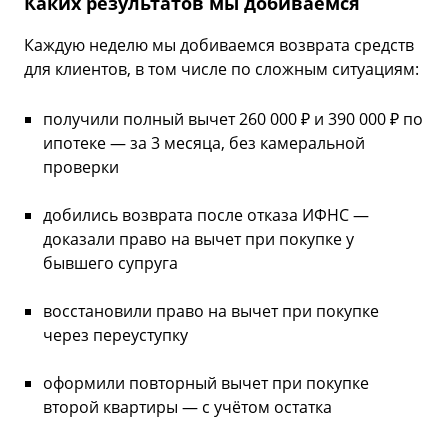
Каких результатов мы добиваемся
Каждую неделю мы добиваемся возврата средств
для клиентов, в том числе по сложным ситуациям:
получили полный вычет 260 000 ₽ и 390 000 ₽ по
ипотеке — за 3 месяца, без камеральной
проверки
добились возврата после отказа ИФНС —
доказали право на вычет при покупке у
бывшего супруга
восстановили право на вычет при покупке
через переуступку
оформили повторный вычет при покупке
второй квартиры — с учётом остатка