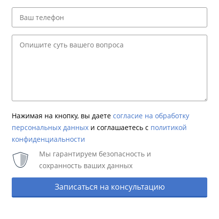
Нажимая на кнопку, вы даете
согласие на обработку
персональных данных
и соглашаетесь c
политикой
конфиденциальности
Мы гарантируем безопасность и
сохранность ваших данных
Записаться на консультацию