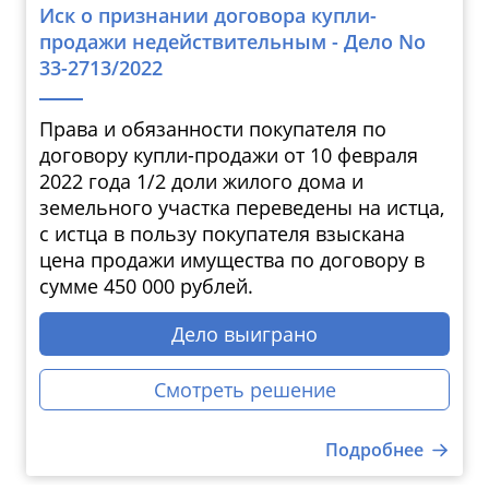
Иск о признании договора купли-
продажи недействительным - Дело No
33-2713/2022
Права и обязанности покупателя по
договору купли-продажи от 10 февраля
2022 года 1/2 доли жилого дома и
земельного участка переведены на истца,
с истца в пользу покупателя взыскана
цена продажи имущества по договору в
сумме 450 000 рублей.
Дело выиграно
Смотреть решение
Подробнее