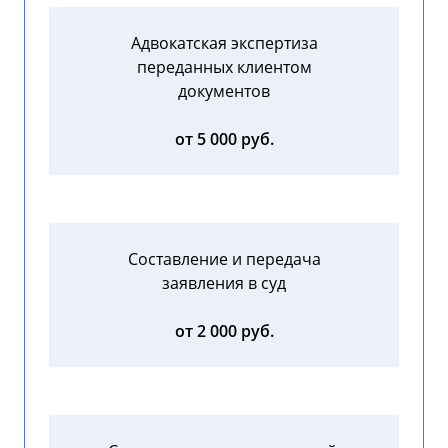
Адвокатская экспертиза
переданных клиентом
документов
от 5 000 руб.
Составление и передача
заявления в суд
от 2 000 руб.