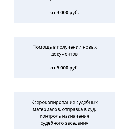
от 3 000 руб.
Помощь в получении новых
документов
от 5 000 руб.
Ксерокопирование судебных
материалов, отправка в суд,
контроль назначения
судебного заседания