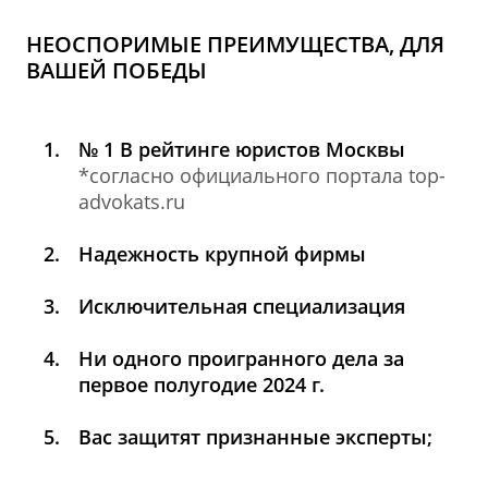
НЕОСПОРИМЫЕ ПРЕИМУЩЕСТВА, ДЛЯ
ВАШЕЙ ПОБЕДЫ
№ 1 В рейтинге юристов Москвы
*согласно официального портала top-
advokats.ru
Надежность крупной фирмы
Исключительная специализация
Ни одного проигранного дела за
первое полугодие 2024 г.
Вас защитят признанные эксперты;