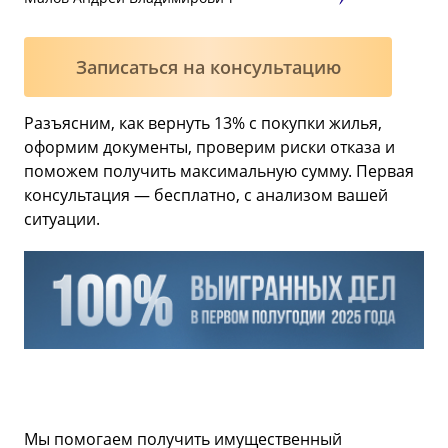
Записаться на консультацию
Разъясним, как вернуть 13% с покупки жилья,
оформим документы, проверим риски отказа и
поможем получить максимальную сумму. Первая
консультация — бесплатно, с анализом вашей
ситуации.
Мы помогаем получить имущественный