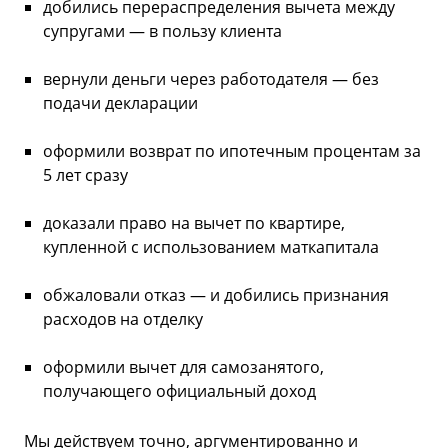
добились перераспределения вычета между
супругами — в пользу клиента
вернули деньги через работодателя — без
подачи декларации
оформили возврат по ипотечным процентам за
5 лет сразу
доказали право на вычет по квартире,
купленной с использованием маткапитала
обжаловали отказ — и добились признания
расходов на отделку
оформили вычет для самозанятого,
получающего официальный доход
Мы действуем точно, аргументированно и