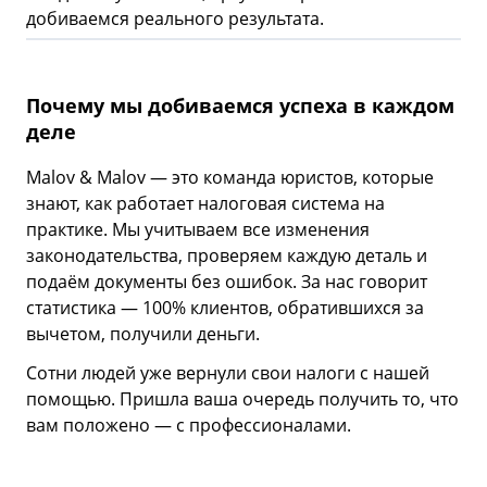
добиваемся реального результата.
Почему мы добиваемся успеха в каждом
деле
Malov & Malov — это команда юристов, которые
знают, как работает налоговая система на
практике. Мы учитываем все изменения
законодательства, проверяем каждую деталь и
подаём документы без ошибок. За нас говорит
статистика — 100% клиентов, обратившихся за
вычетом, получили деньги.
Сотни людей уже вернули свои налоги с нашей
помощью. Пришла ваша очередь получить то, что
вам положено — с профессионалами.