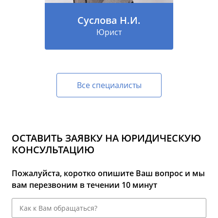
Суслова Н.И.
Юрист
Все специалисты
ОСТАВИТЬ ЗАЯВКУ НА ЮРИДИЧЕСКУЮ
КОНСУЛЬТАЦИЮ
Пожалуйста, коротко опишите Ваш вопрос и мы
вам перезвоним в течении 10 минут