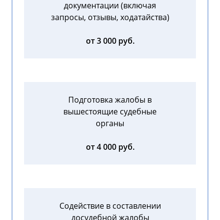
документации (включая
запросы, отзывы, ходатайства)
от 3 000 руб.
Подготовка жалобы в
вышестоящие судебные
органы
от 4 000 руб.
Содействие в составлении
досудебной жалобы