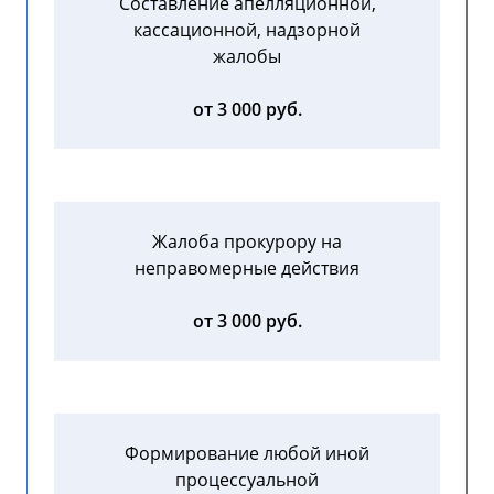
Составление апелляционной,
кассационной, надзорной
жалобы
от 3 000 руб.
Жалоба прокурору на
неправомерные действия
от 3 000 руб.
Формирование любой иной
процессуальной