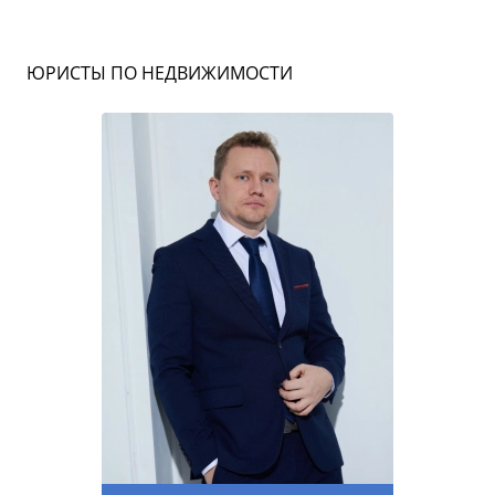
ЮРИСТЫ ПО НЕДВИЖИМОСТИ