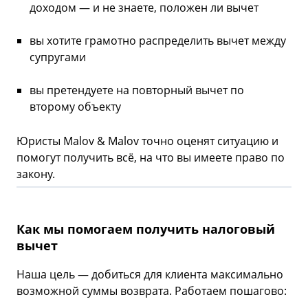
доходом — и не знаете, положен ли вычет
вы хотите грамотно распределить вычет между
супругами
вы претендуете на повторный вычет по
второму объекту
Юристы Malov & Malov точно оценят ситуацию и
помогут получить всё, на что вы имеете право по
закону.
Как мы помогаем получить налоговый
вычет
Наша цель — добиться для клиента максимально
возможной суммы возврата. Работаем пошагово: