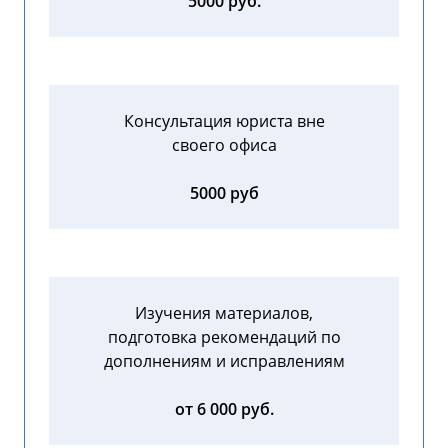
5000 руб.
Консультация юриста вне
своего офиса
5000 руб
Изучения материалов,
подготовка рекомендаций по
дополнениям и исправлениям
от 6 000 руб.