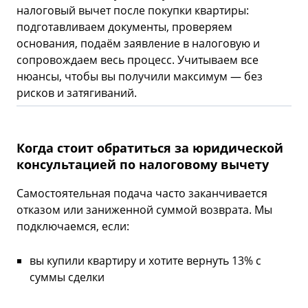
налоговый вычет после покупки квартиры:
подготавливаем документы, проверяем
основания, подаём заявление в налоговую и
сопровождаем весь процесс. Учитываем все
нюансы, чтобы вы получили максимум — без
рисков и затягиваний.
Когда стоит обратиться за юридической
консультацией по налоговому вычету
Самостоятельная подача часто заканчивается
отказом или заниженной суммой возврата. Мы
подключаемся, если:
вы купили квартиру и хотите вернуть 13% с
суммы сделки