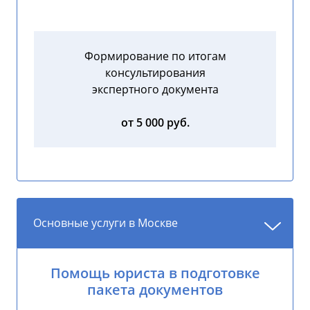
Формирование по итогам
консультирования
экспертного документа
от 5 000 руб.
Основные услуги в Москве
Помощь юриста в подготовке
пакета документов