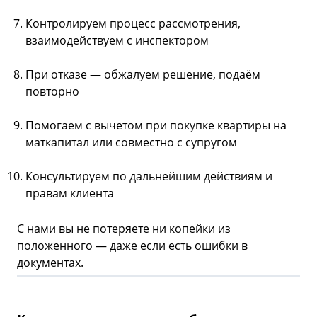
Контролируем процесс рассмотрения,
взаимодействуем с инспектором
При отказе — обжалуем решение, подаём
повторно
Помогаем с вычетом при покупке квартиры на
маткапитал или совместно с супругом
Консультируем по дальнейшим действиям и
правам клиента
С нами вы не потеряете ни копейки из
положенного — даже если есть ошибки в
документах.