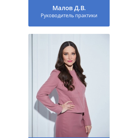
Малов Д.В.
Руководитель практики