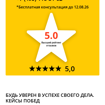
*Бесплатная консультация до 12.08.26
5,0
БУДЬ УВЕРЕН В УСПЕХЕ СВОЕГО ДЕЛА.
КЕЙСЫ ПОБЕД