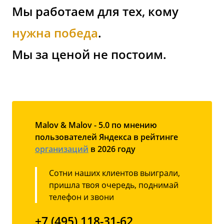
Мы работаем для тех, кому
нужна победа
.
Мы за ценой не постоим.
Malov & Malov - 5.0 по мнению
пользователей Яндекса в рейтинге
организаций
в 2026 году
Сотни наших клиентов выиграли,
пришла твоя очередь, поднимай
телефон и звони
+7 (495) 118-31-62