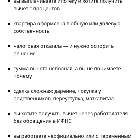
вы выплачиваете ипотеку и хотите получить
вычет с процентов
квартира оформлена в общую или долевую
собственность
налоговая отказала — и нужно оспорить
решение
сумма вычета неполная, а вы не понимаете
почему
сделка сложная: дарение, покупка у
родственников, переуступка, маткапитал
вы хотите получить вычет через работодателя
без обращения в ИФНС
вы работаете неофициально или с переменным