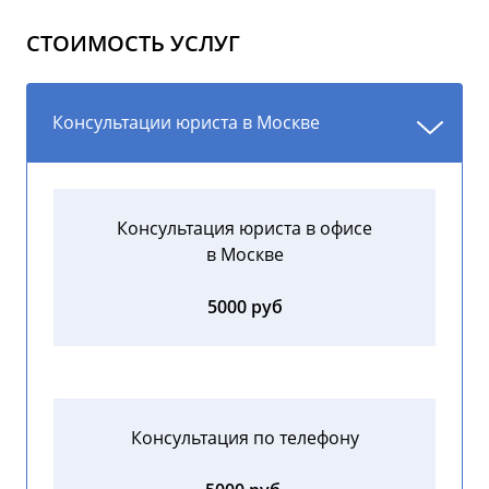
СТОИМОСТЬ УСЛУГ
Консультации юриста в Москве
Консультация юриста в офисе
в Москве
5000 руб
Консультация по телефону