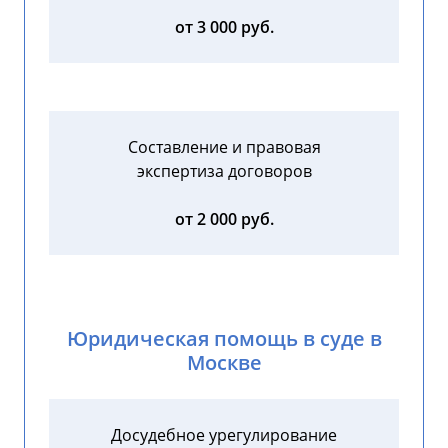
от 3 000 руб.
Составление и правовая
экспертиза договоров
от 2 000 руб.
Юридическая помощь в суде в
Москве
Досудебное урегулирование