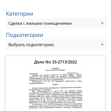
Категории
Сделки с жилыми помещениями
Подкатегории
Выбрать подкатегорию
Дело No 33-2713/2022