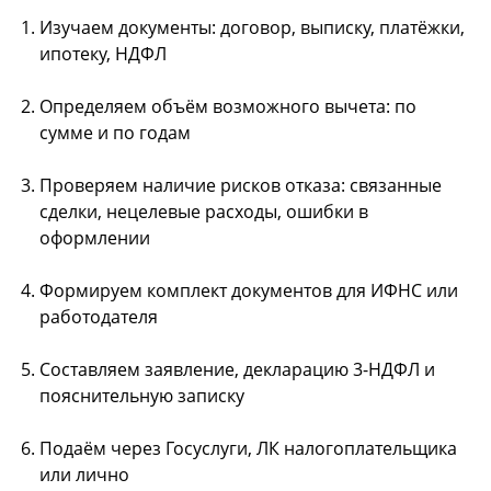
Изучаем документы: договор, выписку, платёжки,
ипотеку, НДФЛ
Определяем объём возможного вычета: по
сумме и по годам
Проверяем наличие рисков отказа: связанные
сделки, нецелевые расходы, ошибки в
оформлении
Формируем комплект документов для ИФНС или
работодателя
Составляем заявление, декларацию 3-НДФЛ и
пояснительную записку
Подаём через Госуслуги, ЛК налогоплательщика
или лично