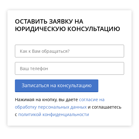
ОСТАВИТЬ ЗАЯВКУ НА
ЮРИДИЧЕСКУЮ КОНСУЛЬТАЦИЮ
Записаться на консультацию
Нажимая на кнопку, вы даете
согласие на
обработку персональных данных
и соглашаетесь
c
политикой конфиденциальности