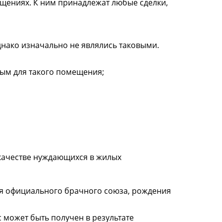
щениях. К ним принадлежат любые сделки,
днако изначально не являлись таковыми.
ым для такого помещения;
 качестве нуждающихся в жилых
ния официального брачного союза, рождения
может быть получен в результате