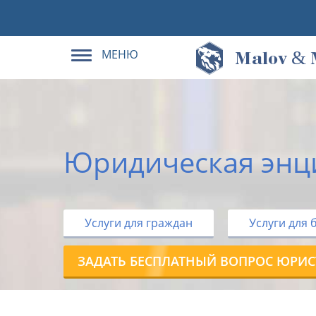
МЕНЮ
&
M
alov
Юридическая энц
Услуги для граждан
Услуги для 
ЗАДАТЬ БЕСПЛАТНЫЙ ВОПРОС ЮРИС