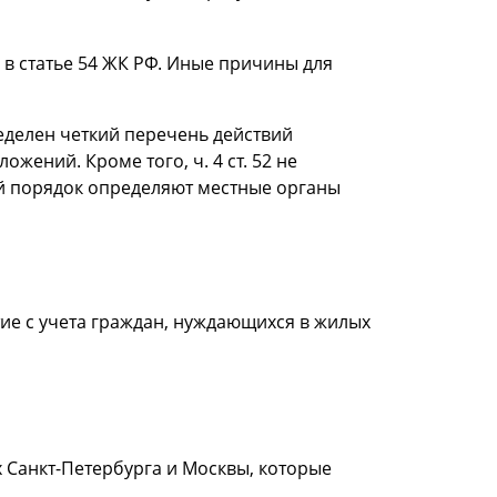
 в статье 54 ЖК РФ. Иные причины для
ределен четкий перечень действий
ений. Кроме того, ч. 4 ст. 52 не
ый порядок определяют местные органы
тие с учета граждан, нуждающихся в жилых
 Санкт-Петербурга и Москвы, которые