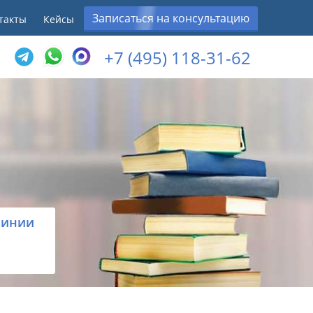
Записаться на консультацию
такты
Кейсы
+7 (495) 118-31-62
линии