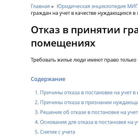
Главная
Юридическая энциклопедия МИП 
граждан на учет в качестве нуждающихся 
Отказ в принятии гр
помещениях
Требовать жилье люди имеют право только 
Содержание
Причины отказа в постановке на учет в
Причины отказа в признании нуждающ
Решение об отказе в постановке на уче
Основания для отказа в постановке на 
Снятие с учета