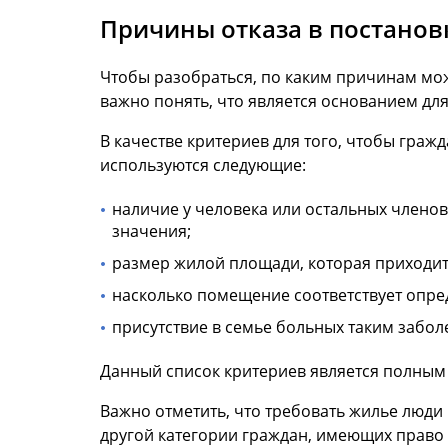
Причины отказа в постанов
Чтобы разобраться, по каким причинам мож
важно понять, что является основанием дл
В качестве критериев для того, чтобы граж
используются следующие:
наличие у человека или остальных члено
значения;
размер жилой площади, которая приходитс
насколько помещение соответствует опр
присутствие в семье больных таким забол
Данный список критериев является полным
Важно отметить, что требовать жилье люди 
другой категории граждан, имеющих право