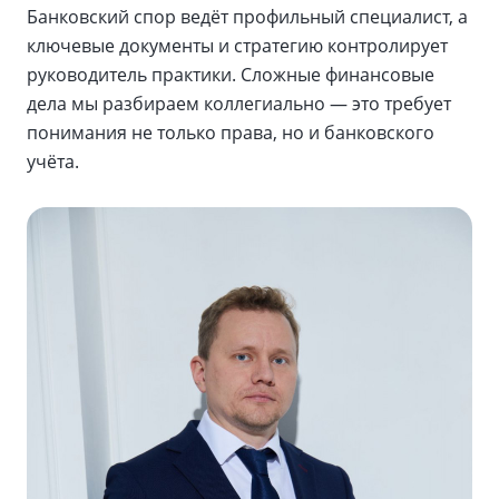
Банковский спор ведёт профильный специалист, а
ключевые документы и стратегию контролирует
руководитель практики. Сложные финансовые
дела мы разбираем коллегиально — это требует
понимания не только права, но и банковского
учёта.