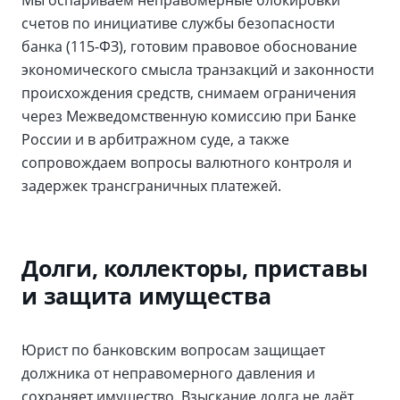
Мы оспариваем неправомерные блокировки
счетов по инициативе службы безопасности
банка (115-ФЗ), готовим правовое обоснование
экономического смысла транзакций и законности
происхождения средств, снимаем ограничения
через Межведомственную комиссию при Банке
России и в арбитражном суде, а также
сопровождаем вопросы валютного контроля и
задержек трансграничных платежей.
Долги, коллекторы, приставы
и защита имущества
Юрист по банковским вопросам защищает
должника от неправомерного давления и
сохраняет имущество. Взыскание долга не даёт