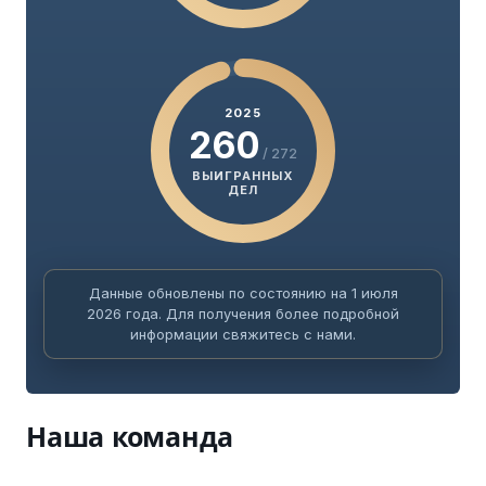
2025
260
/ 272
ВЫИГРАННЫХ
ДЕЛ
Данные обновлены по состоянию на 1 июля
2026 года. Для получения более подробной
информации свяжитесь с нами.
Наша команда