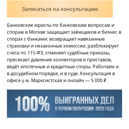
Записаться на консультацию
Банковские юристы по банковским вопросам и
спорам в Москве защищает заёмщиков и бизнес в
спорах с банками: возвращает навязанные
страховки и незаконные комиссии, разблокирует
счета по 115-ФЗ, отменяет судебные приказы,
пресекает давление коллекторов и приставов,
ведёт ипотечные и кредитные споры. Работаем и
в досудебном порядке, и в суде. Консультация в
офисе у м. Марксистская и онлайн — 5 000 ₽.