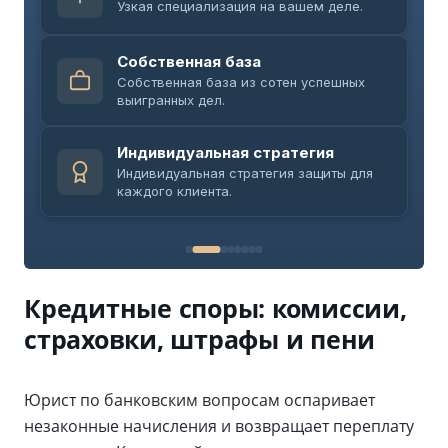
Узкая специализация на вашем деле.
Собственная база
Собственная база из сотен успешных
выигранных дел.
Индивидуальная стратегия
Индивидуальная стратегия защиты для
каждого клиента.
Кредитные споры: комиссии,
страховки, штрафы и пени
Юрист по банковским вопросам оспаривает
незаконные начисления и возвращает переплату