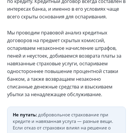
по кредиту. Кредитный договор всегда составлен в
интересах банка, и именно в его условиях чаще
всего скрыты основания для оспаривания.
Мы проводим правовой анализ кредитных
договоров на предмет скрытых комиссий,
оспариваем незаконное начисление штрафов,
пеней и неустоек, добиваемся возврата платы за
навязанные страховые услуги, оспариваем
одностороннее повышение процентной ставки
банком, а также возвращаем незаконно
списанные денежные средства и взыскиваем
убытки за ненадлежащее обслуживание.
Не путать:
добровольное страхование при
кредите и навязанная услуга — разные вещи.
Если отказ от страховки влиял на решение о