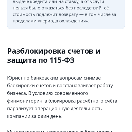
выдаче кредита или на ставку, а от услуги
нельзя было отказаться без последствий, её
стоимость подлежит возврату — в том числе за
пределами «периода охлаждения».
Разблокировка счетов и
защита по 115-ФЗ
Юрист по банковским вопросам снимает
блокировки счетов и восстанавливает работу
бизнеса. В условиях современного
финмониторинга блокировка расчётного счёта
парализует операционную деятельность
компании за один день.