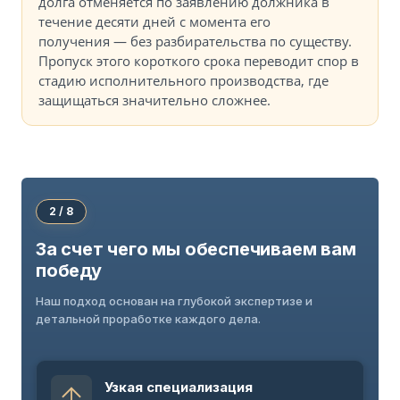
долга отменяется по заявлению должника в
течение десяти дней с момента его
получения — без разбирательства по существу.
Пропуск этого короткого срока переводит спор в
стадию исполнительного производства, где
защищаться значительно сложнее.
2 / 8
За счет чего мы обеспечиваем вам
победу
Наш подход основан на глубокой экспертизе и
детальной проработке каждого дела.
Узкая специализация