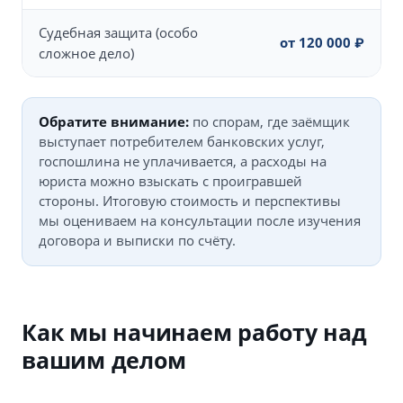
Судебная защита (особо
от 120 000 ₽
сложное дело)
Обратите внимание:
по спорам, где заёмщик
выступает потребителем банковских услуг,
госпошлина не уплачивается, а расходы на
юриста можно взыскать с проигравшей
стороны. Итоговую стоимость и перспективы
мы оцениваем на консультации после изучения
договора и выписки по счёту.
Как мы начинаем работу над
вашим делом