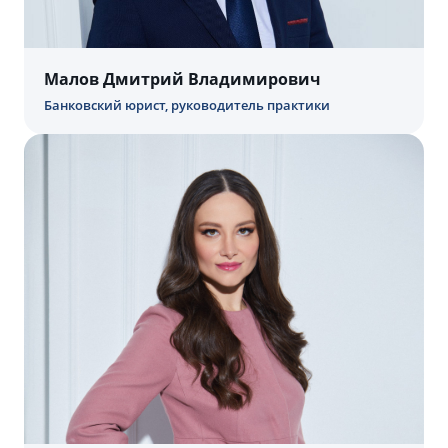
Малов Дмитрий Владимирович
Банковский юрист, руководитель практики