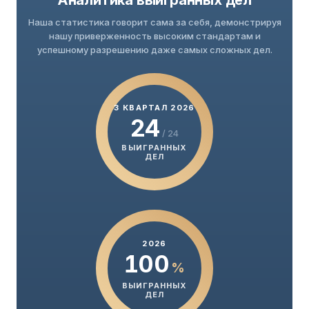
Аналитика выигранных дел
Наша статистика говорит сама за себя, демонстрируя
нашу приверженность высоким стандартам и
успешному разрешению даже самых сложных дел.
3 КВАРТАЛ 2026
24
/ 24
ВЫИГРАННЫХ
ДЕЛ
2026
100
%
ВЫИГРАННЫХ
ДЕЛ