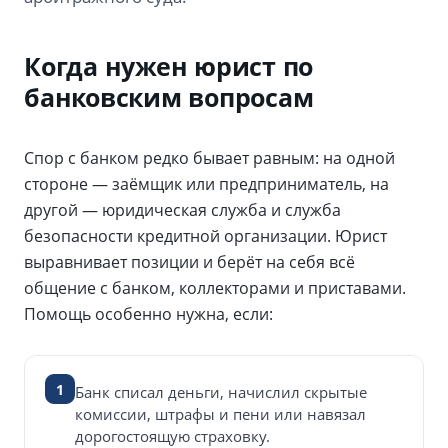
Когда нужен юрист по
банковским вопросам
Спор с банком редко бывает равным: на одной
стороне — заёмщик или предприниматель, на
другой — юридическая служба и служба
безопасности кредитной организации. Юрист
выравнивает позиции и берёт на себя всё
общение с банком, коллекторами и приставами.
Помощь особенно нужна, если:
1
Банк списал деньги, начислил скрытые
комиссии, штрафы и пени или навязал
дорогостоящую страховку.