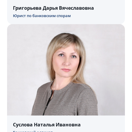
Григорьева Дарья Вячеславовна
Юрист по банковским спорам
Суслова Наталья Ивановна