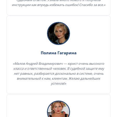
инструкции как впредь избежать ошибок! Спасибо за все.»
Полина Гагарина
«Малов Андрей Владимирович — юрист очень высокого
класса и ответственный человек. В судебной защите ему
нет равных, разбирается досконально в системе, очень
внимательный к нам, клиентам. Желаю дальнейших
успехов!»