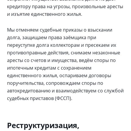
кредитору права на угрозы, произвольные аресты
и изъятие единственного жилья.
Мы отменяем судебные приказы о взыскании
долга, защищаем права заёмщика при
переуступке долга коллекторам и пресекаем их
противоправные действия, снимаем незаконные
аресты со счетов и имущества, ведём споры по
ипотечным кредитам с сохранением
единственного жилья, оспариваем договоры
поручительства, сопровождаем споры по
автокредитованию и взаимодействуем со службой
судебных приставов (ФССП).
Реструктуризация,