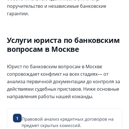
поручительство и независимые банковские
гарантии.
Услуги юриста по банковским
вопросам в Москве
Юрист по банковским вопросам в Москве
сопровождает конфликт на всех стадиях— от
анализа первичной документации до контроля за
действиями судебных приставов. Ниже основные
направления работы нашей команды.
1
Правовой анализ кредитных договоров на
предмет скрытых комиссий.