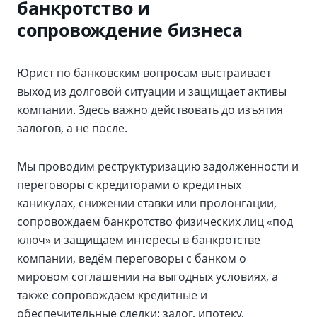
банкротство и
сопровождение бизнеса
Юрист по банковским вопросам выстраивает
выход из долговой ситуации и защищает активы
компании. Здесь важно действовать до изъятия
залогов, а не после.
Мы проводим реструктуризацию задолженности и
переговоры с кредиторами о кредитных
каникулах, снижении ставки или пролонгации,
сопровождаем банкротство физических лиц «под
ключ» и защищаем интересы в банкротстве
компании, ведём переговоры с банком о
мировом соглашении на выгодных условиях, а
также сопровождаем кредитные и
обеспечительные сделки: залог, ипотеку,