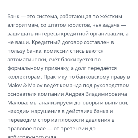
Банк — это система, работающая по жёстким
алгоритмам, со штатом юристов, чья задача —
защищать интересы кредитной организации, а
не ваши. Кредитный договор составлен в
пользу банка, комиссии списываются
автоматически, счёт блокируется по
формальному признаку, а долг передаётся
коллекторам. Практику по банковскому праву в
Malov & Malov ведёт команда под руководством
основателя компании Андрея Владимировича
Малова: мы анализируем договоры и выписки,
находим нарушения в действиях банка и
переводим спор из плоскости давления в
правовое поле — от претензии до
арбитражного суда.