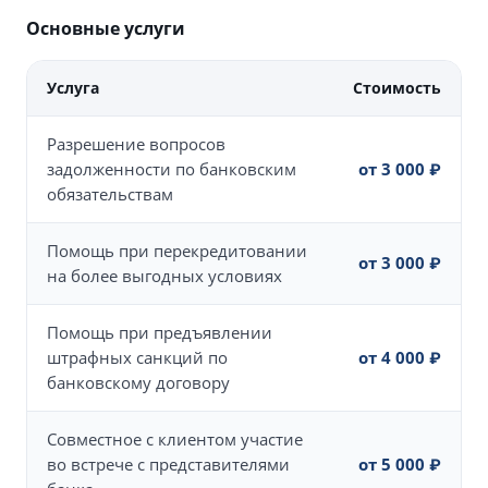
Основные услуги
Услуга
Стоимость
Разрешение вопросов
задолженности по банковским
от 3 000 ₽
обязательствам
Помощь при перекредитовании
от 3 000 ₽
на более выгодных условиях
Помощь при предъявлении
штрафных санкций по
от 4 000 ₽
банковскому договору
Совместное с клиентом участие
во встрече с представителями
от 5 000 ₽