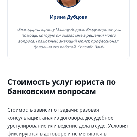
Ирина Дубцова
«Благодарна юристу Малову Андрею Владимировичу за
помощь, которую он оказал мне в решении моего
вопроса. Грамотный, знающий юрист, профессионал.
Довольна его работой. Спасибо Вам!»
Стоимость услуг юриста по
банковским вопросам
Стоимость зависит от задачи: разовая
консультация, анализ договора, досудебное
урегулирование или ведение дела в суде. Условия
фиксируются в договоре и не меняются в