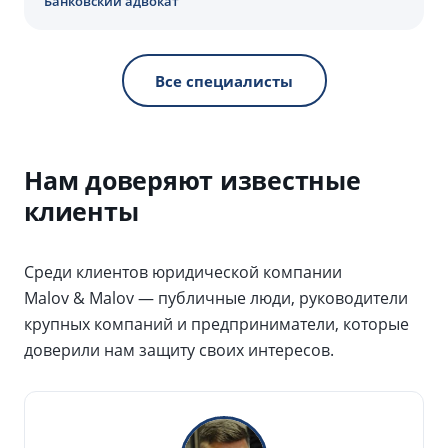
Банковский адвокат
Все специалисты
Нам доверяют известные
клиенты
Среди клиентов юридической компании
Malov & Malov — публичные люди, руководители
крупных компаний и предприниматели, которые
доверили нам защиту своих интересов.