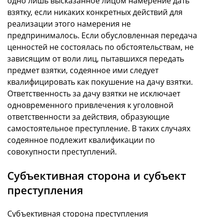
одно лишь высказанное лицом намерение дать
взятку, если никаких конкретных действий для
реализации этого намерения не
предпринималось. Если обусловленная передача
ценностей не состоялась по обстоятельствам, не
зависящим от воли лиц, пытавшихся передать
предмет взятки, содеянное ими следует
квалифицировать как покушение на дачу взятки.
Ответственность за дачу взятки не исключает
одновременного привлечения к уголовной
ответственности за действия, образующие
самостоятельное преступление. В таких случаях
содеянное подлежит квалификации по
совокупности преступлений.
Субъективная сторона и субъект
преступления
Субъективная сторона преступления