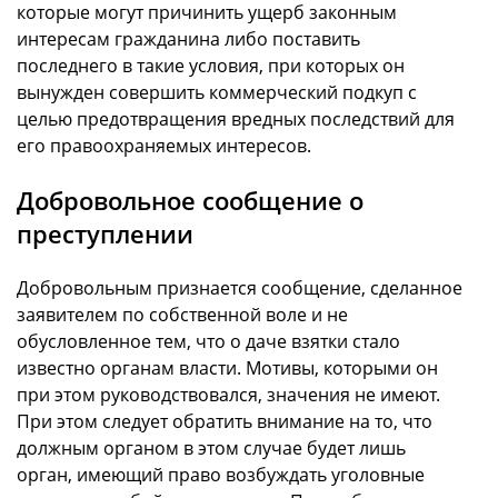
которые могут причинить ущерб законным
интересам гражданина либо поставить
последнего в такие условия, при которых он
вынужден совершить коммерческий подкуп с
целью предотвращения вредных последствий для
его правоохраняемых интересов.
Добровольное сообщение о
преступлении
Добровольным признается сообщение, сделанное
заявителем по собственной воле и не
обусловленное тем, что о даче взятки стало
известно органам власти. Мотивы, которыми он
при этом руководствовался, значения не имеют.
При этом следует обратить внимание на то, что
должным органом в этом случае будет лишь
орган, имеющий право возбуждать уголовные