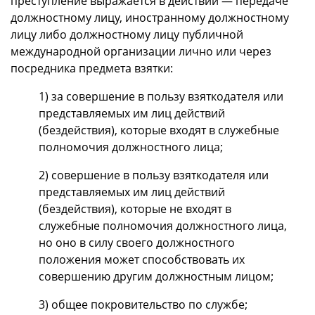
преступление выражается в действии — передаче
должностному лицу, иностранному должностному
лицу либо должностному лицу публичной
международной организации лично или через
посредника предмета взятки:
1) за совершение в пользу взяткодателя или
представляемых им лиц действий
(бездействия), которые входят в служебные
полномочия должностного лица;
2) совершение в пользу взяткодателя или
представляемых им лиц действий
(бездействия), которые не входят в
служебные полномочия должностного лица,
но оно в силу своего должностного
положения может способствовать их
совершению другим должностным лицом;
3) общее покровительство по службе;