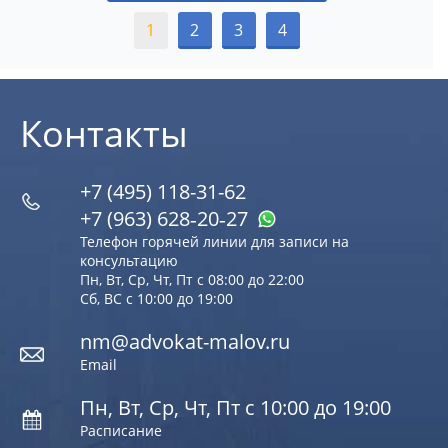
1
2
3
4
Контакты
+7 (495) 118-31-62
+7 (963) 628‑20‑27
Телефон горячей линии для записи на
консультацию
Пн, Вт, Ср, Чт, Пт с 08:00 до 22:00
Сб, ВС с 10:00 до 19:00
nm@advokat-malov.ru
Email
Пн, Вт, Ср, Чт, Пт с 10:00 до 19:00
Расписание