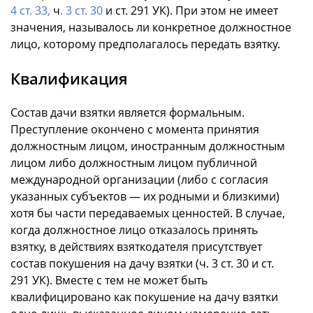
4 ст. 33,
ч
. 3 ст. 30
и ст. 291 УК). При этом не имеет
значения, называлось ли конкретное должностное
лицо, которому предполагалось передать взятку.
Квалификация
Состав дачи взятки является формальным.
Преступление окончено с момента принятия
должностным лицом, иностранным должностным
лицом либо должностным лицом публичной
международной организации (либо с согласия
указанных субъектов — их родными и близкими)
хотя бы части передаваемых ценностей. В случае,
когда должностное лицо отказалось принять
взятку, в действиях взяткодателя присутствует
состав покушения на дачу взятки (ч. 3 ст. 30 и ст.
291 УК). Вместе с тем не может быть
квалифицировано как покушение на дачу взятки