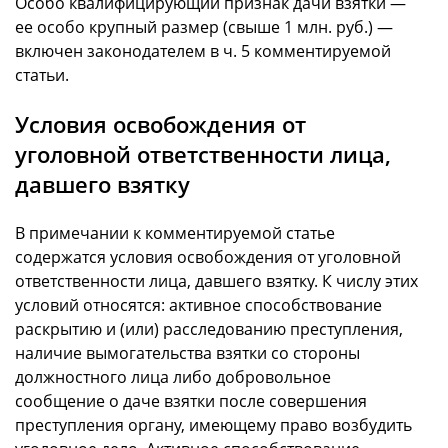
Особо квалифицирующий признак дачи взятки —
ее особо крупный размер (свыше 1 млн. руб.) —
включен законодателем в ч. 5 комментируемой
статьи.
Условия освобождения от
уголовной ответственности лица,
давшего взятку
В примечании к комментируемой статье
содержатся условия освобождения от уголовной
ответственности лица, давшего взятку. К числу этих
условий относятся: активное способствование
раскрытию и (или) расследованию преступления,
наличие вымогательства взятки со стороны
должностного лица либо добровольное
сообщение о даче взятки после совершения
преступления органу, имеющему право возбудить