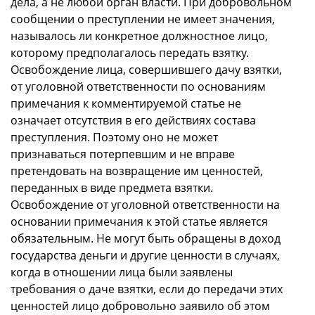
дела, а не любой орган власти. При добровольном
сообщении о преступлении не имеет значения,
называлось ли конкретное должностное лицо,
которому предполагалось передать взятку.
Освобождение лица, совершившего дачу взятки,
от уголовной ответственности по основаниям
примечания к комментируемой статье не
означает отсутствия в его действиях состава
преступления. Поэтому оно не может
признаваться потерпевшим и не вправе
претендовать на возвращение им ценностей,
переданных в виде предмета взятки.
Освобождение от уголовной ответственности на
основании примечания к этой статье является
обязательным. Не могут быть обращены в доход
государства деньги и другие ценности в случаях,
когда в отношении лица были заявлены
требования о даче взятки, если до передачи этих
ценностей лицо добровольно заявило об этом