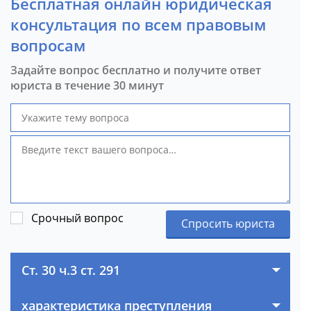
Бесплатная онлайн юридическая
консультация по всем правовым
вопросам
Задайте вопрос бесплатно и получите ответ
юриста в течение 30 минут
Срочный вопрос
Спросить юриста
Ст. 30 ч.3 ст. 291
характеристика преступления