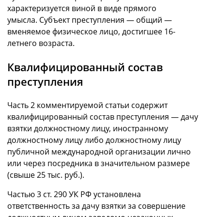
характеризуется виной в виде прямого
умысла. Субъект преступления — общий —
вменяемое физическое лицо, достигшее 16-
летнего возраста.
Квалифицированный состав
преступления
Часть 2 комментируемой статьи содержит
квалифицированный состав преступления — дачу
взятки должностному лицу, иностранному
должностному лицу либо должностному лицу
публичной международной организации лично
или через посредника в значительном размере
(свыше 25 тыс. руб.).
Частью 3 ст. 290 УК РФ установлена
ответственность за дачу взятки за совершение