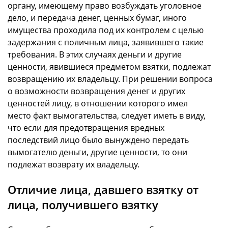
органу, имеющему право возбуждать уголовное
дело, и передача денег, ценных бумаг, иного
имущества проходила под их контролем с целью
задержания с поличным лица, заявившего такие
требования. В этих случаях деньги и другие
ценности, явившиеся предметом взятки, подлежат
возвращению их владельцу. При решении вопроса
о возможности возвращения денег и других
ценностей лицу, в отношении которого имел
место факт вымогательства, следует иметь в виду,
что если для предотвращения вредных
последствий лицо было вынуждено передать
вымогателю деньги, другие ценности, то они
подлежат возврату их владельцу.
Отличие лица, давшего взятку от
лица, получившего взятку