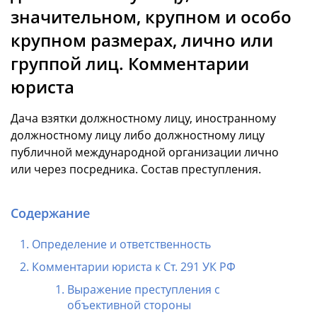
значительном, крупном и особо
крупном размерах, лично или
группой лиц. Комментарии
юриста
Дача взятки должностному лицу, иностранному
должностному лицу либо должностному лицу
публичной международной организации лично
или через посредника. Состав преступления.
Содержание
Определение и ответственность
Комментарии юриста к Ст. 291 УК РФ
Выражение преступления с
объективной стороны