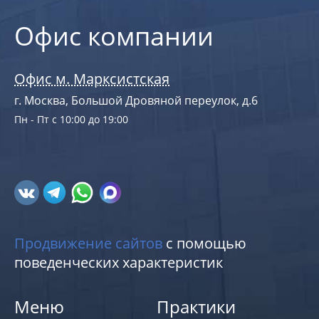
Офис компании
Офис м. Марксистская
г. Москва, Большой Дровяной переулок, д.6
Пн - Пт с 10:00 до 19:00
Продвижение сайтов
с помощью
поведенческих характеристик
Меню
Практики