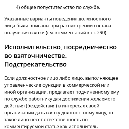
4) общее попустительство по службе.
Указанные варианты поведения должностного
лица были описаны при рассмотрении состава
получения взятки (см. комментарий к ст. 290).
Исполнительство, посредничество
во взяточничестве.
Подстрекательство
Если должностное лицо либо лицо, выполняющее
управленческие функции в коммерческой или
иной организации, предлагает подчиненному ему
по службе работнику для достижения желаемого
действия (бездействия) в интересах своей
организации дать взятку должностному лицу, то
такое лицо несет ответственность по
комментируемой статье как исполнитель