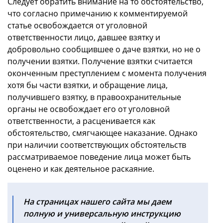
Следует обратить внимание на то обстоятельство,
что согласно примечанию к комментируемой
статье освобождается от уголовной
ответственности лицо, давшее взятку и
добровольно сообщившее о даче взятки, но не о
получении взятки. Получение взятки считается
оконченным преступлением с момента получения
хотя бы части взятки, и обращение лица,
получившего взятку, в правоохранительные
органы не освобождает его от уголовной
ответственности, а расценивается как
обстоятельство, смягчающее наказание. Однако
при наличии соответствующих обстоятельств
рассматриваемое поведение лица может быть
оценено и как деятельное раскаяние.
На страницах нашего сайта мы даем
полную и универсальную инструкцию