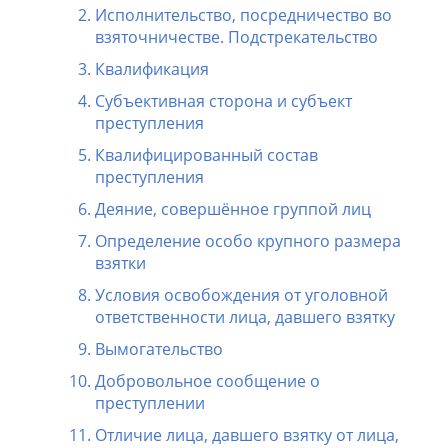
Исполнительство, посредничество во
взяточничестве. Подстрекательство
Квалификация
Субъективная сторона и субъект
преступления
Квалифицированный состав
преступления
Деяние, совершённое группой лиц
Определение особо крупного размера
взятки
Условия освобождения от уголовной
ответственности лица, давшего взятку
Вымогательство
Добровольное сообщение о
преступлении
Отличие лица, давшего взятку от лица,