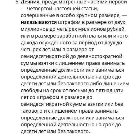
Деяния,
предусмотренные частями первой
— четвертой настоящей статьи,
совершенные в особо крупном размере, —
наказываются
штрафом в размере от двух
миллионов до четырех миллионов рублей,
или в размере заработной платы или иного
дохода осужденного за период от двух до
четырех лет, или в размере от
семидесятикратной до девяностократной
суммы взятки с лишением права занимать
определенные должности или заниматься
определенной деятельностью на срок до
десяти лет или без такового либо лишением
свободы на срок от восьми до пятнадцати
лет со штрафом в размере до
семидесятикратной суммы взятки или без
такового и с лишением права занимать
определенные должности или заниматься
определенной деятельностью на срок до
десяти лет или без такового.