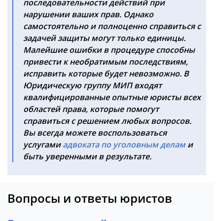
последовательности действий при
нарушении ваших прав. Однако
самостоятельно и полноценно справиться с
задачей защиты могут только единицы.
Малейшие ошибки в процедуре способны
привести к необратимым последствиям,
исправить которые будет невозможно. В
Юридическую группу МИП входят
квалифицированные опытные юристы всех
областей права, которые помогут
справиться с решением любых вопросов.
Вы всегда можете воспользоваться
услугами
адвоката по уголовным делам
и
быть уверенными в результате.
Вопросы и ответы юристов