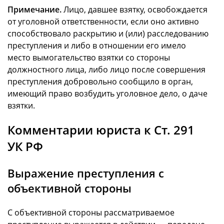
Примечание.
Лицо, давшее взятку, освобождается
от уголовной ответственности, если оно активно
способствовало раскрытию и (или) расследованию
преступления и либо в отношении его имело
место вымогательство взятки со стороны
должностного лица, либо лицо после совершения
преступления добровольно сообщило в орган,
имеющий право возбудить уголовное дело, о даче
взятки.
Комментарии юриста к Ст. 291
УК РФ
Выражение преступления с
объективной стороны
С объективной стороны рассматриваемое