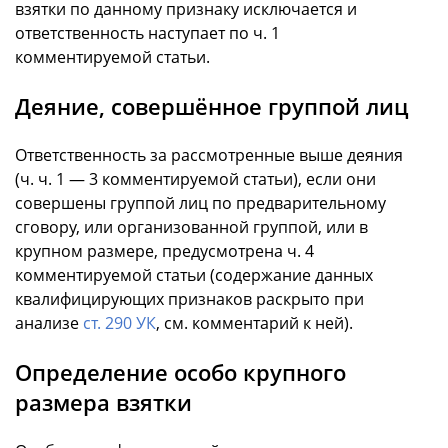
взятки по данному признаку исключается и
ответственность наступает по ч. 1
комментируемой статьи.
Деяние, совершённое группой лиц
Ответственность за рассмотренные выше деяния
(ч. ч. 1 — 3 комментируемой статьи), если они
совершены группой лиц по предварительному
сговору, или организованной группой, или в
крупном размере, предусмотрена ч. 4
комментируемой статьи (содержание данных
квалифицирующих признаков раскрыто при
анализе
ст. 290 УК
, см. комментарий к ней).
Определение особо крупного
размера взятки