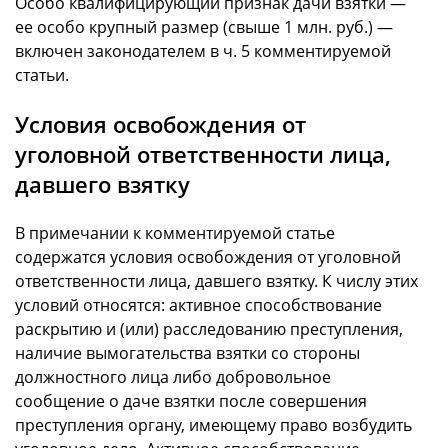
Особо квалифицирующий признак дачи взятки —
ее особо крупный размер (свыше 1 млн. руб.) —
включен законодателем в ч. 5 комментируемой
статьи.
Условия освобождения от
уголовной ответственности лица,
давшего взятку
В примечании к комментируемой статье
содержатся условия освобождения от уголовной
ответственности лица, давшего взятку. К числу этих
условий относятся: активное способствование
раскрытию и (или) расследованию преступления,
наличие вымогательства взятки со стороны
должностного лица либо добровольное
сообщение о даче взятки после совершения
преступления органу, имеющему право возбудить