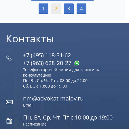
1
2
3
4
Контакты
+7 (495) 118-31-62
+7 (963) 628‑20‑27
Телефон горячей линии для записи на
консультацию
Пн, Вт, Ср, Чт, Пт с 08:00 до 22:00
Сб, ВС с 10:00 до 19:00
nm@advokat-malov.ru
Email
Пн, Вт, Ср, Чт, Пт с 10:00 до 19:00
Расписание