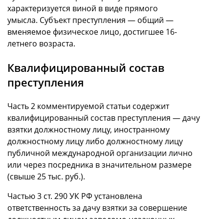
характеризуется виной в виде прямого
умысла. Субъект преступления — общий —
вменяемое физическое лицо, достигшее 16-
летнего возраста.
Квалифицированный состав
преступления
Часть 2 комментируемой статьи содержит
квалифицированный состав преступления — дачу
взятки должностному лицу, иностранному
должностному лицу либо должностному лицу
публичной международной организации лично
или через посредника в значительном размере
(свыше 25 тыс. руб.).
Частью 3 ст. 290 УК РФ установлена
ответственность за дачу взятки за совершение