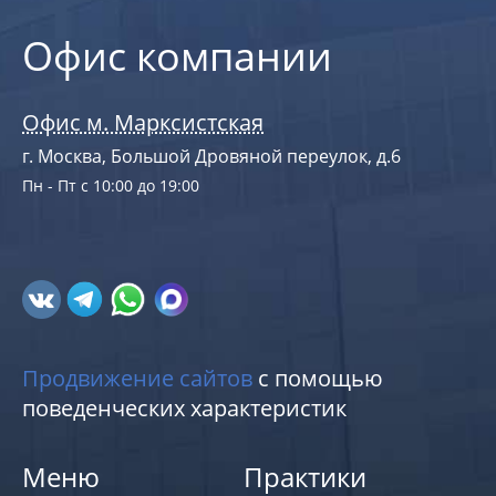
Офис компании
Офис м. Марксистская
г. Москва, Большой Дровяной переулок, д.6
Пн - Пт с 10:00 до 19:00
Продвижение сайтов
с помощью
поведенческих характеристик
Меню
Практики