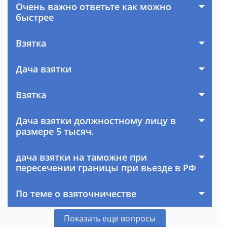
Очень важно ответьте как можно
быстрее
Взятка
Дача взятки
Взятка
Дача взятки должностному лицу в
размере 5 тысяч.
дача взятки на таможне при
пересечении границы при вьезде в РФ
По теме о взяточничестве
Показать еще вопросы