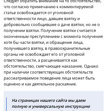
Следует обратить внимание на то обстоятельство,
что согласно примечанию к комментируемой
статье освобождается от уголовной
ответственности лицо, давшее взятку и
добровольно сообщившее о даче взятки, но не о
получении взятки. Получение взятки считается
оконченным преступлением с момента получения
хотя бы части взятки, и обращение лица,
получившего взятку, в правоохранительные
органы не освобождает его от уголовной
ответственности, а расценивается как
обстоятельство, смягчающее наказание. Однако
при наличии соответствующих обстоятельств
рассматриваемое поведение лица может быть
оценено и как деятельное раскаяние.
На страницах нашего сайта мы даем
полную и универсальную инструкцию