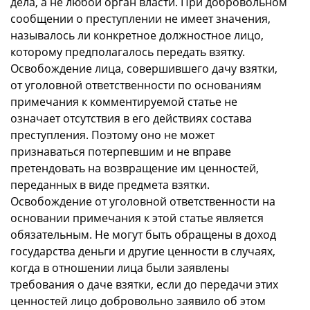
дела, а не любой орган власти. При добровольном
сообщении о преступлении не имеет значения,
называлось ли конкретное должностное лицо,
которому предполагалось передать взятку.
Освобождение лица, совершившего дачу взятки,
от уголовной ответственности по основаниям
примечания к комментируемой статье не
означает отсутствия в его действиях состава
преступления. Поэтому оно не может
признаваться потерпевшим и не вправе
претендовать на возвращение им ценностей,
переданных в виде предмета взятки.
Освобождение от уголовной ответственности на
основании примечания к этой статье является
обязательным. Не могут быть обращены в доход
государства деньги и другие ценности в случаях,
когда в отношении лица были заявлены
требования о даче взятки, если до передачи этих
ценностей лицо добровольно заявило об этом