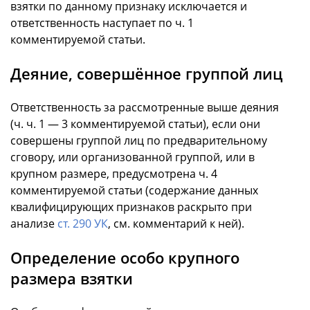
взятки по данному признаку исключается и
ответственность наступает по ч. 1
комментируемой статьи.
Деяние, совершённое группой лиц
Ответственность за рассмотренные выше деяния
(ч. ч. 1 — 3 комментируемой статьи), если они
совершены группой лиц по предварительному
сговору, или организованной группой, или в
крупном размере, предусмотрена ч. 4
комментируемой статьи (содержание данных
квалифицирующих признаков раскрыто при
анализе
ст. 290 УК
, см. комментарий к ней).
Определение особо крупного
размера взятки