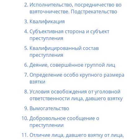
Исполнительство, посредничество во
взяточничестве. Подстрекательство
Квалификация
Субъективная сторона и субъект
преступления
Квалифицированный состав
преступления
Деяние, совершённое группой лиц
Определение особо крупного размера
взятки
Условия освобождения от уголовной
ответственности лица, давшего взятку
Вымогательство
Добровольное сообщение о
преступлении
Отличие лица, давшего взятку от лица,