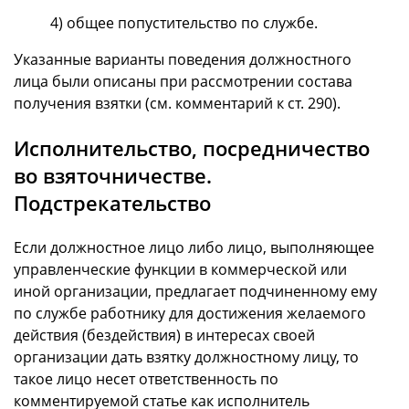
4) общее попустительство по службе.
Указанные варианты поведения должностного
лица были описаны при рассмотрении состава
получения взятки (см. комментарий к ст. 290).
Исполнительство, посредничество
во взяточничестве.
Подстрекательство
Если должностное лицо либо лицо, выполняющее
управленческие функции в коммерческой или
иной организации, предлагает подчиненному ему
по службе работнику для достижения желаемого
действия (бездействия) в интересах своей
организации дать взятку должностному лицу, то
такое лицо несет ответственность по
комментируемой статье как исполнитель