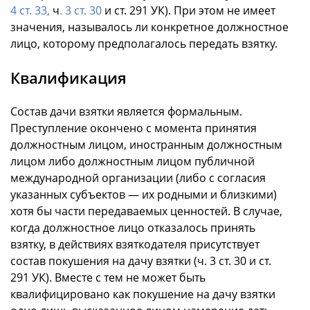
4 ст. 33,
ч
. 3 ст. 30
и ст. 291 УК). При этом не имеет
значения, называлось ли конкретное должностное
лицо, которому предполагалось передать взятку.
Квалификация
Состав дачи взятки является формальным.
Преступление окончено с момента принятия
должностным лицом, иностранным должностным
лицом либо должностным лицом публичной
международной организации (либо с согласия
указанных субъектов — их родными и близкими)
хотя бы части передаваемых ценностей. В случае,
когда должностное лицо отказалось принять
взятку, в действиях взяткодателя присутствует
состав покушения на дачу взятки (ч. 3 ст. 30 и ст.
291 УК). Вместе с тем не может быть
квалифицировано как покушение на дачу взятки