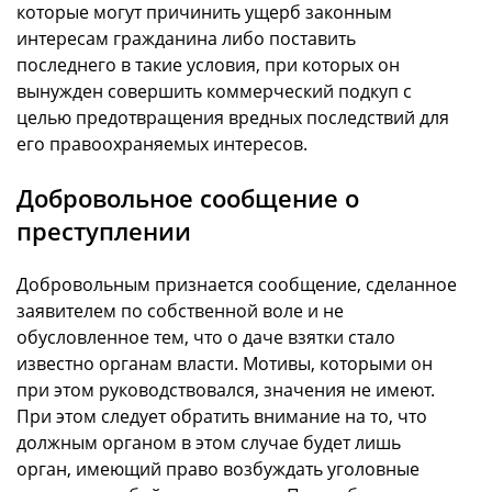
которые могут причинить ущерб законным
интересам гражданина либо поставить
последнего в такие условия, при которых он
вынужден совершить коммерческий подкуп с
целью предотвращения вредных последствий для
его правоохраняемых интересов.
Добровольное сообщение о
преступлении
Добровольным признается сообщение, сделанное
заявителем по собственной воле и не
обусловленное тем, что о даче взятки стало
известно органам власти. Мотивы, которыми он
при этом руководствовался, значения не имеют.
При этом следует обратить внимание на то, что
должным органом в этом случае будет лишь
орган, имеющий право возбуждать уголовные