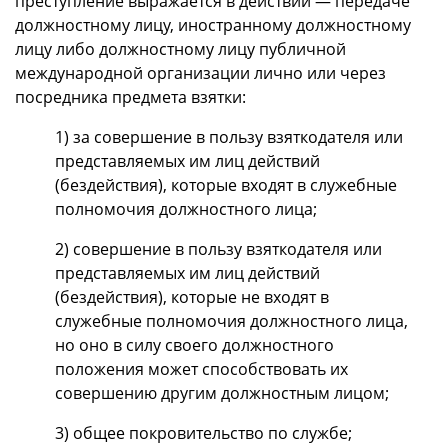
преступление выражается в действии — передаче
должностному лицу, иностранному должностному
лицу либо должностному лицу публичной
международной организации лично или через
посредника предмета взятки:
1) за совершение в пользу взяткодателя или
представляемых им лиц действий
(бездействия), которые входят в служебные
полномочия должностного лица;
2) совершение в пользу взяткодателя или
представляемых им лиц действий
(бездействия), которые не входят в
служебные полномочия должностного лица,
но оно в силу своего должностного
положения может способствовать их
совершению другим должностным лицом;
3) общее покровительство по службе;