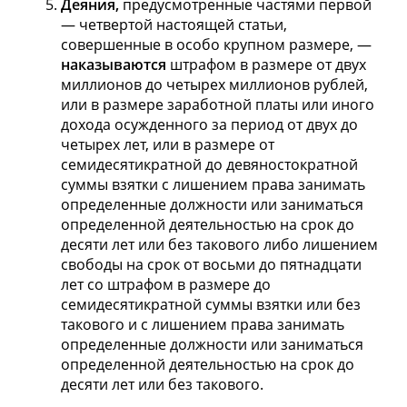
Деяния,
предусмотренные частями первой
— четвертой настоящей статьи,
совершенные в особо крупном размере, —
наказываются
штрафом в размере от двух
миллионов до четырех миллионов рублей,
или в размере заработной платы или иного
дохода осужденного за период от двух до
четырех лет, или в размере от
семидесятикратной до девяностократной
суммы взятки с лишением права занимать
определенные должности или заниматься
определенной деятельностью на срок до
десяти лет или без такового либо лишением
свободы на срок от восьми до пятнадцати
лет со штрафом в размере до
семидесятикратной суммы взятки или без
такового и с лишением права занимать
определенные должности или заниматься
определенной деятельностью на срок до
десяти лет или без такового.