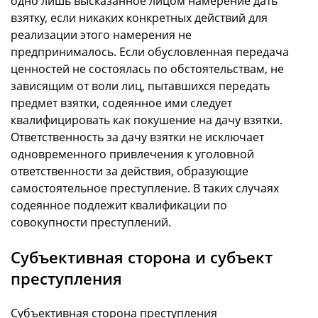
одно лишь высказанное лицом намерение дать
взятку, если никаких конкретных действий для
реализации этого намерения не
предпринималось. Если обусловленная передача
ценностей не состоялась по обстоятельствам, не
зависящим от воли лиц, пытавшихся передать
предмет взятки, содеянное ими следует
квалифицировать как покушение на дачу взятки.
Ответственность за дачу взятки не исключает
одновременного привлечения к уголовной
ответственности за действия, образующие
самостоятельное преступление. В таких случаях
содеянное подлежит квалификации по
совокупности преступлений.
Субъективная сторона и субъект
преступления
Субъективная сторона преступления