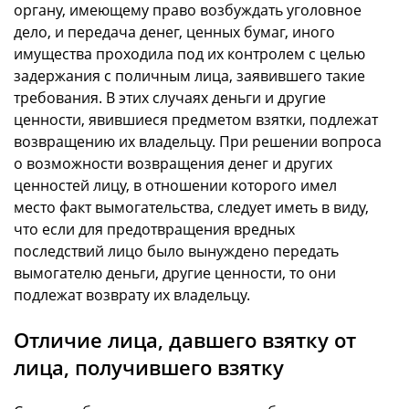
органу, имеющему право возбуждать уголовное
дело, и передача денег, ценных бумаг, иного
имущества проходила под их контролем с целью
задержания с поличным лица, заявившего такие
требования. В этих случаях деньги и другие
ценности, явившиеся предметом взятки, подлежат
возвращению их владельцу. При решении вопроса
о возможности возвращения денег и других
ценностей лицу, в отношении которого имел
место факт вымогательства, следует иметь в виду,
что если для предотвращения вредных
последствий лицо было вынуждено передать
вымогателю деньги, другие ценности, то они
подлежат возврату их владельцу.
Отличие лица, давшего взятку от
лица, получившего взятку