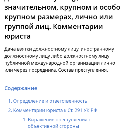
значительном, крупном и особо
крупном размерах, лично или
группой лиц. Комментарии
юриста
Дача взятки должностному лицу, иностранному
должностному лицу либо должностному лицу
публичной международной организации лично
или через посредника. Состав преступления.
Содержание
Определение и ответственность
Комментарии юриста к Ст. 291 УК РФ
Выражение преступления с
объективной стороны