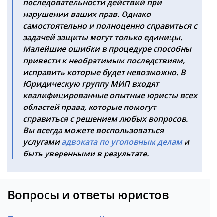
последовательности действий при
нарушении ваших прав. Однако
самостоятельно и полноценно справиться с
задачей защиты могут только единицы.
Малейшие ошибки в процедуре способны
привести к необратимым последствиям,
исправить которые будет невозможно. В
Юридическую группу МИП входят
квалифицированные опытные юристы всех
областей права, которые помогут
справиться с решением любых вопросов.
Вы всегда можете воспользоваться
услугами
адвоката по уголовным делам
и
быть уверенными в результате.
Вопросы и ответы юристов