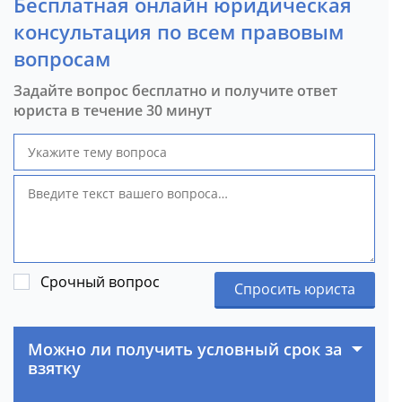
Бесплатная онлайн юридическая
консультация по всем правовым
вопросам
Задайте вопрос бесплатно и получите ответ
юриста в течение 30 минут
Срочный вопрос
Спросить юриста
Можно ли получить условный срок за
взятку