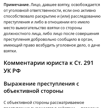
Примечание.
Лицо, давшее взятку, освобождается
от уголовной ответственности, если оно активно
способствовало раскрытию и (или) расследованию
преступления и либо в отношении его имело
место вымогательство взятки со стороны
должностного лица, либо лицо после совершения
преступления добровольно сообщило в орган,
имеющий право возбудить уголовное дело, о даче
взятки.
Комментарии юриста к Ст. 291
УК РФ
Выражение преступления с
объективной стороны
С объективной стороны рассматриваемое