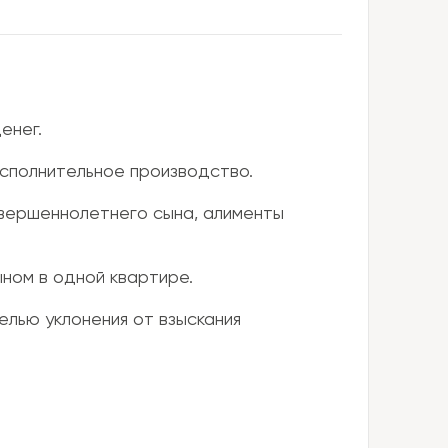
енег.
сполнительное производство.
вершеннолетнего сына, алименты
ном в одной квартире.
елью уклонения от взыскания