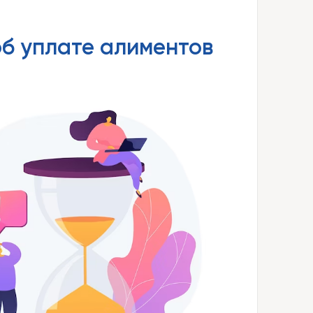
б уплате алиментов