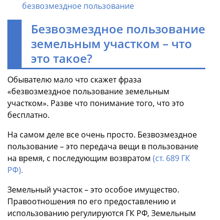
безвозмездное пользование
Безвозмездное пользование
земельным участком – что
это такое?
Обывателю мало что скажет фраза
«безвозмездное пользование земельным
участком». Разве что понимание того, что это
бесплатно.
На самом деле все очень просто. Безвозмездное
пользование – это передача вещи в пользование
на время, с последующим возвратом
(ст. 689 ГК
РФ).
Земельный участок – это особое имущество.
Правоотношения по его предоставлению и
использованию регулируются ГК РФ, Земельным