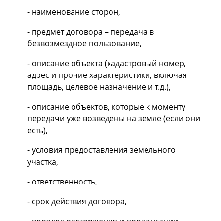
- наименование сторон,
- предмет договора – передача в
безвозмездное пользование,
- описание объекта (кадастровый номер,
адрес и прочие характеристики, включая
площадь, целевое назначение и т.д.),
- описание объектов, которые к моменту
передачи уже возведены на земле (если они
есть),
- условия предоставления земельного
участка,
- ответственность,
- срок действия договора,