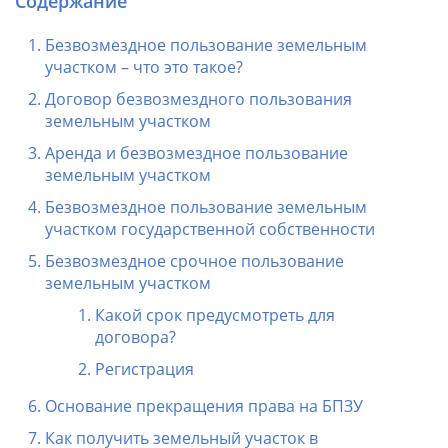
Содержание
Безвозмездное пользование земельным
участком – что это такое?
Договор безвозмездного пользования
земельным участком
Аренда и безвозмездное пользование
земельным участком
Безвозмездное пользование земельным
участком государственной собственности
Безвозмездное срочное пользование
земельным участком
Какой срок предусмотреть для
договора?
Регистрация
Основание прекращения права на БПЗУ
Как получить земельный участок в