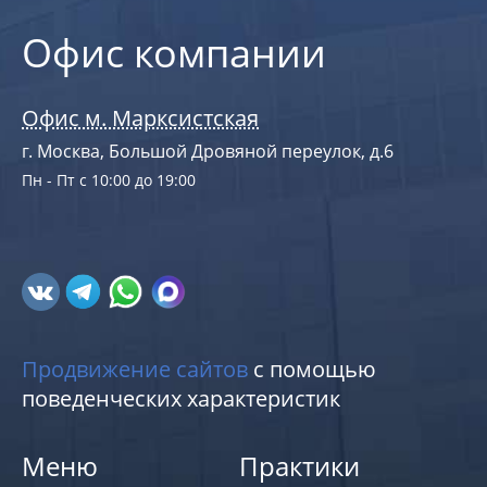
Офис компании
Офис м. Марксистская
г. Москва, Большой Дровяной переулок, д.6
Пн - Пт с 10:00 до 19:00
Продвижение сайтов
с помощью
поведенческих характеристик
Меню
Практики