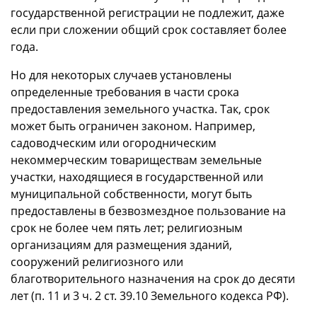
государственной регистрации не подлежит, даже
если при сложении общий срок составляет более
года.
Но для некоторых случаев установлены
определенные требования в части срока
предоставления земельного участка. Так, срок
может быть ограничен законом. Например,
садоводческим или огородническим
некоммерческим товариществам земельные
участки, находящиеся в государственной или
муниципальной собственности, могут быть
предоставлены в безвозмездное пользование на
срок не более чем пять лет; религиозным
организациям для размещения зданий,
сооружений религиозного или
благотворительного назначения на срок до десяти
лет (п. 11 и 3 ч. 2 ст. 39.10 Земельного кодекса РФ).