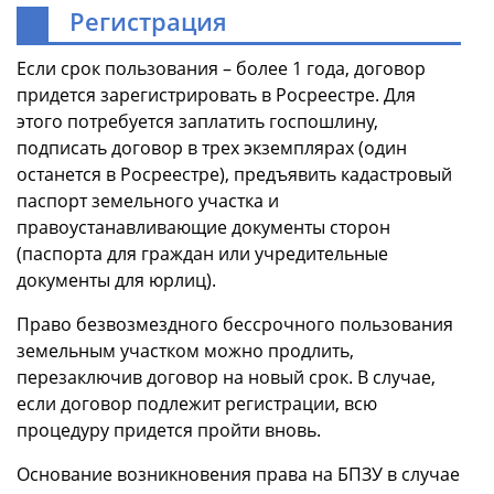
Регистрация
Если срок пользования – более 1 года, договор
придется зарегистрировать в Росреестре. Для
этого потребуется заплатить госпошлину,
подписать договор в трех экземплярах (один
останется в Росреестре), предъявить кадастровый
паспорт земельного участка и
правоустанавливающие документы сторон
(паспорта для граждан или учредительные
документы для юрлиц).
Право безвозмездного бессрочного пользования
земельным участком можно продлить,
перезаключив договор на новый срок. В случае,
если договор подлежит регистрации, всю
процедуру придется пройти вновь.
Основание возникновения права на БПЗУ в случае