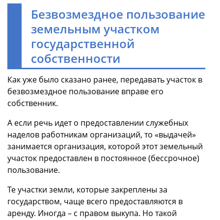
Безвозмездное пользование
земельным участком
государственной
собственности
Как уже было сказано ранее, передавать участок в
безвозмездное пользование вправе его
собственник.
А если речь идет о предоставлении служебных
наделов работникам организаций, то «выдачей»
занимается организация, которой этот земельный
участок предоставлен в постоянное (бессрочное)
пользование.
Те участки земли, которые закреплены за
государством, чаще всего предоставляются в
аренду. Иногда – с правом выкупа. Но такой