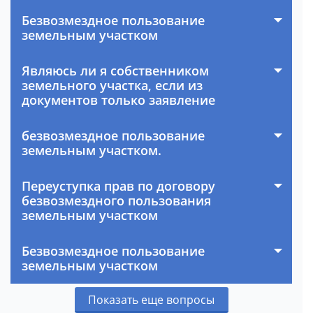
Безвозмездное пользование
земельным участком
Являюсь ли я собственником
земельного участка, если из
документов только заявление
безвозмездное пользование
земельным участком.
Переуступка прав по договору
безвозмездного пользования
земельным участком
Безвозмездное пользование
земельным участком
Показать еще вопросы