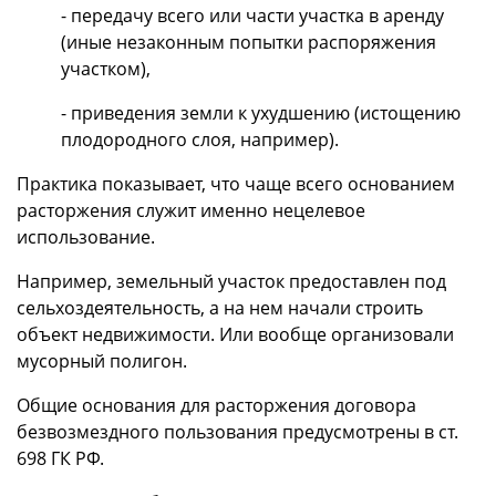
- передачу всего или части участка в аренду
(иные незаконным попытки распоряжения
участком),
- приведения земли к ухудшению (истощению
плодородного слоя, например).
Практика показывает, что чаще всего основанием
расторжения служит именно нецелевое
использование.
Например, земельный участок предоставлен под
сельхоздеятельность, а на нем начали строить
объект недвижимости. Или вообще организовали
мусорный полигон.
Общие основания для расторжения договора
безвозмездного пользования предусмотрены в ст.
698 ГК РФ.