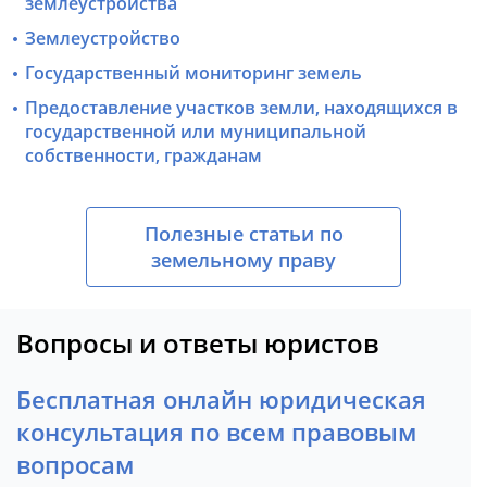
землеустройства
Землеустройство
Государственный мониторинг земель
Предоставление участков земли, находящихся в
государственной или муниципальной
собственности, гражданам
Полезные статьи по
земельному праву
Вопросы и ответы юристов
Бесплатная онлайн юридическая
консультация по всем правовым
вопросам