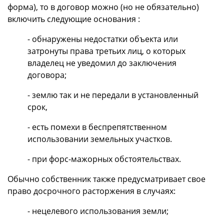
форма), то в договор можно (но не обязательно)
включить следующие основания :
- обнаружены недостатки объекта или
затронуты права третьих лиц, о которых
владелец не уведомил до заключения
договора;
- землю так и не передали в установленный
срок,
- есть помехи в беспрепятственном
использовании земельных участков.
- при форс-мажорных обстоятельствах.
Обычно собственник также предусматривает свое
право досрочного расторжения в случаях:
- нецелевого использования земли;