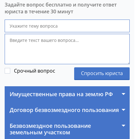
Задайте вопрос бесплатно и получите ответ
юриста в течение 30 минут
Срочный вопрос
Спросить юриста
Имущественные права на землю РФ
Договор безвозмездного пользования
Безвозмездное пользование
земельным участком