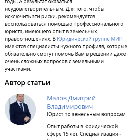
годы. А результат оказаться
неудовлетворительным. Для того, чтобы
исключить эти риски, рекомендуется
воспользоваться помощью профессионального
юриста, имеющего опыт в земельных
правоотношениях. В
Юридической группе МИП
имеются специалисты нужного профиля, которые
обязательно смогут помочь Вам в решении даже
очень сложных вопросов с земельными
участками.
Автор статьи
Малов Дмитрий
Владимирович
Юрист по земельным вопросам
Опыт работы в юридической
сфере 15 лет. Специализация -