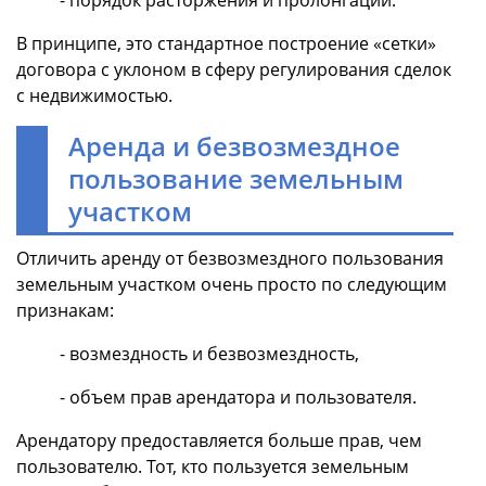
- порядок расторжения и пролонгации.
В принципе, это стандартное построение «сетки»
договора с уклоном в сферу регулирования сделок
с недвижимостью.
Аренда и безвозмездное
пользование земельным
участком
Отличить аренду от безвозмездного пользования
земельным участком очень просто по следующим
признакам:
- возмездность и безвозмездность,
- объем прав арендатора и пользователя.
Арендатору предоставляется больше прав, чем
пользователю. Тот, кто пользуется земельным