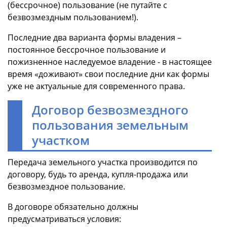
(бессрочное) пользование (не путайте с
безвозмездным пользованием!).
Последние два варианта формы владения –
постоянное бессрочное пользование и
пожизненное наследуемое владение - в настоящее
время «доживают» свои последние дни как формы
уже не актуальные для современного права.
Договор безвозмездного
пользования земельным
участком
Передача земельного участка производится по
договору, будь то аренда, купля-продажа или
безвозмездное пользование.
В договоре обязательно должны
предусматриваться условия: