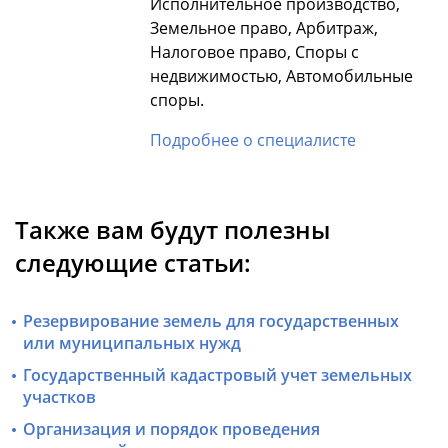
Исполнительное производство,
Земельное право, Арбитраж,
Налоговое право, Споры с
недвижимостью, Автомобильные
споры.
Подробнее о специалисте
Также вам будут полезны
следующие статьи:
Резервирование земель для государственных
или муниципальных нужд
Государственный кадастровый учет земельных
участков
Организация и порядок проведения