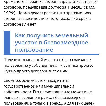
Кроме того, любая из сторон вправе отказаться от
договора, предупредив другую за 1 месяц (ст. 699
ГК РФ). Норма делает различия в правомочиях
сторон в зависимости от того, указан ли срок в
договоре или нет.
Как получить земельный
участок в безвозмездное
пользование
Получить земельный участок в безвозмездное
пользование у собственника – частника просто.
Нужно просто договориться с ним.
Сложнее, если участок находится в
государственной или муниципальной
собственности. Его предоставление может и не
быть согласовано в рамках безвозмездного
пользования, а только в аренду. А для этих целей