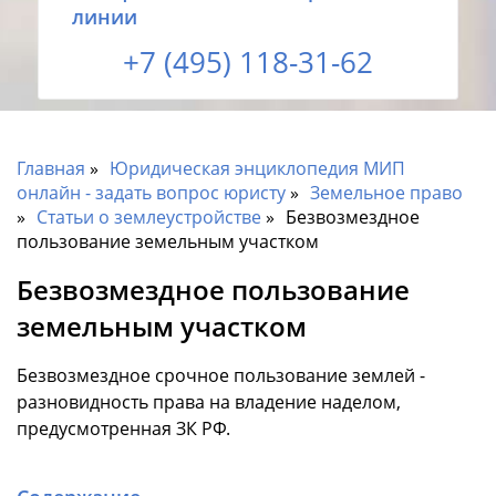
линии
+7 (495) 118-31-62
Главная
Юридическая энциклопедия МИП
онлайн - задать вопрос юристу
Земельное право
Статьи о землеустройстве
Безвозмездное
пользование земельным участком
Безвозмездное пользование
земельным участком
Безвозмездное срочное пользование землей -
разновидность права на владение наделом,
предусмотренная ЗК РФ.