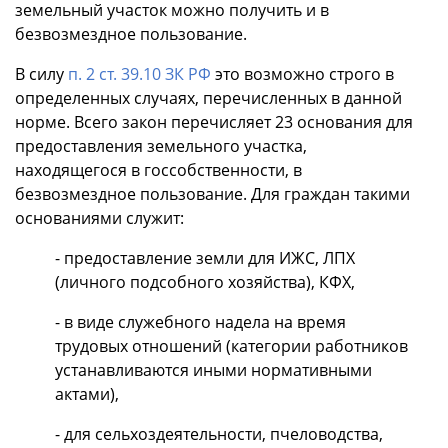
земельный участок можно получить и в
безвозмездное пользование.
В силу
п. 2 ст. 39.10 ЗК РФ
это возможно строго в
определенных случаях, перечисленных в данной
норме. Всего закон перечисляет 23 основания для
предоставления земельного участка,
находящегося в госсобственности, в
безвозмездное пользование. Для граждан такими
основаниями служит:
- предоставление земли для ИЖС, ЛПХ
(личного подсобного хозяйства), КФХ,
- в виде служебного надела на время
трудовых отношений (категории работников
устанавливаются иными нормативными
актами),
- для сельхоздеятельности, пчеловодства,