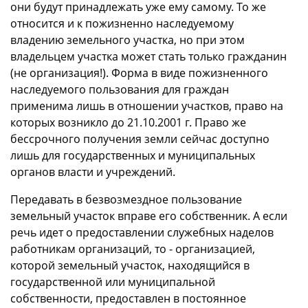
они будут принадлежать уже ему самому. То же
относится и к пожизненно наследуемому
владению земельного участка, но при этом
владельцем участка может стать только гражданин
(не организация!). Форма в виде пожизненного
наследуемого пользования для граждан
применима лишь в отношении участков, право на
которых возникло до 21.10.2001 г. Право же
бессрочного получения земли сейчас доступно
лишь для государственных и муниципальных
органов власти и учреждений.
Передавать в безвозмездное пользование
земельный участок вправе его собственник. А если
речь идет о предоставлении служебных наделов
работникам организаций, то - организацией,
которой земельный участок, находящийся в
государственной или муниципальной
собственности, предоставлен в постоянное