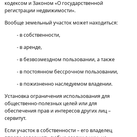
кодексом и Законом «О государственной
регистрации недвижимости».
Вообще земельный участок может находиться:
- в собственности,
- в аренде,
- в безвозмездном пользовании, а также
- в постоянном бессрочном пользовании,
- в пожизненно наследуемом владении.
Установка ограничения использования для
общественно-полезных целей или для
обеспечения прав и интересов других лиц –
сервитут.
Если участок в собственности – его владелец