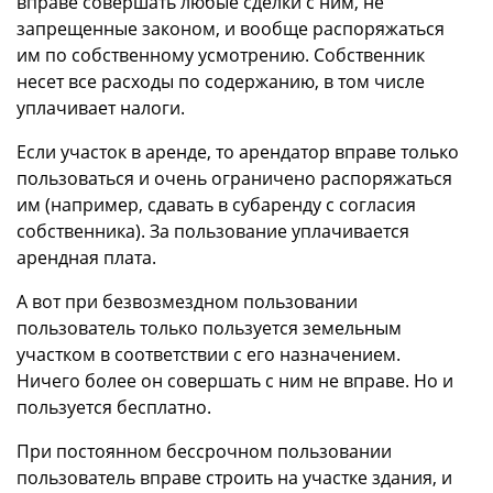
вправе совершать любые сделки с ним, не
запрещенные законом, и вообще распоряжаться
им по собственному усмотрению. Собственник
несет все расходы по содержанию, в том числе
уплачивает налоги.
Если участок в аренде, то арендатор вправе только
пользоваться и очень ограничено распоряжаться
им (например, сдавать в субаренду с согласия
собственника). За пользование уплачивается
арендная плата.
А вот при безвозмездном пользовании
пользователь только пользуется земельным
участком в соответствии с его назначением.
Ничего более он совершать с ним не вправе. Но и
пользуется бесплатно.
При постоянном бессрочном пользовании
пользователь вправе строить на участке здания, и