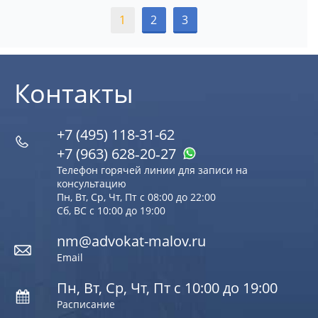
1
2
3
Контакты
+7 (495) 118-31-62
+7 (963) 628‑20‑27
Телефон горячей линии для записи на
консультацию
Пн, Вт, Ср, Чт, Пт с 08:00 до 22:00
Сб, ВС с 10:00 до 19:00
nm@advokat-malov.ru
Email
Пн, Вт, Ср, Чт, Пт с 10:00 до 19:00
Расписание