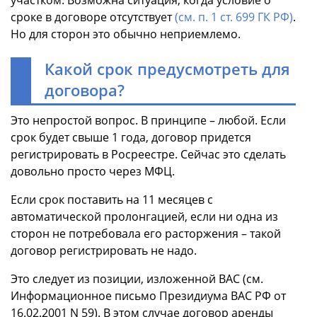
сроке в договоре отсутствует
(см. п. 1 ст. 699 ГК РФ)
.
Но для сторон это обычно неприемлемо.
Какой срок предусмотреть для
договора?
Это непростой вопрос. В принципе – любой. Если
срок будет свыше 1 года, договор придется
регистрировать в Росреестре. Сейчас это сделать
довольно просто через МФЦ.
Если срок поставить на 11 месяцев с
автоматической пролонгацией, если ни одна из
сторон не потребовала его расторжения – такой
договор регистрировать не надо.
Это следует из позиции, изложенной ВАС (см.
Информационное письмо Президиума ВАС РФ от
16.02.2001 N 59). В этом случае договор аренды