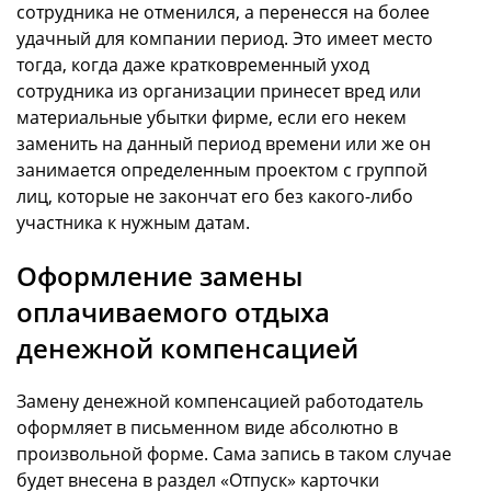
сотрудника не отменился, а перенесся на более
удачный для компании период. Это имеет место
тогда, когда даже кратковременный уход
сотрудника из организации принесет вред или
материальные убытки фирме, если его некем
заменить на данный период времени или же он
занимается определенным проектом с группой
лиц, которые не закончат его без какого-либо
участника к нужным датам.
Оформление замены
оплачиваемого отдыха
денежной компенсацией
Замену денежной компенсацией работодатель
оформляет в письменном виде абсолютно в
произвольной форме. Сама запись в таком случае
будет внесена в раздел «Отпуск» карточки