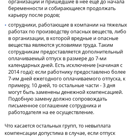
организации и пришедшие в нее ещё до начала
беременности и собирающиеся продолжать
карьеру после родов;
сотрудники, работающие в компании на тяжелых
работах по производству опасных веществ, либо
в организации, в которой вредные и опасные
вещества являются условиями труда. Таким
сотрудникам предоставляется дополнительный
оплачиваемый отпуск в размере до 7-ми
календарных дней. Есть исключение (начиная с
2014 года): если работнику предоставлено более
7-им дней ежегодного оплачиваемого отпуска, к
примеру, 10 дней, то остальные части - 3 дня
могут быть заменены денежной компенсацией.
Подобную замену должно сопровождать
письменное соглашение сотрудника и
работодателя на ее осуществление.
Что касается остальных групп, то невыплата
компенсации допустима в случае, если отпуск