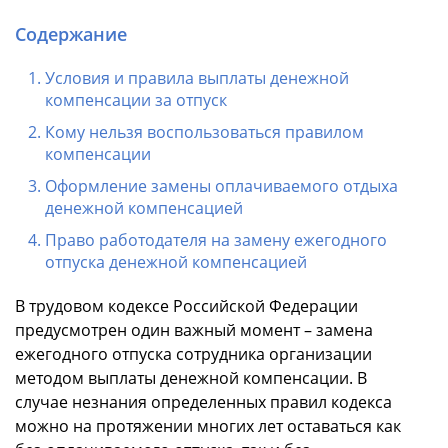
Содержание
Условия и правила выплаты денежной
компенсации за отпуск
Кому нельзя воспользоваться правилом
компенсации
Оформление замены оплачиваемого отдыха
денежной компенсацией
Право работодателя на замену ежегодного
отпуска денежной компенсацией
В трудовом кодексе Российской Федерации
предусмотрен один важный момент – замена
ежегодного отпуска сотрудника организации
методом выплаты денежной компенсации. В
случае незнания определенных правил кодекса
можно на протяжении многих лет оставаться как