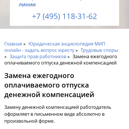
линии
+7 (495) 118-31-62
Главная
Юридическая энциклопедия МИП
онлайн - задать вопрос юристу
Трудовые споры
Защита прав работников
Замена ежегодного
оплачиваемого отпуска денежной компенсацией
Замена ежегодного
оплачиваемого отпуска
денежной компенсацией
Замену денежной компенсацией работодатель
оформляет в письменном виде абсолютно в
произвольной форме.