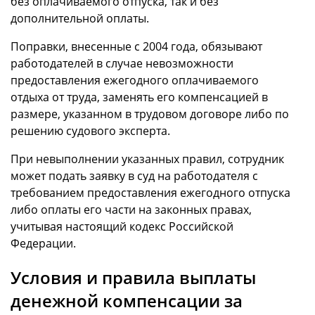
без оплачиваемого отпуска, так и без
дополнительной оплаты.
Поправки, внесенные с 2004 года, обязывают
работодателей в случае невозможности
предоставления ежегодного оплачиваемого
отдыха от труда, заменять его компенсацией в
размере, указанном в трудовом договоре либо по
решению судового эксперта.
При невыполнении указанных правил, сотрудник
может подать заявку в суд на работодателя с
требованием предоставления ежегодного отпуска
либо оплаты его части на законных правах,
учитывая настоящий кодекс Российской
Федерации.
Условия и правила выплаты
денежной компенсации за