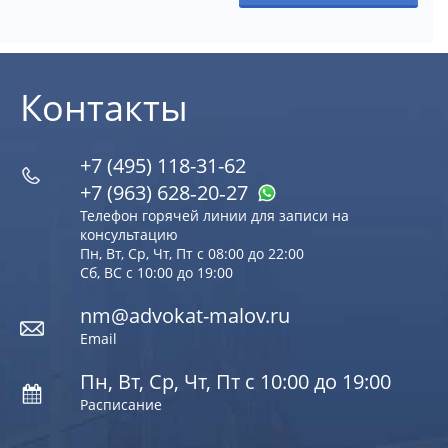
Контакты
+7 (495) 118-31-62
+7 (963) 628‑20‑27
Телефон горячей линии для записи на
консультацию
Пн, Вт, Ср, Чт, Пт с 08:00 до 22:00
Сб, ВС с 10:00 до 19:00
nm@advokat-malov.ru
Email
Пн, Вт, Ср, Чт, Пт с 10:00 до 19:00
Расписание