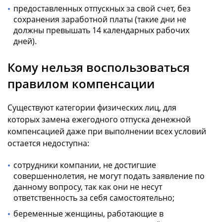
предоставленных отпускных за свой счет, без
сохранения заработной платы (такие дни не
должны превышать 14 календарных рабочих
дней).
Кому нельзя воспользоваться
правилом компенсации
Существуют категории физических лиц, для
которых замена ежегодного отпуска денежной
компенсацией даже при выполнении всех условий
остается недоступна:
сотрудники компании, не достигшие
совершеннолетия, не могут подать заявление по
данному вопросу, так как они не несут
ответственность за себя самостоятельно;
беременные женщины, работающие в