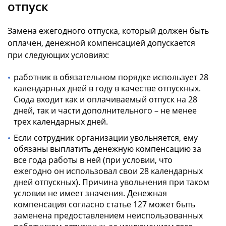
отпуск
Замена ежегодного отпуска, который должен быть
оплачен, денежной компенсацией допускается
при следующих условиях:
работник в обязательном порядке использует 28
календарных дней в году в качестве отпускных.
Сюда входит как и оплачиваемый отпуск на 28
дней, так и части дополнительного – не менее
трех календарных дней.
Если сотрудник организации увольняется, ему
обязаны выплатить денежную компенсацию за
все года работы в ней (при условии, что
ежегодно он использовал свои 28 календарных
дней отпускных). Причина увольнения при таком
условии не имеет значения. Денежная
компенсация согласно статье 127 может быть
заменена предоставлением неиспользованных