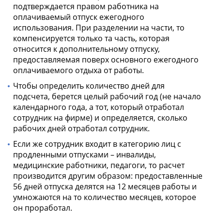
подтверждается правом работника на
оплачиваемый отпуск ежегодного
использования. При разделении на части, то
компенсируется только та часть, которая
относится к дополнительному отпуску,
предоставляемая поверх основного ежегодного
оплачиваемого отдыха от работы.
Чтобы определить количество дней для
подсчета, берется целый рабочий год (не начало
календарного года, а тот, который отработал
сотрудник на фирме) и определяется, сколько
рабочих дней отработал сотрудник.
Если же сотрудник входит в категорию лиц с
продленными отпусками – инвалиды,
медицинские работники, педагоги, то расчет
производится другим образом: предоставленные
56 дней отпуска делятся на 12 месяцев работы и
умножаются на то количество месяцев, которое
он проработал.