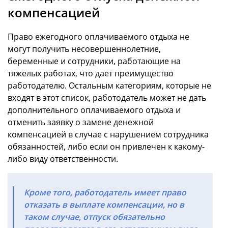
компенсацией
Право ежегодного оплачиваемого отдыха не
могут получить несовершеннолетние,
беременные и сотрудники, работающие на
тяжелых работах, что дает преимущество
работодателю. Остальным категориям, которые не
входят в этот список, работодатель может не дать
дополнительного оплачиваемого отдыха и
отменить заявку о замене денежной
компенсацией в случае с нарушением сотрудника
обязанностей, либо если он привлечен к какому-
либо виду ответственности.
Кроме того, работодатель имеет право
отказать в выплате компенсации, но в
таком случае, отпуск обязательно