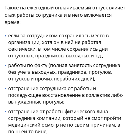
Также на ежегодный оплачиваемый отпуск влияет
стаж работы сотрудника и в него включается
время:
если за сотрудником сохранилось место в
организации, хотя он в ней не работал
фактически, в том числе сохранились дни
отпускных, праздников, выходных и т.д.;
работы по факту (полная занятость сотрудника
без учета выходных, праздников, прогулов,
отпусков и прочих нерабочих дней);
отстранение сотрудника от работы и
последующее восстановление в коллектив либо
вынужденные прогулы;
отстранение от работы физического лица –
сотрудника компании, который не смог пройти
медицинский осмотр не по своим причинам, а
по чьей-то вине;