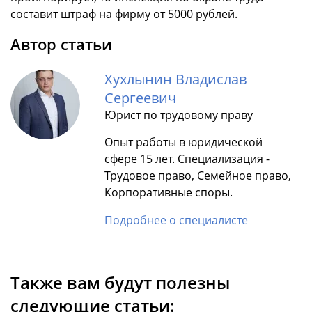
составит штраф на фирму от 5000 рублей.
Автор статьи
Хухлынин Владислав
Сергеевич
Юрист по трудовому праву
Опыт работы в юридической
сфере 15 лет. Специализация -
Трудовое право, Семейное право,
Корпоративные споры.
Подробнее о специалисте
Также вам будут полезны
следующие статьи: