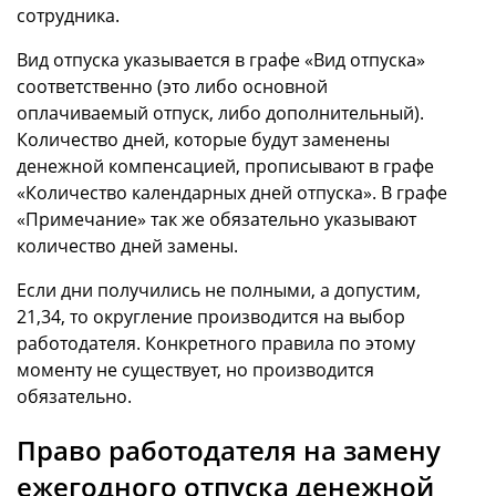
сотрудника.
Вид отпуска указывается в графе «Вид отпуска»
соответственно (это либо основной
оплачиваемый отпуск, либо дополнительный).
Количество дней, которые будут заменены
денежной компенсацией, прописывают в графе
«Количество календарных дней отпуска». В графе
«Примечание» так же обязательно указывают
количество дней замены.
Если дни получились не полными, а допустим,
21,34, то округление производится на выбор
работодателя. Конкретного правила по этому
моменту не существует, но производится
обязательно.
Право работодателя на замену
ежегодного отпуска денежной