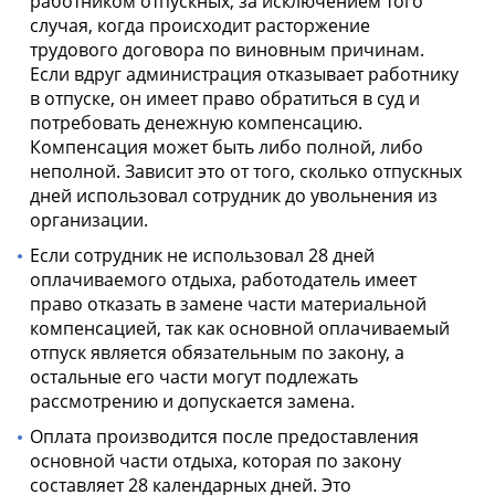
работником отпускных, за исключением того
случая, когда происходит расторжение
трудового договора по виновным причинам.
Если вдруг администрация отказывает работнику
в отпуске, он имеет право обратиться в суд и
потребовать денежную компенсацию.
Компенсация может быть либо полной, либо
неполной. Зависит это от того, сколько отпускных
дней использовал сотрудник до увольнения из
организации.
Если сотрудник не использовал 28 дней
оплачиваемого отдыха, работодатель имеет
право отказать в замене части материальной
компенсацией, так как основной оплачиваемый
отпуск является обязательным по закону, а
остальные его части могут подлежать
рассмотрению и допускается замена.
Оплата производится после предоставления
основной части отдыха, которая по закону
составляет 28 календарных дней. Это