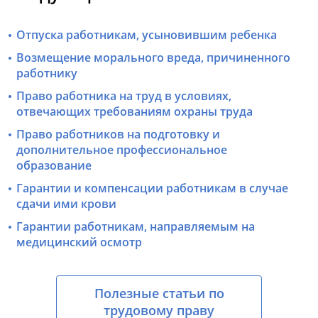
Отпуска работникам, усыновившим ребенка
Возмещение морального вреда, причиненного
работнику
Право работника на труд в условиях,
отвечающих требованиям охраны труда
Право работников на подготовку и
дополнительное профессиональное
образование
Гарантии и компенсации работникам в случае
сдачи ими крови
Гарантии работникам, направляемым на
медицинский осмотр
Полезные статьи по
трудовому праву