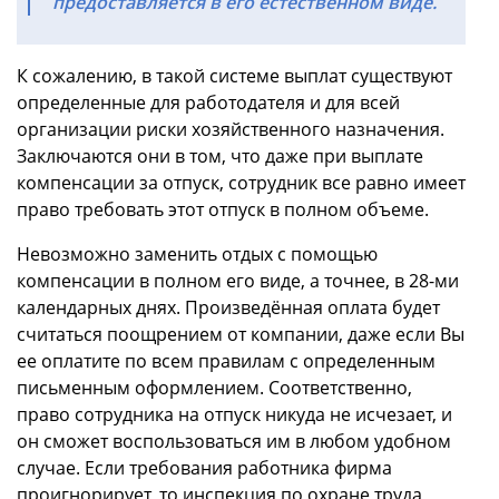
предоставляется в его естественном виде.
К сожалению, в такой системе выплат существуют
определенные для работодателя и для всей
организации риски хозяйственного назначения.
Заключаются они в том, что даже при выплате
компенсации за отпуск, сотрудник все равно имеет
право требовать этот отпуск в полном объеме.
Невозможно заменить отдых с помощью
компенсации в полном его виде, а точнее, в 28-ми
календарных днях. Произведённая оплата будет
считаться поощрением от компании, даже если Вы
ее оплатите по всем правилам с определенным
письменным оформлением. Соответственно,
право сотрудника на отпуск никуда не исчезает, и
он сможет воспользоваться им в любом удобном
случае. Если требования работника фирма
проигнорирует, то инспекция по охране труда