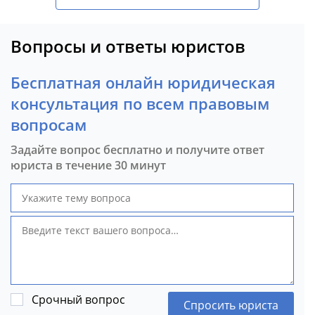
Вопросы и ответы юристов
Бесплатная онлайн юридическая
консультация по всем правовым
вопросам
Задайте вопрос бесплатно и получите ответ
юриста в течение 30 минут
Срочный вопрос
Спросить юриста