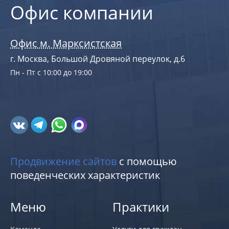
Офис компании
Офис м. Марксистская
г. Москва, Большой Дровяной переулок, д.6
Пн - Пт с 10:00 до 19:00
Продвижение сайтов
с помощью
поведенческих характеристик
Меню
Практики