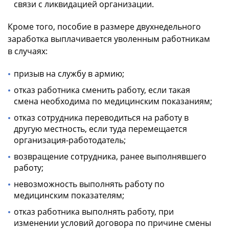
связи с ликвидацией организации.
Кроме того, пособие в размере двухнедельного
заработка выплачивается уволенным работникам
в случаях:
призыв на службу в армию;
отказ работника сменить работу, если такая
смена необходима по медицинским показаниям;
отказ сотрудника переводиться на работу в
другую местность, если туда перемещается
организация-работодатель;
возвращение сотрудника, ранее выполнявшего
работу;
невозможность выполнять работу по
медицинским показателям;
отказ работника выполнять работу, при
изменении условий договора по причине смены