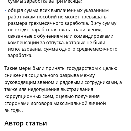
суммы заработка за три месяца;
общая сумма всех выплаченных указанным
работникам пособий не может превышать
размера трехмесячного заработка. В эту сумму
не входят заработная плата, начисления,
связанные с обучением или командировками,
компенсации за отпуска, которые не были
использованы, сумма одного среднемесячного
заработка.
Такие меры были приняты государством с целью
снижения социального разрыва между
руководящим звеном и рядовыми сотрудниками, а
также для недопущения выстраивания
коррупционных схем, с целью получения
сторонами договора максимальной личной
выгоды.
Автор статьи