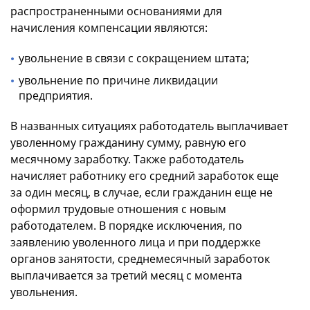
распространенными основаниями для
начисления компенсации являются:
увольнение в связи с сокращением штата;
увольнение по причине ликвидации
предприятия.
В названных ситуациях работодатель выплачивает
уволенному гражданину сумму, равную его
месячному заработку. Также работодатель
начисляет работнику его средний заработок еще
за один месяц, в случае, если гражданин еще не
оформил трудовые отношения с новым
работодателем. В порядке исключения, по
заявлению уволенного лица и при поддержке
органов занятости, среднемесячный заработок
выплачивается за третий месяц с момента
увольнения.