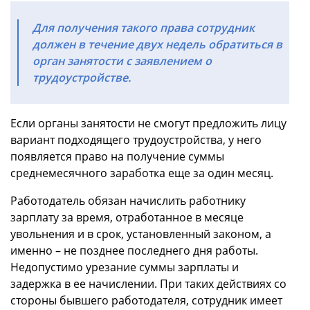
Для получения такого права сотрудник
должен в течение двух недель обратиться в
орган занятости с заявлением о
трудоустройстве.
Если органы занятости не смогут предложить лицу
вариант подходящего трудоустройства, у него
появляется право на получение суммы
среднемесячного заработка еще за один месяц.
Работодатель обязан начислить работнику
зарплату за время, отработанное в месяце
увольнения и в срок, установленный законом, а
именно – не позднее последнего дня работы.
Недопустимо урезание суммы зарплаты и
задержка в ее начислении. При таких действиях со
стороны бывшего работодателя, сотрудник имеет