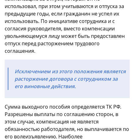
использовал, при этом учитываются и отпуска за
предыдущие годы, если гражданин не успел их
использовать. По инициативе сотрудника и с
согласия руководителя, вместо компенсации
увольняющемуся лицу может быть предоставлен
отпуск перед расторжением трудового
соглашения.
Исключением из этого положения является
расторжение договора с сотрудником за
его виновные действия.
Сумма выходного пособия определяется ТК РФ.
Разрешены выплаты по соглашению сторон, в
этом случае, компенсация не является
обязанностью работодателя, но выплачивается по
его волеизъявлению. Наиболее