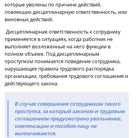
которые уволены по причине действий,
повлекших дисциплинарную ответственность, или
виновных действий.
Дисциплинарная ответственность к сотруднику
применяется в ситуациях, когда работник не
выполняет возложенные на него функции в
полном объеме. Под дисциплинарным
проступком понимается поведение сотрудника,
нарушающее правила трудового распорядка
организации, требования трудового соглашения и
действующего закона.
В случае совершения сотрудником такого
проступка, за который законом и трудовым
соглашением предусмотрено увольнение,
компенсации и пособия лицу не
выплачиваются.