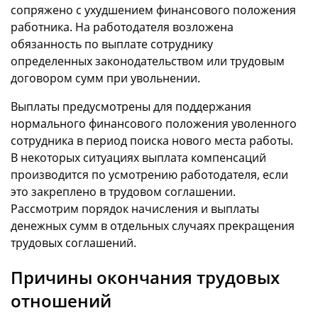
сопряжено с ухудшением финансового положения
работника. На работодателя возложена
обязанность по выплате сотруднику
определенных законодательством или трудовым
договором сумм при увольнении.
Выплаты предусмотрены для поддержания
нормального финансового положения уволенного
сотрудника в период поиска нового места работы.
В некоторых ситуациях выплата компенсаций
производится по усмотрению работодателя, если
это закреплено в трудовом соглашении.
Рассмотрим порядок начисления и выплаты
денежных сумм в отдельных случаях прекращения
трудовых соглашений.
Причины окончания трудовых
отношений