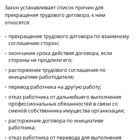
Закон устанавливает список причин для
прекращения трудового договора, к ним
относятся:
прекращение трудового договора по взаимному
соглашению сторон;
окончание срока действия договора, если
стороны не продлили его;
расторжение трудового соглашения по
инициативе работодателя;
перевод работника на другую работу;
отказ работника от дальнейшего выполнения
профессиональных обязанностей в связи со
сменой собственника имущества организации;
расторжение договора по инициативе
работника;
отказ работника от перевода для выполнения