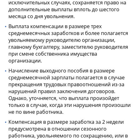
исключительных случаях, сохраняется право на
дополнительные выплаты вплоть до шестого
месяца со дня увольнения.
Выплата компенсации в размере трех
среднемесячных заработков и более полагается
увольняемому руководителю организации,
главному бухгалтеру, заместителю руководителя
при смене собственника имущества
организации.
Начисление выходного пособия в размере
среднемесячной зарплаты полагается в случае
прекращения трудовых правоотношений из-за
нарушений правил заключения договоров.
Однако, уточняется, что выплата произойдет
только в случае, когда эти нарушения произошли
не по вине работника.
Компенсация в размере заработка за 2 недели
предусмотрена в отношении сезонного
работника, увольняемого по сокращению, или в