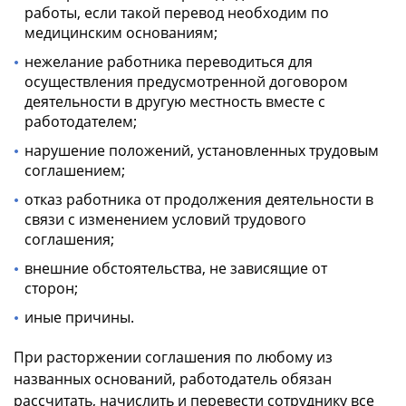
работы, если такой перевод необходим по
медицинским основаниям;
нежелание работника переводиться для
осуществления предусмотренной договором
деятельности в другую местность вместе с
работодателем;
нарушение положений, установленных трудовым
соглашением;
отказ работника от продолжения деятельности в
связи с изменением условий трудового
соглашения;
внешние обстоятельства, не зависящие от
сторон;
иные причины.
При расторжении соглашения по любому из
названных оснований, работодатель обязан
рассчитать, начислить и перевести сотруднику все