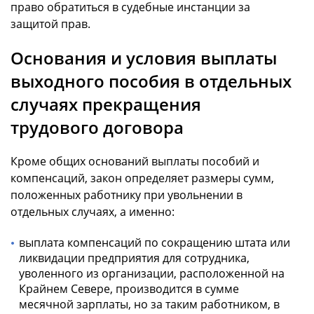
право обратиться в судебные инстанции за
защитой прав.
Основания и условия выплаты
выходного пособия в отдельных
случаях прекращения
трудового договора
Кроме общих оснований выплаты пособий и
компенсаций, закон определяет размеры сумм,
положенных работнику при увольнении в
отдельных случаях, а именно:
выплата компенсаций по сокращению штата или
ликвидации предприятия для сотрудника,
уволенного из организации, расположенной на
Крайнем Севере, производится в сумме
месячной зарплаты, но за таким работником, в