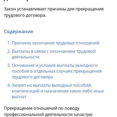
Закон устанавливает причины для прекращения
трудового договора.
Содержание
Причины окончания трудовых отношений
Выплаты в связи с окончанием трудовой
деятельности
Основания и условия выплаты выходного
пособия в отдельных случаях прекращения
трудового договора
Запрет на выплаты выходных пособий,
компенсаций и назначение каких-либо иных
выплат
Прекращение отношений по поводу
профессиональной деятельности зачастую