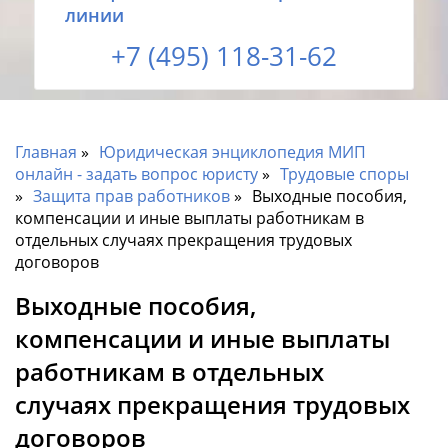
линии
+7 (495) 118-31-62
Главная
Юридическая энциклопедия МИП
онлайн - задать вопрос юристу
Трудовые споры
Защита прав работников
Выходные пособия,
компенсации и иные выплаты работникам в
отдельных случаях прекращения трудовых
договоров
Выходные пособия,
компенсации и иные выплаты
работникам в отдельных
случаях прекращения трудовых
договоров