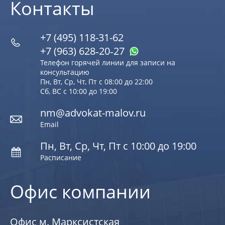
Контакты
+7 (495) 118-31-62
+7 (963) 628‑20‑27
Телефон горячей линии для записи на
консультацию
Пн, Вт, Ср, Чт, Пт с 08:00 до 22:00
Сб, ВС с 10:00 до 19:00
nm@advokat-malov.ru
Email
Пн, Вт, Ср, Чт, Пт с 10:00 до 19:00
Расписание
Офис компании
Офис м. Марксистская