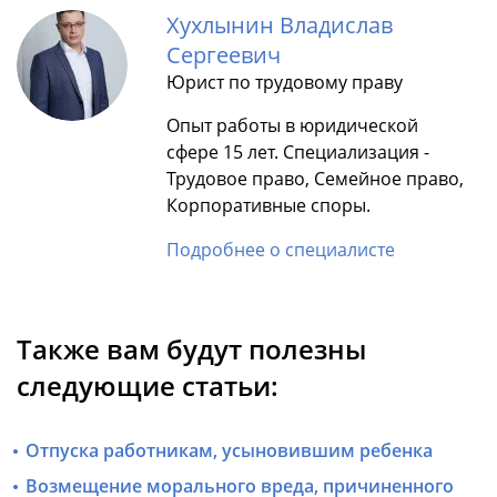
Хухлынин Владислав
Сергеевич
Юрист по трудовому праву
Опыт работы в юридической
сфере 15 лет. Специализация -
Трудовое право, Семейное право,
Корпоративные споры.
Подробнее о специалисте
Также вам будут полезны
следующие статьи:
Отпуска работникам, усыновившим ребенка
Возмещение морального вреда, причиненного