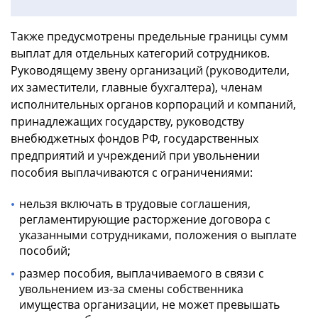
Также предусмотрены предельные границы сумм
выплат для отдельных категорий сотрудников.
Руководящему звену организаций (руководители,
их заместители, главные бухгалтера), членам
исполнительных органов корпораций и компаний,
принадлежащих государству, руководству
внебюджетных фондов РФ, государственных
предприятий и учреждений при увольнении
пособия выплачиваются с ограничениями:
нельзя включать в трудовые соглашения,
регламентирующие расторжение договора с
указанными сотрудниками, положения о выплате
пособий;
размер пособия, выплачиваемого в связи с
увольнением из-за смены собственника
имущества организации, не может превышать