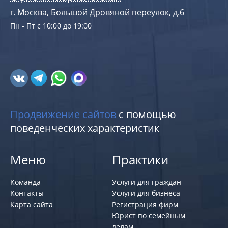
г. Москва, Большой Дровяной переулок, д.6
Пн - Пт с 10:00 до 19:00
Продвижение сайтов
с помощью
поведенческих характеристик
Меню
Практики
Команда
Услуги для граждан
Контакты
Услуги для бизнеса
Карта сайта
Регистрация фирм
Юрист по семейным
делам