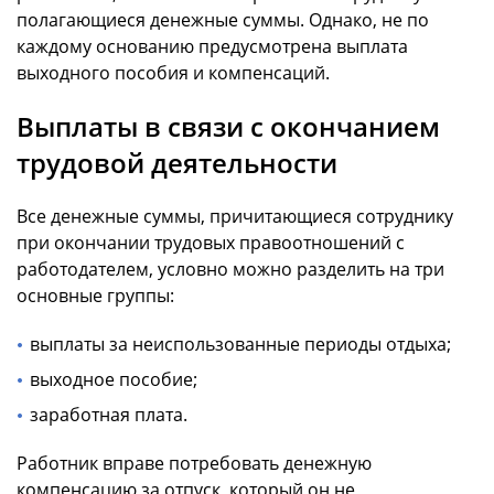
полагающиеся денежные суммы. Однако, не по
каждому основанию предусмотрена выплата
выходного пособия и компенсаций.
Выплаты в связи с окончанием
трудовой деятельности
Все денежные суммы, причитающиеся сотруднику
при окончании трудовых правоотношений с
работодателем, условно можно разделить на три
основные группы:
выплаты за неиспользованные периоды отдыха;
выходное пособие;
заработная плата.
Работник вправе потребовать денежную
компенсацию за отпуск, который он не