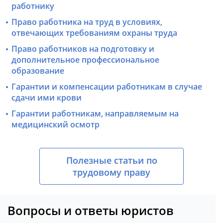
работнику
Право работника на труд в условиях,
отвечающих требованиям охраны труда
Право работников на подготовку и
дополнительное профессиональное
образование
Гарантии и компенсации работникам в случае
сдачи ими крови
Гарантии работникам, направляемым на
медицинский осмотр
Полезные статьи по
трудовому праву
Вопросы и ответы юристов