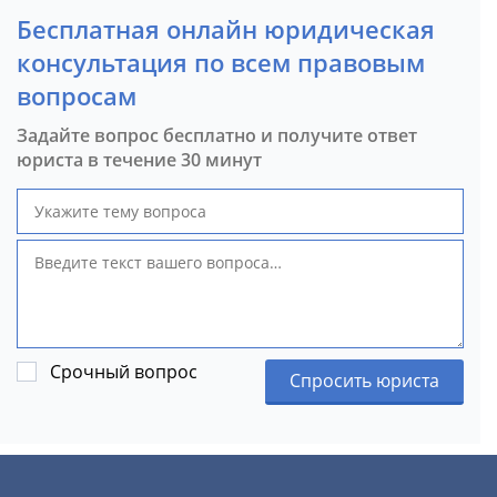
Бесплатная онлайн юридическая
консультация по всем правовым
вопросам
Задайте вопрос бесплатно и получите ответ
юриста в течение 30 минут
Срочный вопрос
Спросить юриста