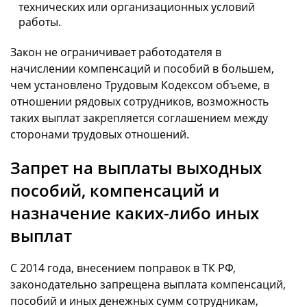
технических или организационных условий
работы.
Закон не ограничивает работодателя в
начислении компенсаций и пособий в большем,
чем установлено Трудовым Кодексом объеме, в
отношении рядовых сотрудников, возможность
таких выплат закрепляется соглашением между
сторонами трудовых отношений.
Запрет на выплаты выходных
пособий, компенсаций и
назначение каких-либо иных
выплат
С 2014 года, внесением поправок в ТК РФ,
законодательно запрещена выплата компенсаций,
пособий и иных денежных сумм сотрудникам,