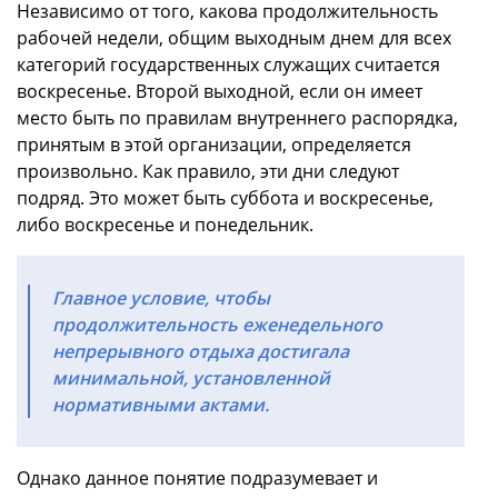
Независимо от того, какова продолжительность
рабочей недели, общим выходным днем для всех
категорий государственных служащих считается
воскресенье. Второй выходной, если он имеет
место быть по правилам внутреннего распорядка,
принятым в этой организации, определяется
произвольно. Как правило, эти дни следуют
подряд. Это может быть суббота и воскресенье,
либо воскресенье и понедельник.
Главное условие, чтобы
продолжительность еженедельного
непрерывного отдыха достигала
минимальной, установленной
нормативными актами.
Однако данное понятие подразумевает и