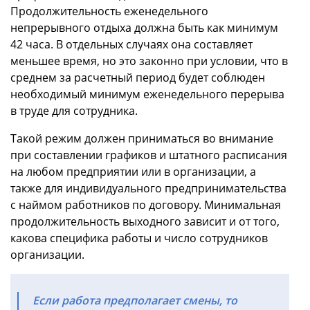
Продолжительность еженедельного
непрерывного отдыха должна быть как минимум
42 часа. В отдельных случаях она составляет
меньшее время, но это законно при условии, что в
среднем за расчетный период будет соблюден
необходимый минимум еженедельного перерыва
в труде для сотрудника.
Такой режим должен приниматься во внимание
при составлении графиков и штатного расписания
на любом предприятии или в организации, а
также для индивидуального предпринимательства
с наймом работников по договору. Минимальная
продолжительность выходного зависит и от того,
какова специфика работы и число сотрудников
организации.
Если работа предполагает смены, то