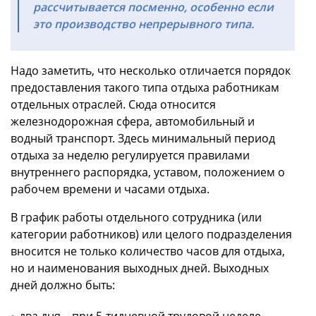
рассчитывается посменно, особенно если
это производство непрерывного типа.
Надо заметить, что несколько отличается порядок
предоставления такого типа отдыха работникам
отдельных отраслей. Сюда относится
железнодорожная сфера, автомобильный и
водный транспорт. Здесь минимальный период
отдыха за неделю регулируется правилами
внутреннего распорядка, уставом, положением о
рабочем времени и часами отдыха.
В график работы отдельного сотрудника (или
категории работников) или целого подразделения
вносится не только количество часов для отдыха,
но и наименования выходных дней. Выходных
дней должно быть:
два дня – при 5-тидневной трудовой неделе.