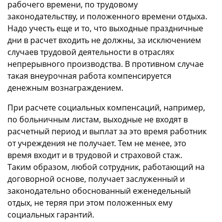
рабочего времени, по трудовому
законодательству, и положенного времени отдыха.
Надо учесть еще и то, что выходные праздничные
дни в расчет входить не должны, за исключением
случаев трудовой деятельности в отраслях
непрерывного производства. В противном случае
такая внеурочная работа компенсируется
денежным вознаграждением.
При расчете социальных компенсаций, например,
по больничным листам, выходные не входят в
расчетный период и выплат за это время работник
от учреждения не получает. Тем не менее, это
время входит и в трудовой и страховой стаж.
Таким образом, любой сотрудник, работающий на
договорной основе, получает заслуженный и
законодательно обоснованный еженедельный
отдых, не теряя при этом положенных ему
социальных гарантий.