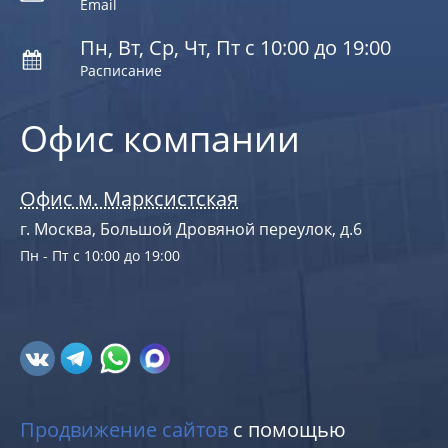
Email
Пн, Вт, Ср, Чт, Пт с 10:00 до 19:00
Расписание
Офис компании
Офис м. Марксистская
г. Москва, Большой Дровяной переулок, д.6
Пн - Пт с 10:00 до 19:00
Продвижение сайтов
с помощью