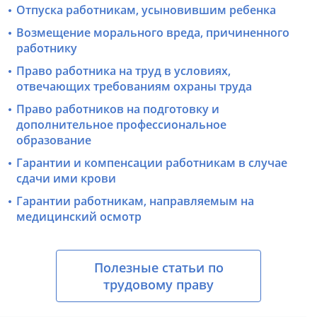
Отпуска работникам, усыновившим ребенка
Возмещение морального вреда, причиненного
работнику
Право работника на труд в условиях,
отвечающих требованиям охраны труда
Право работников на подготовку и
дополнительное профессиональное
образование
Гарантии и компенсации работникам в случае
сдачи ими крови
Гарантии работникам, направляемым на
медицинский осмотр
Полезные статьи по
трудовому праву