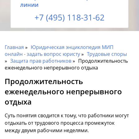
линии
+7 (495) 118-31-62
Главная
Юридическая энциклопедия МИП
онлайн - задать вопрос юристу
Трудовые споры
Защита прав работников
Продолжительность
еженедельного непрерывного отдыха
Продолжительность
еженедельного непрерывного
отдыха
Суть понятия сводится к тому, что работники могут
отдыхать от трудового процесса промежуток
между двумя рабочими неделями.