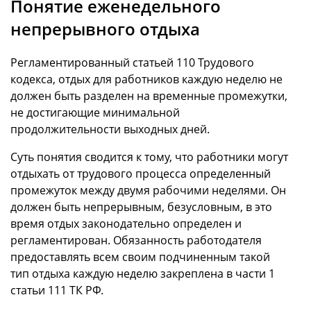
Понятие еженедельного
непрерывного отдыха
Регламентированный статьей 110 Трудового
кодекса, отдых для работников каждую неделю не
должен быть разделен на временные промежутки,
не достигающие минимальной
продолжительности выходных дней.
Суть понятия сводится к тому, что работники могут
отдыхать от трудового процесса определенный
промежуток между двумя рабочими неделями. Он
должен быть непрерывным, безусловным, в это
время отдых законодательно определен и
регламентирован. Обязанность работодателя
предоставлять всем своим подчиненным такой
тип отдыха каждую неделю закреплена в части 1
статьи 111 ТК РФ.