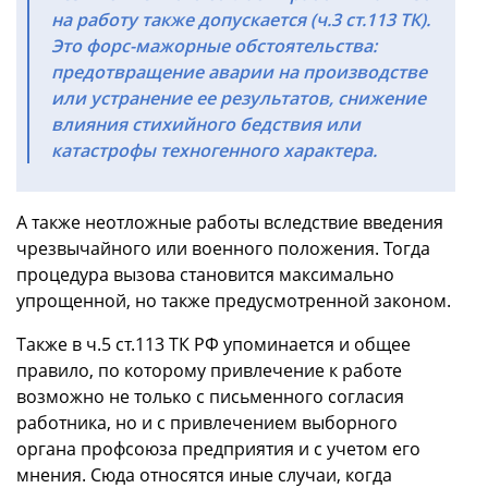
на работу также допускается (ч.3 ст.113 ТК).
Это форс-мажорные обстоятельства:
предотвращение аварии на производстве
или устранение ее результатов, снижение
влияния стихийного бедствия или
катастрофы техногенного характера.
А также неотложные работы вследствие введения
чрезвычайного или военного положения. Тогда
процедура вызова становится максимально
упрощенной, но также предусмотренной законом.
Также в ч.5 ст.113 ТК РФ упоминается и общее
правило, по которому привлечение к работе
возможно не только с письменного согласия
работника, но и с привлечением выборного
органа профсоюза предприятия и с учетом его
мнения. Сюда относятся иные случаи, когда