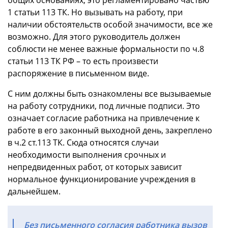
1 статьи 113 ТК. Но вызывать на работу, при
наличии обстоятельств особой значимости, все же
возможно. Для этого руководитель должен
соблюсти не менее важные формальности по ч.8
статьи 113 ТК РФ – то есть произвести
распоряжение в письменном виде.
С ним должны быть ознакомлены все вызываемые
на работу сотрудники, под личные подписи. Это
означает согласие работника на привлечение к
работе в его законный выходной день, закреплено
в ч.2 ст.113 ТК. Сюда относятся случаи
необходимости выполнения срочных и
непредвиденных работ, от которых зависит
нормальное функционирование учреждения в
дальнейшем.
Без письменного согласия работника вызов