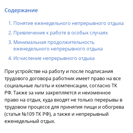
Содержание
Понятие еженедельного непрерывного отдыха
Привлечение к работе в особых случаях
Минимальная продолжительность
еженедельного непрерывного отдыха
Исчисление непрерывного отдыха
При устройстве на работу и после подписания
трудового договора работник имеет право на все
социальные льготы и компенсации, согласно ТК
РФ. Также за ним закрепляется и неизменное
право на отдых, куда входят не только перерывы в
трудовом процессе для принятия пищи и обогрева
(статья №109 ТК РФ), а также и непрерывный
еженедельный отдых.