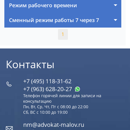
Режим рабочего времени
Сменный режим работы 7 через 7
1
Контакты
+7 (495) 118-31-62
+7 (963) 628‑20‑27
Телефон горячей линии для записи на
консультацию
Пн, Вт, Ср, Чт, Пт с 08:00 до 22:00
Сб, ВС с 10:00 до 19:00
nm@advokat-malov.ru