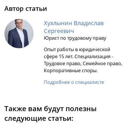
Автор статьи
Хухлынин Владислав
Сергеевич
Юрист по трудовому праву
Опыт работы в юридической
сфере 15 лет. Специализация -
Трудовое право, Семейное право,
Корпоративные споры.
Подробнее о специалисте
Также вам будут полезны
следующие статьи: