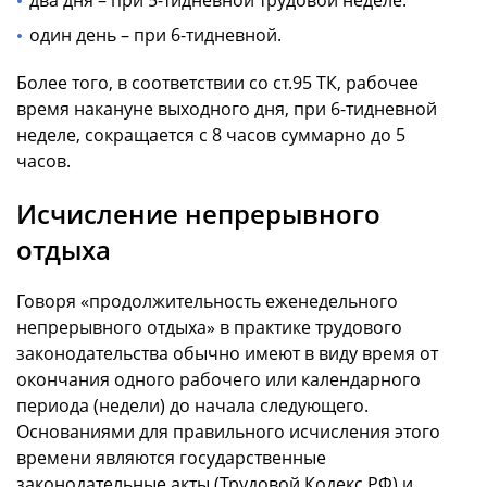
один день – при 6-тидневной.
Более того, в соответствии со ст.95 ТК, рабочее
время накануне выходного дня, при 6-тидневной
неделе, сокращается с 8 часов суммарно до 5
часов.
Исчисление непрерывного
отдыха
Говоря «продолжительность еженедельного
непрерывного отдыха» в практике трудового
законодательства обычно имеют в виду время от
окончания одного рабочего или календарного
периода (недели) до начала следующего.
Основаниями для правильного исчисления этого
времени являются государственные
законодательные акты (Трудовой Кодекс РФ) и