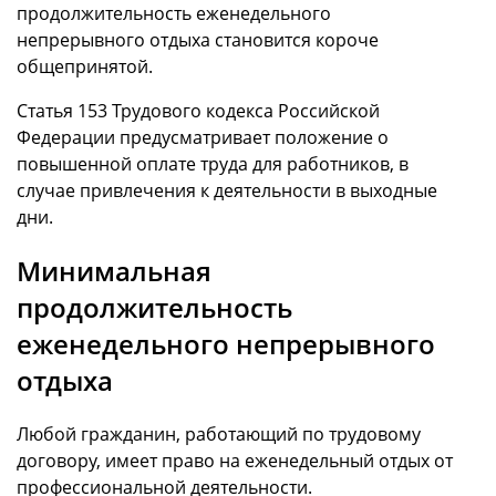
продолжительность еженедельного
непрерывного отдыха становится короче
общепринятой.
Статья 153 Трудового кодекса Российской
Федерации предусматривает положение о
повышенной оплате труда для работников, в
случае привлечения к деятельности в выходные
дни.
Минимальная
продолжительность
еженедельного непрерывного
отдыха
Любой гражданин, работающий по трудовому
договору, имеет право на еженедельный отдых от
профессиональной деятельности.