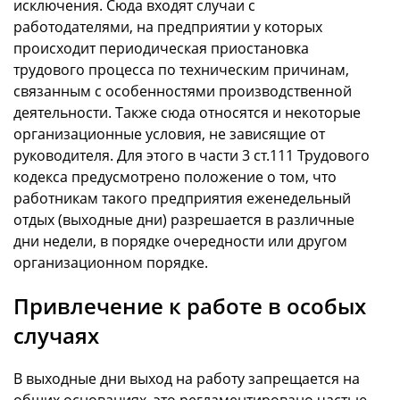
исключения. Сюда входят случаи с
работодателями, на предприятии у которых
происходит периодическая приостановка
трудового процесса по техническим причинам,
связанным с особенностями производственной
деятельности. Также сюда относятся и некоторые
организационные условия, не зависящие от
руководителя. Для этого в части 3 ст.111 Трудового
кодекса предусмотрено положение о том, что
работникам такого предприятия еженедельный
отдых (выходные дни) разрешается в различные
дни недели, в порядке очередности или другом
организационном порядке.
Привлечение к работе в особых
случаях
В выходные дни выход на работу запрещается на
общих основаниях, это регламентировано частью