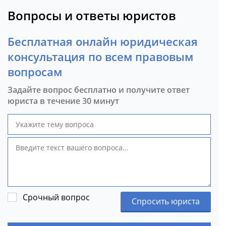
Вопросы и ответы юристов
Бесплатная онлайн юридическая
консультация по всем правовым
вопросам
Задайте вопрос бесплатно и получите ответ
юриста в течение 30 минут
Срочный вопрос
Спросить юриста