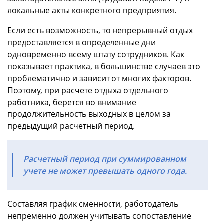
локальные акты конкретного предприятия.
Если есть возможность, то непрерывный отдых
предоставляется в определенные дни
одновременно всему штату сотрудников. Как
показывает практика, в большинстве случаев это
проблематично и зависит от многих факторов.
Поэтому, при расчете отдыха отдельного
работника, берется во внимание
продолжительность выходных в целом за
предыдущий расчетный период.
Расчетный период при суммированном
учете не может превышать одного года.
Составляя график сменности, работодатель
непременно должен учитывать сопоставление