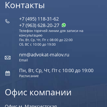
Контакты
+7 (495) 118-31-62
+7 (963) 628‑20‑27
Телефон горячей линии для записи на
консультацию
Пн, Вт, Ср, Чт, Пт с 08:00 до 22:00
Сб, ВС с 10:00 до 19:00
nm@advokat-malov.ru
Email
Пн, Вт, Ср, Чт, Пт с 10:00 до 19:00
Расписание
Офис компании
Офис м. Марксистская