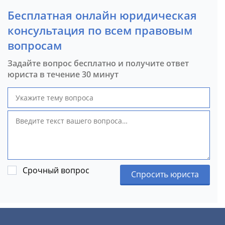
Бесплатная онлайн юридическая
консультация по всем правовым
вопросам
Задайте вопрос бесплатно и получите ответ
юриста в течение 30 минут
Срочный вопрос
Спросить юриста