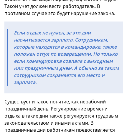
Такой учет должен вести работодатель. В
противном случае это будет нарушение закона.
Если отдых не нужен, за эти дни
насчитывается зарплата. Сотрудникам,
которые находятся в командировке, также
положен отгул по возвращении. Но только
если командировка совпала с выходным
или праздничным днем. А обычно за таким
сотрудником сохраняется его место и
зарплата.
Существует и такое понятие, как нерабочий
праздничный день. Регулирование времени
отдыха в такие дни также регулируется трудовым
законодательством и иными актами. В
праздничные дни работникам предоставляется