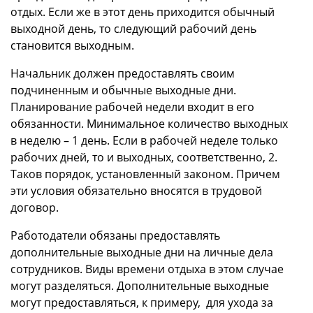
отдых. Если же в этот день приходится обычный
выходной день, то следующий рабочий день
становится выходным.
Начальник должен предоставлять своим
подчиненным и обычные выходные дни.
Планирование рабочей недели входит в его
обязанности. Минимальное количество выходных
в неделю – 1 день. Если в рабочей неделе только
рабочих дней, то и выходных, соответственно, 2.
Таков порядок, установленный законом. Причем
эти условия обязательно вносятся в трудовой
договор.
Работодатели обязаны предоставлять
дополнительные выходные дни на личные дела
сотрудников. Виды времени отдыха в этом случае
могут разделяться. Дополнительные выходные
могут предоставляться, к примеру, для ухода за