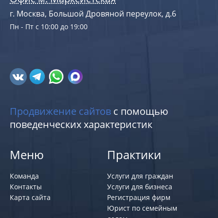
г. Москва, Большой Дровяной переулок, д.6
Пн - Пт с 10:00 до 19:00
Продвижение сайтов
с помощью
поведенческих характеристик
Меню
Практики
Команда
Услуги для граждан
Контакты
Услуги для бизнеса
Карта сайта
Регистрация фирм
Юрист по семейным