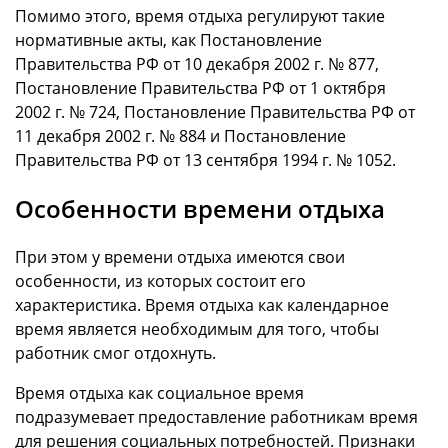
Помимо этого, время отдыха регулируют такие
нормативные акты, как Постановление
Правительства РФ от 10 декабря 2002 г. № 877,
Постановление Правительства РФ от 1 октября
2002 г. № 724, Постановление Правительства РФ от
11 декабря 2002 г. № 884 и Постановление
Правительства РФ от 13 сентября 1994 г. № 1052.
Особенности времени отдыха
При этом у времени отдыха имеются свои
особенности, из которых состоит его
характеристика. Время отдыха как календарное
время является необходимым для того, чтобы
работник смог отдохнуть.
Время отдыха как социальное время
подразумевает предоставление работникам время
для решения социальных потребностей. Признаки