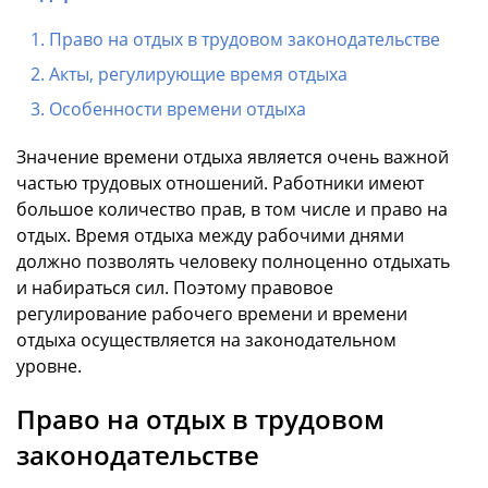
Право на отдых в трудовом законодательстве
Акты, регулирующие время отдыха
Особенности времени отдыха
Значение времени отдыха является очень важной
частью трудовых отношений. Работники имеют
большое количество прав, в том числе и право на
отдых. Время отдыха между рабочими днями
должно позволять человеку полноценно отдыхать
и набираться сил. Поэтому правовое
регулирование рабочего времени и времени
отдыха осуществляется на законодательном
уровне.
Право на отдых в трудовом
законодательстве