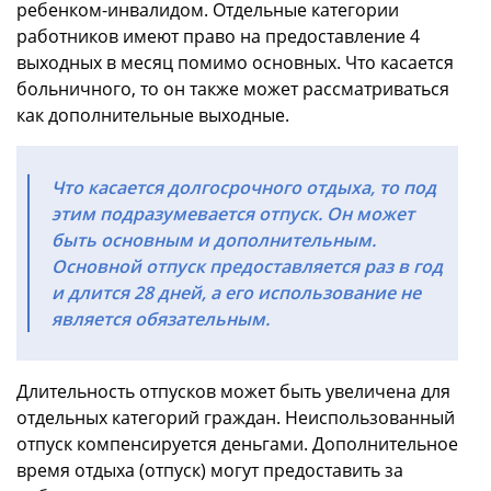
ребенком-инвалидом. Отдельные категории
работников имеют право на предоставление 4
выходных в месяц помимо основных. Что касается
больничного, то он также может рассматриваться
как дополнительные выходные.
Что касается долгосрочного отдыха, то под
этим подразумевается отпуск. Он может
быть основным и дополнительным.
Основной отпуск предоставляется раз в год
и длится 28 дней, а его использование не
является обязательным.
Длительность отпусков может быть увеличена для
отдельных категорий граждан. Неиспользованный
отпуск компенсируется деньгами. Дополнительное
время отдыха (отпуск) могут предоставить за