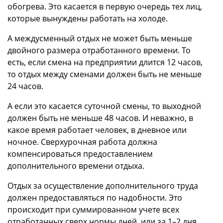
обогрева. Это касается в первую очередь тех лиц,
которые вынуждены работать на холоде.
А междусменный отдых не может быть меньше
двойного размера отработанного времени. То
есть, если смена на предприятии длится 12 часов,
то отдых между сменами должен быть не меньше
24 часов.
А если это касается суточной смены, то выходной
должен быть не меньше 48 часов. И неважно, в
какое время работает человек, в дневное или
ночное. Сверхурочная работа должна
компенсироваться предоставлением
дополнительного времени отдыха.
Отдых за осуществление дополнительного труда
должен предоставляться по надобности. Это
происходит при суммированном учете всех
отработанных сверх нормы дней, или за 1–2 дня.