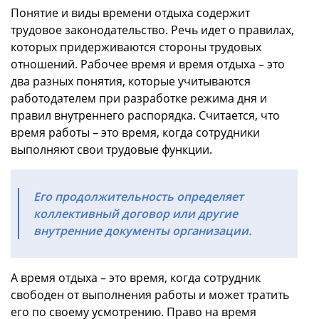
Понятие и виды времени отдыха содержит
трудовое законодательство. Речь идет о правилах,
которых придерживаются стороны трудовых
отношений. Рабочее время и время отдыха – это
два разных понятия, которые учитываются
работодателем при разработке режима дня и
правил внутреннего распорядка. Считается, что
время работы – это время, когда сотрудники
выполняют свои трудовые функции.
Его продолжительность определяет
коллективный договор или другие
внутренние документы организации.
А время отдыха – это время, когда сотрудник
свободен от выполнения работы и может тратить
его по своему усмотрению. Право на время