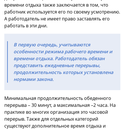
времени отдыха также заключается в том, что
работник используется его по своему усмотрению.
А работодатель не имеет право заставлять его
работать в эти дни.
В первую очередь, учитываются
особенности режима рабочего времени и
времени отдыха. Работодатель обязан
представить ежедневные перерывы,
продолжительность которых установлена
нормами закона.
Минимальная продолжительность обеденного
перерыва – 30 минут, а максимальная –2 часа. На
практике во многих организация это часовой
перерыв. Также для отдельных категорий
существуют дополнительное время отдыха и