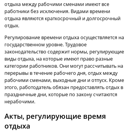
отдыха между рабочими сменами имеют все
работники без исключения. Видами времени
отдыха являются краткосрочный и долгосрочный
отдых.
Регулирование времени отдыха осуществляется на
государственном уровне. Трудовое
законодательство содержит нормы, регулирующие
виды отдыха, на которые имеют право разные
категории работников. Они могут рассчитывать на
перерывы в течение рабочего дня, отдых между
рабочими сменами, выходные дни и отпуск. Кроме
этого, работодатель обязан предоставлять отдых в
праздничные дни, которые по закону считаются
нерабочими.
Акты, регулирующие время
отдыха