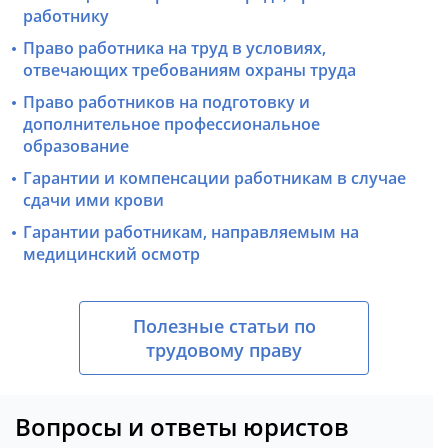
работнику
Право работника на труд в условиях,
отвечающих требованиям охраны труда
Право работников на подготовку и
дополнительное профессиональное
образование
Гарантии и компенсации работникам в случае
сдачи ими крови
Гарантии работникам, направляемым на
медицинский осмотр
Полезные статьи по
трудовому праву
Вопросы и ответы юристов