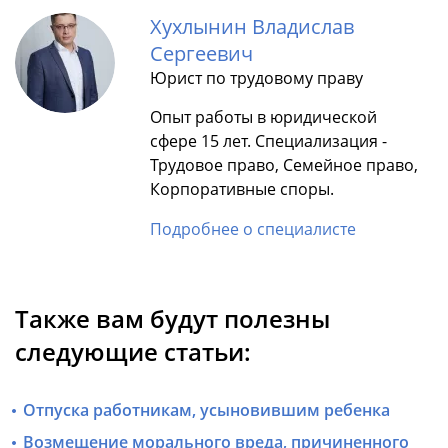
Хухлынин Владислав
Сергеевич
Юрист по трудовому праву
Опыт работы в юридической
сфере 15 лет. Специализация -
Трудовое право, Семейное право,
Корпоративные споры.
Подробнее о специалисте
Также вам будут полезны
следующие статьи:
Отпуска работникам, усыновившим ребенка
Возмещение морального вреда, причиненного