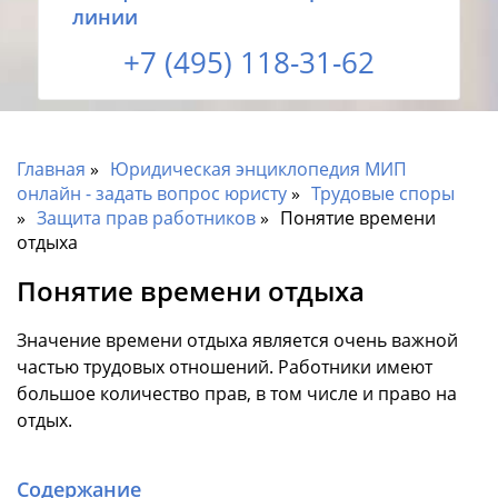
линии
+7 (495) 118-31-62
Главная
Юридическая энциклопедия МИП
онлайн - задать вопрос юристу
Трудовые споры
Защита прав работников
Понятие времени
отдыха
Понятие времени отдыха
Значение времени отдыха является очень важной
частью трудовых отношений. Работники имеют
большое количество прав, в том числе и право на
отдых.
Содержание