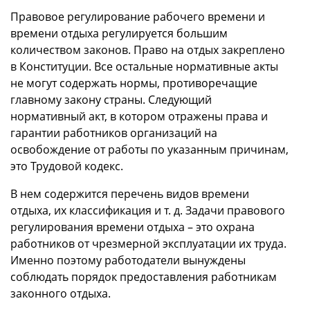
Правовое регулирование рабочего времени и
времени отдыха регулируется большим
количеством законов. Право на отдых закреплено
в Конституции. Все остальные нормативные акты
не могут содержать нормы, противоречащие
главному закону страны. Следующий
нормативный акт, в котором отражены права и
гарантии работников организаций на
освобождение от работы по указанным причинам,
это Трудовой кодекс.
В нем содержится перечень видов времени
отдыха, их классификация и т. д. Задачи правового
регулирования времени отдыха – это охрана
работников от чрезмерной эксплуатации их труда.
Именно поэтому работодатели вынуждены
соблюдать порядок предоставления работникам
законного отдыха.