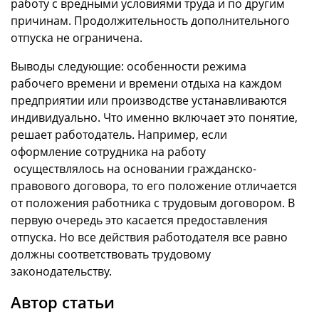
работу с вредными условиями труда и по другим
причинам. Продолжительность дополнительного
отпуска не ограничена.
Выводы следующие: особенности режима
рабочего времени и времени отдыха на каждом
предприятии или производстве устанавливаются
индивидуально. Что именно включает это понятие,
решает работодатель. Например, если
оформление сотрудника на работу
осуществлялось на основании гражданско-
правового договора, то его положение отличается
от положения работника с трудовым договором. В
первую очередь это касается предоставления
отпуска. Но все действия работодателя все равно
должны соответствовать трудовому
законодательству.
Автор статьи