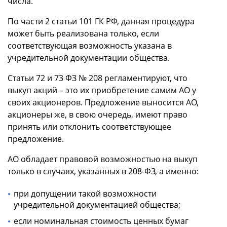
числа.
По части 2 статьи 101 ГК РФ, данная процедура
может быть реализована только, если
соответствующая возможность указана в
учредительной документации общества.
Статьи 72 и 73 ФЗ № 208 регламентируют, что
выкуп акций – это их приобретение самим АО у
своих акционеров. Предложение выносится АО,
акционеры же, в свою очередь, имеют право
принять или отклонить соответствующее
предложение.
АО обладает правовой возможностью на выкуп
только в случаях, указанных в 208-ФЗ, а именно:
при допущении такой возможности
учредительной документацией общества;
если номинальная стоимость ценных бумаг