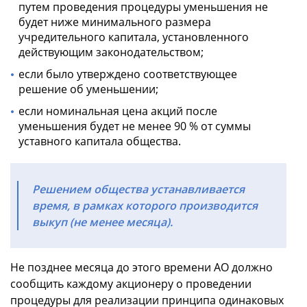
путем проведения процедуры уменьшения не
будет ниже минимального размера
учредительного капитала, установленного
действующим законодательством;
если было утверждено соответствующее
решение об уменьшении;
если номинальная цена акций после
уменьшения будет не менее 90 % от суммы
уставного капитала общества.
Решением общества устанавливается
время, в рамках которого производится
выкуп (не менее месяца).
Не позднее месяца до этого времени АО должно
сообщить каждому акционеру о проведении
процедуры для реализации принципа одинаковых