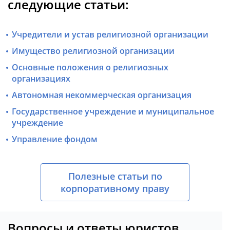
следующие статьи:
Учредители и устав религиозной организации
Имущество религиозной организации
Основные положения о религиозных
организациях
Автономная некоммерческая организация
Государственное учреждение и муниципальное
учреждение
Управление фондом
Полезные статьи по
корпоративному праву
Вопросы и ответы юристов