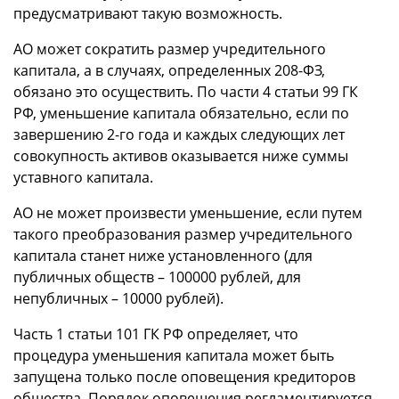
предусматривают такую возможность.
АО может сократить размер учредительного
капитала, а в случаях, определенных 208-ФЗ,
обязано это осуществить. По части 4 статьи 99 ГК
РФ, уменьшение капитала обязательно, если по
завершению 2-го года и каждых следующих лет
совокупность активов оказывается ниже суммы
уставного капитала.
АО не может произвести уменьшение, если путем
такого преобразования размер учредительного
капитала станет ниже установленного (для
публичных обществ – 100000 рублей, для
непубличных – 10000 рублей).
Часть 1 статьи 101 ГК РФ определяет, что
процедура уменьшения капитала может быть
запущена только после оповещения кредиторов
общества. Порядок оповещения регламентируется