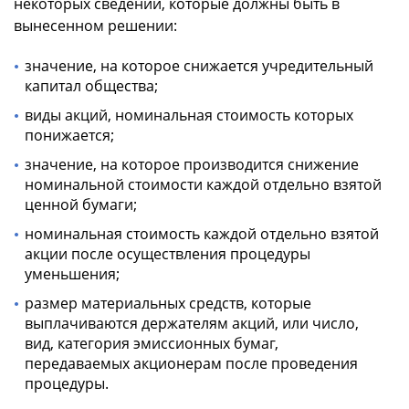
некоторых сведений, которые должны быть в
вынесенном решении:
значение, на которое снижается учредительный
капитал общества;
виды акций, номинальная стоимость которых
понижается;
значение, на которое производится снижение
номинальной стоимости каждой отдельно взятой
ценной бумаги;
номинальная стоимость каждой отдельно взятой
акции после осуществления процедуры
уменьшения;
размер материальных средств, которые
выплачиваются держателям акций, или число,
вид, категория эмиссионных бумаг,
передаваемых акционерам после проведения
процедуры.