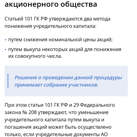
акционерного общества
Статьей 101 ГК РФ утверждаются два метода
понижения учредительного капитала:
путем снижения номинальной цены акций;
путем выкупа некоторых акций для понижения
их совокупного числа.
Решение о проведении данной процедуры
принимает собрание участников.
При этом статьи 101 ГК РФ и 29 Федерального
закона № 208 утверждают, что уменьшение
учредительного капитала путем выкупа и
погашения акций может быть осуществлено
только, если учредительные документы АО