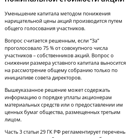
Уменьшение капитала методом понижения
нарицательной цены акций производится путем
общего голосования участников.
Вопрос считается решенным, если “За”
проголосовало 75 % от совокупного числа
участников – собственников акций. Вопрос о
снижении размера уставного капитала выносится
на рассмотрение общему собранию только по
инициативе совета директоров.
Вышеуказанное решение может содержать
информацию о порядке уплаты акционерам
материальных средств или о предоставлении им
ценных бумаг общества, размещенных третьим
лицом.
Часть 3 статьи 29 ГК РФ регламентирует перечень