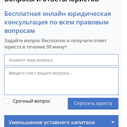
Бесплатная онлайн юридическая
консультация по всем правовым
вопросам
Задайте вопрос бесплатно и получите ответ
юриста в течение 30 минут
Срочный вопрос
Спросить юриста
Уменьшение уставного капитала