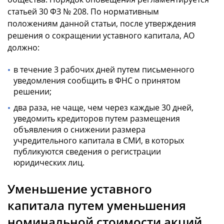
статьей 30 ФЗ № 208. По нормативным
положениям данной статьи, после утверждения
решения о сокращении уставного капитала, АО
должно:
в течение 3 рабочих дней путем письменного
уведомления сообщить в ФНС о принятом
решении;
два раза, не чаще, чем через каждые 30 дней,
уведомить кредиторов путем размещения
объявления о снижении размера
учредительного капитала в СМИ, в которых
публикуются сведения о регистрации
юридических лиц.
Уменьшение уставного
капитала путем уменьшения
номинальной стоимости акций