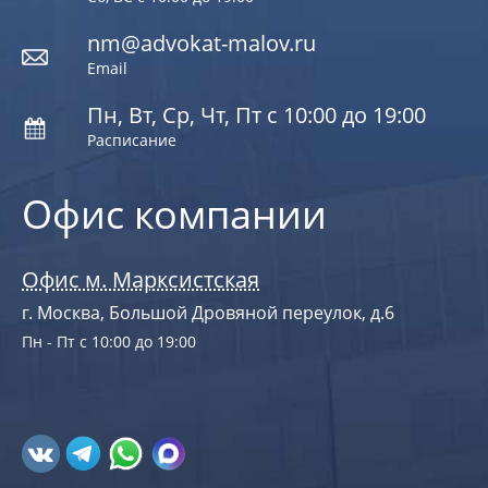
nm@advokat-malov.ru
Email
Пн, Вт, Ср, Чт, Пт с 10:00 до 19:00
Расписание
Офис компании
Офис м. Марксистская
г. Москва, Большой Дровяной переулок, д.6
Пн - Пт с 10:00 до 19:00