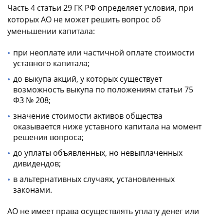
Часть 4 статьи 29 ГК РФ определяет условия, при
которых АО не может решить вопрос об
уменьшении капитала:
при неоплате или частичной оплате стоимости
уставного капитала;
до выкупа акций, у которых существует
возможность выкупа по положениям статьи 75
ФЗ № 208;
значение стоимости активов общества
оказывается ниже уставного капитала на момент
решения вопроса;
до уплаты объявленных, но невыплаченных
дивидендов;
в альтернативных случаях, установленных
законами.
АО не имеет права осуществлять уплату денег или