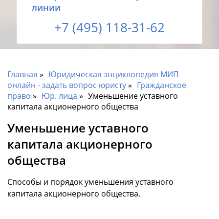
линии
+7 (495) 118-31-62
Главная
Юридическая энциклопедия МИП
онлайн - задать вопрос юристу
Гражданское
право
Юр. лица
Уменьшение уставного
капитала акционерного общества
Уменьшение уставного
капитала акционерного
общества
Способы и порядок уменьшения уставного
капитала акционерного общества.