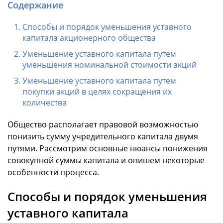
Содержание
Способы и порядок уменьшения уставного
капитала акционерного общества
Уменьшение уставного капитала путем
уменьшения номинальной стоимости акций
Уменьшение уставного капитала путем
покупки акций в целях сокращения их
количества
Общество располагает правовой возможностью
понизить сумму учредительного капитала двумя
путями. Рассмотрим основные нюансы понижения
совокупной суммы капитала и опишем некоторые
особенности процесса.
Способы и порядок уменьшения
уставного капитала