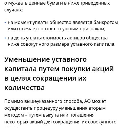
отчуждать ценные бумаги в нижеприведенных
случаях:
на момент уплаты общество является банкротом
или отвечает соответствующим признакам;
на день уплаты стоимость активов общества
ниже совокупного размера уставного капитала.
Уменьшение уставного
капитала путем покупки акций
в целях сокращения их
количества
Помимо вышеуказанного способа, АО может
осуществить процедуру уменьшения вторым
методом – путем выкупа или погашения
некоторых акций для сокращения их совокупного