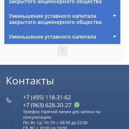
закрытого акционерного общества
Уменьшение уставного капитала
закрытого акционерного общества
Уменьшение уставного капитала
1
Контакты
+7 (495) 118-31-62
+7 (963) 628‑20‑27
Телефон горячей линии для записи на
консультацию
Пн, Вт, Ср, Чт, Пт с 08:00 до 22:00
Сб, ВС с 10:00 до 19:00