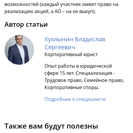
возможностей (каждый участник имеет право на
реализацию акций, а АО – на их выкуп).
Автор статьи
Хухлынин Владислав
Сергеевич
Корпоративный юрист
Опыт работы в юридической
сфере 15 лет. Специализация -
Трудовое право, Семейное право,
Корпоративные споры.
Подробнее о специалисте
Также вам будут полезны