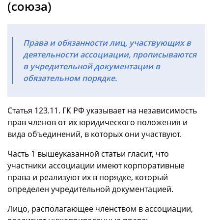
(союза)
Права и обязанности лиц, участвующих в
деятельности ассоциации, прописываются
в учредительной документации в
обязательном порядке.
Статья 123.11. ГК РФ указывает на независимость
прав членов от их юридического положения и
вида объединений, в которых они участвуют.
Часть 1 вышеуказанной статьи гласит, что
участники ассоциации имеют корпоративные
права и реализуют их в порядке, который
определен учредительной документацией.
Лицо, располагающее членством в ассоциации,