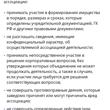
ассоциации:
принимать участие в формировании имущества
в порядке, размерах и сроках, которые
определены учредительной документацией, ГК
РФ и другими правовыми документами;
не разглашать сведения, имеющие
конфиденциальный характер, об
осуществляемой ассоциацией деятельности;
принимать непосредственное участие в
решении корпоративных вопросов, без
утверждения которых объединение не может
продолжать деятельность, а также в случаях,
если участие лица требуется для решения
соответствующих вопросов;
не совершать противоправные деяния, которые
заведомо причинят или могут причинить вред
ассоциации;
не совершать определенные действия (или