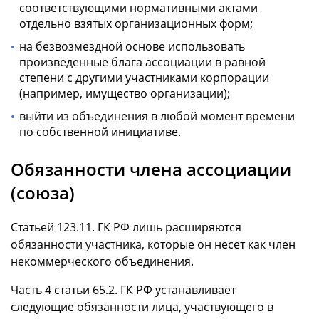
соответствующими нормативными актами
отдельно взятых организационных форм;
на безвозмездной основе использовать
произведенные блага ассоциации в равной
степени с другими участниками корпорации
(например, имущество организации);
выйти из объединения в любой момент времени
по собственной инициативе.
Обязанности члена ассоциации
(союза)
Статьей 123.11. ГК РФ лишь расширяются
обязанности участника, которые он несет как член
некоммерческого объединения.
Часть 4 статьи 65.2. ГК РФ устанавливает
следующие обязанности лица, участвующего в