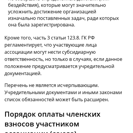
бездействия), которые могут значительно
усложнить достижение организацией
изначально поставленных задач, ради которых
она была зарегистрирована.
Кроме того, часть 3 статьи 123.8. ГК РФ
регламентирует, что участвующие лица
ассоциации могут нести субсидиарную
ответственность, но только в случаях, если данное
положение предусматривается учредительной
документацией.
Перечень не является исчерпывающим.
Учредительными документами и иными законами
список обязанностей может быть расширен.
Порядок оплаты членских
взносов участником