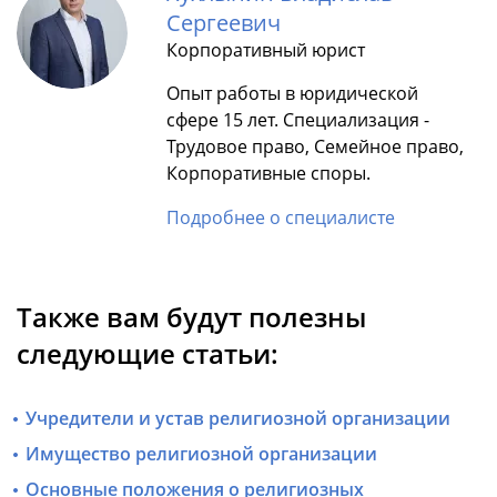
Сергеевич
Корпоративный юрист
Опыт работы в юридической
сфере 15 лет. Специализация -
Трудовое право, Семейное право,
Корпоративные споры.
Подробнее о специалисте
Также вам будут полезны
следующие статьи:
Учредители и устав религиозной организации
Имущество религиозной организации
Основные положения о религиозных