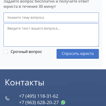
Задайте вопрос бесплатно и получите ответ
юриста в течение 30 минут
Срочный вопрос
Спросить юриста
Контакты
+7 (495) 118-31-62
+7 (963) 628‑20‑27