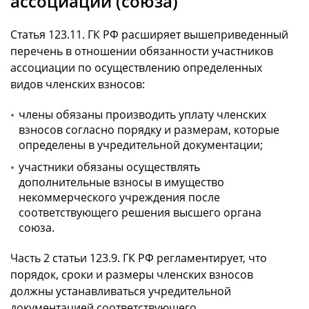
ассоциации (союза)
Статья 123.11. ГК РФ расширяет вышеприведенный
перечень в отношении обязанности участников
ассоциации по осуществлению определенных
видов членских взносов:
члены обязаны производить уплату членских
взносов согласно порядку и размерам, которые
определены в учредительной документации;
участники обязаны осуществлять
дополнительные взносы в имущество
некоммерческого учреждения после
соответствующего решения высшего органа
союза.
Часть 2 статьи 123.9. ГК РФ регламентирует, что
порядок, сроки и размеры членских взносов
должны устанавливаться учредительной
документацией соответствующего