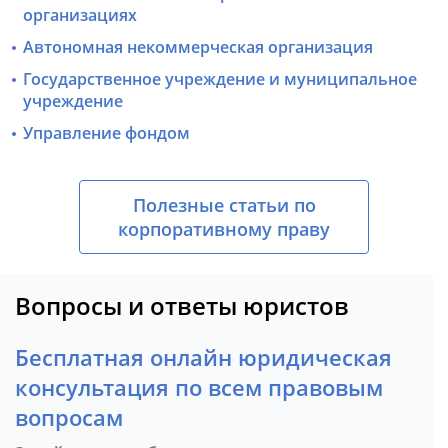
организациях
Автономная некоммерческая организация
Государственное учреждение и муниципальное
учреждение
Управление фондом
Полезные статьи по
корпоративному праву
Вопросы и ответы юристов
Бесплатная онлайн юридическая
консультация по всем правовым
вопросам