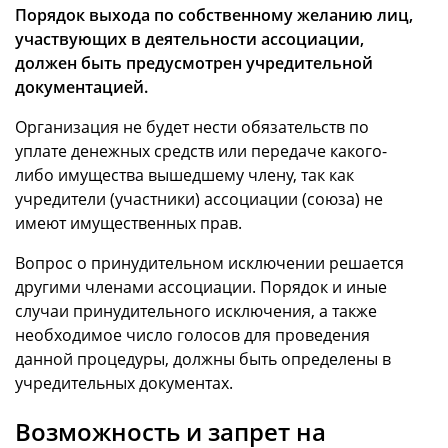
Порядок выхода по собственному желанию лиц,
участвующих в деятельности ассоциации,
должен быть предусмотрен учредительной
документацией.
Организация не будет нести обязательств по
уплате денежных средств или передаче какого-
либо имущества вышедшему члену, так как
учредители (участники) ассоциации (союза) не
имеют имущественных прав.
Вопрос о принудительном исключении решается
другими членами ассоциации. Порядок и иные
случаи принудительного исключения, а также
необходимое число голосов для проведения
данной процедуры, должны быть определены в
учредительных документах.
Возможность и запрет на