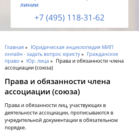
линии
+7 (495) 118-31-62
Главная
Юридическая энциклопедия МИП
онлайн - задать вопрос юристу
Гражданское
право
Юр. лица
Права и обязанности члена
ассоциации (союза)
Права и обязанности члена
ассоциации (союза)
Права и обязанности лиц, участвующих в
деятельности ассоциации, прописываются в
учредительной документации в обязательном
порядке.