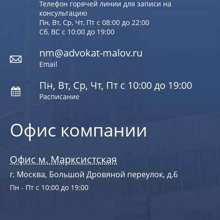
Телефон горячей линии для записи на
консультацию
Пн, Вт, Ср, Чт, Пт с 08:00 до 22:00
Сб, ВС с 10:00 до 19:00
nm@advokat-malov.ru
Email
Пн, Вт, Ср, Чт, Пт с 10:00 до 19:00
Расписание
Офис компании
Офис м. Марксистская
г. Москва, Большой Дровяной переулок, д.6
Пн - Пт с 10:00 до 19:00