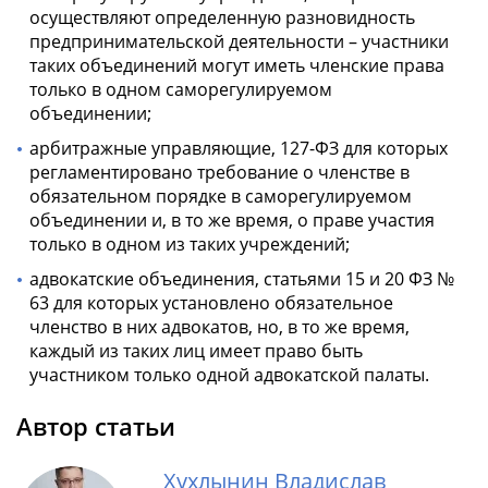
осуществляют определенную разновидность
предпринимательской деятельности – участники
таких объединений могут иметь членские права
только в одном саморегулируемом
объединении;
арбитражные управляющие, 127-ФЗ для которых
регламентировано требование о членстве в
обязательном порядке в саморегулируемом
объединении и, в то же время, о праве участия
только в одном из таких учреждений;
адвокатские объединения, статьями 15 и 20 ФЗ №
63 для которых установлено обязательное
членство в них адвокатов, но, в то же время,
каждый из таких лиц имеет право быть
участником только одной адвокатской палаты.
Автор статьи
Хухлынин Владислав