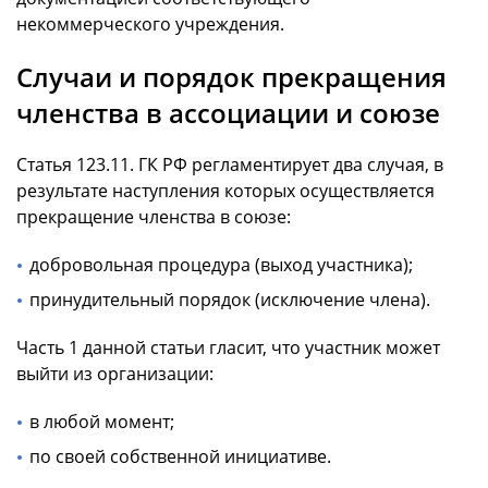
некоммерческого учреждения.
Случаи и порядок прекращения
членства в ассоциации и союзе
Статья 123.11. ГК РФ регламентирует два случая, в
результате наступления которых осуществляется
прекращение членства в союзе:
добровольная процедура (выход участника);
принудительный порядок (исключение члена).
Часть 1 данной статьи гласит, что участник может
выйти из организации:
в любой момент;
по своей собственной инициативе.