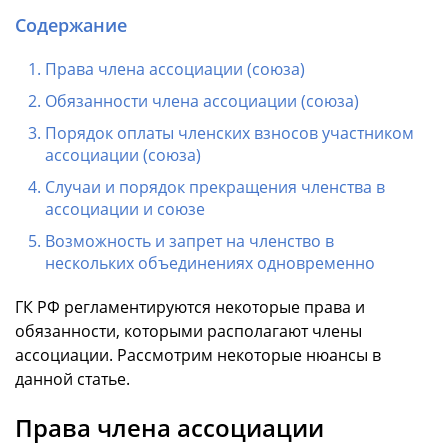
Содержание
Права члена ассоциации (союза)
Обязанности члена ассоциации (союза)
Порядок оплаты членских взносов участником
ассоциации (союза)
Случаи и порядок прекращения членства в
ассоциации и союзе
Возможность и запрет на членство в
нескольких объединениях одновременно
ГК РФ регламентируются некоторые права и
обязанности, которыми располагают члены
ассоциации. Рассмотрим некоторые нюансы в
данной статье.
Права члена ассоциации