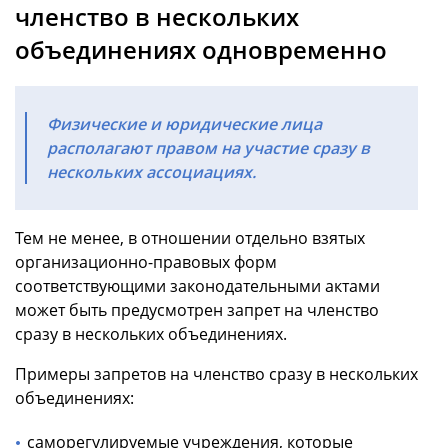
членство в нескольких
объединениях одновременно
Физические и юридические лица
располагают правом на участие сразу в
нескольких ассоциациях.
Тем не менее, в отношении отдельно взятых
организационно-правовых форм
соответствующими законодательными актами
может быть предусмотрен запрет на членство
сразу в нескольких объединениях.
Примеры запретов на членство сразу в нескольких
объединениях:
саморегулируемые учреждения, которые