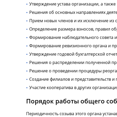
Утверждение устава организации, а также
Решения об основных направлениях деяте
Прием новых членов и их исключение из с
Определение размера взносов, правил об
Формирование наблюдательного совета и 
Формирование ревизионного органа и пр
Утверждение годовой бухгалтерской отчет
Решения о распределении полученной пр
Решение о проведении процедуры реорга
Создание филиалов и представительств и 
Участие кооператива в других организаци
Порядок работы общего со
Периодичность созыва этого органа устана