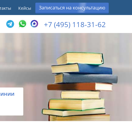
Записаться на консультацию
такты
Кейсы
+7 (495) 118-31-62
линии