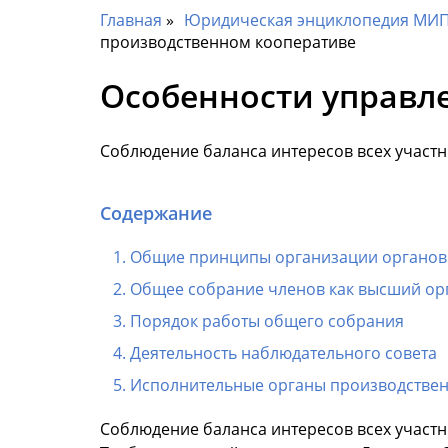
Главная
Юридическая энциклопедия МИП 
производственном кооперативе
Особенности управл
Соблюдение баланса интересов всех участн
Содержание
Общие принципы организации органов 
Общее собрание членов как высший ор
Порядок работы общего собрания
Деятельность наблюдательного совета
Исполнительные органы производствен
Соблюдение баланса интересов всех участн