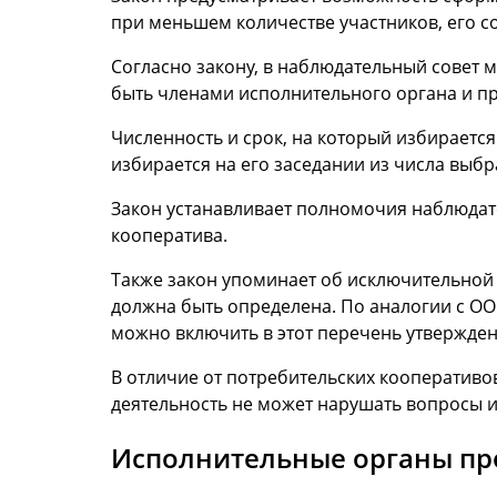
при меньшем количестве участников, его с
Согласно закону, в наблюдательный совет м
быть членами исполнительного органа и п
Численность и срок, на который избираетс
избирается на его заседании из числа выбр
Закон устанавливает полномочия наблюдат
кооператива.
Также закон упоминает об исключительной 
должна быть определена. По аналогии с ОО
можно включить в этот перечень утвержден
В отличие от потребительских кооперативов
деятельность не может нарушать вопросы 
Исполнительные органы пр