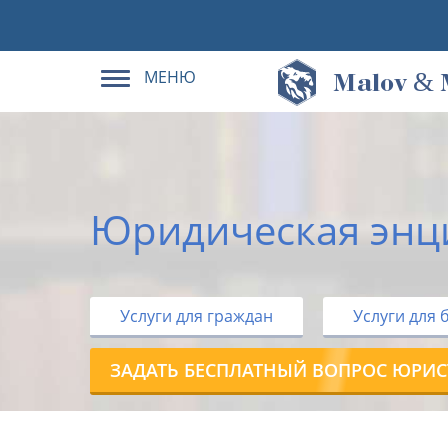
МЕНЮ
&
M
alov
Юридическая энц
Услуги для граждан
Услуги для 
ЗАДАТЬ БЕСПЛАТНЫЙ ВОПРОС ЮРИС