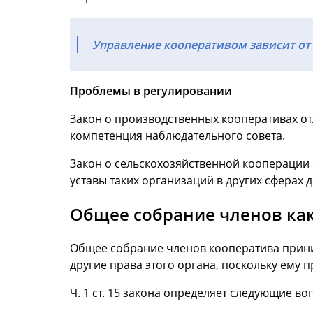
Управление кооперативом зависит от ч
Проблемы в регулировании
Закон о производственных кооперативах от
компетенция наблюдательного совета.
Закон о сельскохозяйственной кооперации 
уставы таких организаций в других сферах д
Общее собрание членов ка
Общее собрание членов кооператива прини
другие права этого органа, поскольку ему
Ч. 1 ст. 15 закона определяет следующие 