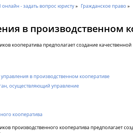
онлайн - задать вопрос юристу
Гражданское право
ения в производственном к
иков кооператива предполагает создание качественной 
управления в производственном кооперативе
ган, осуществляющий управление
ного кооператива
иков производственного кооператива предполагает созд