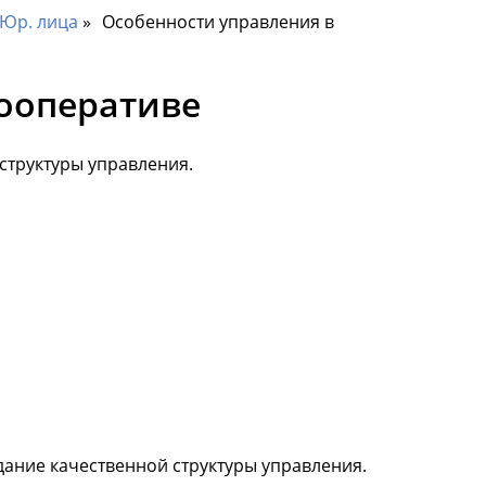
Юр. лица
Особенности управления в
ооперативе
структуры управления.
ание качественной структуры управления.