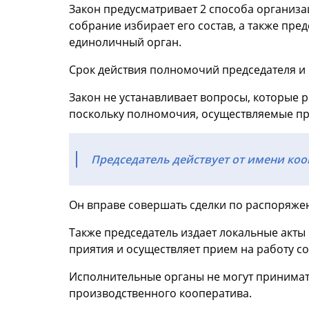
Закон предусматривает 2 способа организац
собрание избирает его состав, а также пр
единоличный орган.
Срок действия полномочий председателя и 
Закон не устанавливает вопросы, которые 
поскольку полномочия, осуществляемые пр
Председатель действует от имени коо
Он вправе совершать сделки по распоряжен
Также председатель издает локальные акты
приятия и осуществляет прием на работу со
Исполнительные органы не могут принимат
производственного кооператива.