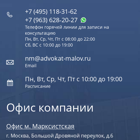
+7 (495) 118-31-62
+7 (963) 628‑20‑27
Телефон горячей линии для записи на
консультацию
Пн, Вт, Ср, Чт, Пт с 08:00 до 22:00
Сб, ВС с 10:00 до 19:00
nm@advokat-malov.ru
Email
Пн, Вт, Ср, Чт, Пт с 10:00 до 19:00
Расписание
Офис компании
Офис м. Марксистская
г. Москва, Большой Дровяной переулок, д.6