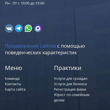
Пн - Пт с 10:00 до 19:00
Продвижение сайтов
с помощью
поведенческих характеристик
Меню
Практики
Команда
Услуги для граждан
Контакты
Услуги для бизнеса
Карта сайта
Регистрация фирм
Юрист по семейным
делам