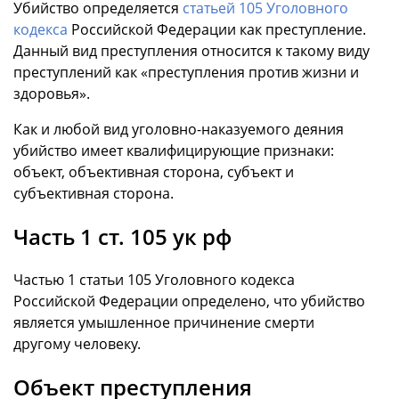
Убийство определяется
статьей 105 Уголовного
кодекса
Российской Федерации как преступление.
Данный вид преступления относится к такому виду
преступлений как «преступления против жизни и
здоровья».
Как и любой вид уголовно-наказуемого деяния
убийство имеет квалифицирующие признаки:
объект, объективная сторона, субъект и
субъективная сторона.
Часть 1 ст. 105 ук рф
Частью 1 статьи 105 Уголовного кодекса
Российской Федерации определено, что убийство
является умышленное причинение смерти
другому человеку.
Объект преступления