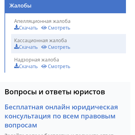
Жалобы
Апелляционная жалоба
Скачать
Смотреть
Кассационная жалоба
Скачать
Смотреть
Надзорная жалоба
Скачать
Смотреть
Вопросы и ответы юристов
Бесплатная онлайн юридическая
консультация по всем правовым
вопросам