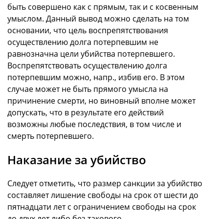
быть совершено как с прямым, так и с косвенным
умыслом. Данный вывод можно сделать на том
основании, что цель воспрепятствования
осуществлению долга потерпевшим не
равнозначна цели убийства потерпевшего.
Воспрепятствовать осуществлению долга
потерпевшим можно, напр., избив его. В этом
случае может не быть прямого умысла на
причинение смерти, но виновный вполне может
допускать, что в результате его действий
возможны любые последствия, в том числе и
смерть потерпевшего.
Наказание за убийство
Следует отметить, что размер санкции за убийство
составляет лишение свободы на срок от шести до
пятнадцати лет с ограничением свободы на срок
до двух лет либо без такового.