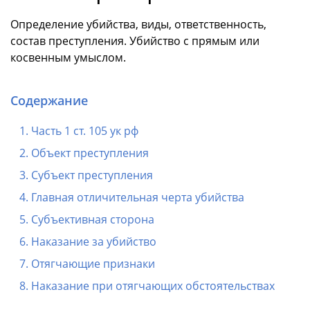
Определение убийства, виды, ответственность,
состав преступления. Убийство с прямым или
косвенным умыслом.
Содержание
Часть 1 ст. 105 ук рф
Объект преступления
Субъект преступления
Главная отличительная черта убийства
Субъективная сторона
Наказание за убийство
Отягчающие признаки
Наказание при отягчающих обстоятельствах