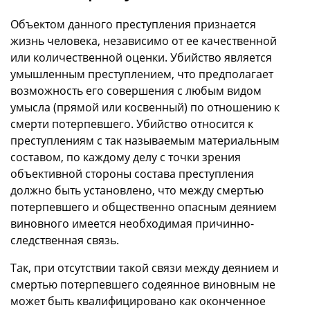
Объектом данного преступления признается
жизнь человека, независимо от ее качественной
или количественной оценки. Убийство является
умышленным преступлением, что предполагает
возможность его совершения с любым видом
умысла (прямой или косвенный) по отношению к
смерти потерпевшего. Убийство относится к
преступлениям с так называемым материальным
составом, по каждому делу с точки зрения
объективной стороны состава преступления
должно быть установлено, что между смертью
потерпевшего и общественно опасным деянием
виновного имеется необходимая причинно-
следственная связь.
Так, при отсутствии такой связи между деянием и
смертью потерпевшего содеянное виновным не
может быть квалифицировано как оконченное