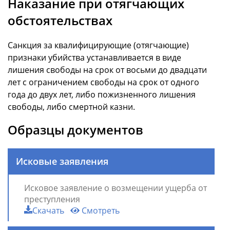
Наказание при отягчающих
обстоятельствах
Санкция за квалифицирующие (отягчающие)
признаки убийства устанавливается в виде
лишения свободы на срок от восьми до двадцати
лет с ограничением свободы на срок от одного
года до двух лет, либо пожизненного лишения
свободы, либо смертной казни.
Образцы документов
Исковые заявления
Исковое заявление о возмещении ущерба от
преступления
Скачать
Смотреть