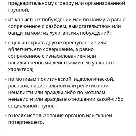
предварительному сговору или организованной
группой;
из корыстных побуждений или по найму, а равно
сопряженное с разбоем, вымогательством или
бандитизмом; из хулиганских побуждений;
с целью скрыть другое преступление или
облегчить его совершение, а равно
сопряженное с изнасилованием или
насильственными действиями сексуального
характера;
по мотивам политической, идеологической,
расовой, национальной или религиозной
ненависти или вражды либо по мотивам
ненависти или вражды в отношении какой-либо
социальной группы;
в целях использования органов или тканей
потерпевшего.