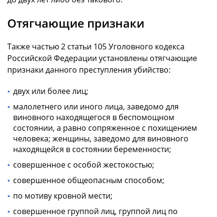
Отягчающие признаки
Также частью 2 статьи 105 Уголовного кодекса
Российской Федерации установлены отягчающие
признаки данного преступления убийство:
двух или более лиц;
малолетнего или иного лица, заведомо для
виновного находящегося в беспомощном
состоянии, а равно сопряженное с похищением
человека; женщины, заведомо для виновного
находящейся в состоянии беременности;
совершенное с особой жестокостью;
совершенное общеопасным способом;
по мотиву кровной мести;
совершенное группой лиц, группой лиц по