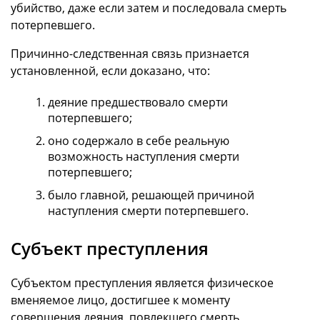
убийство, даже если затем и последовала смерть
потерпевшего.
Причинно-следственная связь признается
установленной, если доказано, что:
деяние предшествовало смерти
потерпевшего;
оно содержало в себе реальную
возможность наступления смерти
потерпевшего;
было главной, решающей причиной
наступления смерти потерпевшего.
Субъект преступления
Субъектом преступления является физическое
вменяемое лицо, достигшее к моменту
совершения деяния, повлекшего смерть