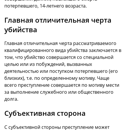
потерпевшего, 14-летнего возраста.
Главная отличительная черта
убийства
Главная отличительная черта рассматриваемого
квалифицированного вида убийства заключается в
том, что убийство совершается со специальной
целью или из побуждений, вызванных
деятельностью или поступком потерпевшего (его
близких), т.е. по определенному мотиву. Чаще
всего преступление совершается по мотиву мести
за выполнение служебного или общественного
долга.
Субъективная сторона
С субъективной стороны преступление может