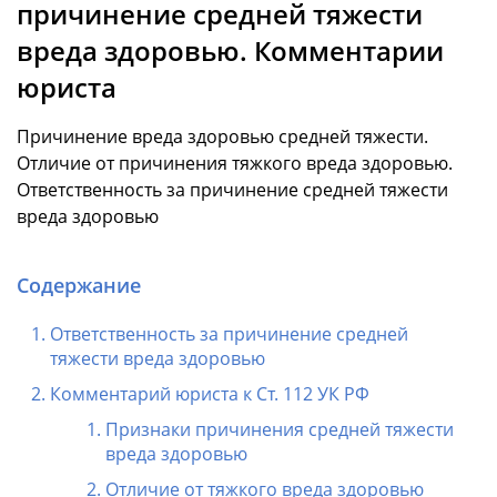
причинение средней тяжести
вреда здоровью. Комментарии
юриста
Причинение вреда здоровью средней тяжести.
Отличие от причинения тяжкого вреда здоровью.
Ответственность за причинение средней тяжести
вреда здоровью
Содержание
Ответственность за причинение средней
тяжести вреда здоровью
Комментарий юриста к Ст. 112 УК РФ
Признаки причинения средней тяжести
вреда здоровью
Отличие от тяжкого вреда здоровью