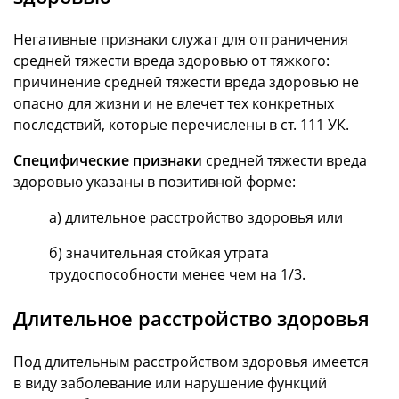
Негативные признаки служат для отграничения
средней тяжести вреда здоровью от тяжкого:
причинение средней тяжести вреда здоровью не
опасно для жизни и не влечет тех конкретных
последствий, которые перечислены в ст. 111 УК.
Специфические признаки
средней тяжести вреда
здоровью указаны в позитивной форме:
а) длительное расстройство здоровья или
б) значительная стойкая утрата
трудоспособности менее чем на 1/3.
Длительное расстройство здоровья
Под длительным расстройством здоровья имеется
в виду заболевание или нарушение функций