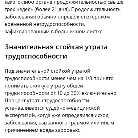
какого-либо органа продолжительностью свыше
трех недель (более 21 дня). Продолжительность
заболевания обычно определяется сроком
временной нетрудоспособности,
зафиксированным в больничном листке.
Значительная стойкая утрата
трудоспособности
Под значительной стойкой утратой
трудоспособности менее чем на 1/3 принято
понимать стойкую утрату общей
трудоспособности от 10 до 30% включительно.
Процент утраты трудоспособности
устанавливается судебно-медицинской
экспертизой, когда уже определился исход
заболевания, вызванного травмой или иным
причинением вреда здоровью.