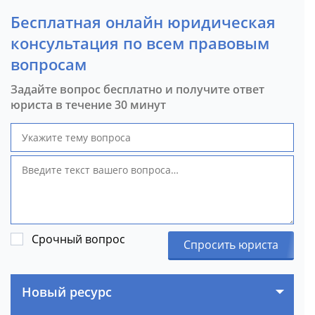
Бесплатная онлайн юридическая
консультация по всем правовым
вопросам
Задайте вопрос бесплатно и получите ответ
юриста в течение 30 минут
Срочный вопрос
Спросить юриста
Новый ресурс