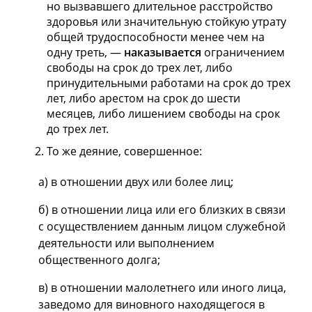
но вызвавшего длительное расстройство
здоровья или значительную стойкую утрату
общей трудоспособности менее чем на
одну треть, —
наказывается
ограничением
свободы на срок до трех лет, либо
принудительными работами на срок до трех
лет, либо арестом на срок до шести
месяцев, либо лишением свободы на срок
до трех лет.
То же деяние, совершенное:
а) в отношении двух или более лиц;
б) в отношении лица или его близких в связи
с осуществлением данным лицом служебной
деятельности или выполнением
общественного долга;
в) в отношении малолетнего или иного лица,
заведомо для виновного находящегося в