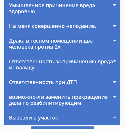
Умышленное причинение вреда
здоровью
На меня совершенно наподение.
Драка в тесном помещении два
человека против 2х
Ответственность за причинению вреда
инвалиду
Ответственность при ДТП
возможно-ли заменить прекращение
дела по реабилитирующим
Вызвали в участок