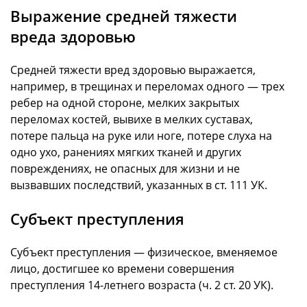
Выражение средней тяжести
вреда здоровью
Средней тяжести вред здоровью выражается,
например, в трещинах и переломах одного — трех
ребер на одной стороне, мелких закрытых
переломах костей, вывихе в мелких суставах,
потере пальца на руке или ноге, потере слуха на
одно ухо, ранениях мягких тканей и других
повреждениях, не опасных для жизни и не
вызвавших последствий, указанных в ст. 111 УК.
Субъект преступления
Субъект преступления — физическое, вменяемое
лицо, достигшее ко времени совершения
преступления 14-летнего возраста (ч. 2 ст. 20 УК).