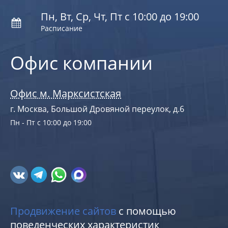
Пн, Вт, Ср, Чт, Пт с 10:00 до 19:00
Расписание
Офис компании
Офис м. Марксистская
г. Москва, Большой Дровяной переулок, д.6
Пн - Пт с 10:00 до 19:00
Продвижение сайтов
с помощью
поведенческих характеристик