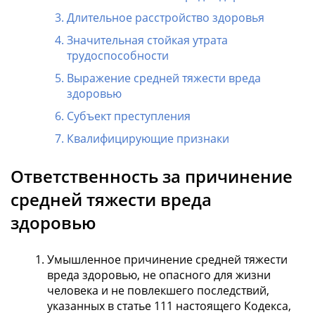
Длительное расстройство здоровья
Значительная стойкая утрата
трудоспособности
Выражение средней тяжести вреда
здоровью
Субъект преступления
Квалифицирующие признаки
Ответственность за причинение
средней тяжести вреда
здоровью
Умышленное причинение средней тяжести
вреда здоровью, не опасного для жизни
человека и не повлекшего последствий,
указанных в статье 111 настоящего Кодекса,