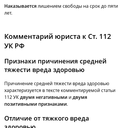
Наказывается
лишением свободы на срок до пяти
лет.
Комментарий юриста к Ст. 112
УК РФ
Признаки причинения средней
тяжести вреда здоровью
Причинение средней тяжести вреда здоровью
характеризуется в тексте комментируемой статьи
112 УК
двумя негативными
и
двумя
позитивными признаками
.
Отличие от тяжкого вреда
здоровью