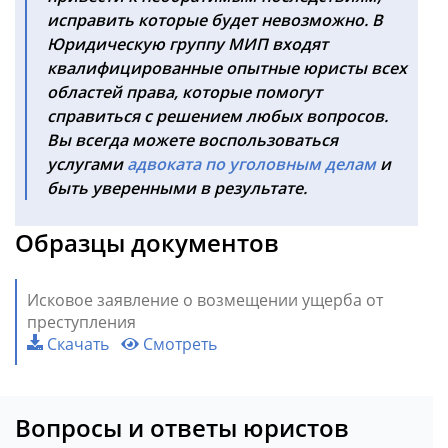
исправить которые будет невозможно. В
Юридическую группу МИП входят
квалифицированные опытные юристы всех
областей права, которые помогут
справиться с решением любых вопросов.
Вы всегда можете воспользоваться
услугами
адвоката по уголовным делам
и
быть уверенными в результате.
Образцы документов
Исковое заявление о возмещении ущерба от
преступления
Скачать
Смотреть
Вопросы и ответы юристов