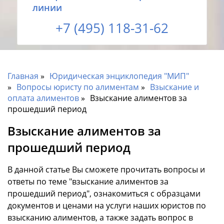
линии
+7 (495) 118-31-62
Главная
Юридическая энциклопедия "МИП"
Вопросы юристу по алиментам
Взыскание и
оплата алиментов
Взыскание алиментов за
прошедший период
Взыскание алиментов за
прошедший период
В данной статье Вы сможете прочитать вопросы и
ответы по теме "взыскание алиментов за
прошедший период", ознакомиться с образцами
документов и ценами на услуги наших юристов по
взысканию алиментов, а также задать вопрос в