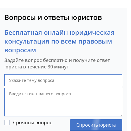
Вопросы и ответы юристов
Бесплатная онлайн юридическая
консультация по всем правовым
вопросам
Задайте вопрос бесплатно и получите ответ
юриста в течение 30 минут
Срочный вопрос
Спросить юриста