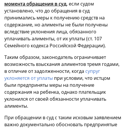
момента обращения в суд
, если судом
установлено, что до обращения в суд
принимались меры к получению средств на
содержание, но алименты не были получены
вследствие уклонения лица, обязанного
уплачивать алименты, от их уплаты (ст. 107
Семейного кодекса Российской Федерации).
Таким образом, законодатель ограничивает
возможность взыскания алиментов тремя годами,
в отличие от задолженности, когда
супруг
уклоняется от уплаты
при условии, что истцом
были предприняты меры на получение
содержания на ребенка, однако плательщик
уклонился от своей обязанности уплачивать
алименты.
При обращении в суд с таким исковым заявлением
важно документально обосновать предпринятые