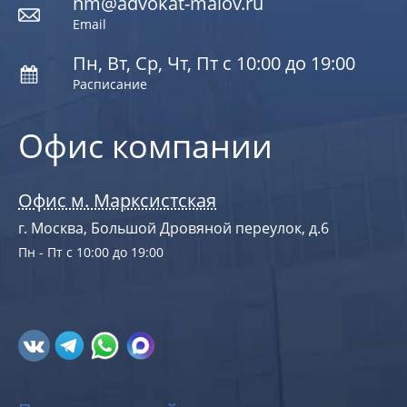
nm@advokat-malov.ru
Email
Пн, Вт, Ср, Чт, Пт с 10:00 до 19:00
Расписание
Офис компании
Офис м. Марксистская
г. Москва, Большой Дровяной переулок, д.6
Пн - Пт с 10:00 до 19:00