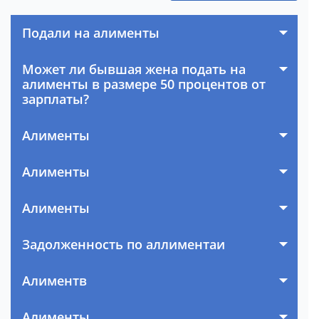
Подали на алименты
Может ли бывшая жена подать на
алименты в размере 50 процентов от
зарплаты?
Алименты
Алименты
Алименты
Задолженность по аллиментаи
Алиментв
Алименты