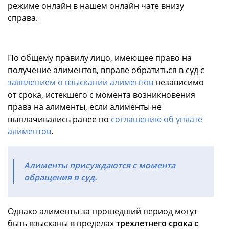
режиме онлайн в нашем онлайн чате внизу
справа.
По общему правилу лицо, имеющее право на
получение алиментов, вправе обратиться в суд с
заявлением о взыскании алиментов
независимо
от срока, истекшего с момента возникновения
права на алименты, если алименты не
выплачивались ранее по
соглашению об уплате
алиментов
.
Алименты присуждаются с момента
обращения в суд.
Однако алименты за прошедший период могут
быть взысканы в пределах
трехлетнего срока с