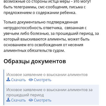
возможные со стороны истца меры – это могут
быть телеграммы, смс-сообщения, письма с
предложением о содержании ребенка.
Только документально подтвержденная
нетрудоспособность ответчика, связанная с
увечьем либо болезнью, за прошедший период, за
который взыскиваются алименты, может быть
основанием его освобождения от несения
алиментных обязательств судом.
Образцы документов
Исковое заявление о взыскании алиментов
Скачать
Смотреть
Исковое заявление о взыскании алиментов за
прошедший период
Скачать
Смотреть