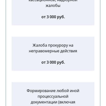
жалобы
от 3 000 руб.
Жалоба прокурору на
неправомерные действия
от 3 000 руб.
Формирование любой иной
процессуальной
документации (включая