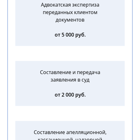
Адвокатская экспертиза
переданных клиентом
документов
от 5 000 руб.
Составление и передача
заявления в суд
от 2 000 руб.
Составление апелляционной,
кассационной, надзорной