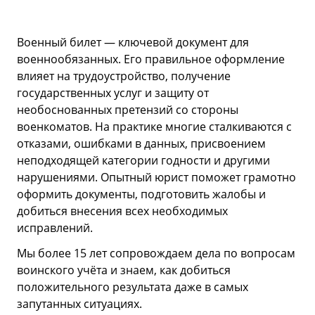
Военный билет — ключевой документ для
военнообязанных. Его правильное оформление
влияет на трудоустройство, получение
государственных услуг и защиту от
необоснованных претензий со стороны
военкоматов. На практике многие сталкиваются с
отказами, ошибками в данных, присвоением
неподходящей категории годности и другими
нарушениями. Опытный юрист поможет грамотно
оформить документы, подготовить жалобы и
добиться внесения всех необходимых
исправлений.
Мы более 15 лет сопровождаем дела по вопросам
воинского учёта и знаем, как добиться
положительного результата даже в самых
запутанных ситуациях.