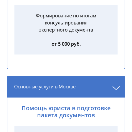
Формирование по итогам
консультирования
экспертного документа
от 5 000 руб.
Основные услуги в Москве
Помощь юриста в подготовке
пакета документов