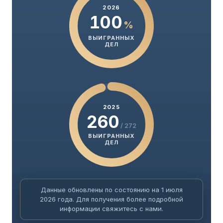
2026
100
%
ВЫИГРАННЫХ
ДЕЛ
2025
260
/ 272
ВЫИГРАННЫХ
ДЕЛ
Данные обновлены по состоянию на 1 июля
2026 года. Для получения более подробной
информации свяжитесь с нами.