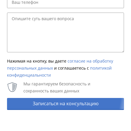
Нажимая на кнопку, вы даете
согласие на обработку
персональных данных
и соглашаетесь c
политикой
конфиденциальности
Мы гарантируем безопасность и
сохранность ваших данных
Записаться на консультацию