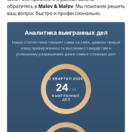
обратитесь в
Malov & Malov
. Мы поможем решить
ваш вопрос быстро и профессионально.
Аналитика выигранных дел
Наша статистика говорит сама за себя, демонстрируя
нашу приверженность высоким стандартам и
успешному разрешению даже самых сложных дел.
3 КВАРТАЛ 2026
24
/ 24
ВЫИГРАННЫХ
ДЕЛ