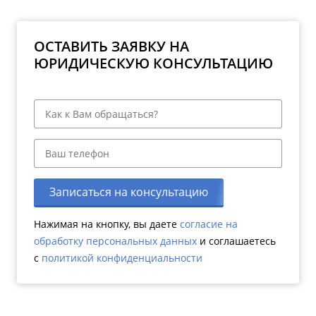
ОСТАВИТЬ ЗАЯВКУ НА
ЮРИДИЧЕСКУЮ КОНСУЛЬТАЦИЮ
Записаться на консультацию
Нажимая на кнопку, вы даете
согласие на
обработку персональных данных
и соглашаетесь
c
политикой конфиденциальности