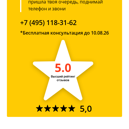
пришла твоя очередь, поднимай
телефон и звони
+7 (495) 118-31-62
*Бесплатная консультация до 10.08.26
5,0