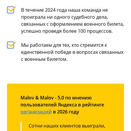
В течение 2024 года наша команда не
проиграла ни одного судебного дела,
связанных с оформлением военного билета,
успешно проведя более 100 процессов.
Мы работаем для тех, кто стремится к
единственной победе в вопросах связанных
с военным билетом.
Malov & Malov - 5.0 по мнению
пользователей Яндекса в рейтинге
организаций
в 2026 году
Сотни наших клиентов выиграли,