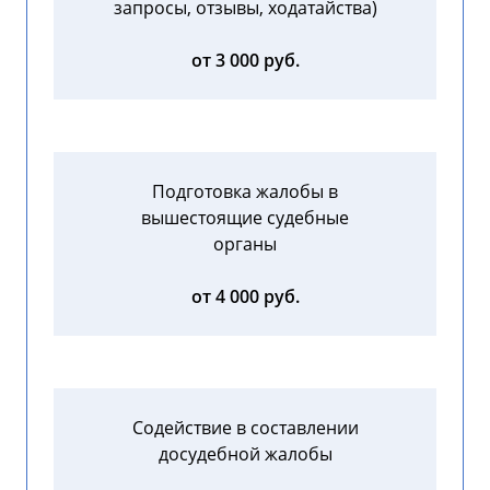
запросы, отзывы, ходатайства)
от 3 000 руб.
Подготовка жалобы в
вышестоящие судебные
органы
от 4 000 руб.
Содействие в составлении
досудебной жалобы