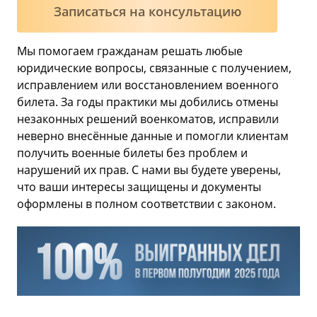
Записаться на консультацию
Мы помогаем гражданам решать любые
юридические вопросы, связанные с получением,
исправлением или восстановлением военного
билета. За годы практики мы добились отмены
незаконных решений военкоматов, исправили
неверно внесённые данные и помогли клиентам
получить военные билеты без проблем и
нарушений их прав. С нами вы будете уверены,
что ваши интересы защищены и документы
оформлены в полном соответствии с законом.