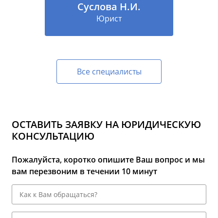
Суслова Н.И.
Юрист
Все специалисты
ОСТАВИТЬ ЗАЯВКУ НА ЮРИДИЧЕСКУЮ
КОНСУЛЬТАЦИЮ
Пожалуйста, коротко опишите Ваш вопрос и мы
вам перезвоним в течении 10 минут