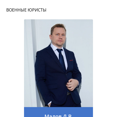
ВОЕННЫЕ ЮРИСТЫ
Малов Д.В.