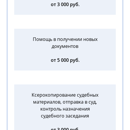
от 3 000 руб.
Помощь в получении новых
документов
от 5 000 руб.
Ксерокопирование судебных
материалов, отправка в суд,
контроль назначения
судебного заседания
от 3 000 руб.