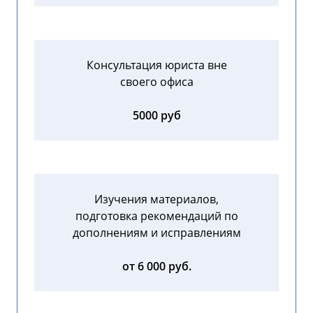
Консультация юриста вне
своего офиса
5000 руб
Изучения материалов,
подготовка рекомендаций по
дополнениям и исправлениям
от 6 000 руб.