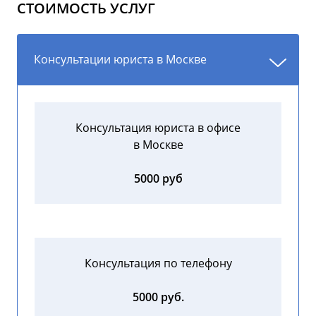
СТОИМОСТЬ УСЛУГ
Консультации юриста в Москве
Консультация юриста в офисе
в Москве
5000 руб
Консультация по телефону
5000 руб.