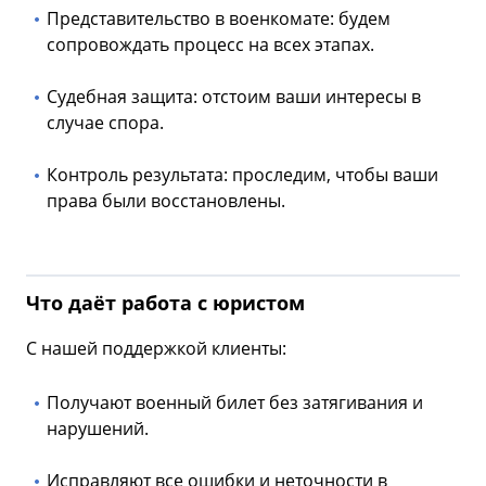
Представительство в военкомате: будем
сопровождать процесс на всех этапах.
Судебная защита: отстоим ваши интересы в
случае спора.
Контроль результата: проследим, чтобы ваши
права были восстановлены.
Что даёт работа с юристом
С нашей поддержкой клиенты:
Получают военный билет без затягивания и
нарушений.
Исправляют все ошибки и неточности в