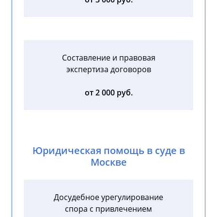
Составление и правовая
экспертиза договоров
от 2 000 руб.
Юридическая помощь в суде в
Москве
Досудебное урегулирование
спора с привлечением