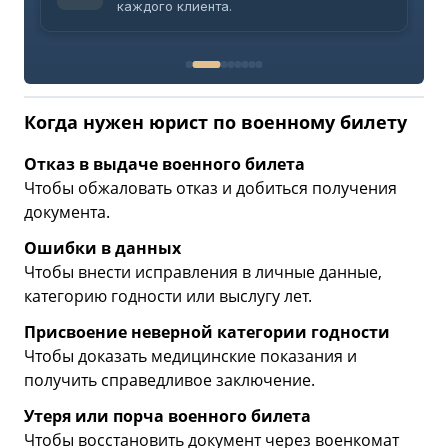
каждого клиента.
Когда нужен юрист по военному билету
Отказ в выдаче военного билета
Чтобы обжаловать отказ и добиться получения
документа.
Ошибки в данных
Чтобы внести исправления в личные данные,
категорию годности или выслугу лет.
Присвоение неверной категории годности
Чтобы доказать медицинские показания и
получить справедливое заключение.
Утеря или порча военного билета
Чтобы восстановить документ через военкомат