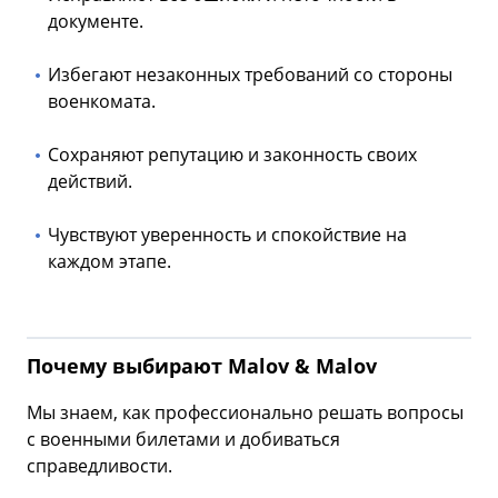
документе.
Избегают незаконных требований со стороны
военкомата.
Сохраняют репутацию и законность своих
действий.
Чувствуют уверенность и спокойствие на
каждом этапе.
Почему выбирают Malov & Malov
Мы знаем, как профессионально решать вопросы
с военными билетами и добиваться
справедливости.