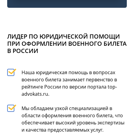
ЛИДЕР ПО ЮРИДИЧЕСКОЙ ПОМОЩИ
ПРИ ОФОРМЛЕНИИ ВОЕННОГО БИЛЕТА
В РОССИИ
Наша юридическая помощь в вопросах
военного билета занимает первенство в
рейтинге России по версии портала top-
advokats.ru.
Мы обладаем узкой специализацией в
области оформления военного билета, что
обеспечивает высокий уровень экспертизы
и качества предоставляемых услуг.