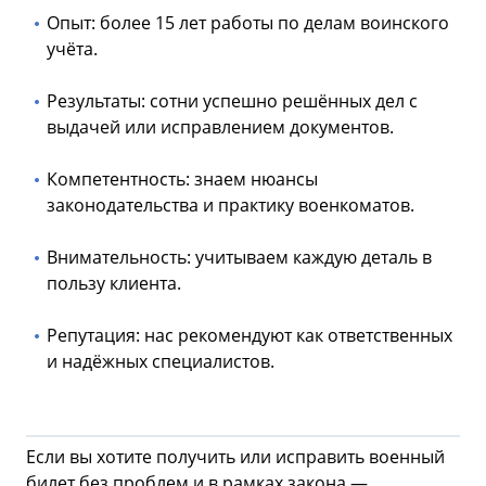
Опыт: более 15 лет работы по делам воинского
учёта.
Результаты: сотни успешно решённых дел с
выдачей или исправлением документов.
Компетентность: знаем нюансы
законодательства и практику военкоматов.
Внимательность: учитываем каждую деталь в
пользу клиента.
Репутация: нас рекомендуют как ответственных
и надёжных специалистов.
Если вы хотите получить или исправить военный
билет без проблем и в рамках закона —