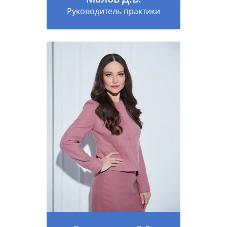
Руководитель практики