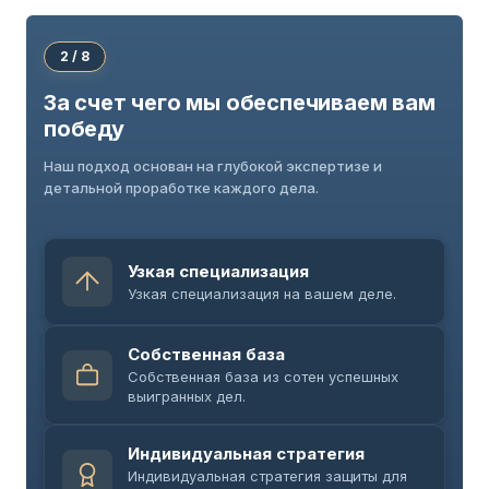
2 / 8
За счет чего мы обеспечиваем вам
победу
Наш подход основан на глубокой экспертизе и
детальной проработке каждого дела.
Узкая специализация
Узкая специализация на вашем деле.
Собственная база
Собственная база из сотен успешных
выигранных дел.
Индивидуальная стратегия
Индивидуальная стратегия защиты для