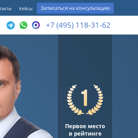
Записаться на консультацию
такты
Кейсы
+7 (495) 118-31-62
Первое место
в рейтинге