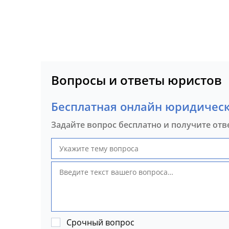
Вопросы и ответы юристов
Бесплатная онлайн юридическ
Задайте вопрос бесплатно и получите отв
Срочный вопрос