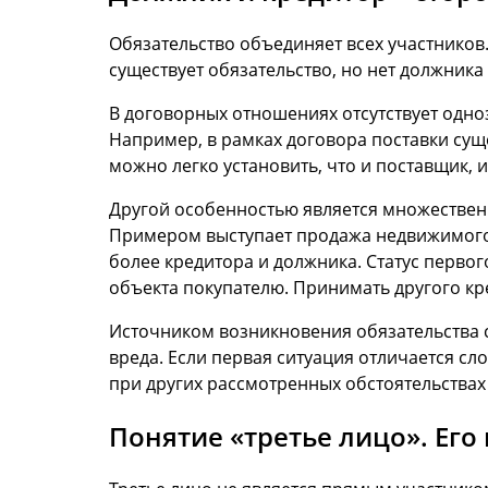
Обязательство объединяет всех участников.
существует обязательство, но нет должника
В договорных отношениях отсутствует одно
Например, в рамках договора поставки сущес
можно легко установить, что и поставщик, 
Другой особенностью является множествен
Примером выступает продажа недвижимого о
более кредитора и должника. Статус первог
объекта покупателю. Принимать другого кр
Источником возникновения обязательства с
вреда. Если первая ситуация отличается с
при других рассмотренных обстоятельствах
Понятие «третье лицо». Ег