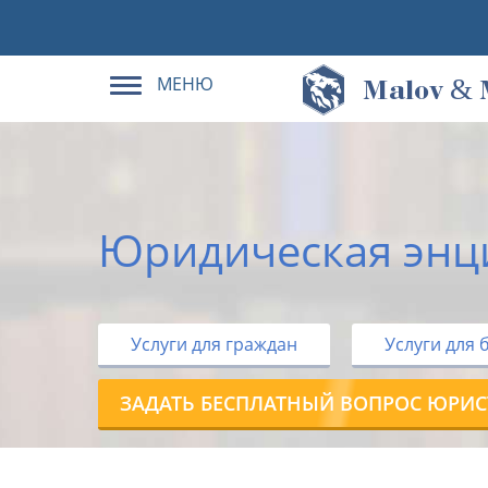
МЕНЮ
&
M
alov
Юридическая энц
Услуги для граждан
Услуги для 
ЗАДАТЬ БЕСПЛАТНЫЙ ВОПРОС ЮРИС