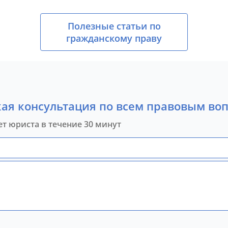
Полезные статьи по
гражданскому праву
ая консультация по всем правовым во
ет юриста в течение 30 минут