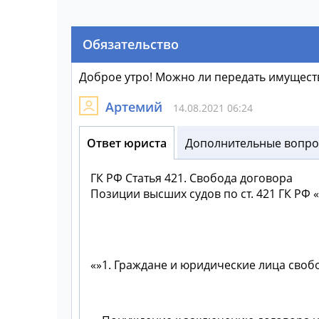
Обязательство
Доброе утро! Можно ли передать имуществ
Артемий
14.08.2021 06:24
Ответ юриста
Дополнительные вопрос
ГК РФ
Статья 421. Свобода договора
Позиции высших судов по ст. 421 ГК РФ
1. Граждане и юридические лица своб