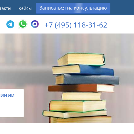
Записаться на консультацию
такты
Кейсы
+7 (495) 118-31-62
линии