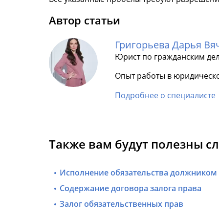
Автор статьи
Григорьева Дарья Вя
Юрист по гражданским де
Опыт работы в юридическо
Подробнее о специалисте
Также вам будут полезны с
Исполнение обязательства должником 
Содержание договора залога права
Залог обязательственных прав