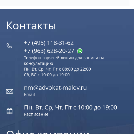
Контакты
+7 (495) 118-31-62
+7 (963) 628‑20‑27
Телефон горячей линии для записи на
консультацию
Пн, Вт, Ср, Чт, Пт с 08:00 до 22:00
Сб, ВС с 10:00 до 19:00
nm@advokat-malov.ru
Email
Пн, Вт, Ср, Чт, Пт с 10:00 до 19:00
Расписание