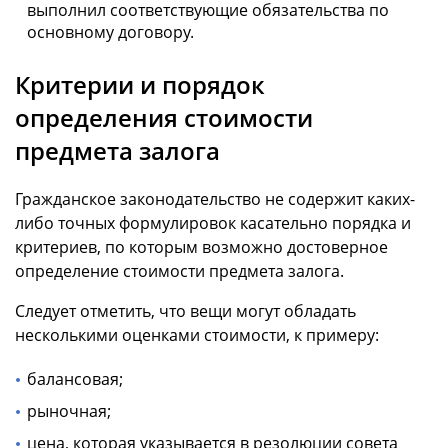
выполнил соответствующие обязательства по
основному договору.
Критерии и порядок
определения стоимости
предмета залога
Гражданское законодательство не содержит каких-
либо точных формулировок касательно порядка и
критериев, по которым возможно достоверное
определение стоимости предмета залога.
Следует отметить, что вещи могут обладать
несколькими оценками стоимости, к примеру:
балансовая;
рыночная;
цена, которая указывается в резолюции совета