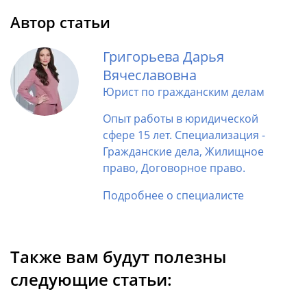
Автор статьи
Григорьева Дарья
Вячеславовна
Юрист по гражданским делам
Опыт работы в юридической
сфере 15 лет. Специализация -
Гражданские дела, Жилищное
право, Договорное право.
Подробнее о специалисте
Также вам будут полезны
следующие статьи: