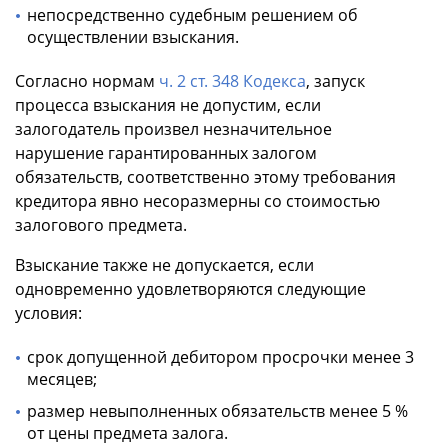
непосредственно судебным решением об
осуществлении взыскания.
Согласно нормам
ч. 2 ст. 348 Кодекса
, запуск
процесса взыскания не допустим, если
залогодатель произвел незначительное
нарушение гарантированных залогом
обязательств, соответственно этому требования
кредитора явно несоразмерны со стоимостью
залогового предмета.
Взыскание также не допускается, если
одновременно удовлетворяются следующие
условия:
срок допущенной дебитором просрочки менее 3
месяцев;
размер невыполненных обязательств менее 5 %
от цены предмета залога.