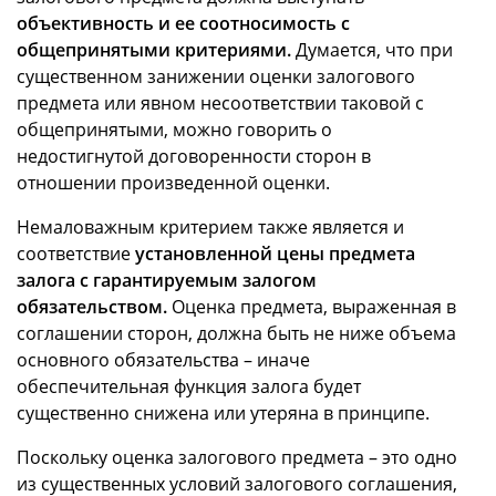
объективность и ее соотносимость с
общепринятыми критериями.
Думается, что при
существенном занижении оценки залогового
предмета или явном несоответствии таковой с
общепринятыми, можно говорить о
недостигнутой договоренности сторон в
отношении произведенной оценки.
Немаловажным критерием также является и
соответствие
установленной цены предмета
залога с гарантируемым залогом
обязательством.
Оценка предмета, выраженная в
соглашении сторон, должна быть не ниже объема
основного обязательства – иначе
обеспечительная функция залога будет
существенно снижена или утеряна в принципе.
Поскольку оценка залогового предмета – это одно
из существенных условий залогового соглашения,