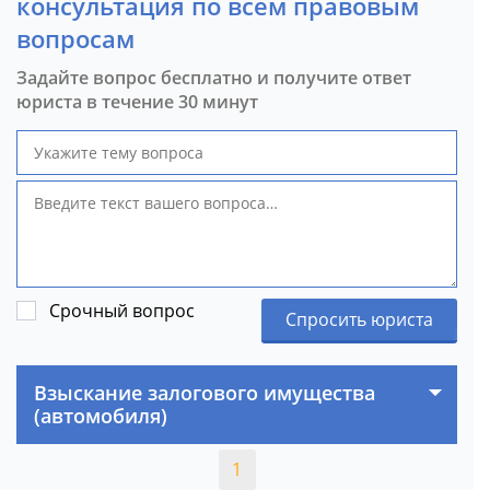
консультация по всем правовым
вопросам
Задайте вопрос бесплатно и получите ответ
юриста в течение 30 минут
Срочный вопрос
Спросить юриста
Взыскание залогового имущества
(автомобиля)
1