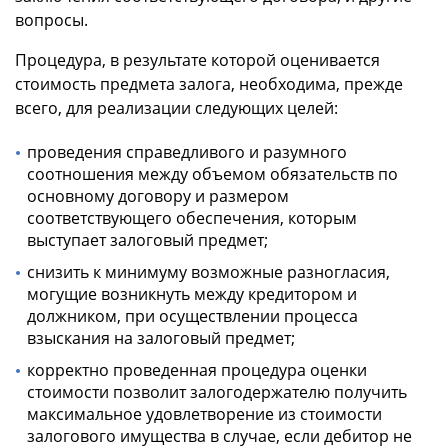
вопросы.
Процедура, в результате которой оценивается
стоимость предмета залога, необходима, прежде
всего, для реализации следующих целей:
проведения справедливого и разумного
соотношения между объемом обязательств по
основному договору и размером
соответствующего обеспечения, которым
выступает залоговый предмет;
снизить к минимуму возможные разногласия,
могущие возникнуть между кредитором и
должником, при осуществлении процесса
взыскания на залоговый предмет;
корректно проведенная процедура оценки
стоимости позволит залогодержателю получить
максимальное удовлетворение из стоимости
залогового имущества в случае, если дебитор не