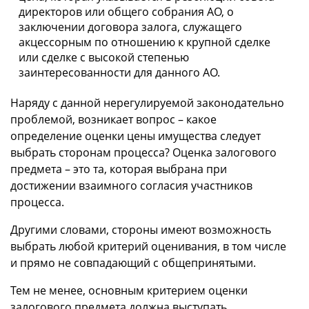
директоров или общего собрания АО, о
заключении договора залога, служащего
акцессорным по отношению к крупной сделке
или сделке с высокой степенью
заинтересованности для данного АО.
Наряду с данной нерегулируемой законодательно
проблемой, возникает вопрос – какое
определение оценки цены имущества следует
выбрать сторонам процесса? Оценка залогового
предмета – это та, которая выбрана при
достижении взаимного согласия участников
процесса.
Другими словами, стороны имеют возможность
выбрать любой критерий оценивания, в том числе
и прямо не совпадающий с общепринятыми.
Тем не менее, основным критерием оценки
залогового предмета должна выступать