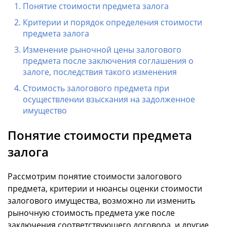
Понятие стоимости предмета залога
Критерии и порядок определения стоимости
предмета залога
Изменение рыночной цены залогового
предмета после заключения соглашения о
залоге, последствия такого изменения
Стоимость залогового предмета при
осуществлении взыскания на задолженное
имущество
Понятие стоимости предмета
залога
Рассмотрим понятие стоимости залогового
предмета, критерии и нюансы оценки стоимости
залогового имущества, возможно ли изменить
рыночную стоимость предмета уже после
заключения соответствующего договора, и другие