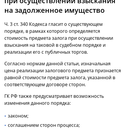
при осуществлении взыскания
на задолженное имущество
Ч. 3 ст. 340 Кодекса гласит о существующем
порядке, в рамках которого определяется
стоимость предмета залога при осуществлении
взыскания на таковой в судебном порядке и
реализации его с публичных торгов.
Согласно нормам данной статьи, изначальная
цена реализации залогового предмета признается
равной стоимости предмета залога, указанной в
соответствующем договоре сторон.
ГК РФ также предусматривает возможность
изменения данного порядка:
законом;
соглашением сторон процесса;