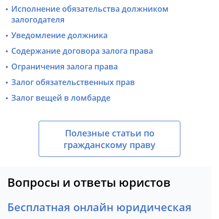
Исполнение обязательства должником
залогодателя
Уведомление должника
Содержание договора залога права
Ограничения залога права
Залог обязательственных прав
Залог вещей в ломбарде
Полезные статьи по
гражданскому праву
Вопросы и ответы юристов
Бесплатная онлайн юридическая