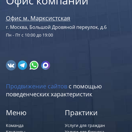
Офис компании
Офис м. Марксистская
г. Москва, Большой Дровяной переулок, д.6
Пн - Пт с 10:00 до 19:00
Продвижение сайтов
с помощью
поведенческих характеристик
Меню
Практики
Команда
Услуги для граждан
Контакты
Услуги для бизнеса