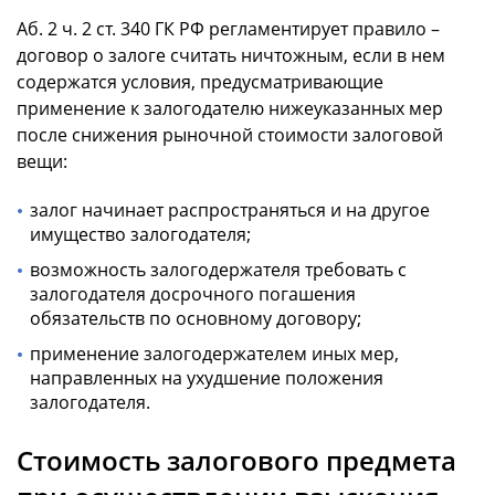
Аб. 2 ч. 2 ст. 340 ГК РФ регламентирует правило –
договор о залоге считать ничтожным, если в нем
содержатся условия, предусматривающие
применение к залогодателю нижеуказанных мер
после снижения рыночной стоимости залоговой
вещи:
залог начинает распространяться и на другое
имущество залогодателя;
возможность залогодержателя требовать с
залогодателя досрочного погашения
обязательств по основному договору;
применение залогодержателем иных мер,
направленных на ухудшение положения
залогодателя.
Стоимость залогового предмета