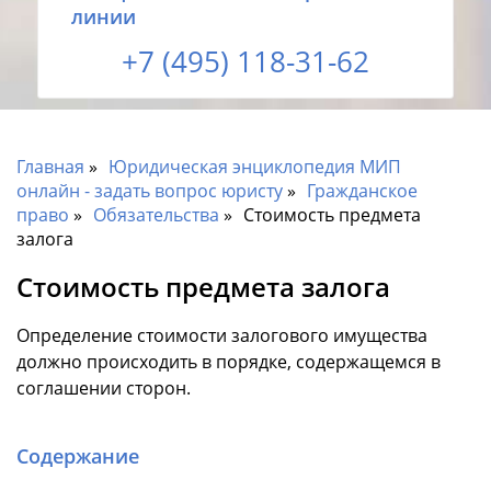
линии
+7 (495) 118-31-62
Главная
Юридическая энциклопедия МИП
онлайн - задать вопрос юристу
Гражданское
право
Обязательства
Стоимость предмета
залога
Стоимость предмета залога
Определение стоимости залогового имущества
должно происходить в порядке, содержащемся в
соглашении сторон.
Содержание