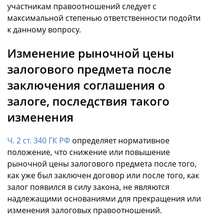
участникам правоотношений следует с
максимальной степенью ответственности подойти
к данному вопросу.
Изменение рыночной цены
залогового предмета после
заключения соглашения о
залоге, последствия такого
изменения
Ч. 2 ст. 340 ГК РФ
определяет нормативное
положение, что снижение или повышение
рыночной цены залогового предмета после того,
как уже был заключен договор или после того, как
залог появился в силу закона, не являются
надлежащими основаниями для прекращения или
изменения залоговых правоотношений.