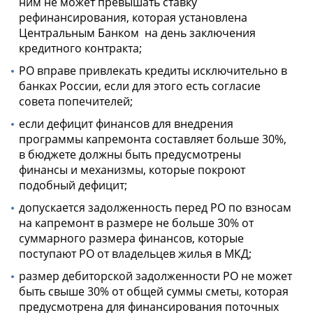
ним не может превышать ставку
рефинансирования, которая установлена
Центральным Банком на день заключения
кредитного контракта;
РО вправе привлекать кредиты исключительно в
банках России, если для этого есть согласие
совета попечителей;
если дефицит финансов для внедрения
программы капремонта составляет больше 30%,
в бюджете должны быть предусмотрены
финансы и механизмы, которые покроют
подобный дефицит;
допускается задолженность перед РО по взносам
на капремонт в размере не больше 30% от
суммарного размера финансов, которые
поступают РО от владельцев жилья в МКД;
размер дебиторской задолженности РО не может
быть свыше 30% от общей суммы сметы, которая
предусмотрена для финансирования поточных