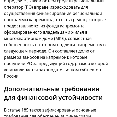
определяет, какой объем средств региональный
оператор (РО) вправе израсходовать для
осуществления финансирования региональной
программы капремонта, то есть средств, которые
предоставляются из фонда капремонта,
сформированного владельцами жилья в
многоквартирном доме (МКД), совместная
собственность в котором подлежит капремонту в
следующем периоде. Он составляет долю от
размера взносов на капремонт, которые
поступили РО за предыдущий год, размер которой
устанавливается законодательством субъектов
России.
Дополнительные требования
для финансовой устойчивости
В статье 185 также зафиксированы основные
требования для обеспечения финансовой