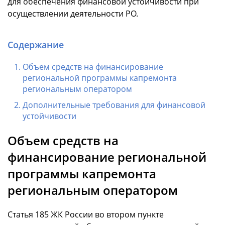
для обеспечения финансовой устойчивости при
осуществлении деятельности РО.
Содержание
Объем средств на финансирование
региональной программы капремонта
региональным оператором
Дополнительные требования для финансовой
устойчивости
Объем средств на
финансирование региональной
программы капремонта
региональным оператором
Статья 185 ЖК России во втором пункте