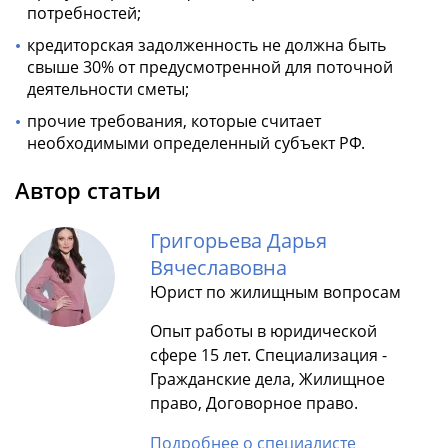
потребностей;
кредиторская задолженность не должна быть
свыше 30% от предусмотренной для поточной
деятельности сметы;
прочие требования, которые считает
необходимыми определенный субъект РФ.
Автор статьи
Григорьева Дарья
Вячеславовна
Юрист по жилищным вопросам
Опыт работы в юридической
сфере 15 лет. Специализация -
Гражданские дела, Жилищное
право, Договорное право.
Подробнее о специалисте