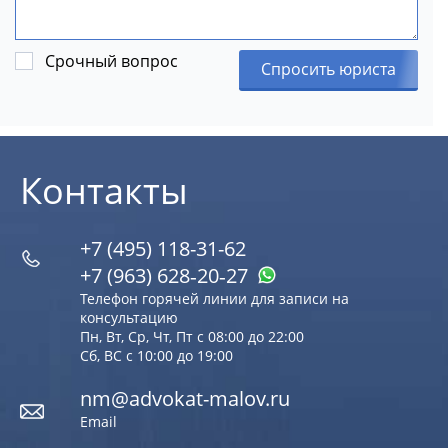
Срочный вопрос
Спросить юриста
Контакты
+7 (495) 118-31-62
+7 (963) 628‑20‑27
Телефон горячей линии для записи на
консультацию
Пн, Вт, Ср, Чт, Пт с 08:00 до 22:00
Сб, ВС с 10:00 до 19:00
nm@advokat-malov.ru
Email