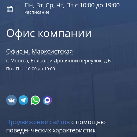
Пн, Вт, Ср, Чт, Пт с 10:00 до 19:00
Расписание
Офис компании
Офис м. Марксистская
г. Москва, Большой Дровяной переулок, д.6
Пн - Пт с 10:00 до 19:00
Продвижение сайтов
с помощью
поведенческих характеристик