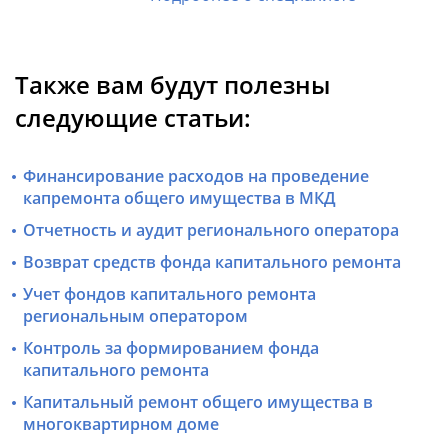
Также вам будут полезны
следующие статьи:
Финансирование расходов на проведение
капремонта общего имущества в МКД
Отчетность и аудит регионального оператора
Возврат средств фонда капитального ремонта
Учет фондов капитального ремонта
региональным оператором
Контроль за формированием фонда
капитального ремонта
Капитальный ремонт общего имущества в
многоквартирном доме