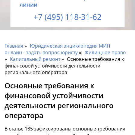
линии
+7 (495) 118-31-62
Главная
Юридическая энциклопедия МИП
онлайн - задать вопрос юристу
Жилищное право
Капитальный ремонт
Основные требования к
финансовой устойчивости деятельности
регионального оператора
Основные требования к
финансовой устойчивости
деятельности регионального
оператора
В статье 185 зафиксированы основные требования