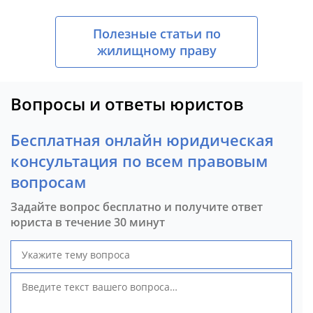
Полезные статьи по
жилищному праву
Вопросы и ответы юристов
Бесплатная онлайн юридическая
консультация по всем правовым
вопросам
Задайте вопрос бесплатно и получите ответ
юриста в течение 30 минут