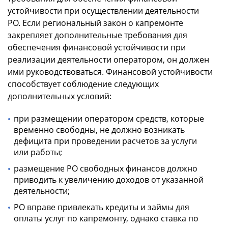
устойчивости при осуществлении деятельности
РО. Если региональный закон о капремонте
закрепляет дополнительные требования для
обеспечения финансовой устойчивости при
реализации деятельности оператором, он должен
ими руководствоваться. Финансовой устойчивости
способствует соблюдение следующих
дополнительных условий:
при размещении оператором средств, которые
временно свободны, не должно возникать
дефицита при проведении расчетов за услуги
или работы;
размещение РО свободных финансов должно
приводить к увеличению доходов от указанной
деятельности;
РО вправе привлекать кредиты и займы для
оплаты услуг по капремонту, однако ставка по