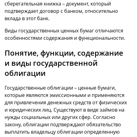
сберегательная книжка – документ, который
подтверждает договор с банком, относительно
вклада в этот банк.
Виды государственных ценных бумаг отличаются
особенностями содержания и функциональности.
Понятие, функции, содержание
и виды государственной
облигации
Государственные облигации – ценные бумаги,
которые являются эмиссионными и применяются
для привлечения денежных средств от физических
и юридических лиц. Существуют в виде займов на
нужды социальных или других сфер. Согласно
закону, облигации подтверждают обязательство
выплатить владельцу облигации определенную