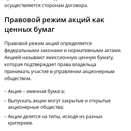
осуществляется сторонам договора.
Правовой режим акций как
ценных бумаг
Правовой режим акций определяется
федеральными законами и нормативными актами.
Акцией называют эмиссионную ценную бумагу,
которая подтверждает права владельца
принимать участие в управлении акционерным
обществом.
Акция – именная бумага;
Выпускать акции могут закрытые и открытые
акционерные общества;
Акции делятся на типы, исходя из разных
критериев.