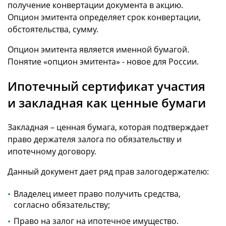
получение конвертации документа в акцию.
Опцион эмитента определяет срок конвертации,
обстоятельства, сумму.
Опцион эмитента является именной бумагой.
Понятие «опцион эмитента» - новое для России.
Ипотечный сертификат участия
и закладная как ценные бумаги
Закладная – ценная бумага, которая подтверждает
право держателя залога по обязательству и
ипотечному договору.
Данный документ дает ряд прав залогодержателю:
Владелец имеет право получить средства,
согласно обязательству;
Право на залог на ипотечное имущество.