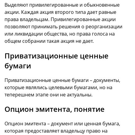
Выделяют привилегированные и обыкновенные
акции. Каждая акция второго типа дает равные
права владельцам. Привилегированные акции
позволяют принимать решения о реорганизации
или ликвидации общества, но права голоса на
общем собрании такая акция не дает.
Приватизационные ценные
бумаги
Приватизационные ценные бумаги – документы,
которые являлись целевыми бумагами, но на
теперешнем этапе они не актуальны.
Опцион эмитента, понятие
Опцион эмитента – документ или ценная бумага,
которая предоставляет владельцу право на