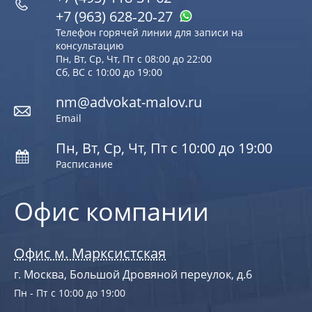
+7 (963) 628‑20‑27
Телефон горячей линии для записи на
консультацию
Пн, Вт, Ср, Чт, Пт с 08:00 до 22:00
Сб, ВС с 10:00 до 19:00
nm@advokat-malov.ru
Email
Пн, Вт, Ср, Чт, Пт с 10:00 до 19:00
Расписание
Офис компании
Офис м. Марксистская
г. Москва, Большой Дровяной переулок, д.6
Пн - Пт с 10:00 до 19:00