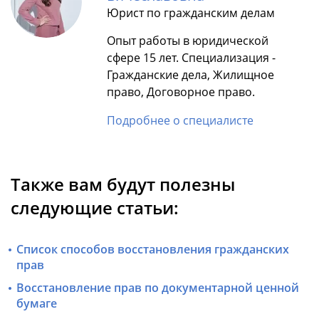
Юрист по гражданским делам
Опыт работы в юридической
сфере 15 лет. Специализация -
Гражданские дела, Жилищное
право, Договорное право.
Подробнее о специалисте
Также вам будут полезны
следующие статьи:
Список способов восстановления гражданских
прав
Восстановление прав по документарной ценной
бумаге