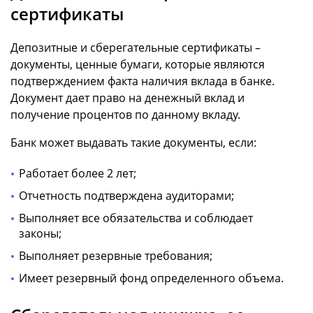
сертификаты
Депозитные и сберегательные сертификаты –
документы, ценные бумаги, которые являются
подтверждением факта наличия вклада в банке.
Документ дает право на денежный вклад и
получение процентов по данному вкладу.
Банк может выдавать такие документы, если:
Работает более 2 лет;
Отчетность подтверждена аудиторами;
Выполняет все обязательства и соблюдает
законы;
Выполняет резервные требования;
Имеет резервный фонд определенного объема.