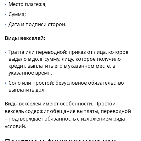
Место платежа;
Сумма;
Дата и подписи сторон.
Виды векселей:
Тратта или переводной: приказ от лица, которое
выдало в долг сумму, лицу, которое получило
кредит, выплатить его в указанном месте, в
указанное время.
Соло или простой: безусловное обязательство
выплатить долг.
Виды векселей имеют особенности. Простой
вексель содержит обещание выплаты, переводной
– подтверждает обязанность с изложением ряда
условий.