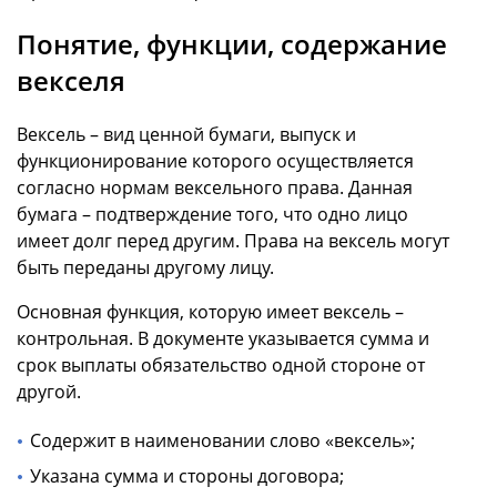
Понятие, функции, содержание
векселя
Вексель – вид ценной бумаги, выпуск и
функционирование которого осуществляется
согласно нормам вексельного права. Данная
бумага – подтверждение того, что одно лицо
имеет долг перед другим. Права на вексель могут
быть переданы другому лицу.
Основная функция, которую имеет вексель –
контрольная. В документе указывается сумма и
срок выплаты обязательство одной стороне от
другой.
Содержит в наименовании слово «вексель»;
Указана сумма и стороны договора;