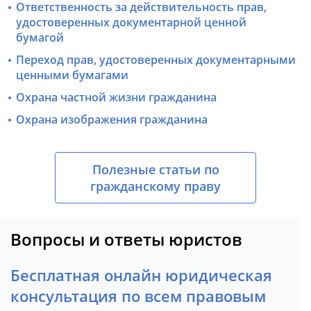
Ответственность за действительность прав,
удостоверенных документарной ценной
бумагой
Переход прав, удостоверенных документарными
ценными бумагами
Охрана частной жизни гражданина
Охрана изображения гражданина
Полезные статьи по
гражданскому праву
Вопросы и ответы юристов
Бесплатная онлайн юридическая
консультация по всем правовым