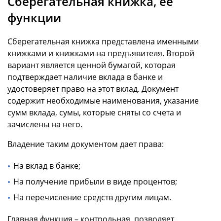
Сберегательная книжка, ее
функции
Сберегательная книжка представлена именными
книжками и книжками на предъявителя. Второй
вариант является ценной бумагой, которая
подтверждает наличие вклада в банке и
удостоверяет право на этот вклад. Документ
содержит необходимые наименования, указание
сумм вклада, сумы, которые сняты со счета и
зачислены на него.
Владение таким документом дает права:
На вклад в банке;
На получение прибыли в виде процентов;
На перечисление средств другим лицам.
Главная функция – контрольная, позволяет