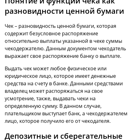
Понятие и функции чека как
разновидности ценной бумаги
Чек – разновидность ценной бумаги, которая
содержит безусловное распоряжение
относительно выплаты указанной в чеке суммы
чекодержателю. Данным документом чекодатель
выражает свое распоряжение банку о выплате.
Выдать чек может любое физическое или
юридическое лицо, которое имеет денежные
средства на счету в банке. Данными средствами
владелец может распоряжаться на свое
усмотрение, также, выдавать чеки на
определенную сумму. В данном случае,
плательщиком выступает банк, а чекодержателем
лицо, которое получило его от чекодателя.
Депозитные и сберегательные