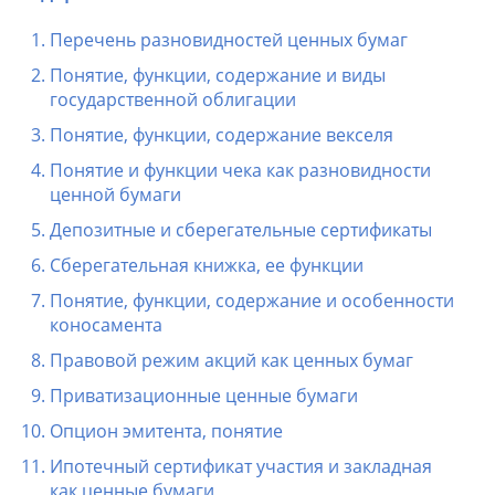
Перечень разновидностей ценных бумаг
Понятие, функции, содержание и виды
государственной облигации
Понятие, функции, содержание векселя
Понятие и функции чека как разновидности
ценной бумаги
Депозитные и сберегательные сертификаты
Сберегательная книжка, ее функции
Понятие, функции, содержание и особенности
коносамента
Правовой режим акций как ценных бумаг
Приватизационные ценные бумаги
Опцион эмитента, понятие
Ипотечный сертификат участия и закладная
как ценные бумаги