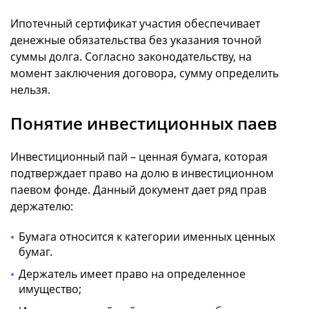
Ипотечный сертификат участия обеспечивает
денежные обязательства без указания точной
суммы долга. Согласно законодательству, на
момент заключения договора, сумму определить
нельзя.
Понятие инвестиционных паев
Инвестиционный пай – ценная бумага, которая
подтверждает право на долю в инвестиционном
паевом фонде. Данный документ дает ряд прав
держателю:
Бумага относится к категории именных ценных
бумаг.
Держатель имеет право на определенное
имущество;