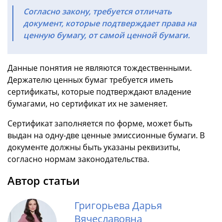
Согласно закону, требуется отличать
документ, которые подтверждает права на
ценную бумагу, от самой ценной бумаги.
Данные понятия не являются тождественными.
Держателю ценных бумаг требуется иметь
сертификаты, которые подтверждают владение
бумагами, но сертификат их не заменяет.
Сертификат заполняется по форме, может быть
выдан на одну-две ценные эмиссионные бумаги. В
документе должны быть указаны реквизиты,
согласно нормам законодательства.
Автор статьи
Григорьева Дарья
Вячеславовна