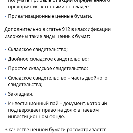
получать прибыль от акций определенного
предприятия, которыми он владеет.
Приватизационные ценные бумаги.
Дополнительно в статье 912 в классификации
изложены такие виды ценных бумаг:
Складское свидетельство;
Двойное складское свидетельство;
Простое складское свидетельство;
Складское свидетельство – часть двойного
свидетельства;
Закладная.
Инвестиционный пай – документ, который
подтверждает право на долю в паевом
инвестиционном фонде.
В качестве ценной бумаги рассматривается