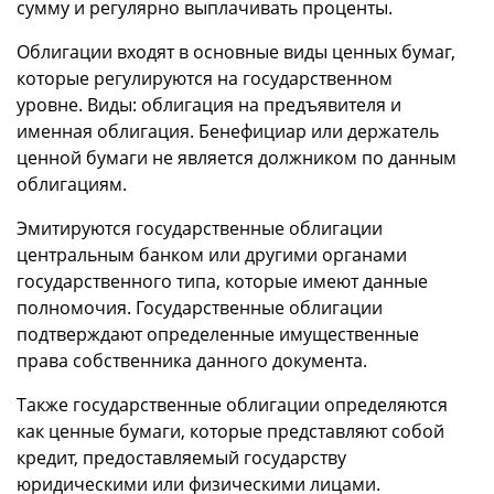
сумму и регулярно выплачивать проценты.
Облигации входят в основные виды ценных бумаг,
которые регулируются на государственном
уровне. Виды: облигация на предъявителя и
именная облигация. Бенефициар или держатель
ценной бумаги не является должником по данным
облигациям.
Эмитируются государственные облигации
центральным банком или другими органами
государственного типа, которые имеют данные
полномочия. Государственные облигации
подтверждают определенные имущественные
права собственника данного документа.
Также государственные облигации определяются
как ценные бумаги, которые представляют собой
кредит, предоставляемый государству
юридическими или физическими лицами.