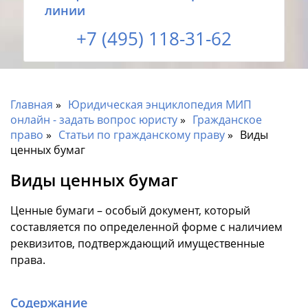
линии
+7 (495) 118-31-62
Главная
Юридическая энциклопедия МИП
онлайн - задать вопрос юристу
Гражданское
право
Статьи по гражданскому праву
Виды
ценных бумаг
Виды ценных бумаг
Ценные бумаги – особый документ, который
составляется по определенной форме с наличием
реквизитов, подтверждающий имущественные
права.
Содержание