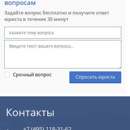
вопросам
Задайте вопрос бесплатно и получите ответ
юриста в течение 30 минут
Срочный вопрос
Спросить юриста
Контакты
+7 (495) 118-31-62