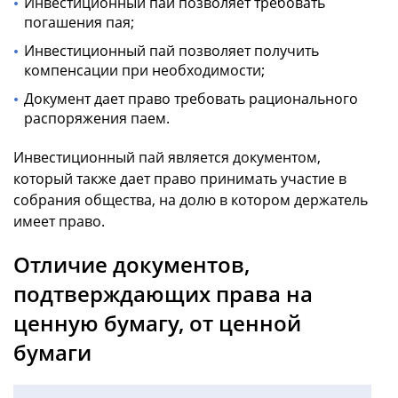
Инвестиционный пай позволяет требовать
погашения пая;
Инвестиционный пай позволяет получить
компенсации при необходимости;
Документ дает право требовать рационального
распоряжения паем.
Инвестиционный пай является документом,
который также дает право принимать участие в
собрания общества, на долю в котором держатель
имеет право.
Отличие документов,
подтверждающих права на
ценную бумагу, от ценной
бумаги