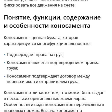
фиксировать все движения на счете.
Понятие, функции, содержание
и особенности коносамента
Коносамент – ценная бумага, которая
характеризуется многофункциональностью:
Подтверждает права на груз;
Коносамент является подтверждением приема
груза;
Коносамент подтверждает договор между
перевозчиков и отправителем груза.
Коносамент отличается тем, что может быть выдан
в нескольких оригинальных экземплярах.
Особенности и виды коносаментов перечислены в
правовых нормах. Выдача коносамента