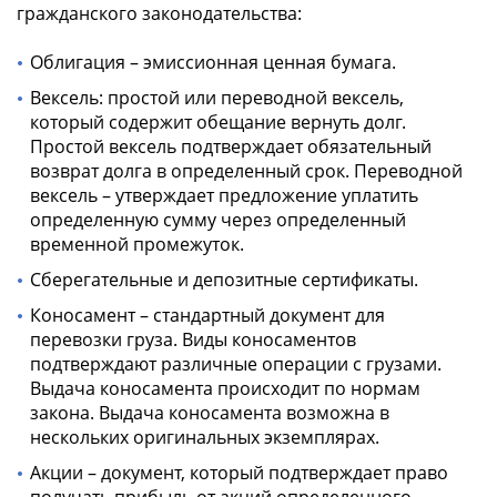
гражданского законодательства:
Облигация – эмиссионная ценная бумага.
Вексель: простой или переводной вексель,
который содержит обещание вернуть долг.
Простой вексель подтверждает обязательный
возврат долга в определенный срок. Переводной
вексель – утверждает предложение уплатить
определенную сумму через определенный
временной промежуток.
Сберегательные и депозитные сертификаты.
Коносамент – стандартный документ для
перевозки груза. Виды коносаментов
подтверждают различные операции с грузами.
Выдача коносамента происходит по нормам
закона. Выдача коносамента возможна в
нескольких оригинальных экземплярах.
Акции – документ, который подтверждает право