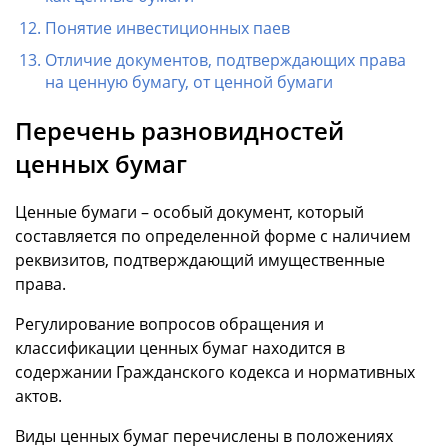
Понятие инвестиционных паев
Отличие документов, подтверждающих права
на ценную бумагу, от ценной бумаги
Перечень разновидностей
ценных бумаг
Ценные бумаги – особый документ, который
составляется по определенной форме с наличием
реквизитов, подтверждающий имущественные
права.
Регулирование вопросов обращения и
классификации ценных бумаг находится в
содержании Гражданского кодекса и нормативных
актов.
Виды ценных бумаг перечислены в положениях