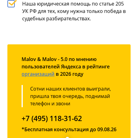
Наша юридическая помощь по статье 205
УК РФ для тех, кому нужна только победа в
судебных разбирательствах.
Malov & Malov - 5.0 по мнению
пользователей Яндекса в рейтинге
организаций
в 2026 году
Сотни наших клиентов выиграли,
пришла твоя очередь, поднимай
телефон и звони
+7 (495) 118-31-62
*Бесплатная консультация до 09.08.26