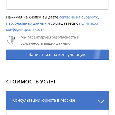
Нажимая на кнопку, вы даете
согласие на обработку
персональных данных
и соглашаетесь c
политикой
конфиденциальности
Мы гарантируем безопасность и
сохранность ваших данных
Записаться на консультацию
СТОИМОСТЬ УСЛУГ
Консультации юриста в Москве