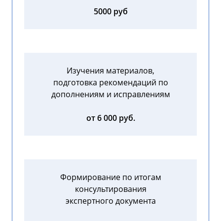
5000 руб
Изучения материалов,
подготовка рекомендаций по
дополнениям и исправлениям
от 6 000 руб.
Формирование по итогам
консультирования
экспертного документа