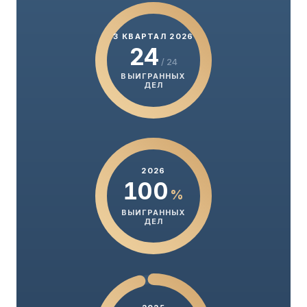
3 КВАРТАЛ 2026
24
/ 24
ВЫИГРАННЫХ
ДЕЛ
2026
100
%
ВЫИГРАННЫХ
ДЕЛ