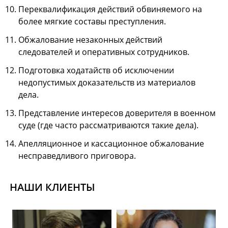
Переквалификация действий обвиняемого на
более мягкие составы преступления.
Обжалование незаконных действий
следователей и оперативных сотрудников.
Подготовка ходатайств об исключении
недопустимых доказательств из материалов
дела.
Представление интересов доверителя в военном
суде (где часто рассматриваются такие дела).
Апелляционное и кассационное обжалование
несправедливого приговора.
НАШИ КЛИЕНТЫ