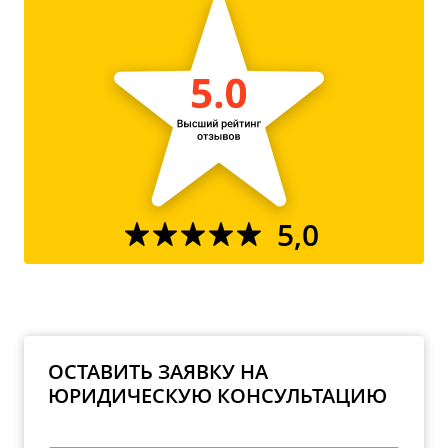
5,0
ОСТАВИТЬ ЗАЯВКУ НА
ЮРИДИЧЕСКУЮ КОНСУЛЬТАЦИЮ