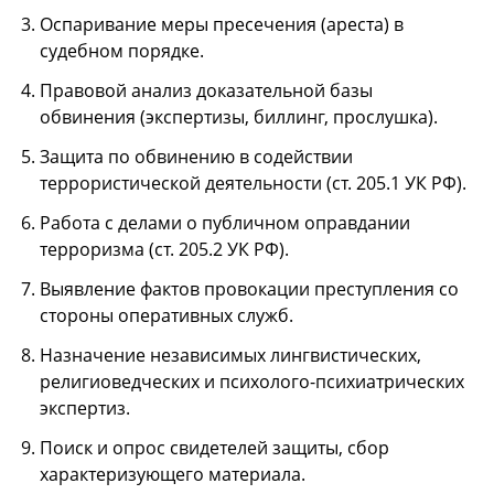
Оспаривание меры пресечения (ареста) в
судебном порядке.
Правовой анализ доказательной базы
обвинения (экспертизы, биллинг, прослушка).
Защита по обвинению в содействии
террористической деятельности (ст. 205.1 УК РФ).
Работа с делами о публичном оправдании
терроризма (ст. 205.2 УК РФ).
Выявление фактов провокации преступления со
стороны оперативных служб.
Назначение независимых лингвистических,
религиоведческих и психолого-психиатрических
экспертиз.
Поиск и опрос свидетелей защиты, сбор
характеризующего материала.