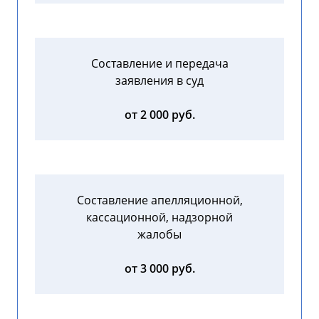
Составление и передача
заявления в суд
от 2 000 руб.
Составление апелляционной,
кассационной, надзорной
жалобы
от 3 000 руб.