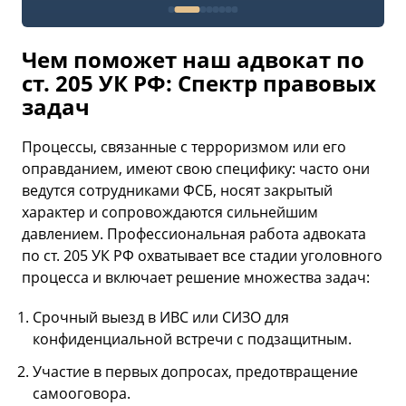
Чем поможет наш адвокат по
ст. 205 УК РФ: Спектр правовых
задач
Процессы, связанные с терроризмом или его
оправданием, имеют свою специфику: часто они
ведутся сотрудниками ФСБ, носят закрытый
характер и сопровождаются сильнейшим
давлением. Профессиональная работа адвоката
по ст. 205 УК РФ охватывает все стадии уголовного
процесса и включает решение множества задач:
Срочный выезд в ИВС или СИЗО для
конфиденциальной встречи с подзащитным.
Участие в первых допросах, предотвращение
самооговора.