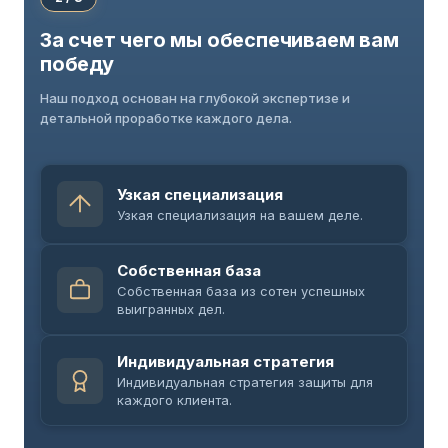
За счет чего мы обеспечиваем вам
победу
Наш подход основан на глубокой экспертизе и
детальной проработке каждого дела.
Узкая специализация
Узкая специализация на вашем деле.
Собственная база
Собственная база из сотен успешных
выигранных дел.
Индивидуальная стратегия
Индивидуальная стратегия защиты для
каждого клиента.