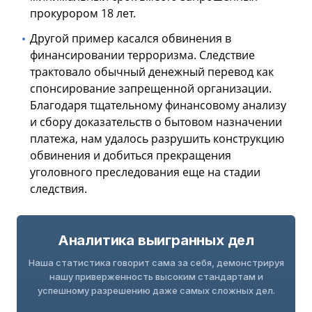
прокурором 18 лет.
Другой пример касался обвинения в
финансировании терроризма. Следствие
трактовало обычный денежный перевод как
спонсирование запрещенной организации.
Благодаря тщательному финансовому анализу
и сбору доказательств о бытовом назначении
платежа, нам удалось разрушить конструкцию
обвинения и добиться прекращения
уголовного преследования еще на стадии
следствия.
Аналитика выигранных дел
Наша статистика говорит сама за себя, демонстрируя
нашу приверженность высоким стандартам и
успешному разрешению даже самых сложных дел.