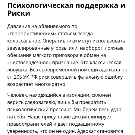
Психологическая поддержка и
Риски
Давление на обвиняемого по
«террористическим» статьям всегда
колоссальное. Оперативники могут использовать
завуалированные угрозы или, наоборот, ложные
обещания мягкого приговора в обмен на
«чистосердечное» признание. Это классическая
ловушка. Без своевременной помощи адвоката по
ст. 205 УК РФ риск совершить фатальную ошибку
возрастает многократно.
Человек, находящийся в изоляции, склонен
верить следователю, лишь бы прекратить
психологический прессинг. Мы берем весь удар
на себя. Наше присутствие дисциплинирует
правоохранителей и дает подзащитному
уверенность, что он не один. Адвокат становится