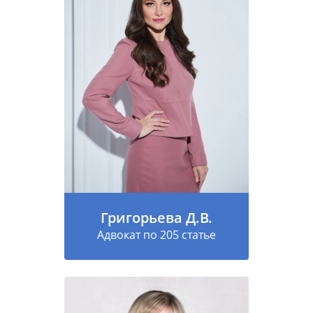
Григорьева Д.В.
Адвокат по 205 статье