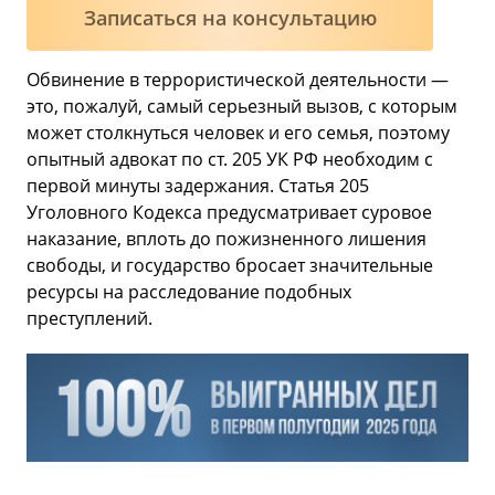
Записаться на консультацию
Обвинение в террористической деятельности —
это, пожалуй, самый серьезный вызов, с которым
может столкнуться человек и его семья, поэтому
опытный адвокат по ст. 205 УК РФ необходим с
первой минуты задержания. Статья 205
Уголовного Кодекса предусматривает суровое
наказание, вплоть до пожизненного лишения
свободы, и государство бросает значительные
ресурсы на расследование подобных
преступлений.