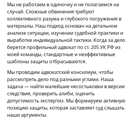
Мы не работаем в одиночку и не полагаемся на
случай. Сложные обвинения требуют
коллективного разума и глубокого погружения в
материалы. Наш подход основан на детальном
анализе ситуации, изучении судебной практики и
выработке индивидуальной тактики. Когда за дело
берется профильный адвокат по ст. 205 УК РФ из
моей команды, стандартные и неэффективные
шаблоны защиты отбрасываются.
Мы проводим адвокатский консилиум, чтобы
рассмотреть дело под разными углами. Наша
задача — найти малейшие несостыковки в версии
следствия, проверить алиби, оценить
допустимость экспертиз. Мы формируем активную
позицию защиты, которая заставляет суд слышать
наши аргументы.