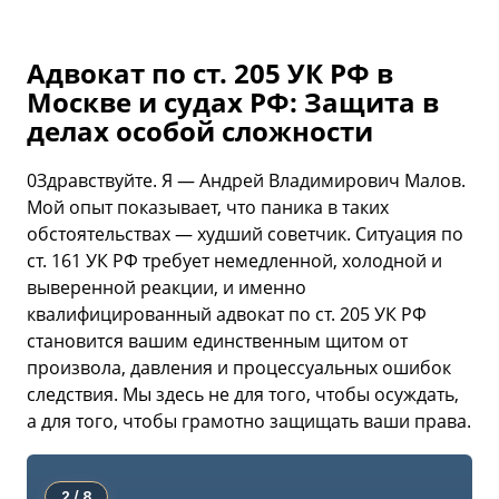
Адвокат по ст. 205 УК РФ в
Москве и судах РФ: Защита в
делах особой сложности
0Здравствуйте. Я — Андрей Владимирович Малов.
Мой опыт показывает, что паника в таких
обстоятельствах — худший советчик. Ситуация по
ст. 161 УК РФ требует немедленной, холодной и
выверенной реакции, и именно
квалифицированный адвокат по ст. 205 УК РФ
становится вашим единственным щитом от
произвола, давления и процессуальных ошибок
следствия. Мы здесь не для того, чтобы осуждать,
а для того, чтобы грамотно защищать ваши права.
2 / 8