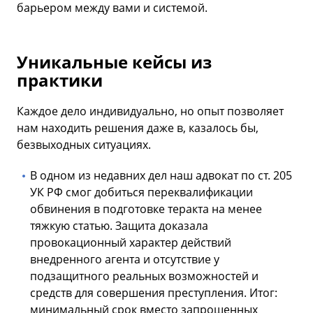
барьером между вами и системой.
Уникальные кейсы из
практики
Каждое дело индивидуально, но опыт позволяет
нам находить решения даже в, казалось бы,
безвыходных ситуациях.
В одном из недавних дел наш адвокат по ст. 205
УК РФ смог добиться переквалификации
обвинения в подготовке теракта на менее
тяжкую статью. Защита доказала
провокационный характер действий
внедренного агента и отсутствие у
подзащитного реальных возможностей и
средств для совершения преступления. Итог:
минимальный срок вместо запрошенных