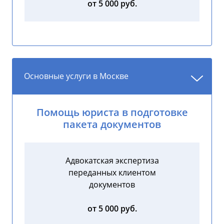
от 5 000 руб.
Основные услуги в Москве
Помощь юриста в подготовке
пакета документов
Адвокатская экспертиза
переданных клиентом
документов
от 5 000 руб.