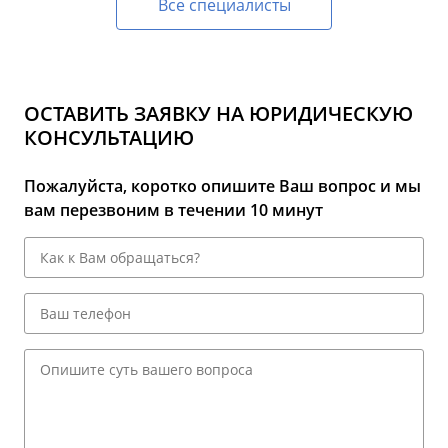
Все специалисты
ОСТАВИТЬ ЗАЯВКУ НА ЮРИДИЧЕСКУЮ
КОНСУЛЬТАЦИЮ
Пожалуйста, коротко опишите Ваш вопрос и мы
вам перезвоним в течении 10 минут