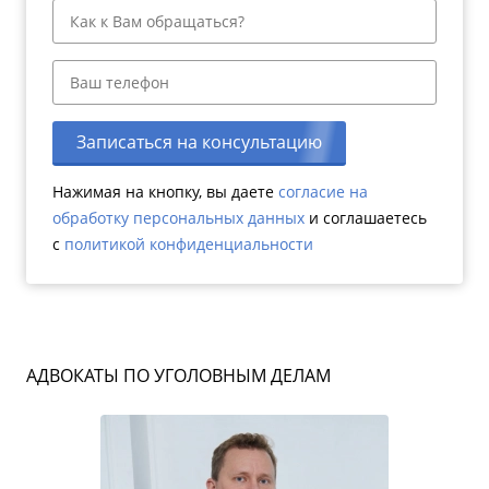
Записаться на консультацию
Нажимая на кнопку, вы даете
согласие на
обработку персональных данных
и соглашаетесь
c
политикой конфиденциальности
АДВОКАТЫ ПО УГОЛОВНЫМ ДЕЛАМ