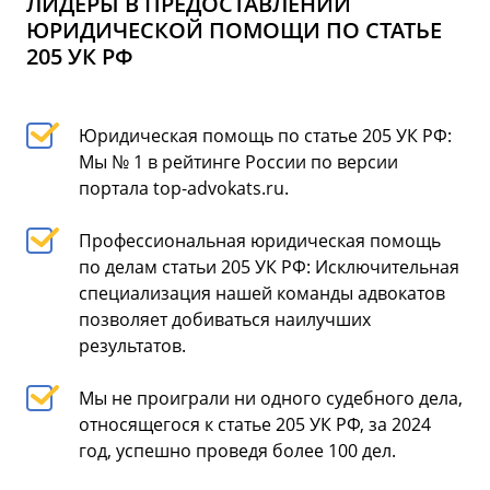
ЛИДЕРЫ В ПРЕДОСТАВЛЕНИИ
ЮРИДИЧЕСКОЙ ПОМОЩИ ПО СТАТЬЕ
205 УК РФ
Юридическая помощь по статье 205 УК РФ:
Мы № 1 в рейтинге России по версии
портала top-advokats.ru.
Профессиональная юридическая помощь
по делам статьи 205 УК РФ: Исключительная
специализация нашей команды адвокатов
позволяет добиваться наилучших
результатов.
Мы не проиграли ни одного судебного дела,
относящегося к статье 205 УК РФ, за 2024
год, успешно проведя более 100 дел.