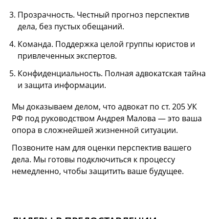
Прозрачность. Честный прогноз перспектив
дела, без пустых обещаний.
Команда. Поддержка целой группы юристов и
привлеченных экспертов.
Конфиденциальность. Полная адвокатская тайна
и защита информации.
Мы доказываем делом, что адвокат по ст. 205 УК
РФ под руководством Андрея Малова — это ваша
опора в сложнейшей жизненной ситуации.
Позвоните нам для оценки перспектив вашего
дела. Мы готовы подключиться к процессу
немедленно, чтобы защитить ваше будущее.