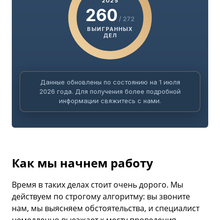
2025
260
/ 272
ВЫИГРАННЫХ
ДЕЛ
Данные обновлены по состоянию на 1 июля
2026 года. Для получения более подробной
информации свяжитесь с нами.
Как мы начнем работу
Время в таких делах стоит очень дорого. Мы
действуем по строгому алгоритму: вы звоните
нам, мы выясняем обстоятельства, и специалист
немедленно выезжает к месту проведения