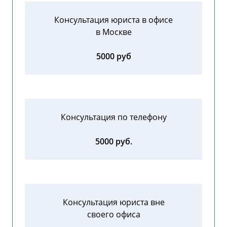
Консультация юриста в офисе
в Москве
5000 руб
Консультация по телефону
5000 руб.
Консультация юриста вне
своего офиса