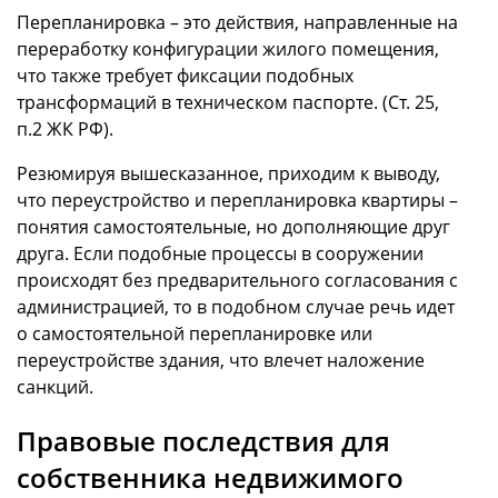
Перепланировка – это действия, направленные на
переработку конфигурации жилого помещения,
что также требует фиксации подобных
трансформаций в техническом паспорте. (Ст. 25,
п.2 ЖК РФ).
Резюмируя вышесказанное, приходим к выводу,
что переустройство и перепланировка квартиры –
понятия самостоятельные, но дополняющие друг
друга. Если подобные процессы в сооружении
происходят без предварительного согласования с
администрацией, то в подобном случае речь идет
о самостоятельной перепланировке или
переустройстве здания, что влечет наложение
санкций.
Правовые последствия для
собственника недвижимого