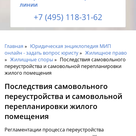
линии
+7 (495) 118-31-62
Главная
Юридическая энциклопедия МИП
онлайн - задать вопрос юристу
Жилищное право
Жилищные споры
Последствия самовольного
переустройства и самовольной перепланировки
жилого помещения
Последствия самовольного
переустройства и самовольной
перепланировки жилого
помещения
Регламентации процесса переустройства