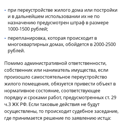
при переустройстве жилого дома или постройки
и в дальнейшем использовании их не по
назначению предусмотрен штраф в размере
1000-1500 рублей;
перепланировка, которая происходит в
многоквартирных домах, обойдется в 2000-2500
рублей.
Помимо административной ответственности,
собственник или наниматель имущества, если
произошло самостоятельное переустройство
жилого помещения, обязуется привести объект в
нормативное состояние, соответствующее
порядку и сроками работ, предусмотренных ст. 29
ч.3 ЖК РФ. Если таковые действия не будут
осуществлены, то происходит судебное заседание,
где принимается решение по заявлению истца: