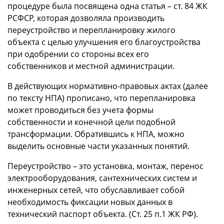
процедуре была посвящена одна статья – ст. 84 ЖК
РСФСР, которая дозволяла производить
переустройство и перепланировку жилого
объекта с целью улучшения его благоустройства
при одобрении со стороны всех его
собственников и местной администрации.
В действующих нормативно-правовых актах (далее
по тексту НПА) прописано, что перепланировка
может проводиться без учета формы
собственности и конечной цели подобной
трансформации. Обратившись к НПА, можно
выделить основные части указанных понятий.
Переустройство – это установка, монтаж, перенос
электрооборудования, сантехнических систем и
инженерных сетей, что обуславливает собой
необходимость фиксации новых данных в
технический паспорт объекта. (Ст. 25 п.1 ЖК РФ).