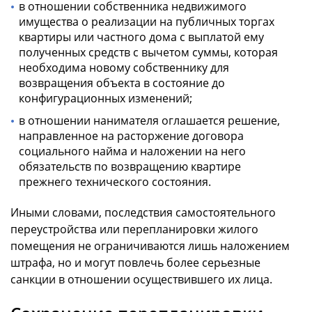
в отношении собственника недвижимого
имущества о реализации на публичных торгах
квартиры или частного дома с выплатой ему
полученных средств с вычетом суммы, которая
необходима новому собственнику для
возвращения объекта в состояние до
конфигурационных изменений;
в отношении нанимателя оглашается решение,
направленное на расторжение договора
социального найма и наложении на него
обязательств по возвращению квартире
прежнего технического состояния.
Иными словами, последствия самостоятельного
переустройства или перепланировки жилого
помещения не ограничиваются лишь наложением
штрафа, но и могут повлечь более серьезные
санкции в отношении осуществившего их лица.