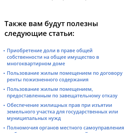
Также вам будут полезны
следующие статьи:
Приобретение доли в праве общей
собственности на общее имущество в
многоквартирном доме
Пользование жилым помещением по договору
ренты пожизненного содержания
Пользование жилым помещением,
предоставленным по завещательному отказу
Обеспечение жилищных прав при изъятии
земельного участка для государственных или
муниципальных нужд
Полномочия органов местного самоуправления