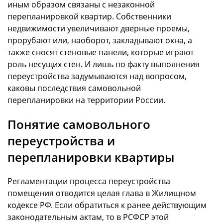
иным образом связаны с незаконной
перепланировкой квартир. Собственники
недвижимости увеличивают дверные проемы,
прорубают или, наоборот, закладывают окна, а
также сносят стеновые панели, которые играют
роль несущих стен. И лишь по факту выполнения
переустройства задумываются над вопросом,
каковы последствия самовольной
перепланировки на территории России.
Понятие самовольного
переустройства и
перепланировки квартиры
Регламентации процесса переустройства
помещения отводится целая глава в Жилищном
кодексе РФ. Если обратиться к ранее действующим
законодательным актам, то в РСФСР этой