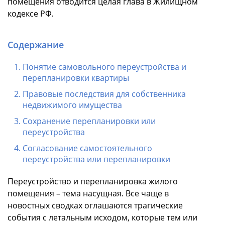
помещения отводится целая глава в Жилищном
кодексе РФ.
Содержание
Понятие самовольного переустройства и
перепланировки квартиры
Правовые последствия для собственника
недвижимого имущества
Сохранение перепланировки или
переустройства
Согласование самостоятельного
переустройства или перепланировки
Переустройство и перепланировка жилого
помещения – тема насущная. Все чаще в
новостных сводках оглашаются трагические
события с летальным исходом, которые тем или