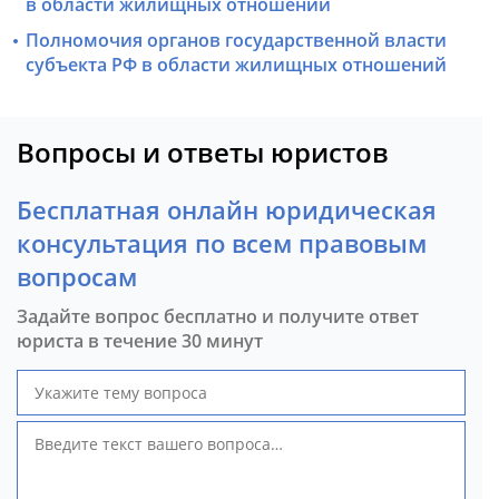
в области жилищных отношений
Полномочия органов государственной власти
субъекта РФ в области жилищных отношений
Вопросы и ответы юристов
Бесплатная онлайн юридическая
консультация по всем правовым
вопросам
Задайте вопрос бесплатно и получите ответ
юриста в течение 30 минут