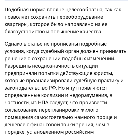
Подобная норма вполне целесообразна, так как
позволяет сохранить переоборудование
квартиры, которое было направлено на ее
благоустройство и повышение качества.
Однако в статье не прописаны подробные
условия, когда судебный орган должен принимать
решение о сохранении подобных изменений.
Разрешить неоднозначность ситуации
предприняли попытки действующие юристы,
которые проанализировали судебную практику и
законодательство РФ. Но и тут появляются
определенные коллизии и недоразумения, в
частности, из НПА следует, что произвести
согласование перепланировки жилого
помещения самостоятельно намного проще и
дешевле с финансовой точки зрения, чем в
порядке, установленном российским