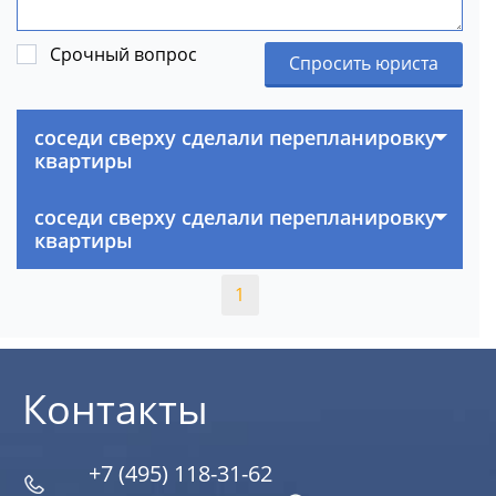
Срочный вопрос
Спросить юриста
соседи сверху сделали перепланировку
квартиры
соседи сверху сделали перепланировку
квартиры
1
Контакты
+7 (495) 118-31-62