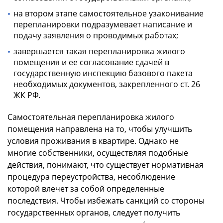
на втором этапе самостоятельное узаконивание
перепланировки подразумевает написание и
подачу заявления о проводимых работах;
завершается такая перепланировка жилого
помещения и ее согласование сдачей в
государственную инспекцию базового пакета
необходимых документов, закрепленного ст. 26
ЖК РФ.
Самостоятельная перепланировка жилого
помещения направлена на то, чтобы улучшить
условия проживания в квартире. Однако не
многие собственники, осуществляя подобные
действия, понимают, что существует нормативная
процедура переустройства, несоблюдение
которой влечет за собой определенные
последствия. Чтобы избежать санкций со стороны
государственных органов, следует получить