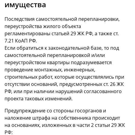
имущества
Последствия самостоятельной перепланировки,
переустройства жилого объекта
регламентированы статьей 29 ЖК РФ, а также ст.
7.21 КоАП РФ.
Если обратиться к законодательной базе, то под
самостоятельной перепланировкой и/или
переустройством квартиры подразумевается
проведение монтажных, инженерных,
строительных работ, которые осуществлялись при
отсутствии оснований, предусмотренных ст. 26 ЖК
РФ, или при наличии нарушений согласованного
проекта таковых изменений.
Предупреждение со стороны госорганов и
наложение штрафа на собственника происходит
на основаниях, изложенных в части 2 статьи 29 ЖК
РФ: