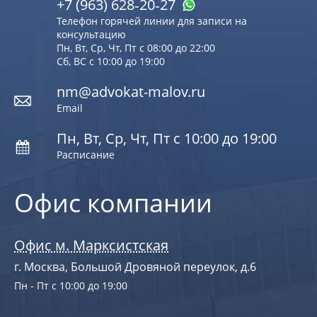
+7 (963) 628‑20‑27
Телефон горячей линии для записи на
консультацию
Пн, Вт, Ср, Чт, Пт с 08:00 до 22:00
Сб, ВС с 10:00 до 19:00
nm@advokat-malov.ru
Email
Пн, Вт, Ср, Чт, Пт с 10:00 до 19:00
Расписание
Офис компании
Офис м. Марксистская
г. Москва, Большой Дровяной переулок, д.6
Пн - Пт с 10:00 до 19:00