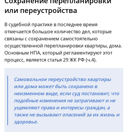
Сохранение перепланировки
или переустройства
В судебной практике в последнее время
отмечается большое количество дел, которые
связаны с сохранением самостоятельно
осуществленной перепланировки квартиры, дома.
Основным НПА, который регламентируют этот
процесс, является статья 29 ЖК РФ (ч.4).
Самовольное переустройство квартиры
или дома может быть сохранено в
неизменном виде, если суд постановит, что
подобные изменения не затрагивают и не
ущемляют права и интересы граждан, а
также не вызывают опасений за их жизнь и
здоровье.