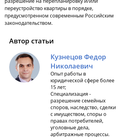
разрешение на перепланировку и/или
переустройство квартиры в порядке,
предусмотренном современным Российским
законодательством.
Автор статьи
Кузнецов Федор
Николаевич
Опыт работы в
юридической сфере более
15 лет;
Специализация -
разрешение семейных
споров, наследство, сделки
с имуществом, споры о
правах потребителей,
уголовные дела,
арбитражные процессы.