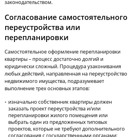
законодательством.
Согласование самостоятельного
переустройства или
перепланировки
Самостоятельное оформление перепланировки
квартиры – процесс достаточно долгий и
юридически сложный. Процедура узаконивания
любых действий, направленная на переустройство
недвижимого имущества, подразумевает
выполнение трех основных этапов:
изначально собственник квартиры должен
заказать проект переустройства и/или
перепланировки жилого помещения или
выбрать один из предложенных типовых
проектов, которые не требуют дополнительного
согласования с государственными органами;