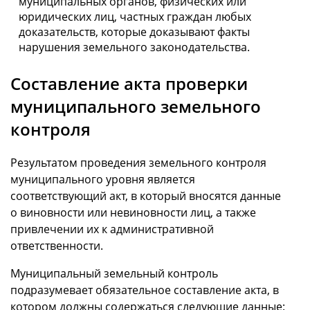
муниципальных органов, физических или
юридических лиц, частных граждан любых
доказательств, которые доказывают факты
нарушения земельного законодательства.
Составление акта проверки
муниципального земельного
контроля
Результатом проведения земельного контроля
муниципального уровня является
соответствующий акт, в который вносятся данные
о виновности или невиновности лиц, а также
привлечении их к административной
ответственности.
Муниципальный земельный контроль
подразумевает обязательное составление акта, в
котором должны содержаться следующие данные: