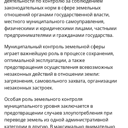
деятельности по контролю за соблюдением
законодательных норм в сфере земельных
отношений органами государственной власти,
местного муниципального самоуправления,
физическими и юридическими лицами, частными
предпринимателями и гражданами государства.
Муниципальный контроль земельной сферы
играет важнейшую роль в процессе сохранения,
оптимальной эксплуатации, а также
предотвращения осуществления всевозможных
незаконных действий в отношении земли:
загрязнения, самовольного захвата, организации
незаконных застроек.
Особая роль земельного контроля
муниципального уровня заключается в
предотвращении случаев злоупотребления при
переводе земель из одной административной
категории в другую. В максимально внимательно