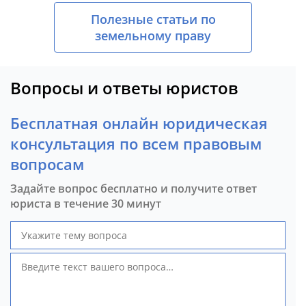
Полезные статьи по
земельному праву
Вопросы и ответы юристов
Бесплатная онлайн юридическая
консультация по всем правовым
вопросам
Задайте вопрос бесплатно и получите ответ
юриста в течение 30 минут