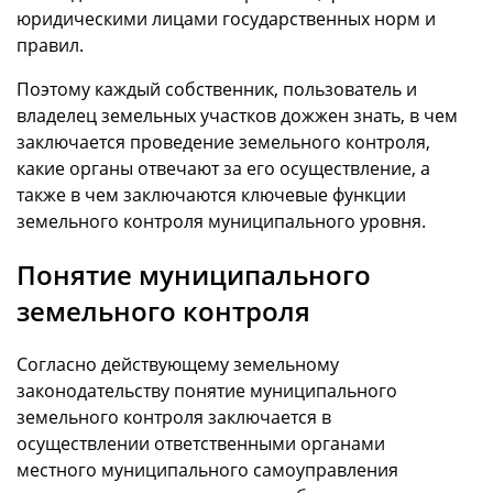
юридическими лицами государственных норм и
правил.
Поэтому каждый собственник, пользователь и
владелец земельных участков дожжен знать, в чем
заключается проведение земельного контроля,
какие органы отвечают за его осуществление, а
также в чем заключаются ключевые функции
земельного контроля муниципального уровня.
Понятие муниципального
земельного контроля
Согласно действующему земельному
законодательству понятие муниципального
земельного контроля заключается в
осуществлении ответственными органами
местного муниципального самоуправления