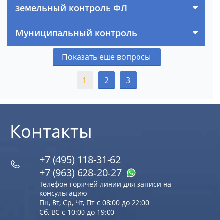
земельный контроль ФЛ
Муниципальный контроль
Показать еще вопросы
1
2
3
Контакты
+7 (495) 118-31-62
+7 (963) 628‑20‑27
Телефон горячей линии для записи на
консультацию
Пн, Вт, Ср, Чт, Пт с 08:00 до 22:00
Сб, ВС с 10:00 до 19:00