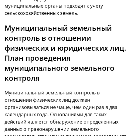
муниципальные органы подходят к учету
сельскохозяйственных земель.
Муниципальный земельный
контроль в отношении
физических и юридических лиц.
План проведения
муниципального земельного
контроля
Муниципальный земельный контроль в
отношении физических лиц должен
организовываться не чаще, чем один раз в два
календарных года. Основаниями для таких
действий является обнаружение определенных
данных о правонарушении земельного