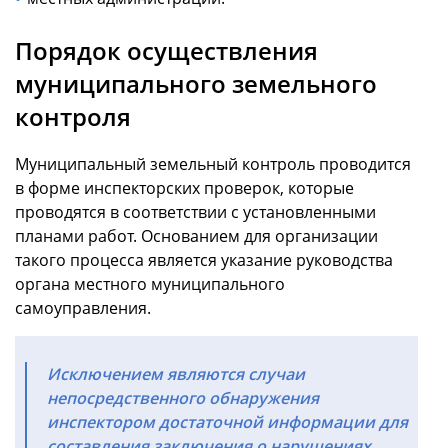
Порядок осуществления
муниципального земельного
контроля
Муниципальный земельный контроль проводится
в форме инспекторских проверок, которые
проводятся в соответствии с установленными
планами работ. Основанием для организации
такого процесса является указание руководства
органа местного муниципального
самоуправления.
Исключением являются случаи
непосредственного обнаружения
инспектором достаточной информации для
составления заключения о нарушениях