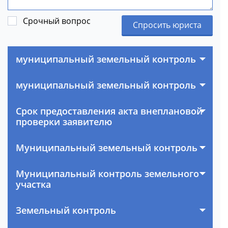
Срочный вопрос
Спросить юриста
муниципальный земельный контроль
муниципальный земельный контроль
Срок предоставления акта внеплановой
проверки заявителю
Муниципальный земельный контроль
Муниципальный контроль земельного
участка
Земельный контроль