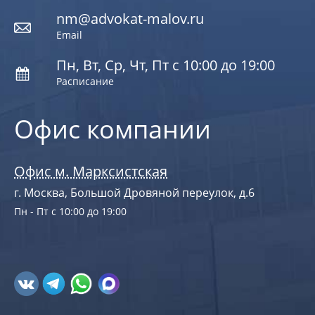
nm@advokat-malov.ru
Email
Пн, Вт, Ср, Чт, Пт с 10:00 до 19:00
Расписание
Офис компании
Офис м. Марксистская
г. Москва, Большой Дровяной переулок, д.6
Пн - Пт с 10:00 до 19:00