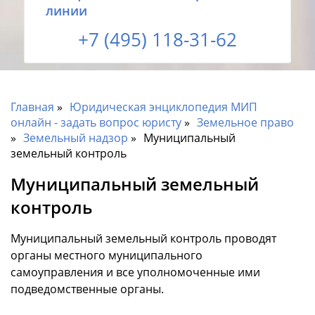
линии
+7 (495) 118-31-62
Главная
Юридическая энциклопедия МИП
онлайн - задать вопрос юристу
Земельное право
Земельный надзор
Муниципальный
земельный контроль
Муниципальный земельный
контроль
Муниципальный земельный контроль проводят
органы местного муниципального
самоуправления и все уполномоченные ими
подведомственные органы.