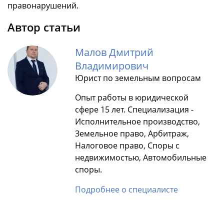
правонарушений.
Автор статьи
Малов Дмитрий
Владимирович
Юрист по земельным вопросам
Опыт работы в юридической
сфере 15 лет. Специализация -
Исполнительное производство,
Земельное право, Арбитраж,
Налоговое право, Споры с
недвижимостью, Автомобильные
споры.
Подробнее о специалисте