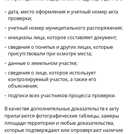
дата, место оформления и учетный номер акта
проверки;
учетный номер муниципального распоряжения;
инициалы лица, которое составляет документ;
сведения о понятых и других лицах, которые
присутствовали при осмотре места;
данные о земельном участке;
сведения о лице, которое использует
контролируемый участок, а также его
объяснения;
подписи всех участников процесса проверки.
В качестве дополнительных доказательств к акту
прилагаются фотографические таблицы, замеры
площади территории и любые доказательства,
которые подтверждают или опровергают наличие