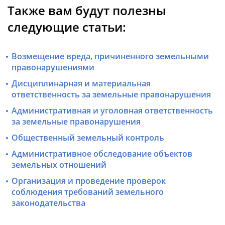
Также вам будут полезны
следующие статьи:
Возмещение вреда, причиненного земельными
правонарушениями
Дисциплинарная и материальная
ответственность за земельные правонарушения
Административная и уголовная ответственность
за земельные правонарушения
Общественный земельный контроль
Административное обследование объектов
земельных отношений
Организация и проведение проверок
соблюдения требований земельного
законодательства