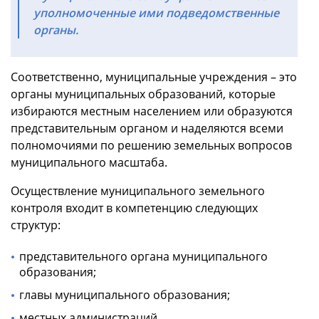
уполномоченные ими подведомственные
органы.
Соответственно, муниципальные учреждения – это
органы муниципальных образований, которые
избираются местным населением или образуются
представительным органом и наделяются всеми
полномочиями по решению земельных вопросов
муниципального масштаба.
Осуществление муниципального земельного
контроля входит в компетенцию следующих
структур:
представительного органа муниципального
образования;
главы муниципального образования;
местных администраций.