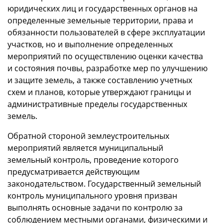
юридических лиц и государственных органов на
определенные земельные территории, права и
обязанности пользователей в сфере эксплуатации
участков, но и выполнение определенных
мероприятий по осуществлению оценки качества
и состояния почвы, разработке мер по улучшению
и защите земель, а также составлению учетных
схем и планов, которые утверждают границы и
административные пределы государственных
земель.
Обратной стороной землеустроительных
мероприятий является муниципальный
земельный контроль, проведение которого
предусматривается действующим
законодательством. Государственный земельный
контроль муниципального уровня призван
выполнять основные задачи по контролю за
соблюдением местными органами, физическими и