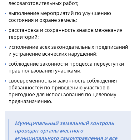
лесозаготовительных работ;
выполнение мероприятий по улучшению
состояния и охране земель;
расстановка и сохранность знаков межевания
территорий;
исполнение всех законодательных предписаний
и устранение всяческих нарушений;
соблюдение законности процесса переуступки
прав пользования участками;
своевременность и законность соблюдения
обязанностей по приведению участков в
пригодное для использования по целевому
предназначению.
Муниципальный земельный контроль
проводят органы местного
муниципального самоуправления и все