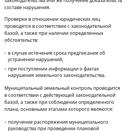
законодательства или же получение доказательств
составе нарушения.
Проверки в отношении юридических лиц
проводятся в соответствии с законодательной
базой, а также при наличии определенных
обстоятельств:
в случае истечения срока предписания об
устранении нарушений;
при поступлении информации о фактах
нарушения земельного законодательства.
Муниципальный земельный контроль проводится
в соответствии с действующей законодательной
базой, а также при соблюдении определенного
плана, основными этапами которого являются:
получение распоряжения муниципального
руководства при проведении плановой