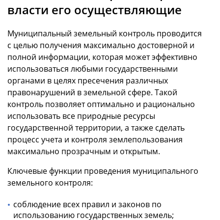
власти его осуществляющие
Муниципальный земельный контроль проводится
с целью получения максимально достоверной и
полной информации, которая может эффективно
использоваться любыми государственными
органами в целях пресечения различных
правонарушений в земельной сфере. Такой
контроль позволяет оптимально и рационально
использовать все природные ресурсы
государственной территории, а также сделать
процесс учета и контроля землепользования
максимально прозрачным и открытым.
Ключевые функции проведения муниципального
земельного контроля:
соблюдение всех правил и законов по
использованию государственных земель;