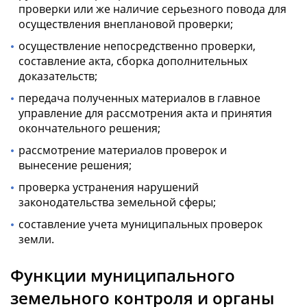
проверки или же наличие серьезного повода для
осуществления внеплановой проверки;
осуществление непосредственно проверки,
составление акта, сборка дополнительных
доказательств;
передача полученных материалов в главное
управление для рассмотрения акта и принятия
окончательного решения;
рассмотрение материалов проверок и
вынесение решения;
проверка устранения нарушений
законодательства земельной сферы;
составление учета муниципальных проверок
земли.
Функции муниципального
земельного контроля и органы