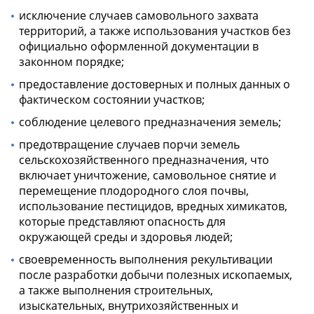
исключение случаев самовольного захвата
территорий, а также использования участков без
официально оформленной документации в
законном порядке;
предоставление достоверных и полных данных о
фактическом состоянии участков;
соблюдение целевого предназначения земель;
предотвращение случаев порчи земель
сельскохозяйственного предназначения, что
включает уничтожение, самовольное снятие и
перемещение плодородного слоя почвы,
использование пестицидов, вредных химикатов,
которые представляют опасность для
окружающей среды и здоровья людей;
своевременность выполнения рекультивации
после разработки добычи полезных ископаемых,
а также выполнения строительных,
изыскательных, внутрихозяйственных и