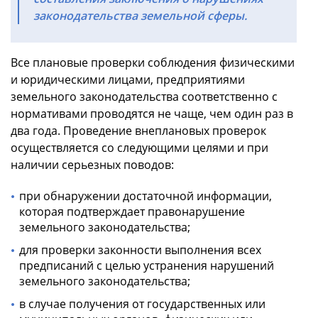
законодательства земельной сферы.
Все плановые проверки соблюдения физическими
и юридическими лицами, предприятиями
земельного законодательства соответственно с
нормативами проводятся не чаще, чем один раз в
два года. Проведение внеплановых проверок
осуществляется со следующими целями и при
наличии серьезных поводов:
при обнаружении достаточной информации,
которая подтверждает правонарушение
земельного законодательства;
для проверки законности выполнения всех
предписаний с целью устранения нарушений
земельного законодательства;
в случае получения от государственных или