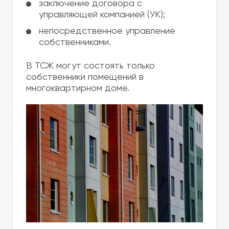
заключение договора с
управляющей компанией (УК);
непосредственное управление
собственниками.
В ТСЖ могут состоять только
собственники помещений в
многоквартирном доме.