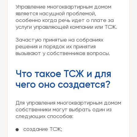
Управление многоквартирным домом
является насущной проблемой,
особенно когда речь идет о плате за
услуги управляющей компании или ТСЖ.
Зачастую принятые на собраниях
решения и порядок их принятия
вызывают у собственников вопросы.
Что такое ТСЖ и для
чего оно создается?
Для управления многоквартирным домом
собственники могут выбрать один из
следующих способов:
создание ТСЖ;