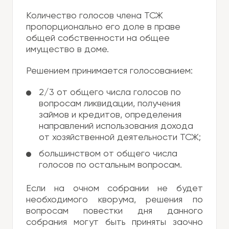
Количество голосов члена ТСЖ
пропорционально его доле в праве
общей собственности на общее
имущество в доме.
Решением принимается голосованием:
2/3 от общего числа голосов по
вопросам ликвидации, получения
займов и кредитов, определения
направлений использования дохода
от хозяйственной деятельности ТСЖ;
большинством от общего числа
голосов по остальным вопросам.
Если на очном собрании не будет
необходимого кворума, решения по
вопросам повестки дня данного
собрания могут быть приняты заочно