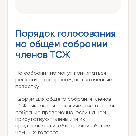
Порядок голосования
на общем собрании
членов ТСЖ
На собрании не могут приниматься
решения по вопросам, не включенным в
повестку.
Кворум для общего собрания членов
ТСЖ считается от количества голосов -
собрание правомочно, если на нем
присутствуют члены или их
представители, обладающие более
чем 50% голосов.