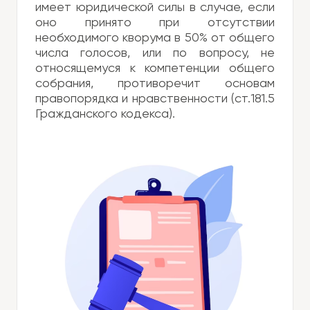
имеет юридической силы в случае, если
оно принято при отсутствии
необходимого кворума в 50% от общего
числа голосов, или по вопросу, не
относящемуся к компетенции общего
собрания, противоречит основам
правопорядка и нравственности (ст.181.5
Гражданского кодекса).