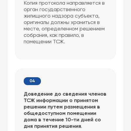
Копия протокола направляется в
орган государственного
жилищного надзора субъекта,
оригиналы должны храниться в
месте, определенном решением
собрания, как правило, в
помещении ТСЖ.
Доведение до сведения членов
ТСЖ информации о принятом
решении путем размещения в
общедоступном помещении
дома в течение 10-ти дней со
дня принятия решения
.