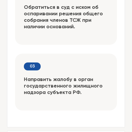
Обратиться в суд с иском об
оспаривании решения общего
собрания членов ТСЖ при
наличии оснований.
Направить жалобу в орган
государственного жилищного
надзора субъекта РФ.