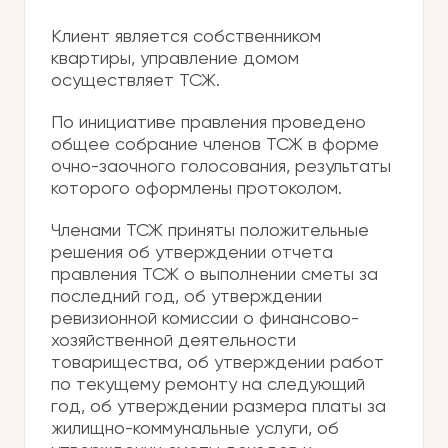
Клиент является собственником
квартиры, управление домом
осуществляет ТСЖ.
По инициативе правления проведено
общее собрание членов ТСЖ в форме
очно-заочного голосования, результаты
которого оформлены протоколом.
Членами ТСЖ приняты положительные
решения об утверждении отчета
правления ТСЖ о выполнении сметы за
последний год, об утверждении
ревизионной комиссии о финансово-
хозяйственной деятельности
товарищества, об утверждении работ
по текущему ремонту на следующий
год, об утверждении размера платы за
жилищно-коммунальные услуги, об