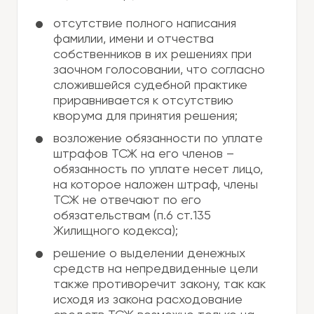
отсутствие полного написания
фамилии, имени и отчества
собственников в их решениях при
заочном голосовании, что согласно
сложившейся судебной практике
приравнивается к отсутствию
кворума для принятия решения;
возложение обязанности по уплате
штрафов ТСЖ на его членов –
обязанность по уплате несет лицо,
на которое наложен штраф, члены
ТСЖ не отвечают по его
обязательствам (п.6 ст.135
Жилищного кодекса);
решение о выделении денежных
средств на непредвиденные цели
также противоречит закону, так как
исходя из закона расходование