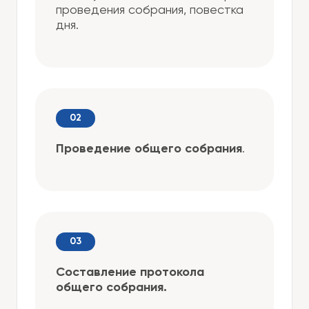
проведения собрания, повестка
дня.
Проведение общего собрания
.
Составление протокола
общего собрания.