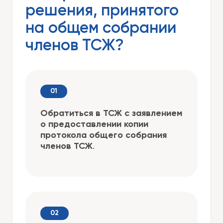
решения, принятого
на общем собрании
членов ТСЖ?
Обратиться в ТСЖ с заявлением
о предоставлении копии
протокола общего собрания
членов ТСЖ
.