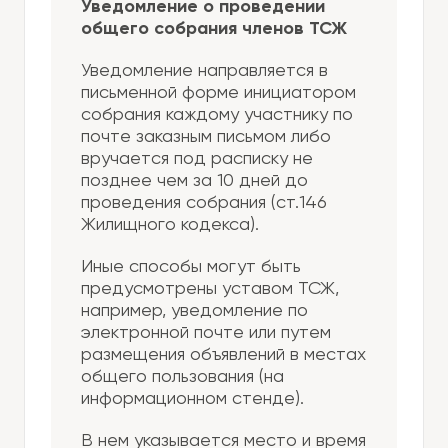
Уведомление о проведении
общего собрания членов ТСЖ
Уведомление направляется в
письменной форме инициатором
собрания каждому участнику по
почте заказным письмом либо
вручается под расписку не
позднее чем за 10 дней до
проведения собрания (ст.146
Жилищного кодекса).
Иные способы могут быть
предусмотрены уставом ТСЖ,
например, уведомление по
электронной почте или путем
размещения объявлений в местах
общего пользования (на
информационном стенде).
В нем указывается место и время