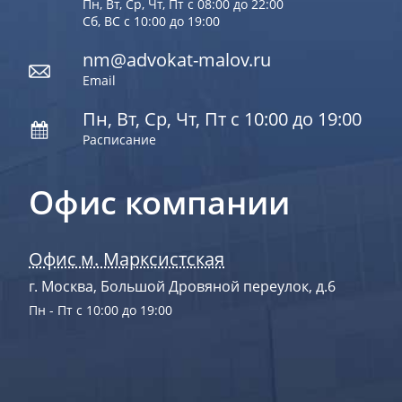
Пн, Вт, Ср, Чт, Пт с 08:00 до 22:00
Сб, ВС с 10:00 до 19:00
nm@advokat-malov.ru
Email
Пн, Вт, Ср, Чт, Пт с 10:00 до 19:00
Расписание
Офис компании
Офис м. Марксистская
г. Москва, Большой Дровяной переулок, д.6
Пн - Пт с 10:00 до 19:00