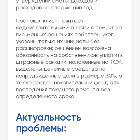
утверждении сметы доходов и
расходов на следующий год.
Протокол клиент считает
недействительными, в связи с тем, что в
письменных решениях собственников
указаны только их инициалы без
расшифровки; решением возложена
обязанность на собственников уплатить
штрафные санкции, наложенные на ТСЖ,
выделены денежные средства на
непредвиденные цели в размере 30%, а
также создан накопительный фонд для
проведения текущего ремонта без
определенного срока.
Актуальность
проблемы: