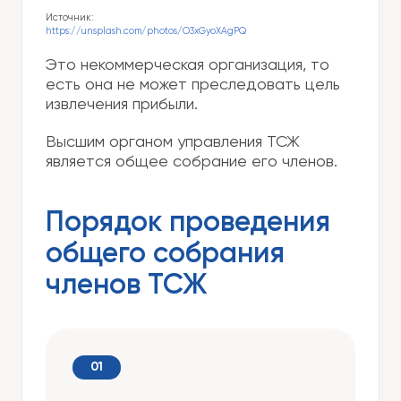
Источник:
https://unsplash.com/photos/O3xGyoXAgPQ
Это некоммерческая организация, то
есть она не может преследовать цель
извлечения прибыли.
Высшим органом управления ТСЖ
является общее собрание его членов.
Порядок проведения
общего собрания
членов ТСЖ