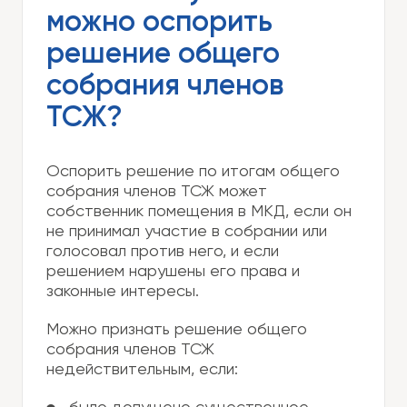
можно оспорить
решение общего
собрания членов
ТСЖ?
Оспорить решение по итогам общего
собрания членов ТСЖ может
собственник помещения в МКД, если он
не принимал участие в собрании или
голосовал против него, и если
решением нарушены его права и
законные интересы.
Можно признать решение общего
собрания членов ТСЖ
недействительным, если: