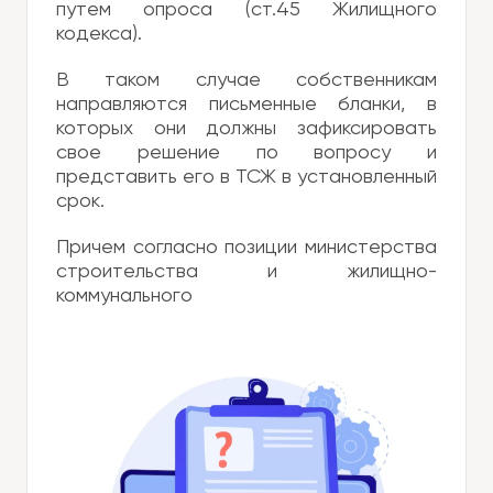
путем опроса (ст.45 Жилищного
кодекса).
В таком случае собственникам
направляются письменные бланки, в
которых они должны зафиксировать
свое решение по вопросу и
представить его в ТСЖ в установленный
срок.
Причем согласно позиции министерства
строительства и жилищно-
коммунального