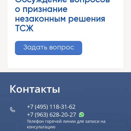
Обсуждение вопросов
о признание
незаконным решения
ТСЖ
Задать вопрос
Контакты
+7 (495) 118-31-62
+7 (963) 628‑20‑27
Телефон горячей линии для записи на
консультацию