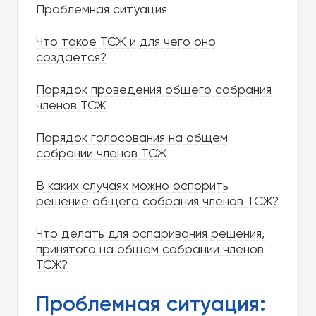
Проблемная ситуация
Что такое ТСЖ и для чего оно
создается?
Порядок проведения общего собрания
членов ТСЖ
Порядок голосования на общем
собрании членов ТСЖ
В каких случаях можно оспорить
решение общего собрания членов ТСЖ?
Что делать для оспаривания решения,
принятого на общем собрании членов
ТСЖ?
Проблемная ситуация: