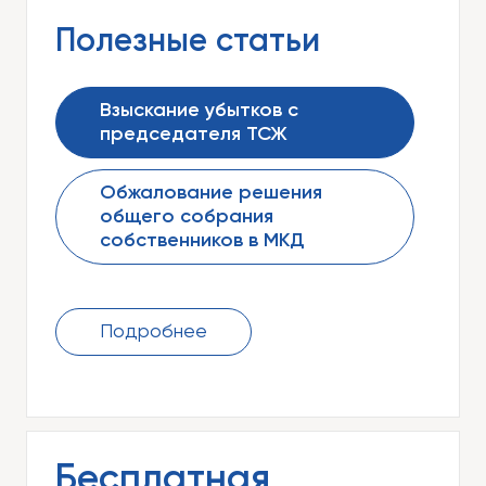
Полезные статьи
Взыскание убытков с
председателя ТСЖ
Обжалование решения
общего собрания
собственников в МКД
Подробнее
Бесплатная