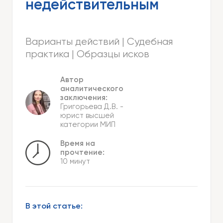
недействительным
Варианты действий | Судебная
практика | Образцы исков
Автор
аналитического
заключения:
Григорьева Д.В.
-
юрист высшей
категории МИП
Время на
прочтение:
10 минут
В этой статье: