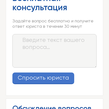
консультация
Задайте вопрос бесплатно и получите
ответ юриста в течении 30 минут
Спросить юриста