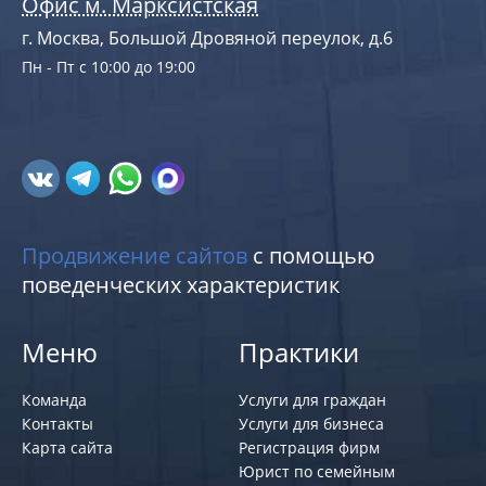
Офис м. Марксистская
г. Москва, Большой Дровяной переулок, д.6
Пн - Пт с 10:00 до 19:00
Продвижение сайтов
с помощью
поведенческих характеристик
Меню
Практики
Команда
Услуги для граждан
Контакты
Услуги для бизнеса
Карта сайта
Регистрация фирм
Юрист по семейным