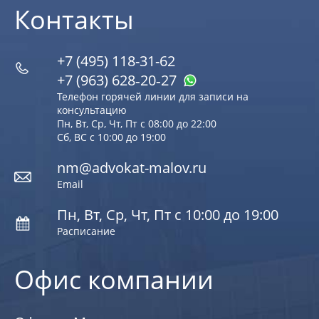
Контакты
+7 (495) 118-31-62
+7 (963) 628‑20‑27
Телефон горячей линии для записи на
консультацию
Пн, Вт, Ср, Чт, Пт с 08:00 до 22:00
Сб, ВС с 10:00 до 19:00
nm@advokat-malov.ru
Email
Пн, Вт, Ср, Чт, Пт с 10:00 до 19:00
Расписание
Офис компании