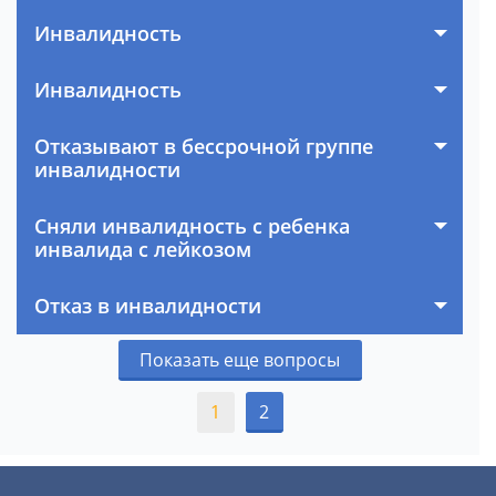
Инвалидность
Инвалидность
Отказывают в бессрочной группе
инвалидности
Сняли инвалидность с ребенка
инвалида с лейкозом
Отказ в инвалидности
Показать еще вопросы
1
2