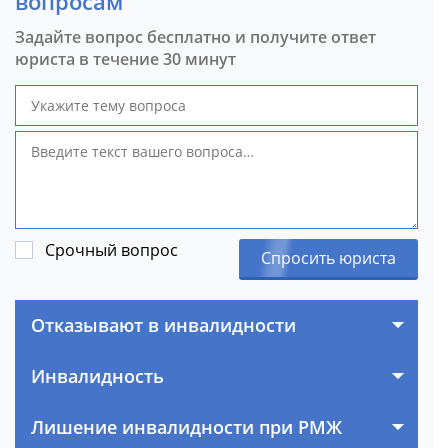
вопросам
Задайте вопрос бесплатно и получите ответ
юриста в течение 30 минут
Срочный вопрос
Спросить юриста
Отказывают в инвалидности
Инвалидность
Лишение инвалидности при РМЖ