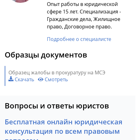
Опыт работы в юридической
сфере 15 лет. Специализация -
Гражданские дела, Жилищное
право, Договорное право.
Подробнее о специалисте
Образцы документов
Образец жалобы в прокуратуру на МСЭ
Скачать
Смотреть
Вопросы и ответы юристов
Бесплатная онлайн юридическая
консультация по всем правовым