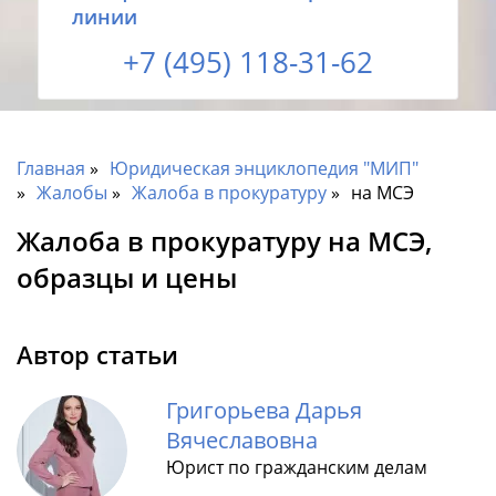
линии
+7 (495) 118-31-62
Главная
Юридическая энциклопедия "МИП"
Жалобы
Жалоба в прокуратуру
на МСЭ
Жалоба в прокуратуру на МСЭ,
образцы и цены
Автор статьи
Григорьева Дарья
Вячеславовна
Юрист по гражданским делам