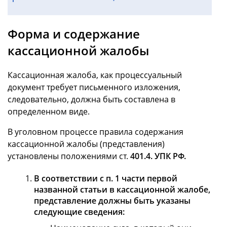
Форма и содержание
кассационной жалобы
Кассационная жалоба, как процессуальный
документ требует письменного изложения,
следовательно, должна быть составлена в
определенном виде.
В уголовном процессе правила содержания
кассационной жалобы (представления)
установлены положениями ст.
401.4. УПК РФ.
В соответствии с п. 1 части первой
названной статьи в кассационной жалобе,
представление должны быть указаны
следующие сведения: