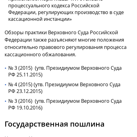
процессуального кодекса Российской
Федерации, регулирующих производство в суде
кассационной инстанции»
Обзоры практики Верховного Суда Российской
Федерации также разъясняют многие положения
относительно правового регулирования процесса
кассационного обжалования.
№ 3 (2015) (утв. Президиумом Верховного Суда
РФ 25.11.2015)
№ 4 (2015) (утв. Президиумом Верховного Суда
РФ 23.12.2015)
№ 3 (2016) (утв. Президиумом Верховного Суда
РФ 19.10.2016)
Государственная пошлина