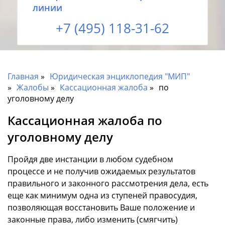
линии
+7 (495) 118-31-62
Главная
Юридическая энциклопедия "МИП"
Жалобы
Кассационная жалоба
по
уголовному делу
Кассационная жалоба по
уголовному делу
Пройдя две инстанции в любом судебном
процессе и не получив ожидаемых результатов
правильного и законного рассмотрения дела, есть
еще как минимум одна из ступеней правосудия,
позволяющая восстановить Ваше положение и
законные права, либо изменить (смягчить)