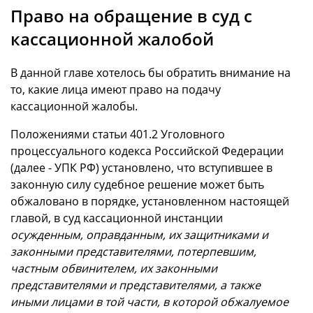
Право на обращение в суд с
кассационной жалобой
В данной главе хотелось бы обратить внимание на
то, какие лица имеют право на подачу
кассационной жалобы.
Положениями статьи 401.2 Уголовного
процессуального кодекса Российской Федерации
(далее - УПК РФ) установлено, что вступившее в
законную силу судебное решение может быть
обжаловано в порядке, установленном настоящей
главой, в суд кассационной инстанции
осужденным, оправданным, их защитниками и
законными представителями, потерпевшим,
частным обвинителем, их законными
представителями и представителями, а также
иными
лицами в той части, в которой обжалуемое