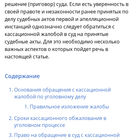
решение (приговор) суда. Если есть уверенность в
своей правоте и незаконности ранее принятых по
делу судебных актов первой и апелляционной
инстанций однозначно следует обратиться с
кассационной жалобой в суд на принятые
судебные акты. Для это необходимо несколько
важных аспектов о которых пойдет речь в
настоящей статье.
Содержание
Основания обращения с кассационной
жалобой по уголовному делу
Правильное изложение жалобы
Сроки кассационного обжалования в
уголовном процессе
Право на обращение в суд с кассационной