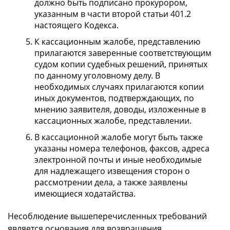
должно быть подписано прокурором,
указанным в части второй статьи 401.2
настоящего Кодекса.
К кассационным жалобе, представлению
прилагаются заверенные соответствующим
судом копии судебных решений, принятых
по данному уголовному делу. В
необходимых случаях прилагаются копии
иных документов, подтверждающих, по
мнению заявителя, доводы, изложенные в
кассационных жалобе, представлении.
В кассационной жалобе могут быть также
указаны номера телефонов, факсов, адреса
электронной почты и иные необходимые
для надлежащего извещения сторон о
рассмотрении дела, а также заявлены
имеющиеся ходатайства.
Несоблюдение вышеперечисленных требований
является основания для возвращения