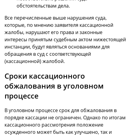
обстоятельствам дела.
Все перечисленные выше нарушения суда,
которые, по мнению заявителя кассационной
жалобы, нарушают его права и законные
интересы принятым судебным актом нижестоящей
инстанции, будут являться основаниями для
обращения в суд с соответствующей
(кассационной) жалобой.
Сроки кассационного
обжалования в уголовном
процессе
В уголовном процессе срок для обжалования в
порядке кассации не ограничен. Однако по итогам
кассационного рассмотрения положение
осужденного может быть как улучшено, так и