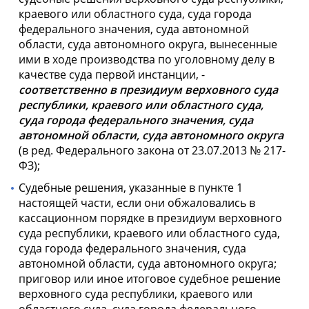
краевого или областного суда, суда города
федерального значения, суда автономной
области, суда автономного округа, вынесенные
ими в ходе производства по уголовному делу в
качестве суда первой инстанции, -
соответственно в президиум верховного суда
республики, краевого или областного суда,
суда города федерального значения, суда
автономной области, суда автономного округа
(в ред. Федерального закона от 23.07.2013 № 217-
ФЗ);
Судебные решения, указанные в пункте 1
настоящей части, если они обжаловались в
кассационном порядке в президиум верховного
суда республики, краевого или областного суда,
суда города федерального значения, суда
автономной области, суда автономного округа;
приговор или иное итоговое судебное решение
верховного суда республики, краевого или