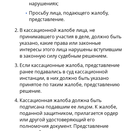
нарушениях;
Просьбу лица, подающего жалобу,
представление.
В кассационной жалобе лица, не
принимавшего участия в деле, должно быть
указано, какие права или законные
интересы этого лица нарушены вступившим
в законную силу судебным решением.
Если кассационные жалоба, представление
ранее подавались в суд кассационной
инстанции, в них должно быть указано
принятое по таким жалобе, представлению
решение.
Кассационная жалоба должна быть
подписана подавшим ее лицом. К жалобе,
поданной защитником, прилагается ордер
или другой удостоверяющий его
полномочия документ. Представление