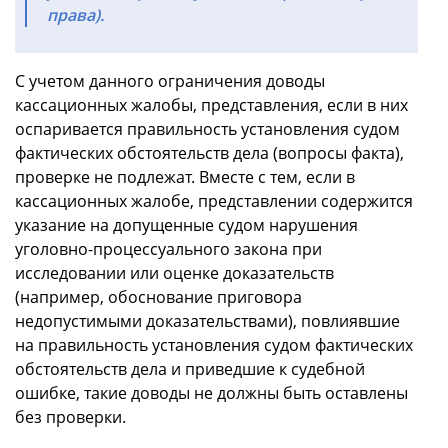
права).
С учетом данного ограничения доводы
кассационных жалобы, представления, если в них
оспаривается правильность установления судом
фактических обстоятельств дела (вопросы факта),
проверке не подлежат. Вместе с тем, если в
кассационных жалобе, представлении содержится
указание на допущенные судом нарушения
уголовно-процессуального закона при
исследовании или оценке доказательств
(например, обоснование приговора
недопустимыми доказательствами), повлиявшие
на правильность установления судом фактических
обстоятельств дела и приведшие к судебной
ошибке, такие доводы не должны быть оставлены
без проверки.