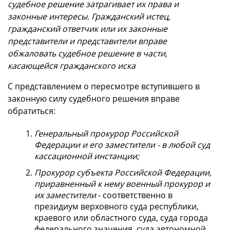
судебное решение затрагивает их права и
законные интересы. Гражданский истец,
гражданский ответчик или их законные
представители и представители вправе
обжаловать судебное решение в части,
касающейся гражданского иска
С представлением о пересмотре вступившего в
законную силу судебного решения вправе
обратиться:
Генеральный прокурор Российской
Федерации и его заместители - в любой суд
кассационной инстанции;
Прокурор субъекта Российской Федерации,
приравненный к нему военный прокурор и
их заместители
- соответственно в
президиум верховного суда республики,
краевого или областного суда, суда города
федерального значения, суда автономной