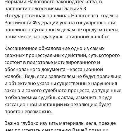
Нормами Налогового законодательства, в
частности положениями Главы 25.3
«Государственная пошлина» Налогового кодекса
Российской Федерации уплата государственной
пошлины по уголовным делам не предусмотрена,
в том числе за подачу кассационной жалобы.
Кассационное обжалование одно из самых
сложных процессуальных действий, суть которого
состоит в подготовке мотивированного и
обоснованного документа – кассационной
жалобы. Ведь если заявителем не будут правильно
и объективно указаны существенные нарушения
закона и самого судебного процесса, допущенные
в обжалуемых судебных актах, изменить в суде
кассационной инстанции их резолюцию будет
просто невозможно.
Важно глубоко изучить материалы дела, прежде
чем приступать к написанию Вашей позиции,