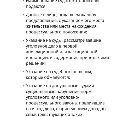
Наименование суда, в который они
подаются;
Данные о лице, подавшем жалобу,
представление, с указанием его места
жительства или места нахождения,
процессуального положения;
Указание на суды, рассматривавшие
уголовное дело в первой,
апелляционной или кассационной
инстанции, и содержание принятых ими
решений;
Указание на судебные решения,
которые обжалуются;
Указание на допущенные судами
существенные нарушения норм
уголовного или уголовно-
процессуального закона, повлиявшие
на исход дела, с приведением доводов,
свидетельствующих о таких