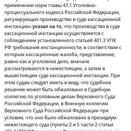
применении норм главы 47.1 Уголовно-
процессуального кодекса Российской Федерации,
регулирующих производство в суде кассационной
инстанции»
указал на то
, что производство в суде
кассационной инстанции осуществляется с
соблюдением установленного статьей 401.3 УПК
РФ требования инстанционности, в соответствии с
которым кассационные жалоба, представление,
равно как и уголовное дело, вначале
рассматриваются в нижестоящем, а затем в
вышестоящем суде кассационной инстанции. При
этом судам следует иметь в виду, что судебное
решение может быть обжаловано в Судебную
коллегию по уголовным делам Верховного Суда
Российской Федерации, в Военную коллегию
Верховного Суда Российской Федерации при
условии, что оно было обжаловано в президиум
нижестоящего суда (пункты 2 и 5 части 2 статьи