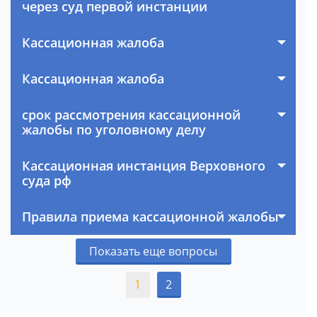
через суд первой инстанции
Кассационная жалоба
Кассационная жалоба
срок рассмотрения кассационной
жалобы по уголовному делу
Кассационная инстанция Верховного
суда рф
Правила приема кассационной жалобы
Показать еще вопросы
1
2