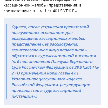
кассационной жалобы (представления) в
соответствии с п. 1 ч. 1 ст. 401.5 УПК РФ.
Однако, после устранения препятствий,
послуживших основанием для
возвращения кассационных жалобы,
представления без рассмотрения,
заинтересованное лицо вправе вновь
обратиться в суд кассационной инстанции
(п. 6 постановления Пленума Верховного
Суда Российской Федерации от 28.01.2014 №
2 «О применении норм главы 47.1
Уголовно-процессуального кодекса
Российской Федерации, регулирующих
производство в суде кассационной
инстанции»).