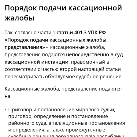
Порядок подачи кассационной
жалобы
Так, согласно части 1
статьи 401.3 УПК РФ
«Порядок подачи кассационных жалобы,
представления»
- кассационные жалоба,
представление подаются
непосредственно в суд
кассационной инстанции
, правомочный в
соответствии с частью второй настоящей статьи
пересматривать обжалуемое судебное решение.
Кассационные жалоба, представление подаются
на:
Приговор и постановление мирового судьи,
приговор, определение и постановление
районного суда, апелляционные постановления
и определения, а также промежуточные
судебные решения верховного суда республики,