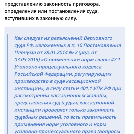
представлению законность приговора,
определения или постановления суда,
вступивших в законную силу.
Как следует из разъяснений Верховного
суда РФ, изложенных в п. 10 Постановления
Пленума от 28.01.2014 № 2 (ред. от
03.03.2015) «О применении норм главы 47.1
Уголовно-процессуального кодекса
Российской Федерации, регулирующих
производство в суде кассационной
инстанции», в силу статьи 401.1 УПК РФ при
рассмотрении кассационных жалобы,
представления суд (судья) кассационной
инстанции проверяет только законность
судебных решений, то есть
правильность
применения норм уголовного и норм
уголовно-процессуального права
(вопросы