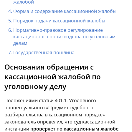
жалобой
Форма и содержание кассационной жалобы
Порядок подачи кассационной жалобы
Нормативно-правовое регулирование
кассационного производства по уголовным
делам
Государственная пошлина
Основания обращения с
кассационной жалобой по
уголовному делу
Положениями статьи 401.1. Уголовного
процессуального «Предмет судебного
разбирательства в кассационном порядке»
законодатель определил, что суд кассационной
инстанции
проверяет по кассационным жалобе,