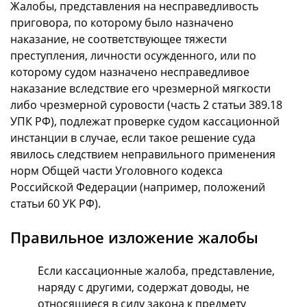
Жалобы, представления на несправедливость
приговора, по которому было назначено
наказание, не соответствующее тяжести
преступления, личности осужденного, или по
которому судом назначено несправедливое
наказание вследствие его чрезмерной мягкости
либо чрезмерной суровости (часть 2 статьи 389.18
УПК РФ), подлежат проверке судом кассационной
инстанции в случае, если такое решение суда
явилось следствием неправильного применения
норм Общей части Уголовного кодекса
Российской Федерации (например, положений
статьи 60 УК РФ).
Правильное изложение жалобы
Если кассационные жалоба, представление,
наряду с другими, содержат доводы, не
относящиеся в силу закона к предмету