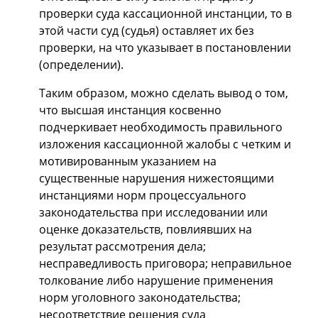
проверки суда кассационной инстанции, то в
этой части суд (судья) оставляет их без
проверки, на что указывает в постановлении
(определении).
Таким образом, можно сделать вывод о том,
что высшая инстанция косвенно
подчеркивает необходимость правильного
изложения кассационной жалобы с четким и
мотивированным указанием на
существенные нарушения нижестоящими
инстанциями норм процессуального
законодательства при исследовании или
оценке доказательств, повлиявших на
результат рассмотрения дела;
несправедливость приговора; неправильное
толкование либо нарушение применения
норм уголовного законодательства;
несоответствие решения суда