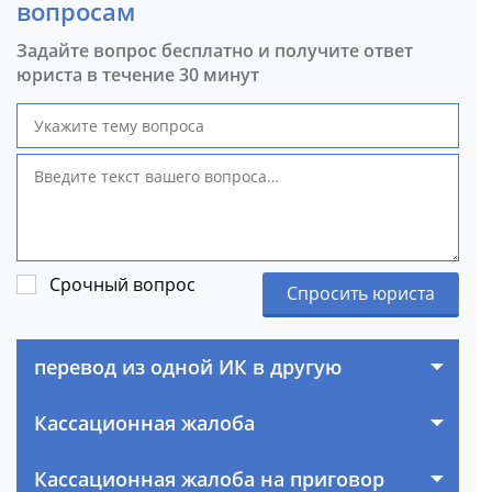
вопросам
Задайте вопрос бесплатно и получите ответ
юриста в течение 30 минут
Срочный вопрос
Спросить юриста
перевод из одной ИК в другую
Кассационная жалоба
Кассационная жалоба на приговор