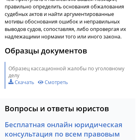
правильно определить основания обжалования
судебных актов и найти аргументированные
мотивы обоснования ошибок и неправильных
выводов судов, сопоставляя, либо опровергая их
надлежащими нормами того или иного закона.
Образцы документов
Образец кассационной жалобы по уголовному
делу
Скачать
Смотреть
Вопросы и ответы юристов
Бесплатная онлайн юридическая
консультация по всем правовым