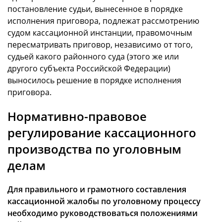
постановление судьи, вынесенное в порядке
исполнения приговора, подлежат рассмотрению
судом кассационной инстанции, правомочным
пересматривать приговор, независимо от того,
судьей какого районного суда (этого же или
другого субъекта Российской Федерации)
выносилось решение в порядке исполнения
приговора.
Нормативно-правовое
регулирование кассационного
производства по уголовным
делам
Для правильного и грамотного составления
кассационной жалобы по уголовному процессу
необходимо руководствоваться положениями