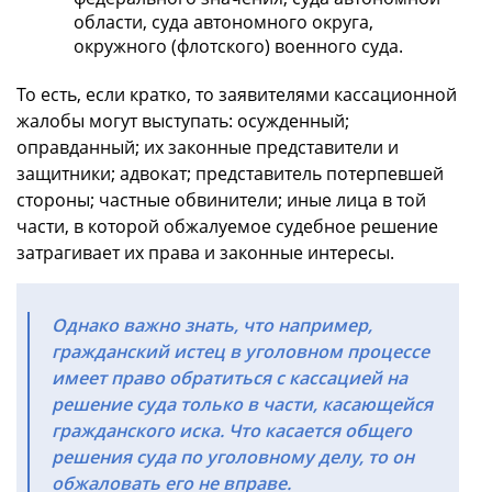
области, суда автономного округа,
окружного (флотского) военного суда.
То есть, если кратко, то заявителями кассационной
жалобы могут выступать: осужденный;
оправданный; их законные представители и
защитники; адвокат; представитель потерпевшей
стороны; частные обвинители; иные лица в той
части, в которой обжалуемое судебное решение
затрагивает их права и законные интересы.
Однако важно знать, что например,
гражданский истец в уголовном процессе
имеет право обратиться с кассацией на
решение суда только в части, касающейся
гражданского иска. Что касается общего
решения суда по уголовному делу, то он
обжаловать его не вправе.