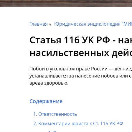
Главная
Юридическая энциклопедия "МИ
Статья 116 УК РФ - 
насильственных дей
Побои в уголовном праве России — деяние,
устанавливается за нанесение побоев или
вреда здоровью.
Содержание
Ответственность
Комментарии юриста к Ст. 116 УК РФ