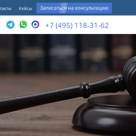
Записаться на консультацию
такты
Кейсы
+7 (495) 118-31-62