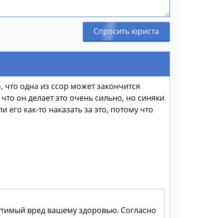
Спросить юриста
, что одна из ссор может закончится
что он делает это очень сильно, но синяки
 его как-то наказать за это, потому что
утимый вред вашему здоровью. Согласно