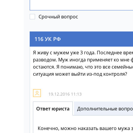
Срочный вопрос
116 УК РФ
Я живу с мужем уже 3 года. Последнее вре
разводом. Муж иногда применяет ко мне фи
остаются. Я понимаю, что это все семейные
ситуация может выйти из-под контроля?
19.12.2016 11:13
Ответ юриста
Дополнительные вопрос
Конечно, можно наказать вашего мужа 