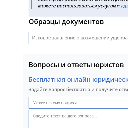
можете воспользоваться услугами
а
д
Образцы документов
Исковое заявление о возмещении ущерба 
Вопросы и ответы юристов
Бесплатная онлайн юридическ
Задайте вопрос бесплатно и получите отв