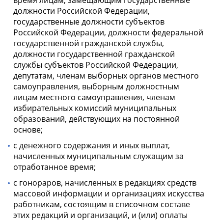
время лицам, замещающим государственные
должности Российской Федерации,
государственные должности субъектов
Российской Федерации, должности федеральной
государственной гражданской службы,
должности государственной гражданской
службы субъектов Российской Федерации,
депутатам, членам выборных органов местного
самоуправления, выборным должностным
лицам местного самоуправления, членам
избирательных комиссий муниципальных
образований, действующих на постоянной
основе;
с денежного содержания и иных выплат,
начисленных муниципальным служащим за
отработанное время;
с гонораров, начисленных в редакциях средств
массовой информации и организациях искусства
работникам, состоящим в списочном составе
этих редакций и организаций, и (или) оплаты