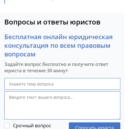
Вопросы и ответы юристов
Бесплатная онлайн юридическая
консультация по всем правовым
вопросам
Задайте вопрос бесплатно и получите ответ
юриста в течение 30 минут
Срочный вопрос
Спросить юриста