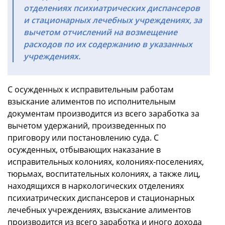
отделениях психиатрических диспансеров
и стационарных лечебных учреждениях, за
вычетом отчислений на возмещение
расходов по их содержанию в указанных
учреждениях.
С осужденных к исправительным работам
взыскание алиментов по исполнительным
документам производится из всего заработка за
вычетом удержаний, произведенных по
приговору или постановлению суда. С
осужденных, отбывающих наказание в
исправительных колониях, колониях-поселениях,
тюрьмах, воспитательных колониях, а также лиц,
находящихся в наркологических отделениях
психиатрических диспансеров и стационарных
лечебных учреждениях, взыскание алиментов
производится из всего заработка и иного дохода