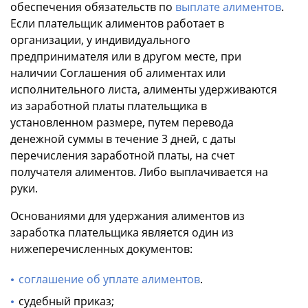
обеспечения обязательств по
выплате алиментов
.
Если плательщик алиментов работает в
организации, у индивидуального
предпринимателя или в другом месте, при
наличии Соглашения об алиментах или
исполнительного листа, алименты удерживаются
из заработной платы плательщика в
установленном размере, путем перевода
денежной суммы в течение 3 дней, с даты
перечисления заработной платы, на счет
получателя алиментов. Либо выплачивается на
руки.
Основаниями для удержания алиментов из
заработка плательщика является один из
нижеперечисленных документов:
соглашение об уплате алиментов
.
судебный приказ;