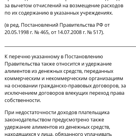
за вычетом отчислений на возмещение расходов
по их содержанию в указанных учреждениях.
(в ред. Постановлений Правительства РФ от
20.05.1998 г. № 465, от 14.07.2008 г. № 517).
_____________________________________________________________
К перечню указанному в Постановлению
Правительства также относится и удержание
алиментов из денежных средств, переданных
коммерческим и некоммерческим организациям
на основании гражданско-правовых договоров, за
исключением договоров влекущих переход права
собственности.
При недостаточности доходов плательщика
законодательством предусмотрено также
удержание алиментов из денежных средств,
находящихся у лица, обязанного уплачивать