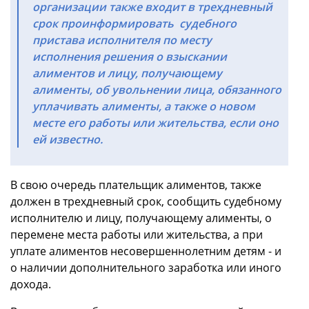
организации также входит в трехдневный
срок проинформировать судебного
пристава исполнителя по месту
исполнения решения о взыскании
алиментов и лицу, получающему
алименты, об увольнении лица, обязанного
уплачивать алименты, а также о новом
месте его работы или жительства, если оно
ей известно.
В свою очередь плательщик алиментов, также
должен в трехдневный срок, сообщить судебному
исполнителю и лицу, получающему алименты, о
перемене места работы или жительства, а при
уплате алиментов несовершеннолетним детям - и
о наличии дополнительного заработка или иного
дохода.