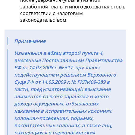
после удержания (уплаты) из этой
заработной платы и иного дохода налогов в
соответствии с налоговым
законодательством.
Примечание
Изменения в абзац второй пункта 4,
внесенные Постановлением Правительства
РФ от 14.07.2008 г. № 517, признаны
недействующими решением Верховного
Суда РФ от 14.05.2009 г. № ГКПИ09-389 в
части, предусматривающей взыскание
алиментов со всего заработка и иного
дохода осужденных, отбывающих
наказание в исправительных колониях,
колониях-поселениях, тюрьмах,
воспитательных колониях, а также лиц,
находящихся в наркологических