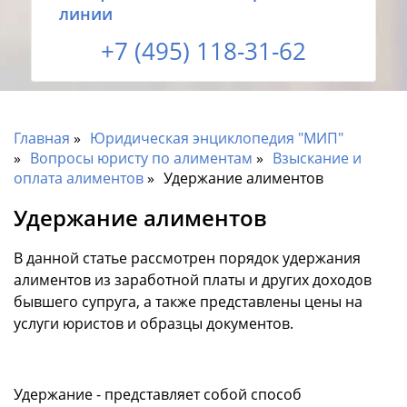
линии
+7 (495) 118-31-62
Главная
Юридическая энциклопедия "МИП"
Вопросы юристу по алиментам
Взыскание и
оплата алиментов
Удержание алиментов
Удержание алиментов
В данной статье рассмотрен порядок удержания
алиментов из заработной платы и других доходов
бывшего супруга, а также представлены цены на
услуги юристов и образцы документов.
Удержание - представляет собой способ