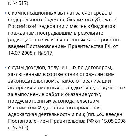
г. № 517)
с компенсационных выплат за счет средств
федерального бюджета, бюджетов субъектов
Российской Федерации и местных бюджетов
гражданам, пострадавшим в результате
радиационных или техногенных катастроф; пп.
введен Постановлением Правительства РФ от
14.07.2008 г. № 517)
с сумм доходов, полученных по договорам,
заключенным в соответствии с гражданским
законодательством, а также от реализации
авторских и смежных прав, доходов, полученных
за выполнение работ и оказание услуг,
предусмотренных законодательством
Российской Федерации (нотариальная,
адвокатская деятельность и т.д.); (пп. «о» введен
Постановлением Правительства РФ от 15.08.2008
г. № 613)