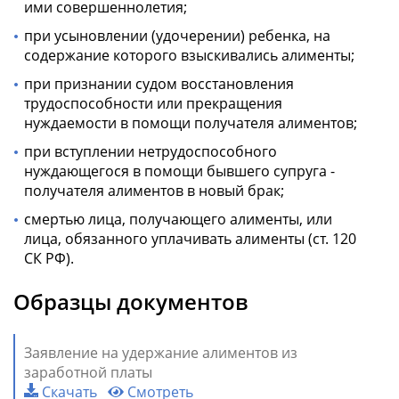
ими совершеннолетия;
при усыновлении (удочерении) ребенка, на
содержание которого взыскивались алименты;
при признании судом восстановления
трудоспособности или прекращения
нуждаемости в помощи получателя алиментов;
при вступлении нетрудоспособного
нуждающегося в помощи бывшего супруга -
получателя алиментов в новый брак;
смертью лица, получающего алименты, или
лица, обязанного уплачивать алименты (ст. 120
СК РФ).
Образцы документов
Заявление на удержание алиментов из
заработной платы
Скачать
Смотреть