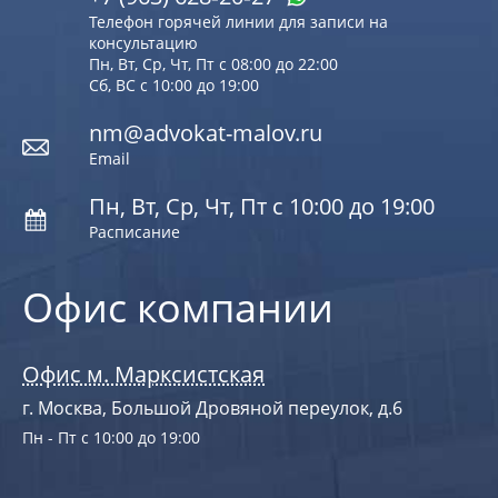
Телефон горячей линии для записи на
консультацию
Пн, Вт, Ср, Чт, Пт с 08:00 до 22:00
Сб, ВС с 10:00 до 19:00
nm@advokat-malov.ru
Email
Пн, Вт, Ср, Чт, Пт с 10:00 до 19:00
Расписание
Офис компании
Офис м. Марксистская
г. Москва, Большой Дровяной переулок, д.6
Пн - Пт с 10:00 до 19:00