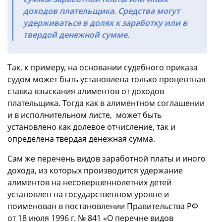
доходов плательщика. Средства могут
удерживаться в долях к заработку или в
твердой денежной сумме.
Так, к примеру, на основании судебного приказа
судом может быть установлена только процентная
ставка взыскания алиментов от доходов
плательщика. Тогда как в алиментном соглашении
и в исполнительном листе, может быть
установлено как долевое отчисление, так и
определена твердая денежная сумма.
Сам же перечень видов заработной платы и иного
дохода, из которых производится удержание
алиментов на несовершеннолетних детей
установлен на государственном уровне и
поименован в постановлении Правительства РФ
от 18 июля 1996 г. № 841 «О перечне видов