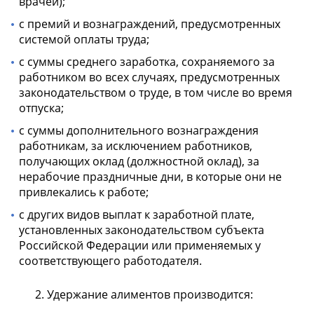
врачей);
с премий и вознаграждений, предусмотренных
системой оплаты труда;
с суммы среднего заработка, сохраняемого за
работником во всех случаях, предусмотренных
законодательством о труде, в том числе во время
отпуска;
с суммы дополнительного вознаграждения
работникам, за исключением работников,
получающих оклад (должностной оклад), за
нерабочие праздничные дни, в которые они не
привлекались к работе;
с других видов выплат к заработной плате,
установленных законодательством субъекта
Российской Федерации или применяемых у
соответствующего работодателя.
Удержание алиментов производится: