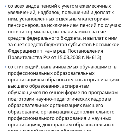
со всех видов пенсий с учетом ежемесячных
увеличений, надбавок, повышений и доплат к
ним, установленных отдельным категориям
пенсионеров, за исключением пенсий по случаю
потери кормильца, выплачиваемых за счет
средств федерального бюджета, и выплат к ним
за счет средств бюджетов субъектов Российской
Федерации;(пп. «а» в ред. Постановления
Правительства РФ от 15.08.2008 г. № 613)
со стипендий, выплачиваемых обучающимся в
профессиональных образовательных
организациях и образовательных организациях
высшего образования, аспирантам,
обучающимся по очной форме по программам
подготовки научно-педагогических кадров в
образовательных организациях высшего
образования, организациях дополнительного
профессионального образования и научных
организациях, докторантам образовательных