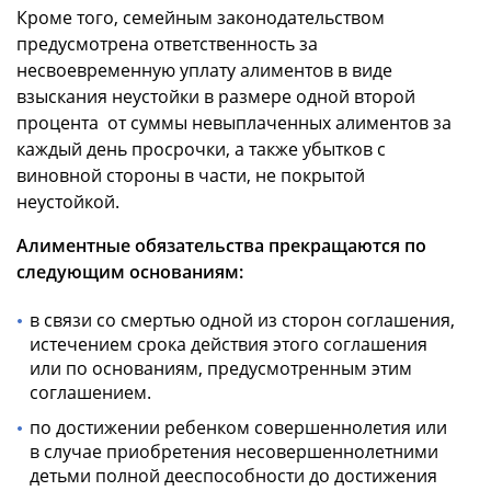
Кроме того, семейным законодательством
предусмотрена ответственность за
несвоевременную уплату алиментов в виде
взыскания неустойки в размере одной второй
процента от суммы невыплаченных алиментов за
каждый день просрочки, а также убытков с
виновной стороны в части, не покрытой
неустойкой.
Алиментные обязательства прекращаются по
следующим основаниям:
в связи со смертью одной из сторон соглашения,
истечением срока действия этого соглашения
или по основаниям, предусмотренным этим
соглашением.
по достижении ребенком совершеннолетия или
в случае приобретения несовершеннолетними
детьми полной дееспособности до достижения