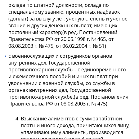
оклада по штатной должности, оклада по
специальному званию, процентных надбавок
(доплат) за выслугу лет, ученую степень и ученое
звание и других денежных выплат, имеющих
постоянный характер;(в ред. Постановлений
Правительства РФ от 20.05.1998 г. № 465, от
08.08.2003 г. № 475, от 06.02.2004 г. № 51)
с военнослужащих и сотрудников органов
внутренних дел, Государственной
противопожарной службы - с единовременного
и ежемесячного пособий и иных выплат при
увольнении с военной службы, со службы в
органах внутренних дел, Государственной
противопожарной службе.(в ред. Постановления
Правительства РФ от 08.08.2003 г. № 475)
Взыскание алиментов с сумм заработной
платы и иного дохода, причитающихся лицу,
уплачивающему алименты, производится