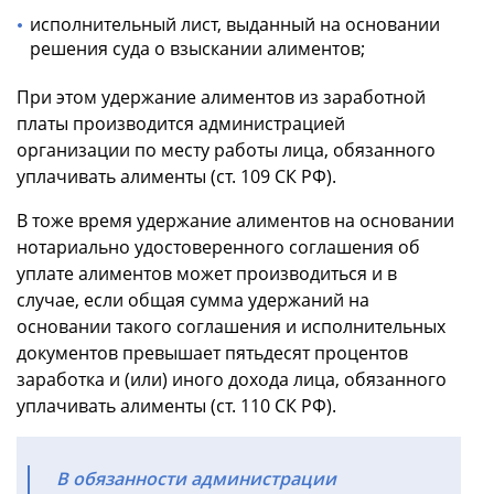
исполнительный лист, выданный на основании
решения суда о взыскании алиментов;
При этом удержание алиментов из заработной
платы производится администрацией
организации по месту работы лица, обязанного
уплачивать алименты (ст. 109 СК РФ).
В тоже время удержание алиментов на основании
нотариально удостоверенного соглашения об
уплате алиментов может производиться и в
случае, если общая сумма удержаний на
основании такого соглашения и исполнительных
документов превышает пятьдесят процентов
заработка и (или) иного дохода лица, обязанного
уплачивать алименты (ст. 110 СК РФ).
В обязанности администрации