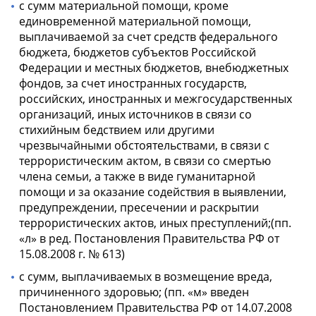
с сумм материальной помощи, кроме
единовременной материальной помощи,
выплачиваемой за счет средств федерального
бюджета, бюджетов субъектов Российской
Федерации и местных бюджетов, внебюджетных
фондов, за счет иностранных государств,
российских, иностранных и межгосударственных
организаций, иных источников в связи со
стихийным бедствием или другими
чрезвычайными обстоятельствами, в связи с
террористическим актом, в связи со смертью
члена семьи, а также в виде гуманитарной
помощи и за оказание содействия в выявлении,
предупреждении, пресечении и раскрытии
террористических актов, иных преступлений;(пп.
«л» в ред. Постановления Правительства РФ от
15.08.2008 г. № 613)
с сумм, выплачиваемых в возмещение вреда,
причиненного здоровью; (пп. «м» введен
Постановлением Правительства РФ от 14.07.2008