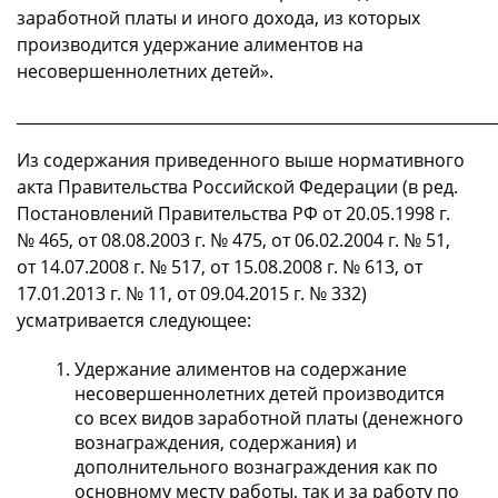
заработной платы и иного дохода, из которых
производится удержание алиментов на
несовершеннолетних детей».
_____________________________________________________________
Из содержания приведенного выше нормативного
акта Правительства Российской Федерации (в ред.
Постановлений Правительства РФ от 20.05.1998 г.
№ 465, от 08.08.2003 г. № 475, от 06.02.2004 г. № 51,
от 14.07.2008 г. № 517, от 15.08.2008 г. № 613, от
17.01.2013 г. № 11, от 09.04.2015 г. № 332)
усматривается следующее:
Удержание алиментов на содержание
несовершеннолетних детей производится
со всех видов заработной платы (денежного
вознаграждения, содержания) и
дополнительного вознаграждения как по
основному месту работы, так и за работу по