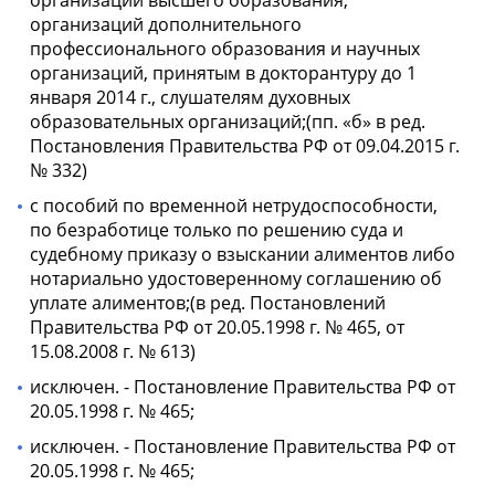
организаций высшего образования,
организаций дополнительного
профессионального образования и научных
организаций, принятым в докторантуру до 1
января 2014 г., слушателям духовных
образовательных организаций;(пп. «б» в ред.
Постановления Правительства РФ от 09.04.2015 г.
№ 332)
с пособий по временной нетрудоспособности,
по безработице только по решению суда и
судебному приказу о взыскании алиментов либо
нотариально удостоверенному соглашению об
уплате алиментов;(в ред. Постановлений
Правительства РФ от 20.05.1998 г. № 465, от
15.08.2008 г. № 613)
исключен. - Постановление Правительства РФ от
20.05.1998 г. № 465;
исключен. - Постановление Правительства РФ от
20.05.1998 г. № 465;