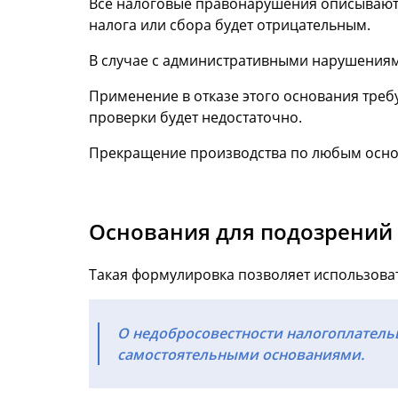
Все налоговые правонарушения описываются
налога или сбора будет отрицательным.
В случае с административными нарушениями, 
Применение в отказе этого основания треб
проверки будет недостаточно.
Прекращение производства по любым осно
Основания для подозрений
Такая формулировка позволяет использова
О недобросовестности налогоплатель
самостоятельными основаниями.