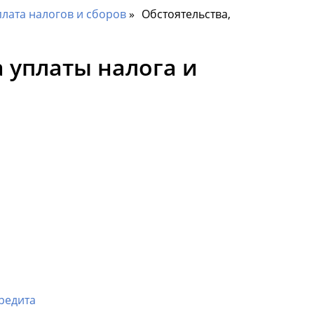
лата налогов и сборов
Обстоятельства,
 уплаты налога и
редита