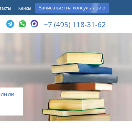
Записаться на консультацию
такты
Кейсы
+7 (495) 118-31-62
линии