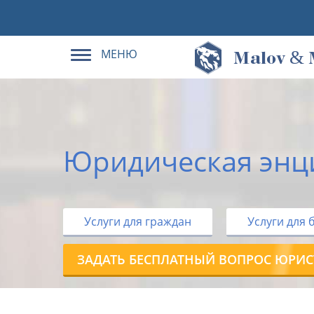
МЕНЮ
&
M
alov
Юридическая энц
Услуги для граждан
Услуги для 
ЗАДАТЬ БЕСПЛАТНЫЙ ВОПРОС ЮРИС