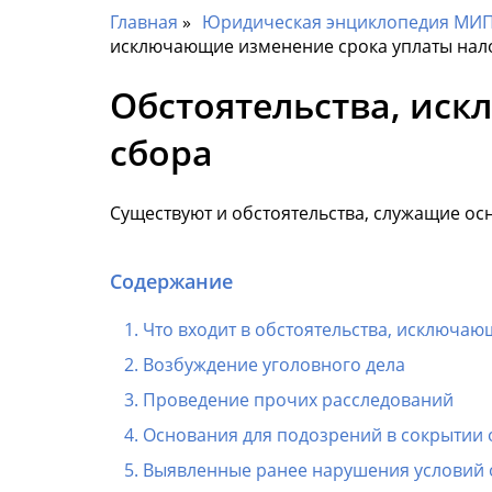
Главная
Юридическая энциклопедия МИП 
исключающие изменение срока уплаты нало
Обстоятельства, иск
сбора
Существуют и обстоятельства, служащие ос
Содержание
Что входит в обстоятельства, исключаю
Возбуждение уголовного дела
Проведение прочих расследований
Основания для подозрений в сокрытии
Выявленные ранее нарушения условий о