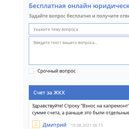
Бесплатная онлайн юридическ
Задайте вопрос бесплатно и получите отв
Срочный вопрос
Счет за ЖКХ
Здравствуйте! Строку "Взнос на капремонт
сумме счета, а раньше это были отдельные
Дмитрий
19.08.2021 06:15