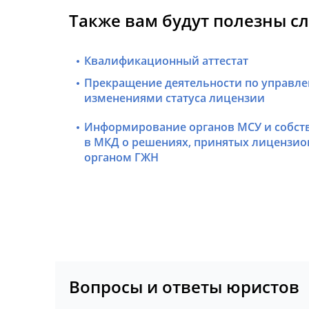
Также вам будут полезны с
Квалификационный аттестат
Прекращение деятельности по управле
изменениями статуса лицензии
Информирование органов МСУ и собс
в МКД о решениях, принятых лицензио
органом ГЖН
Вопросы и ответы юристов