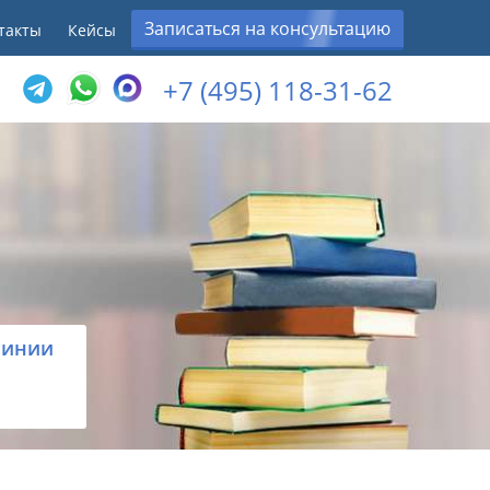
Записаться на консультацию
такты
Кейсы
+7 (495) 118-31-62
линии