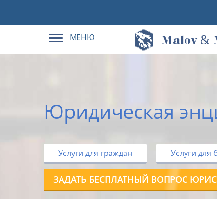
МЕНЮ
&
M
alov
Юридическая энц
Услуги для граждан
Услуги для 
ЗАДАТЬ БЕСПЛАТНЫЙ ВОПРОС ЮРИС