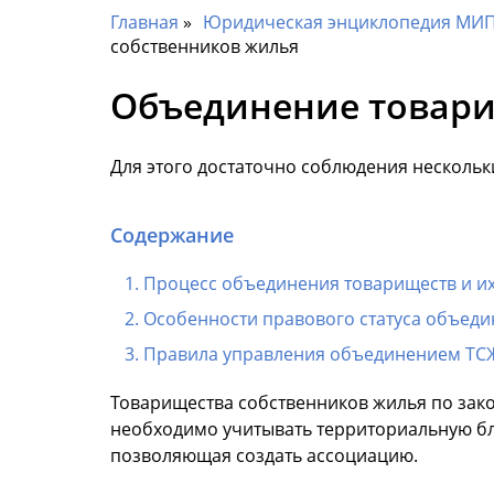
Главная
Юридическая энциклопедия МИП 
собственников жилья
Объединение товари
Для этого достаточно соблюдения нескольк
Содержание
Процесс объединения товариществ и и
Особенности правового статуса объед
Правила управления объединением ТС
Товарищества собственников жилья по закон
необходимо учитывать территориальную бл
позволяющая создать ассоциацию.