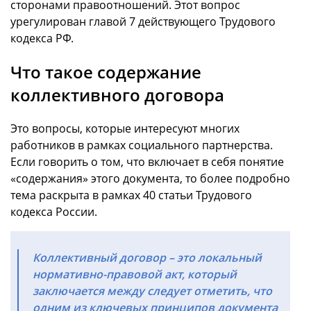
сторонами правоотношений. Этот вопрос
урегулирован главой 7 действующего Трудового
кодекса РФ.
Что такое содержание
коллективного договора
Это вопросы, которые интересуют многих
работников в рамках социального партнерства.
Если говорить о том, что включает в себя понятие
«содержания» этого документа, то более подробно
тема раскрыта в рамках 40 статьи Трудового
кодекса России.
Коллективный договор – это локальный
нормативно-правовой акт, который
заключается между следует отметить, что
одним из ключевых принципов документа