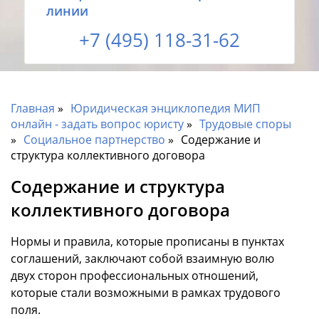
линии
+7 (495) 118-31-62
Главная
Юридическая энциклопедия МИП
онлайн - задать вопрос юристу
Трудовые споры
Социальное партнерство
Содержание и
структура коллективного договора
Содержание и структура
коллективного договора
Нормы и правила, которые прописаны в пунктах
соглашений, заключают собой взаимную волю
двух сторон профессиональных отношений,
которые стали возможными в рамках трудового
поля.