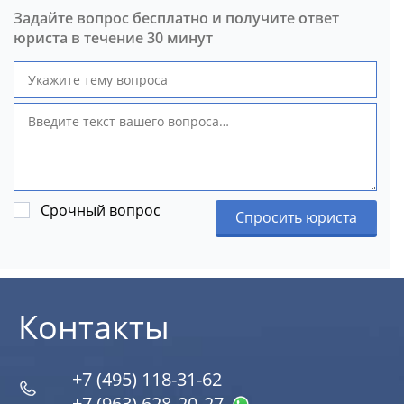
Задайте вопрос бесплатно и получите ответ
юриста в течение 30 минут
Срочный вопрос
Спросить юриста
Контакты
+7 (495) 118-31-62
+7 (963) 628‑20‑27