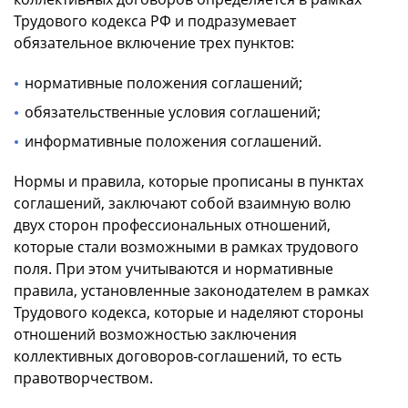
Трудового кодекса РФ и подразумевает
обязательное включение трех пунктов:
нормативные положения соглашений;
обязательственные условия соглашений;
информативные положения соглашений.
Нормы и правила, которые прописаны в пунктах
соглашений, заключают собой взаимную волю
двух сторон профессиональных отношений,
которые стали возможными в рамках трудового
поля. При этом учитываются и нормативные
правила, установленные законодателем в рамках
Трудового кодекса, которые и наделяют стороны
отношений возможностью заключения
коллективных договоров-соглашений, то есть
правотворчеством.