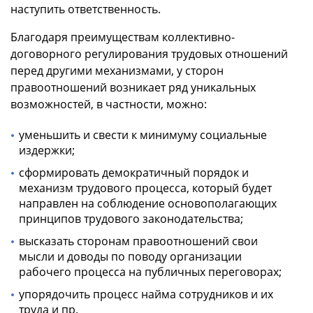
наступить ответственность.
Благодаря преимуществам коллективно-
договорного регулирования трудовых отношений
перед другими механизмами, у сторон
правоотношений возникает ряд уникальных
возможностей, в частности, можно:
уменьшить и свести к минимуму социальные
издержки;
сформировать демократичный порядок и
механизм трудового процесса, который будет
направлен на соблюдение основополагающих
принципов трудового законодательства;
высказать сторонам правоотношений свои
мысли и доводы по поводу организации
рабочего процесса на публичных переговорах;
упорядочить процесс найма сотрудников и их
труда и пр.