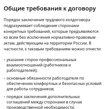
Общие требования к договору
Порядок заключения трудового колдоговора
подразумевает соблюдение сторонами
конкретных требований, которые предъявляются
ко всем без исключения нормативно-правовым
актам, действующим на территории России. В
частности, к таковым требованиям можно отнести:
указание сторон профессиональных
взаимоотношений (работников и
работодателей);
основные обязанности работодателя по
обеспечению комфортных и безопасных условий
для работы сотрудников;
порядок заключения дополнительных
соглашений между сторонами в случае
производственной необходимости;