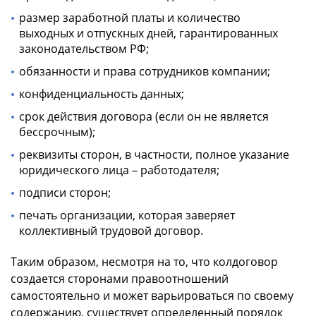
размер заработной платы и количество
выходных и отпускных дней, гарантированных
законодательством РФ;
обязанности и права сотрудников компании;
конфиденциальность данных;
срок действия договора (если он не является
бессрочным);
реквизиты сторон, в частности, полное указание
юридического лица – работодателя;
подписи сторон;
печать организации, которая заверяет
коллективный трудовой договор.
Таким образом, несмотря на то, что колдоговор
создается сторонами правоотношений
самостоятельно и может варьироваться по своему
содержанию, существует определенный порядок