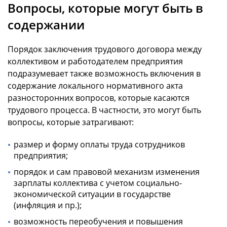
Вопросы, которые могут быть в
содержании
Порядок заключения трудового договора между
коллективом и работодателем предприятия
подразумевает также возможность включения в
содержание локального нормативного акта
разносторонних вопросов, которые касаются
трудового процесса. В частности, это могут быть
вопросы, которые затрагивают:
размер и форму оплаты труда сотрудников
предприятия;
порядок и сам правовой механизм изменения
зарплаты коллектива с учетом социально-
экономической ситуации в государстве
(инфляция и пр.);
возможность переобучения и повышения