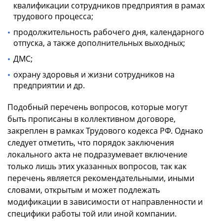
квалификации сотрудников предприятия в рамах
трудового процесса;
продолжительность рабочего дня, календарного
отпуска, а также дополнительных выходных;
ДМС;
охрану здоровья и жизни сотрудников на
предприятии и др.
Подобный перечень вопросов, которые могут
быть прописаны в коллективном договоре,
закреплен в рамках Трудового кодекса РФ. Однако
следует отметить, что порядок заключения
локального акта не подразумевает включение
только лишь этих указанных вопросов, так как
перечень является рекомендательными, иными
словами, открытым и может подлежать
модификации в зависимости от направленности и
специфики работы той или иной компании.