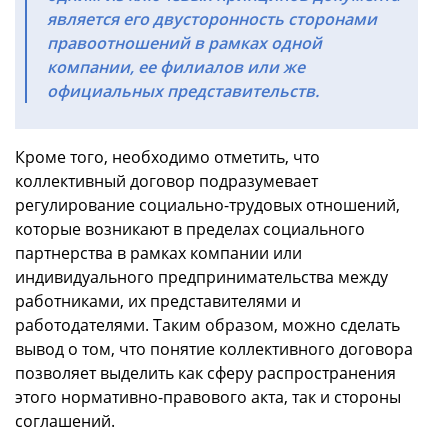
является его двусторонность сторонами
правоотношений в рамках одной
компании, ее филиалов или же
официальных представительств.
Кроме того, необходимо отметить, что
коллективный договор подразумевает
регулирование социально-трудовых отношений,
которые возникают в пределах социального
партнерства в рамках компании или
индивидуального предпринимательства между
работниками, их представителями и
работодателями. Таким образом, можно сделать
вывод о том, что понятие коллективного договора
позволяет выделить как сферу распространения
этого нормативно-правового акта, так и стороны
соглашений.