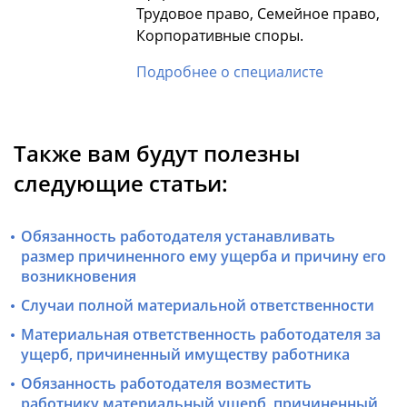
Трудовое право, Семейное право,
Корпоративные споры.
Подробнее о специалисте
Также вам будут полезны
следующие статьи:
Обязанность работодателя устанавливать
размер причиненного ему ущерба и причину его
возникновения
Случаи полной материальной ответственности
Материальная ответственность работодателя за
ущерб, причиненный имуществу работника
Обязанность работодателя возместить
работнику материальный ущерб, причиненный