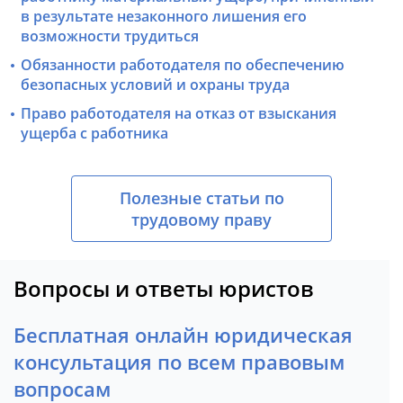
в результате незаконного лишения его
возможности трудиться
Обязанности работодателя по обеспечению
безопасных условий и охраны труда
Право работодателя на отказ от взыскания
ущерба с работника
Полезные статьи по
трудовому праву
Вопросы и ответы юристов
Бесплатная онлайн юридическая
консультация по всем правовым
вопросам