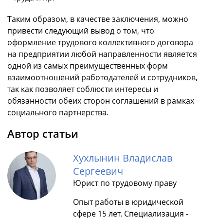
Таким образом, в качестве заключения, можно
привести следующий вывод о том, что
оформление трудового коллективного договора
на предприятии любой направленности является
одной из самых преимущественных форм
взаимоотношений работодателей и сотрудников,
так как позволяет соблюсти интересы и
обязанности обеих сторон соглашений в рамках
социального партнерства.
Автор статьи
Хухлынин Владислав
Сергеевич
Юрист по трудовому праву
Опыт работы в юридической
сфере 15 лет. Специализация -