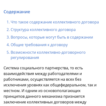
Содержание
Что такое содержание коллективного договора
Структура коллективного договора
Вопросы, которые могут быть в содержании
Общие требования к договору
Возможности коллективно-договорного
регулирования
Система социального партнерства, то есть
взаимодействия между работодателями и
работниками, осуществляется на всех без
исключения уровнях как общефедеральном, так и
местном. И одним из основополагающих
принципов данного механизма признается
заключение коллективных договоров между