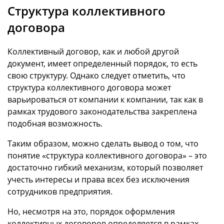
Структура коллективного
договора
Коллективный договор, как и любой другой
документ, имеет определенный порядок, то есть
свою структуру. Однако следует отметить, что
структура коллективного договора может
варьироваться от компании к компании, так как в
рамках трудового законодательства закреплена
подобная возможность.
Таким образом, можно сделать вывод о том, что
понятие «структура коллективного договора» – это
достаточно гибкий механизм, который позволяет
учесть интересы и права всех без исключения
сотрудников предприятия.
Но, несмотря на это, порядок оформления
коллективных договоров определяется в рамках