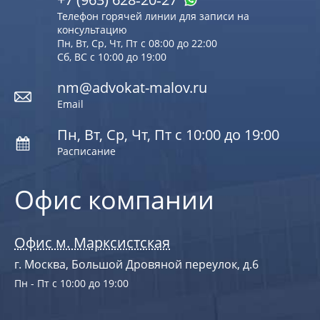
Телефон горячей линии для записи на
консультацию
Пн, Вт, Ср, Чт, Пт с 08:00 до 22:00
Сб, ВС с 10:00 до 19:00
nm@advokat-malov.ru
Email
Пн, Вт, Ср, Чт, Пт с 10:00 до 19:00
Расписание
Офис компании
Офис м. Марксистская
г. Москва, Большой Дровяной переулок, д.6
Пн - Пт с 10:00 до 19:00