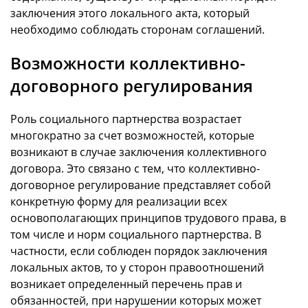
заключения этого локального акта, который
необходимо соблюдать сторонам соглашений.
Возможности коллективно-
договорного регулирования
Роль социального партнерства возрастает
многократно за счет возможностей, которые
возникают в случае заключения коллективного
договора. Это связано с тем, что коллективно-
договорное регулирование представляет собой
конкретную форму для реализации всех
основополагающих принципов трудового права, в
том числе и норм социального партнерства. В
частности, если соблюден порядок заключения
локальных актов, то у сторон правоотношений
возникает определенный перечень прав и
обязанностей, при нарушении которых может