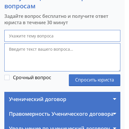
вопросам
Задайте вопрос бесплатно и получите ответ
юриста в течение 30 минут
Срочный вопрос
Спросить юриста
Ученический договор
Правомерность Ученического договора
Увольнение,по ученический договору