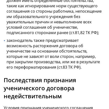
должен иметь определенные обстоятельства,
такие как игнорирование норм существующего
соглашения со стороны работника, непосещение
им образовательного учреждения без
уважительных причин и невыполнение всех
условий соглашения об ученичестве,
подписанного сторонами ранее (ст.81,82 ТК РФ);
законодатель также предусматривает
возможность расторжения договора об
ученичестве на основании обстоятельств,
которые не зависят от воли сторон, например,
при закрытии производства, или же в результате
его переформатирования (ст.83 ТК РФ).
Последствия признания
ученического договора
недействительным
Условия признания ученического соглашения