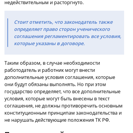
недействительным и расторгнуто.
Стоит отметить, что законодатель также
определяет право сторон ученического
соглашения регламентировать все условия,
которые указаны в договоре.
Таким образом, в случае необходимости
работодатель и работник могут внести
дополнительные условия соглашения, которые
они будут обязаны выполнять. Но при этом
государство определяет, что все дополнительные
условия, которые могут быть внесены в текст
соглашения, не должны противоречить основным
конституционным принципам законодательства и
не нарушать действующие положения ТК РФ.