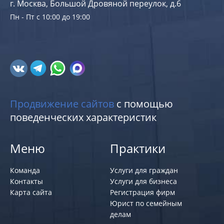
г. Москва, Большой Дровяной переулок, д.6
Пн - Пт с 10:00 до 19:00
Продвижение сайтов
с помощью
поведенческих характеристик
Меню
Практики
Команда
Услуги для граждан
Контакты
Услуги для бизнеса
Карта сайта
Регистрация фирм
Юрист по семейным
делам