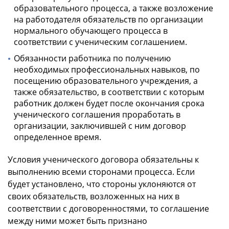
образовательного процесса, а также возложение
на работодателя обязательств по организации
нормального обучающего процесса в
соответствии с ученическим соглашением.
Обязанности работника по получению
необходимых профессиональных навыков, по
посещению образовательного учреждения, а
также обязательство, в соответствии с которым
работник должен будет после окончания срока
ученического соглашения проработать в
организации, заключившей с ним договор
определенное время.
Условия ученического договора обязательны к
выполнению всеми сторонами процесса. Если
будет установлено, что стороны уклоняются от
своих обязательств, возложенных на них в
соответствии с договоренностями, то соглашение
между ними может быть признано