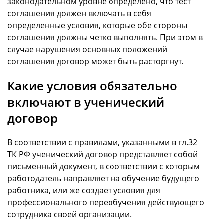
законодательном уровне определено, что тест
соглашения должен включать в себя
определенные условия, которые обе стороны
соглашения должны четко выполнять. При этом в
случае нарушения основных положений
соглашения договор может быть расторгнут.
Какие условия обязательно
включают в ученический
договор
В соответствии с правилами, указанными в гл.32
ТК РФ ученический договор представляет собой
письменный документ, в соответствии с которым
работодатель направляет на обучение будущего
работника, или же создает условия для
профессионального переобучения действующего
сотрудника своей организации.