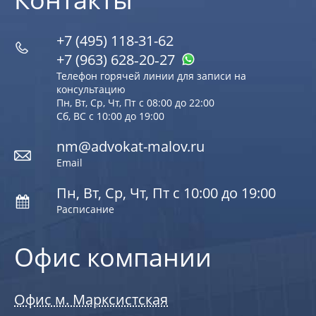
+7 (495) 118-31-62
+7 (963) 628‑20‑27
Телефон горячей линии для записи на
консультацию
Пн, Вт, Ср, Чт, Пт с 08:00 до 22:00
Сб, ВС с 10:00 до 19:00
nm@advokat-malov.ru
Email
Пн, Вт, Ср, Чт, Пт с 10:00 до 19:00
Расписание
Офис компании
Офис м. Марксистская