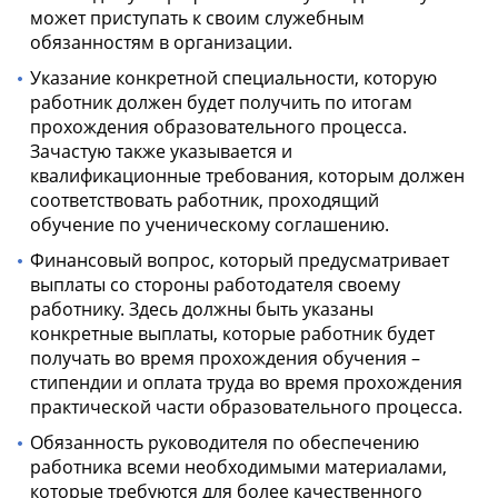
может приступать к своим служебным
обязанностям в организации.
Указание конкретной специальности, которую
работник должен будет получить по итогам
прохождения образовательного процесса.
Зачастую также указывается и
квалификационные требования, которым должен
соответствовать работник, проходящий
обучение по ученическому соглашению.
Финансовый вопрос, который предусматривает
выплаты со стороны работодателя своему
работнику. Здесь должны быть указаны
конкретные выплаты, которые работник будет
получать во время прохождения обучения –
стипендии и оплата труда во время прохождения
практической части образовательного процесса.
Обязанность руководителя по обеспечению
работника всеми необходимыми материалами,
которые требуются для более качественного