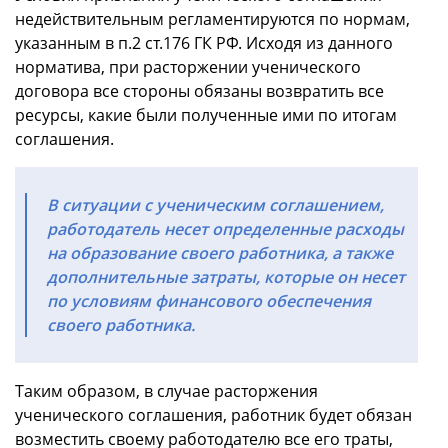
недействительным регламентируются по нормам,
указанным в п.2 ст.176 ГК РФ. Исходя из данного
норматива, при расторжении ученического
договора все стороны обязаны возвратить все
ресурсы, какие были полученные ими по итогам
соглашения.
В ситуации с ученическим соглашением,
работодатель несет определенные расходы
на образование своего работника, а также
дополнительные затраты, которые он несет
по условиям финансового обеспечения
своего работника.
Таким образом, в случае расторжения
ученического соглашения, работник будет обязан
возместить своему работодателю все его траты,