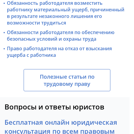
Обязанность работодателя возместить
работнику материальный ущерб, причиненный
в результате незаконного лишения его
возможности трудиться
Обязанности работодателя по обеспечению
безопасных условий и охраны труда
Право работодателя на отказ от взыскания
ущерба с работника
Полезные статьи по
трудовому праву
Вопросы и ответы юристов
Бесплатная онлайн юридическая
консультация по всем правовым