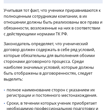
Учитывая тот факт, что ученики приравниваются к
полноценным сотрудникам компании, в их
отношении должны быть реализованы все права и
обязанности, возложенные на них в соответствии
с действующими нормами ТК РФ.
Законодатель определяет, что ученический
договор должен содержать в себе ряд условий,
которые обязательны для выполнения обоими
сторонами договорного процесса. Среди
наиболее значимых условий, которые должны
быть отображены в договоренностях, следует
выделить:
полное наименование сторон с указанием их
регистрации и постоянного местонахождения.
Сроки, в течении которых ученик приобретает
необходимую профессиональную подготовку и