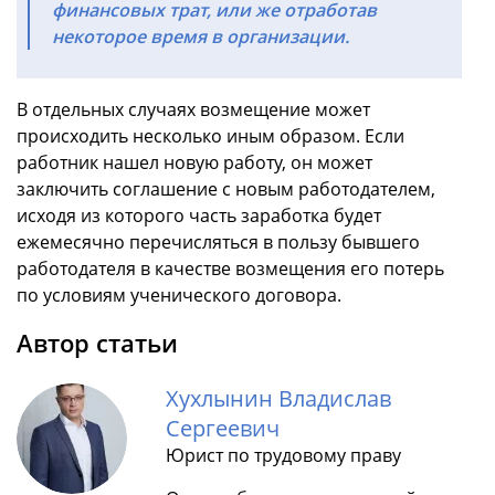
финансовых трат, или же отработав
некоторое время в организации.
В отдельных случаях возмещение может
происходить несколько иным образом. Если
работник нашел новую работу, он может
заключить соглашение с новым работодателем,
исходя из которого часть заработка будет
ежемесячно перечисляться в пользу бывшего
работодателя в качестве возмещения его потерь
по условиям ученического договора.
Автор статьи
Хухлынин Владислав
Сергеевич
Юрист по трудовому праву