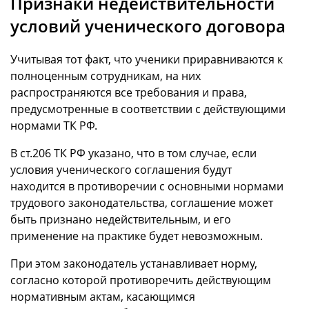
Признаки недействительности
условий ученического договора
Учитывая тот факт, что ученики приравниваются к
полноценным сотрудникам, на них
распространяются все требования и права,
предусмотренные в соответствии с действующими
нормами ТК РФ.
В ст.206 ТК РФ указано, что в том случае, если
условия ученического соглашения будут
находится в противоречии с основными нормами
трудового законодательства, соглашение может
быть признано недействительным, и его
применение на практике будет невозможным.
При этом законодатель устанавливает норму,
согласно которой противоречить действующим
нормативным актам, касающимся