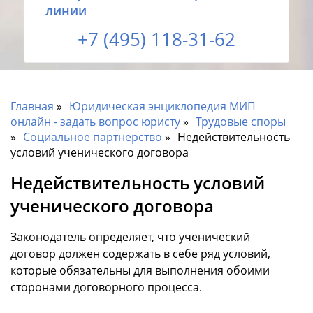
линии
+7 (495) 118-31-62
Главная
Юридическая энциклопедия МИП
онлайн - задать вопрос юристу
Трудовые споры
Социальное партнерство
Недействительность
условий ученического договора
Недействительность условий
ученического договора
Законодатель определяет, что ученический
договор должен содержать в себе ряд условий,
которые обязательны для выполнения обоими
сторонами договорного процесса.