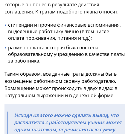
которые он понес в результате действия
соглашения. К тратам подобного плана относят:
стипендии и прочие финансовые вспоминания,
выделенные работнику лично (в том числе
оплата проживания, питания и т.д.);
размер оплаты, которая была внесена
образовательному учреждению в качестве платы
за работника.
Таким образом, все данные траты должны быть
возмещены работником своему работодателю.
Возмещение может происходить в двух видах: в
натуральном выражении и в денежной форме.
Исходя из этого можно сделать вывод, что
расплатится с работодателем ученик может
одним платежом, перечислив всю сумму