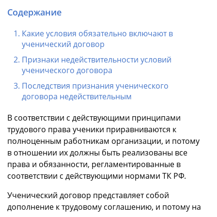
Содержание
Какие условия обязательно включают в
ученический договор
Признаки недействительности условий
ученического договора
Последствия признания ученического
договора недействительным
В соответствии с действующими принципами
трудового права ученики приравниваются к
полноценным работникам организации, и потому
в отношении их должны быть реализованы все
права и обязанности, регламентированные в
соответствии с действующими нормами ТК РФ.
Ученический договор представляет собой
дополнение к трудовому соглашению, и потому на