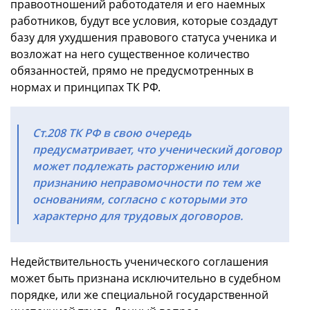
правоотношений работодателя и его наемных
работников, будут все условия, которые создадут
базу для ухудшения правового статуса ученика и
возложат на него существенное количество
обязанностей, прямо не предусмотренных в
нормах и принципах ТК РФ.
Ст.208 ТК РФ в свою очередь
предусматривает, что ученический договор
может подлежать расторжению или
признанию неправомочности по тем же
основаниям, согласно с которыми это
характерно для трудовых договоров.
Недействительность ученического соглашения
может быть признана исключительно в судебном
порядке, или же специальной государственной