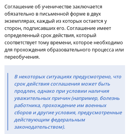
Соглашение об ученичестве заключается
обязательно в письменной форме в двух
экземплярах, каждый из которых остается у
сторон, подписавших его. Соглашение имеет
определенный срок действия, который
соответствует тому времени, которое необходимо
для прохождения образовательного процесса или
переобучения.
В некоторых ситуациях предусмотрено, что
срок действия соглашения может быть
продлен, однако при условии наличия
уважительных причин (например, болезнь
работника, прохождение им военных
сборов и другие условия, предусмотренные
действующим федеральным
законодательством).