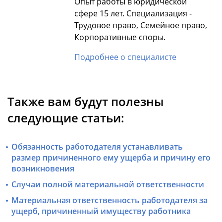
Опыт работы в юридической
сфере 15 лет. Специализация -
Трудовое право, Семейное право,
Корпоративные споры.
Подробнее о специалисте
Также вам будут полезны
следующие статьи:
Обязанность работодателя устанавливать
размер причиненного ему ущерба и причину его
возникновения
Случаи полной материальной ответственности
Материальная ответственность работодателя за
ущерб, причиненный имуществу работника