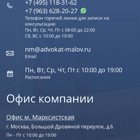
+7 (495) 118-31-62
+7 (963) 628‑20‑27
Телефон горячей линии для записи на
консультацию
Пн, Вт, Ср, Чт, Пт с 08:00 до 22:00
Сб, ВС с 10:00 до 19:00
nm@advokat-malov.ru
Email
Пн, Вт, Ср, Чт, Пт с 10:00 до 19:00
Расписание
Офис компании
Офис м. Марксистская
г. Москва, Большой Дровяной переулок, д.6
Пн - Пт с 10:00 до 19:00