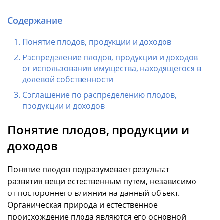
Содержание
Понятие плодов, продукции и доходов
Распределение плодов, продукции и доходов
от использования имущества, находящегося в
долевой собственности
Соглашение по распределению плодов,
продукции и доходов
Понятие плодов, продукции и
доходов
Понятие плодов подразумевает результат
развития вещи естественным путем, независимо
от постороннего влияния на данный объект.
Органическая природа и естественное
происхождение плода являются его основной