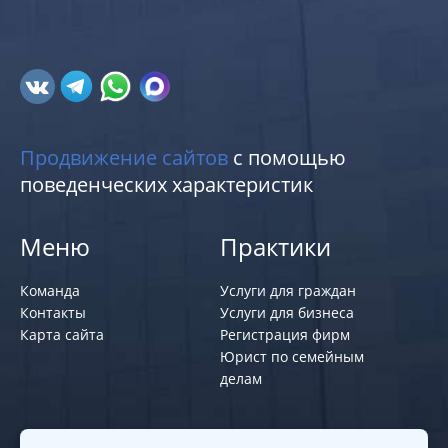
Продвижение сайтов
с помощью
поведенческих характеристик
Меню
Практики
Команда
Услуги для граждан
Контакты
Услуги для бизнеса
Карта сайта
Регистрация фирм
Юрист по семейным
делам
Политики и правила