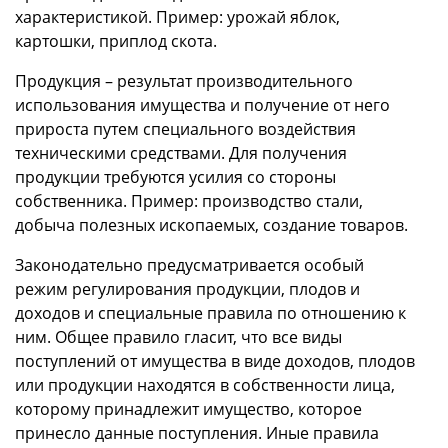
характеристикой. Пример: урожай яблок,
картошки, приплод скота.
Продукция – результат производительного
использования имущества и получение от него
прироста путем специального воздействия
техническими средствами. Для получения
продукции требуются усилия со стороны
собственника. Пример: производство стали,
добыча полезных ископаемых, создание товаров.
Законодательно предусматривается особый
режим регулирования продукции, плодов и
доходов и специальные правила по отношению к
ним. Общее правило гласит, что все виды
поступлений от имущества в виде доходов, плодов
или продукции находятся в собственности лица,
которому принадлежит имущество, которое
принесло данные поступления. Иные правила