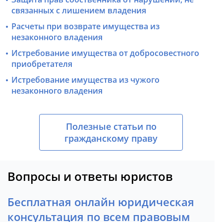
связанных с лишением владения
Расчеты при возврате имущества из
незаконного владения
Истребование имущества от добросовестного
приобретателя
Истребование имущества из чужого
незаконного владения
Полезные статьи по
гражданскому праву
Вопросы и ответы юристов
Бесплатная онлайн юридическая
консультация по всем правовым