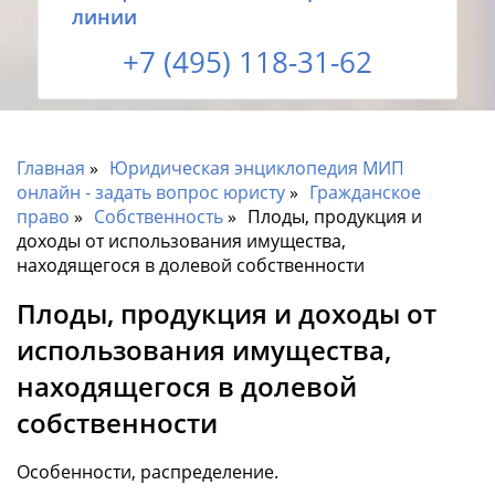
линии
+7 (495) 118-31-62
Главная
Юридическая энциклопедия МИП
онлайн - задать вопрос юристу
Гражданское
право
Собственность
Плоды, продукция и
доходы от использования имущества,
находящегося в долевой собственности
Плоды, продукция и доходы от
использования имущества,
находящегося в долевой
собственности
Особенности, распределение.