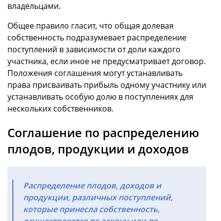
владельцами.
Общее правило гласит, что общая долевая
собственность подразумевает распределение
поступлений в зависимости от доли каждого
участника, если иное не предусматривает договор.
Положения соглашения могут устанавливать
права присваивать прибыль одному участнику или
устанавливать особую долю в поступлениях для
нескольких собственников.
Соглашение по распределению
плодов, продукции и доходов
Распределение плодов, доходов и
продукции, различных поступлений,
которые принесла собственность,
осуществляется по закону или по