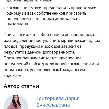
соглашение может предоставить право только
одному из всех собственников присвоить
поступления – эта норма должна быть
выполнена.
При условии, что собственники договорились о
распределении поступлений, юридическая судьба
плодов, продукции и доходов зависит от
результатов данной договоренности.
Противоправным считается присвоение
поступлений в обход положений соглашения или
норм закона, установленных Гражданским
кодексом.
Автор статьи
Григорьева Дарья
Вячеславовна