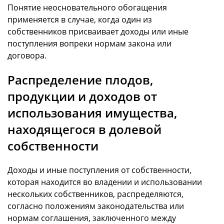
Понятие неосновательного обогащения
применяется в случае, когда один из
собственников присваивает доходы или иные
поступления вопреки нормам закона или
договора.
Распределение плодов,
продукции и доходов от
использования имущества,
находящегося в долевой
собственности
Доходы и иные поступления от собственности,
которая находится во владении и использовании
нескольких собственников, распределяются,
согласно положениям законодательства или
нормам соглашения, заключенного между