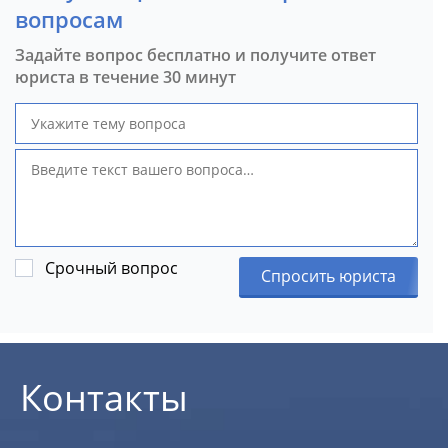
вопросам
Задайте вопрос бесплатно и получите ответ
юриста в течение 30 минут
Срочный вопрос
Спросить юриста
Контакты