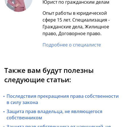
Юрист по гражданским делам
Опыт работы в юридической
сфере 15 лет. Специализация -
Гражданские дела, Жилищное
право, Договорное право.
Подробнее о специалисте
Также вам будут полезны
следующие статьи:
Последствия прекращения права собственности
в силу закона
Защита прав владельца, не являющегося
собственником
Защита прав собственника от нарушений, не