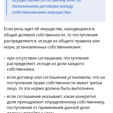
положениям договора между
собственниками имущества.
Если речь идет об имуществе, находящемся в
общей долевой собственности, то поступления
распределяются, исходя из общего правила или
норм, установленных собственниками:
при отсутствии соглашения, поступления
распределяют, исходя из доли каждого
собственника.
если договор или соглашение установили, что на
поступления право собственности имеет третье
лицо, то эта норма должна быть выполнена.
если соглашение указывает, какая конкретно
доля принадлежит определенному собственнику,
поступления от применения данной доли
должны перейти к нему.