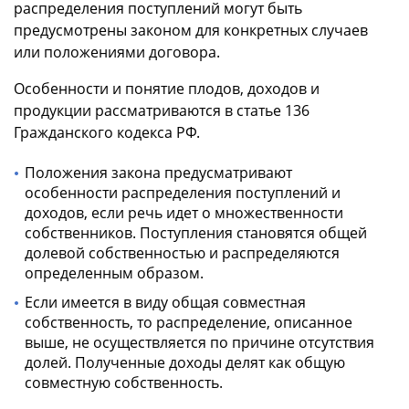
распределения поступлений могут быть
предусмотрены законом для конкретных случаев
или положениями договора.
Особенности и понятие плодов, доходов и
продукции рассматриваются в статье 136
Гражданского кодекса РФ.
Положения закона предусматривают
особенности распределения поступлений и
доходов, если речь идет о множественности
собственников. Поступления становятся общей
долевой собственностью и распределяются
определенным образом.
Если имеется в виду общая совместная
собственность, то распределение, описанное
выше, не осуществляется по причине отсутствия
долей. Полученные доходы делят как общую
совместную собственность.