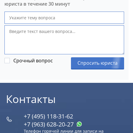
юриста в течение 30 минут
Срочный вопрос
Спросить юриста
Контакты
+7 (495) 118-31-62
+7 (963) 628‑20‑27
Телефон горячей линии для записи на