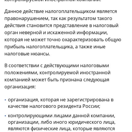
Данное действие налогоплательщиком является
правонарушением, так как результатом такого
действия становится представление в налоговый
орган неверной и искаженной информации,
которая не может точно охарактеризовать общую
прибыль налогоплательщика, а также иные
налоговые нюансы.
В соответствии с действующими налоговыми
положениями, контролируемой иностранной
компанией может быть признана следующая
организация:
организация, которая не зарегистрирована в
качестве налогового резидента России;
контролирующими лицами данной компании,
организации, либо иного юридического лица,
являются физические лица, которые являются