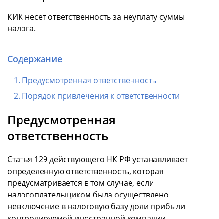
КИК несет ответственность за неуплату суммы
налога.
Содержание
Предусмотренная ответственность
Порядок привлечения к ответственности
Предусмотренная
ответственность
Статья 129 действующего НК РФ устанавливает
определенную ответственность, которая
предусматривается в том случае, если
налогоплательщиком была осуществлено
невключение в налоговую базу доли прибыли
контролируемой иностранной компании.