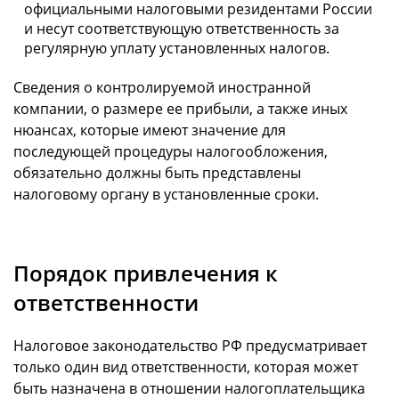
официальными налоговыми резидентами России
и несут соответствующую ответственность за
регулярную уплату установленных налогов.
Сведения о контролируемой иностранной
компании, о размере ее прибыли, а также иных
нюансах, которые имеют значение для
последующей процедуры налогообложения,
обязательно должны быть представлены
налоговому органу в установленные сроки.
Порядок привлечения к
ответственности
Налоговое законодательство РФ предусматривает
только один вид ответственности, которая может
быть назначена в отношении налогоплательщика