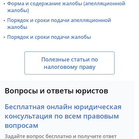
Форма и содержание жалобы (апелляционной
жалобы)
Порядок и сроки подачи апелляционной
жалобы
Порядок и сроки подачи жалобы
Полезные статьи по
налоговому праву
Вопросы и ответы юристов
Бесплатная онлайн юридическая
консультация по всем правовым
вопросам
Задайте вопрос бесплатно и получите ответ