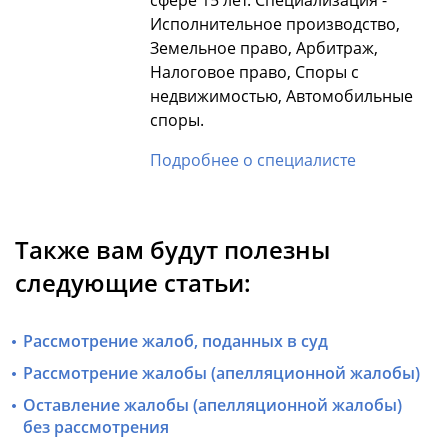
Исполнительное производство,
Земельное право, Арбитраж,
Налоговое право, Споры с
недвижимостью, Автомобильные
споры.
Подробнее о специалисте
Также вам будут полезны
следующие статьи:
Рассмотрение жалоб, поданных в суд
Рассмотрение жалобы (апелляционной жалобы)
Оставление жалобы (апелляционной жалобы)
без рассмотрения