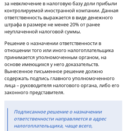
за невключение в налоговую базу доли прибыли
контролируемой иностранной компании. Данная
ответственность выражается в виде денежного
штрафа в размере не менее 20% от ранее
неуплаченной налоговой суммы.
Решение о назначении ответственности в
отношении того или иного налогоплательщика
принимается уполномоченным органом, на
основе имеющихся у него доказательств.
Вынесенное письменное решение должно
содержать подпись главного уполномоченного
лица – руководителя налогового органа, либо его
законного представителя.
Подписанное решение о назначении
ответственности направляется в адрес
налогоплательщика, чаще всего,