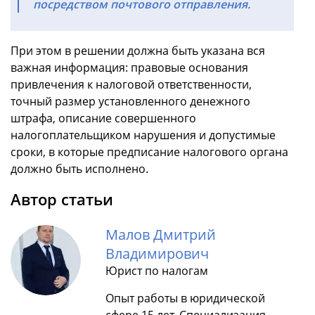
посредством почтового отправления.
При этом в решении должна быть указана вся
важная информация: правовые основания
привлечения к налоговой ответственности,
точный размер установленного денежного
штрафа, описание совершенного
налогоплательщиком нарушения и допустимые
сроки, в которые предписание налогового органа
должно быть исполнено.
Автор статьи
Малов Дмитрий
Владимирович
Юрист по налогам
Опыт работы в юридической
сфере 15 лет. Специализация -