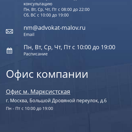
консультацию
Пн, Вт, Ср, Чт, Пт с 08:00 до 22:00
Сб, ВС с 10:00 до 19:00
nm@advokat-malov.ru
Email
Пн, Вт, Ср, Чт, Пт с 10:00 до 19:00
Расписание
Офис компании
Офис м. Марксистская
г. Москва, Большой Дровяной переулок, д.6
Пн - Пт с 10:00 до 19:00