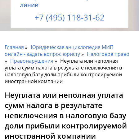
линии
+7 (495) 118-31-62
Главная
Юридическая энциклопедия МИП
онлайн - задать вопрос юристу
Налоговое право
Правонарушения
Неуплата или неполная
уплата сумм налога в результате невключения в
налоговую базу доли прибыли контролируемой
иностранной компании
Неуплата или неполная уплата
сумм налога в результате
невключения в налоговую базу
доли прибыли контролируемой
иностранной компании