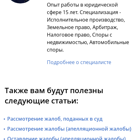
Опыт работы в юридической
сфере 15 лет. Специализация -
Исполнительное производство,
Земельное право, Арбитраж,
Налоговое право, Споры с
недвижимостью, Автомобильные
споры.
Подробнее о специалисте
Также вам будут полезны
следующие статьи:
Рассмотрение жалоб, поданных в суд
Рассмотрение жалобы (апелляционной жалобы)
Оставление жалобы (апелляционной жалобы)