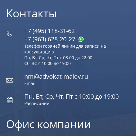
Контакты
+7 (495) 118-31-62
+7 (963) 628‑20‑27
Телефон горячей линии для записи на
консультацию
Пн, Вт, Ср, Чт, Пт с 08:00 до 22:00
Сб, ВС с 10:00 до 19:00
nm@advokat-malov.ru
Email
Пн, Вт, Ср, Чт, Пт с 10:00 до 19:00
Расписание
Офис компании