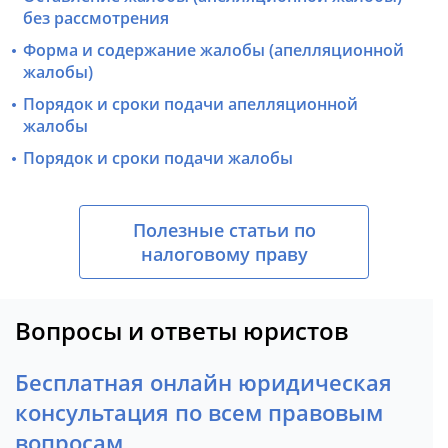
без рассмотрения
Форма и содержание жалобы (апелляционной
жалобы)
Порядок и сроки подачи апелляционной
жалобы
Порядок и сроки подачи жалобы
Полезные статьи по
налоговому праву
Вопросы и ответы юристов
Бесплатная онлайн юридическая
консультация по всем правовым
вопросам