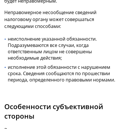
будет неправомерным.
Неправомерное несообщение сведений
налоговому органу может совершаться
следующими способами:
неисполнение указанной обязанности.
Подразумеваются все случаи, когда
ответственным лицом не совершены
необходимые действия;
исполнение этой обязанности с нарушением
срока. Сведения сообщаются по прошествии
периода, определенного правовыми нормами.
Особенности субъективной
стороны