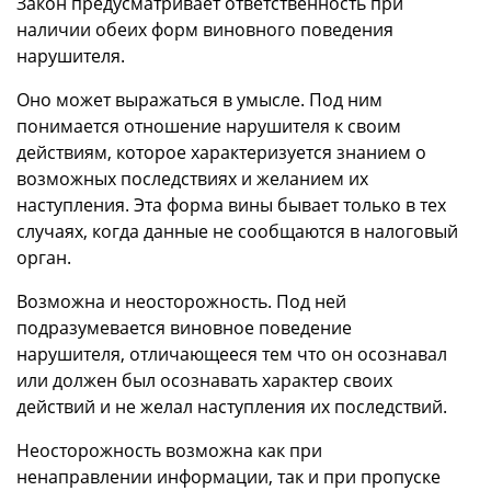
Закон предусматривает ответственность при
наличии обеих форм виновного поведения
нарушителя.
Оно может выражаться в умысле. Под ним
понимается отношение нарушителя к своим
действиям, которое характеризуется знанием о
возможных последствиях и желанием их
наступления. Эта форма вины бывает только в тех
случаях, когда данные не сообщаются в налоговый
орган.
Возможна и неосторожность. Под ней
подразумевается виновное поведение
нарушителя, отличающееся тем что он осознавал
или должен был осознавать характер своих
действий и не желал наступления их последствий.
Неосторожность возможна как при
ненаправлении информации, так и при пропуске