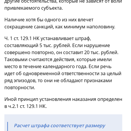
другие обстоятельства, которые не зависят от воли
привлекаемого субъекта.
Наличие хотя бы одного из них влечет
сокращение санкций, как минимум наполовину.
Ч. 1 ст. 129.1 НК устанавливает штраф,
составляющий 5 тыс. рублей. Если нарушение
совершено повторно, он составит 20 тыс. рублей.
Таковыми считаются действия, которые имели
место в течение календарного года. Если речь
идет об одновременной ответственности за целый
ряд эпизодов, то они не обладают признаками
повторности.
Иной принцип установления наказания определен
в ч.2.1 ст. 129.1 НК.
Расчет штрафа соответствует размеру