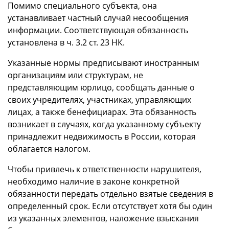
Помимо специального субъекта, она
устанавливает частный случай несообщения
информации. Соответствующая обязанность
установлена в ч. 3.2 ст. 23 НК.
Указанные нормы предписывают иностранным
организациям или структурам, не
представляющим юрлицо, сообщать данные о
своих учредителях, участниках, управляющих
лицах, а также бенефициарах. Эта обязанность
возникает в случаях, когда указанному субъекту
принадлежит недвижимость в России, которая
облагается налогом.
Чтобы привлечь к ответственности нарушителя,
необходимо наличие в законе конкретной
обязанности передать отдельно взятые сведения в
определенный срок. Если отсутствует хотя бы один
из указанных элементов, наложение взыскания