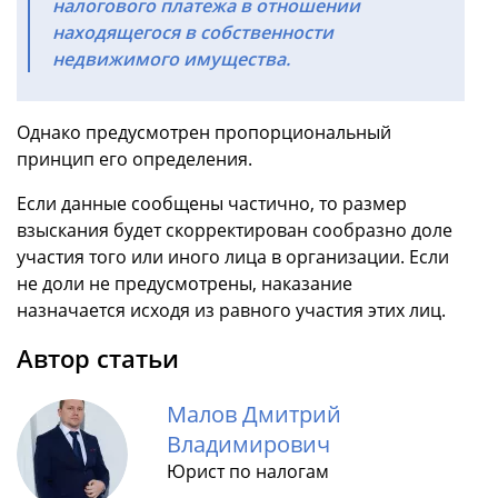
налогового платежа в отношении
находящегося в собственности
недвижимого имущества.
Однако предусмотрен пропорциональный
принцип его определения.
Если данные сообщены частично, то размер
взыскания будет скорректирован сообразно доле
участия того или иного лица в организации. Если
не доли не предусмотрены, наказание
назначается исходя из равного участия этих лиц.
Автор статьи
Малов Дмитрий
Владимирович
Юрист по налогам