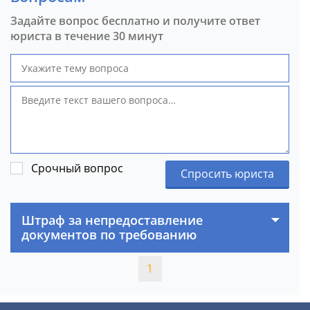
Задайте вопрос бесплатно и получите ответ
юриста в течение 30 минут
Срочный вопрос
Спросить юриста
Штраф за непредоставление
документов по требованию
1