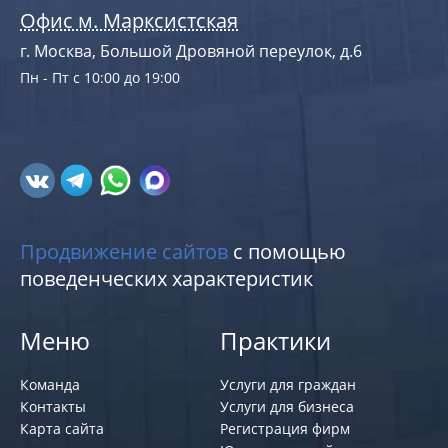
Офис м. Марксистская
г. Москва, Большой Дровяной переулок, д.6
Пн - Пт с 10:00 до 19:00
Продвижение сайтов
с помощью
поведенческих характеристик
Меню
Практики
Команда
Услуги для граждан
Контакты
Услуги для бизнеса
Карта сайта
Регистрация фирм