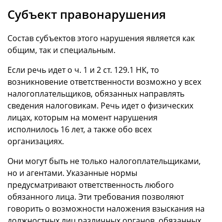
Субъект правонарушения
Состав субъектов этого нарушения является как
общим, так и специальным.
Если речь идет о ч. 1 и 2 ст. 129.1 НК, то
возникновение ответственности возможно у всех
налогоплательщиков, обязанных направлять
сведения налоговикам. Речь идет о физических
лицах, которым на момент нарушения
исполнилось 16 лет, а также обо всех
организациях.
Они могут быть не только налогоплательщиками,
но и агентами. Указанные нормы
предусматривают ответственность любого
обязанного лица. Эти требования позволяют
говорить о возможности наложения взыскания на
должностных лиц различных органов, обязанных