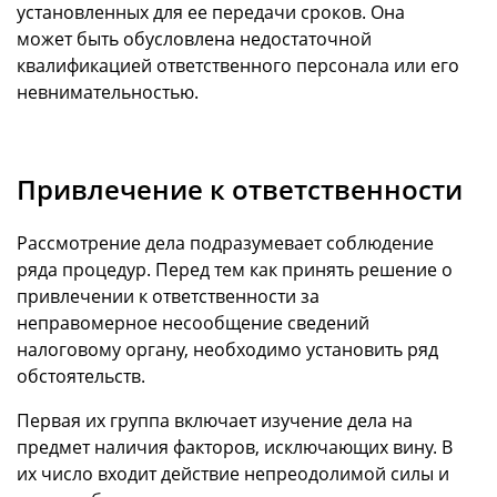
установленных для ее передачи сроков. Она
может быть обусловлена недостаточной
квалификацией ответственного персонала или его
невнимательностью.
Привлечение к ответственности
Рассмотрение дела подразумевает соблюдение
ряда процедур. Перед тем как принять решение о
привлечении к ответственности за
неправомерное несообщение сведений
налоговому органу, необходимо установить ряд
обстоятельств.
Первая их группа включает изучение дела на
предмет наличия факторов, исключающих вину. В
их число входит действие непреодолимой силы и