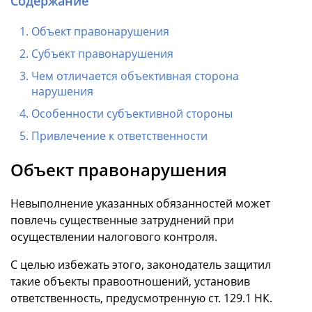
Содержание
Объект правонарушения
Субъект правонарушения
Чем отличается объективная сторона
нарушения
Особенности субъективной стороны
Привлечение к ответственности
Объект правонарушения
Невыполнение указанных обязанностей может
повлечь существенные затруднений при
осуществлении налогового контроля.
С целью избежать этого, законодатель защитил
такие объекты правоотношений, установив
ответственность, предусмотренную ст. 129.1 НК.