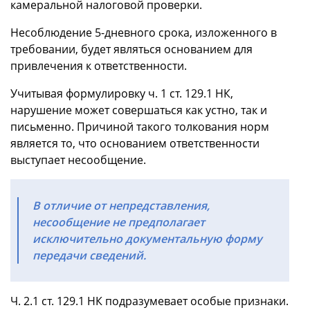
камеральной налоговой проверки.
Несоблюдение 5-дневного срока, изложенного в
требовании, будет являться основанием для
привлечения к ответственности.
Учитывая формулировку ч. 1 ст. 129.1 НК,
нарушение может совершаться как устно, так и
письменно. Причиной такого толкования норм
является то, что основанием ответственности
выступает несообщение.
В отличие от непредставления,
несообщение не предполагает
исключительно документальную форму
передачи сведений.
Ч. 2.1 ст. 129.1 НК подразумевает особые признаки.