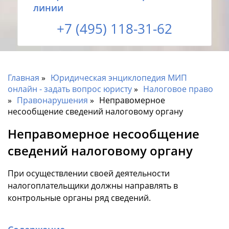
линии
+7 (495) 118-31-62
Главная
Юридическая энциклопедия МИП
онлайн - задать вопрос юристу
Налоговое право
Правонарушения
Неправомерное
несообщение сведений налоговому органу
Неправомерное несообщение
сведений налоговому органу
При осуществлении своей деятельности
налогоплательщики должны направлять в
контрольные органы ряд сведений.