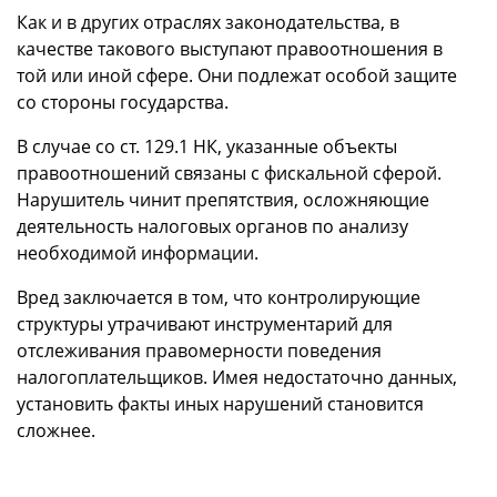
Как и в других отраслях законодательства, в
качестве такового выступают правоотношения в
той или иной сфере. Они подлежат особой защите
со стороны государства.
В случае со ст. 129.1 НК, указанные объекты
правоотношений связаны с фискальной сферой.
Нарушитель чинит препятствия, осложняющие
деятельность налоговых органов по анализу
необходимой информации.
Вред заключается в том, что контролирующие
структуры утрачивают инструментарий для
отслеживания правомерности поведения
налогоплательщиков. Имея недостаточно данных,
установить факты иных нарушений становится
сложнее.