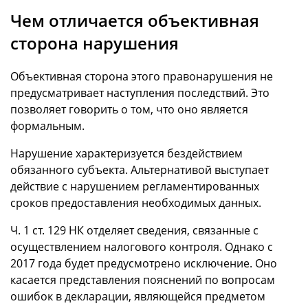
Чем отличается объективная
сторона нарушения
Объективная сторона этого правонарушения не
предусматривает наступления последствий. Это
позволяет говорить о том, что оно является
формальным.
Нарушение характеризуется бездействием
обязанного субъекта. Альтернативой выступает
действие с нарушением регламентированных
сроков предоставления необходимых данных.
Ч. 1 ст. 129 НК отделяет сведения, связанные с
осуществлением налогового контроля. Однако с
2017 года будет предусмотрено исключение. Оно
касается представления пояснений по вопросам
ошибок в декларации, являющейся предметом