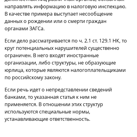
направлять информацию в налоговую инспекцию.
В качестве примера выступает несообщение
данных о рождении или о смерти граждан
органами ЗАГСа.
Если дело рассматривается по ч. 2.1 ст. 129.1 НК, то
круг потенциальных нарушителей существенно
ограничен. В него входят иностранные
организации, либо структуры, не образующие
юрлица, которые являются налогоплательщиками
по российскому закону.
Если речь идет о непредставлении сведений
банками, то указанная статья к ним не
применяется. В отношении этих структур
используются специальные нормы,
устанавливающие ответственность.