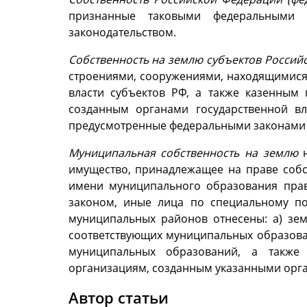
признанные таковыми федеральными 
законодательством.
Собственность на землю субъектов Россий
строениями, сооружениями, находящимися 
власти субъектов РФ, а также казенным
созданным органами государственной в
предусмотренные федеральными законами 
Муниципальная
собственность на землю
имущество, принадлежащее на праве собс
имени муниципального образования права
законом, иные лица по специальному по
муниципальных районов отнесены: а) зем
соответствующих муниципальных образова
муниципальных образований, а также
организациям, созданным указанными орг
Автор статьи