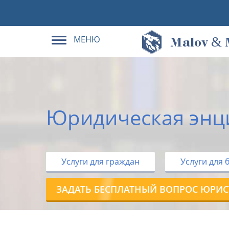
МЕНЮ
&
M
alov
Юридическая энц
Услуги для граждан
Услуги для 
ЗАДАТЬ БЕСПЛАТНЫЙ ВОПРОС ЮРИС