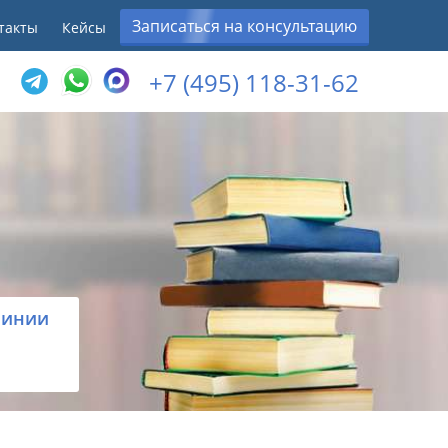
Записаться на консультацию
такты
Кейсы
+7 (495) 118-31-62
линии