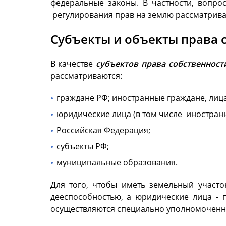
федеральные законы. В частности, вопро
регулирования прав на землю рассматриваю
Субъекты и объекты права 
В качестве
субъектов права собственност
рассматриваются:
граждане РФ; иностранные граждане, лиц
юридические лица (в том числе иностранн
Российская Федерация;
субъекты РФ;
муниципальные образования.
Для того, чтобы иметь земельный участо
дееспособностью, а юридические лица -
осуществляются специально уполномоченны